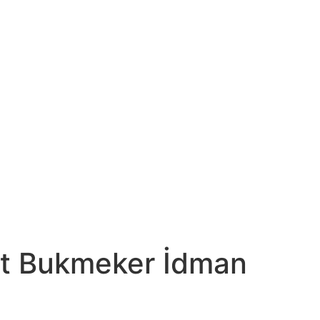
et Bukmeker İdman