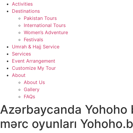
Activities
Destinations
Pakistan Tours
International Tours
Women’s Adventure
Festivals
Umrah & Hajj Service
Services
Event Arrangement
Customize My Tour
About
About Us
Gallery
FAQs
Azərbaycanda Yohoho b
mərc oyunları Yohoho.b