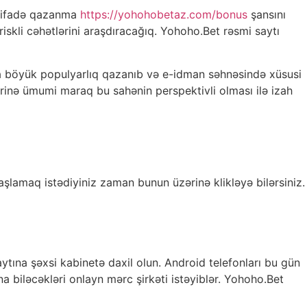
stifadə qazanma
https://yohohobetaz.com/bonus
şansını
skli cəhətlərini araşdıracağıq. Yohoho.Bet rəsmi saytı
da böyük populyarlıq qazanıb və e-idman səhnəsində xüsusi
rinə ümumi maraq bu sahənin perspektivli olması ilə izah
lamaq istədiyiniz zaman bunun üzərinə klikləyə bilərsiniz.
tına şəxsi kabinetə daxil olun. Android telefonları bu gün
biləcəkləri onlayn mərc şirkəti istəyiblər. Yohoho.Bet