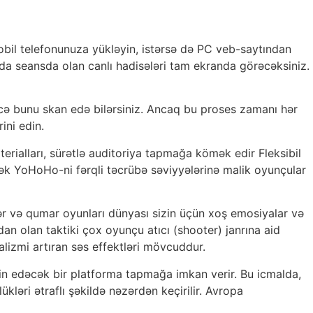
mobil telefonunuza yükləyin, istərsə də PC veb-saytından
rda seansda olan canlı hadisələri tam ekranda görəcəksiniz.
cə bunu skan edə bilərsiniz. Ancaq bu proses zamanı hər
ini edin.
ialları, sürətlə auditoriya tapmağa kömək edir Fleksibil
stək YoHoHo-ni fərqli təcrübə səviyyələrinə malik oyunçular
clər və qumar oyunları dünyası sizin üçün xoş emosiyalar və
dan olan taktiki çox oyunçu atıcı (shooter) janrına aid
alizmi artıran səs effektləri mövcuddur.
əmin edəcək bir platforma tapmağa imkan verir. Bu icmalda,
əri ətraflı şəkildə nəzərdən keçirilir. Avropa