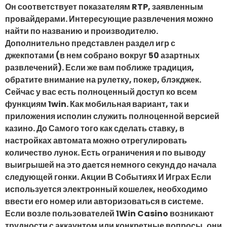
Он соответствует показателям RTP, заявленным
провайдерами. Интересующие развлечения можно
найти по названию и производителю.
Дополнительно представлен раздел игр с
джекпотами (в нем собрано вокруг 50 азартных
развлечений). Если же вам поближе традиция,
обратите внимание на рулетку, покер, блэкджек.
Сейчас у вас есть полноценный доступ ко всем
функциям 1win. Как мобильная вариант, так и
приложения исполин служить полноценной версией
казино. До Самого того как сделать ставку, в
настройках автомата можно отрегулировать
количество лунок. Есть ограничения и по выводу
выигрышей на это дается немного секунд до начала
следующей гонки. Акции В Событиях И Играх Если
используется электронный кошелек, необходимо
ввести его номер или авторизоваться в системе.
Если возле пользователей 1Win Casino возникают
трудности с аккаунтом или конкретные вопросы, они