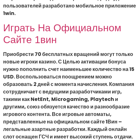
пользователей разработано мобильное приложение
1win.
Играть На Официальном
Сайте 1вин
Приобрести 70 бесплатных вращений могут только
новые игроки казино. С Целью активации бонуса
нужно пополнить счет наименьшее количество на 15
USD. Воспользоваться поощрением можно
образовать 2 дней с момента начисления. Компания
сотрудничает с ведущими разработчиками игр,
такими как NetEnt, Microgaming, Playtech и
другими, союз обязуется качество и разнообразие
игрового контента. Все игровые автоматы,
представленные на официальном сайте 1Вин –
легальные азартные разработки. Каждый онлайн
слот оснащен ГСЧ и имеет высокий ступень отдачи.