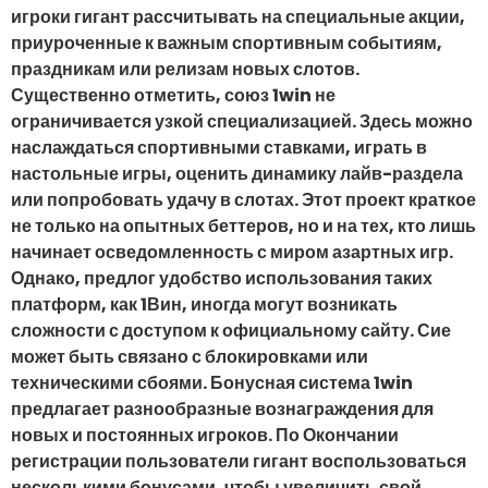
игроки гигант рассчитывать на специальные акции,
приуроченные к важным спортивным событиям,
праздникам или релизам новых слотов.
Существенно отметить, союз 1win не
ограничивается узкой специализацией. Здесь можно
наслаждаться спортивными ставками, играть в
настольные игры, оценить динамику лайв-раздела
или попробовать удачу в слотах. Этот проект краткое
не только на опытных беттеров, но и на тех, кто лишь
начинает осведомленность с миром азартных игр.
Однако, предлог удобство использования таких
платформ, как 1Вин, иногда могут возникать
сложности с доступом к официальному сайту. Сие
может быть связано с блокировками или
техническими сбоями. Бонусная система 1win
предлагает разнообразные вознаграждения для
новых и постоянных игроков. По Окончании
регистрации пользователи гигант воспользоваться
несколькими бонусами, чтобы увеличить свой