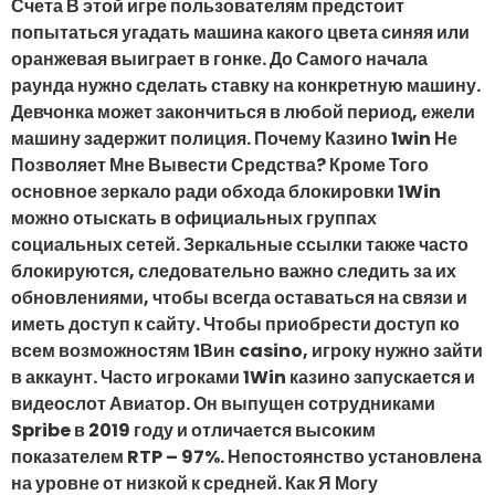
Счета В этой игре пользователям предстоит
попытаться угадать машина какого цвета синяя или
оранжевая выиграет в гонке. До Самого начала
раунда нужно сделать ставку на конкретную машину.
Девчонка может закончиться в любой период, ежели
машину задержит полиция. Почему Казино 1win Не
Позволяет Мне Вывести Средства? Кроме Того
основное зеркало ради обхода блокировки 1Win
можно отыскать в официальных группах
социальных сетей. Зеркальные ссылки также часто
блокируются, следовательно важно следить за их
обновлениями, чтобы всегда оставаться на связи и
иметь доступ к сайту. Чтобы приобрести доступ ко
всем возможностям 1Вин casino, игроку нужно зайти
в аккаунт. Часто игроками 1Win казино запускается и
видеослот Авиатор. Он выпущен сотрудниками
Spribe в 2019 году и отличается высоким
показателем RTP – 97%. Непостоянство установлена
на уровне от низкой к средней. Как Я Могу