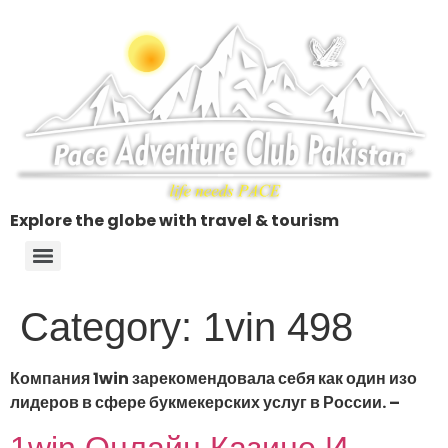
Explore the globe with travel & tourism
Category:
1vin 498
Компания 1win зарекомендовала себя как один изо
лидеров в сфере букмекерских услуг в России. –