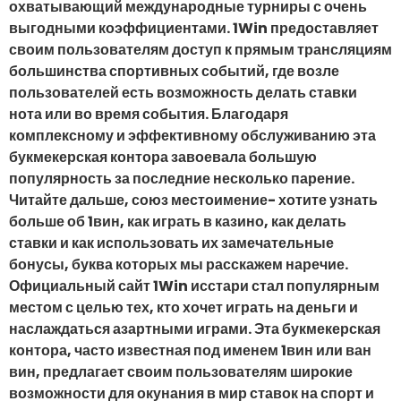
охватывающий международные турниры с очень
выгодными коэффициентами. 1Win предоставляет
своим пользователям доступ к прямым трансляциям
большинства спортивных событий, где возле
пользователей есть возможность делать ставки
нота или во время события. Благодаря
комплексному и эффективному обслуживанию эта
букмекерская контора завоевала большую
популярность за последние несколько парение.
Читайте дальше, союз местоимение- хотите узнать
больше об 1вин, как играть в казино, как делать
ставки и как использовать их замечательные
бонусы, буква которых мы расскажем наречие.
Официальный сайт 1Win исстари стал популярным
местом с целью тех, кто хочет играть на деньги и
наслаждаться азартными играми. Эта букмекерская
контора, часто известная под именем 1вин или ван
вин, предлагает своим пользователям широкие
возможности для окунания в мир ставок на спорт и