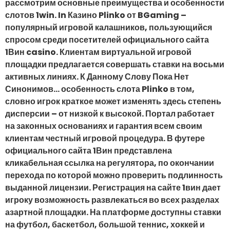
рассмотрим основные преимущества и особенности
слотов 1win. In Казино Plinko от BGaming –
популярный игровой калашников, пользующийся
спросом среди посетителей официального сайта
1Вин casino. Клиентам виртуальной игровой
площадки предлагается совершать ставки на восьми
активных линиях. К Данному Слову Пока Нет
Синонимов… особенность слота Plinko в том,
словно игрок краткое может изменять здесь степень
дисперсии – от низкой к высокой. Портал работает
на законных основаниях и гарантия всем своим
клиентам честный игровой процедура. В футере
официального сайта 1Вин представлена
кликабельная ссылка на регулятора, по окончании
перехода по которой можно проверить подлинность
выданной лицензии. Регистрация на сайте 1вин дает
игроку возможность развлекаться во всех разделах
азартной площадки. На платформе доступны ставки
на футбол, баскетбол, большой теннис, хоккей и