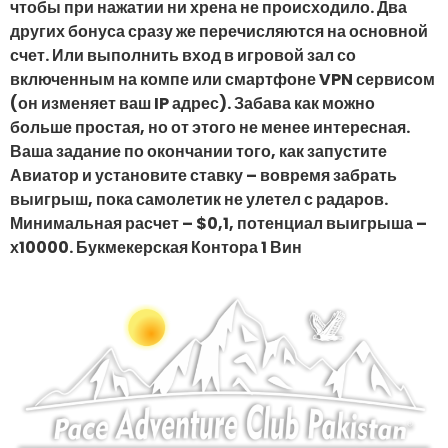
чтобы при нажатии ни хрена не происходило. Два
других бонуса сразу же перечисляются на основной
счет. Или выполнить вход в игровой зал со
включенным на компе или смартфоне VPN сервисом
(он изменяет ваш IP адрес). Забава как можно
больше простая, но от этого не менее интересная.
Ваша задание по окончании того, как запустите
Авиатор и установите ставку – вовремя забрать
выигрыш, пока самолетик не улетел с радаров.
Минимальная расчет – $0,1, потенциал выигрыша –
х10000. Букмекерская Контора 1 Вин