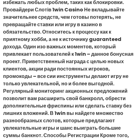
избежать любых проблем, таких как блокировки.
Провайдери Слотів 1win Casino Не вкладывайте
значительнее средств, чем готовы потерять, не
превращайте ставки или игру в казино в
обязательство. Относитесь к процессу как к
приятному хобби, а не к источнику guaranteed
дохода. Один изо важных моментов, который
привлекает пользователей к 1win – данное бонусная
проект. Приветственный награда с целью новых
клиентов, акции ради постоянных игроков,
промокоды – все сии инструменты делают игру не
только увлекательной, но и более выгодной.
Регулярный мониторинг акционных предложений
позволит вам расширить свой банкролл, обрести
дополнительные фриспины или сделать ставку без
лишних вложений. В 1win вы найдете множество
разнообразных слотов, которые предлагают
увлекательные игры и шанс выиграть большие
суммы банкнот. Способы Регистрации Кроме того,