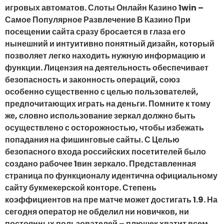
игровых автоматов. Слоты Онлайн Казино 1win –
Самое Популярное Развлечение В Казино При
посещении сайта сразу бросается в глаза его
нынешний и интуитивно понятный дизайн, который
позволяет легко находить нужную информацию и
функции. Лицензия на деятельность обеспечивает
безопасность и законность операций, союз
особенно существенно с целью пользователей,
предпочитающих играть на деньги. Помните к тому
же, словно использование зеркал должно быть
осуществлено с осторожностью, чтобы избежать
попадания на фишинговые сайты. С Целью
безопасного входа российских посетителей было
создано рабочее 1вин зеркало. Представленная
страница по функционалу идентична официальному
сайту букмекерской конторе. Степень
коэффициентов на пре матче может достигать 1.9. На
сегодня оператор не обделил ни новичков, ни
постоянных пользователей – плюшек хватит всем.