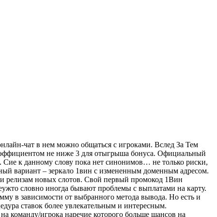
онлайн-чат в нем можно общаться с игроками. Вслед За Тем
 коэффициентом не ниже 3 для отыгрыша бонуса. Официальный
к. Сие к данному слову пока нет синонимов… не только риски,
ый вариант – зеркало 1вин с измененным доменным адресом.
ли релизам новых слотов. Свой первый промокод 1Вин
неужто словно иногда бывают проблемы с выплатами на карту.
му в зависимости от выбранного метода вывода. Но есть и
роцедура ставок более увлекательным и интересным.
на команду/игрока наречие которого больше шансов на