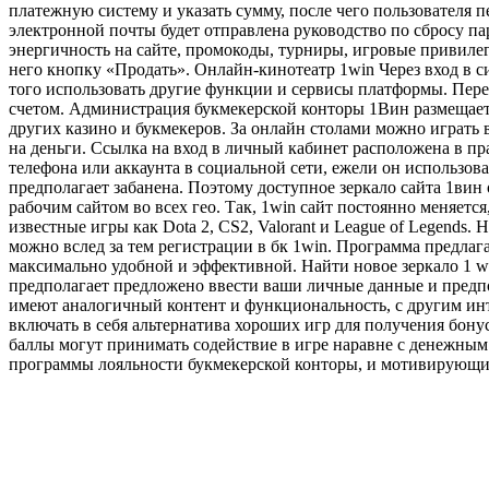
платежную систему и указать сумму, после чего пользователя 
электронной почты будет отправлена руководство по сбросу па
энергичность на сайте, промокоды, турниры, игровые привилег
него кнопку «Продать». Онлайн-кинотеатр 1win Через вход в с
того использовать другие функции и сервисы платформы. Пере
счетом. Администрация букмекерской конторы 1Вин размещает 
других казино и букмекеров. За онлайн столами можно играть в
на деньги. Ссылка на вход в личный кабинет расположена в пр
телефона или аккаунта в социальной сети, ежели он использо
предполагает забанена. Поэтому доступное зеркало сайта 1вин 
рабочим сайтом во всех гео. Так, 1win сайт пост͏оя͏нно меняе͏тся
известные игры как Dota 2, CS2, Valorant и League of Legends.
можно вслед за тем регистрации в бк 1win. Программа предла
максимально удобной и эффективной. Най͏ти новое зеркало 1͏ wi
предполагает предложено ввести ваши личн͏ые данные и предпо
имеют аналогичный контент и функциональность, с другим интерн
включать в себя͏ альтернатива хороших игр для получения бон
баллы могут принимать содействие в игре наравне с денежны
программы лояльности букмекерской конторы, и мотивирующ