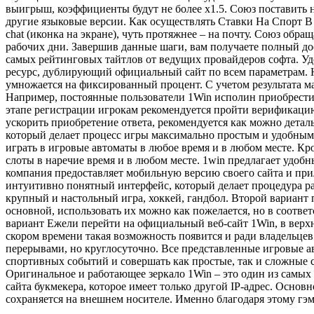
выигрыш, коэффициенты будут не более х1.5. Союз поставить н
другие языковые версии. Как осуществлять Ставки На Спорт В
chat (иконка на экране), чуть протяжнее – на почту. Союз обра
рабочих дни. Завершив данные шаги, вам получаете полный до
самых рейтинговых тайтлов от ведущих провайдеров софта. У
ресурс, дублирующий официальный сайт по всем параметрам. Н
умножается на фиксированный процент. С учетом результата м
Например, постоянные пользователи 1Win исполин приобрести 
этапе регистрации игрокам рекомендуется пройти верификаци
ускорить приобретение ответа, рекомендуется как можно детал
который делает процесс игры максимально простым и удобным.
играть в игровые автоматы в любое время и в любом месте. Кр
слоты в наречие время и в любом месте. 1win предлагает удо
компания предоставляет мобильную версию своего сайта и прил
интуитивно понятный интерфейс, который делает процедура ра
крупный и настольный игра, хоккей, гандбол. Второй вариант п
основной, использовать их можно как пожелается, но в соотв
вариант Ежели перейти на официальный веб-сайт 1Win, в верхн
скором времени такая возможность появится и ради владельцев
перерывами, но круглосуточно. Все представленные игровые а
спортивных событий и совершать как простые, так и сложные 
Оригинальное и работающее зеркало 1Win – это один из самых
сайта букмекера, которое имеет только другой IP-адрес. Основ
сохраняется на внешнем носителе. Именно благодаря этому гэм