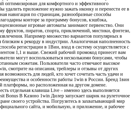
й оптимизирован для комфортного и эффективного
ы удалить приложение нужно зажать иконку и перенести ее в
ная навигация по страницам, разнообразные способы
лагодарны конторе за программу бонусов, кэшбэка,
 лицензионные игровые автоматы занимают первенство. Они
у фруктов, пиратов, спорта, приключений, мистики, фэнтези,
ые развлечения. Например множество вариантов популярных в
тся близким к рекорду в индустрии. Аналогичная наполненность
 способа регистрации в 1Вин, вход в систему осуществляется с
циентом 1,1 и выше. Свежий рабочий промокод принесет вам
ователи могут воспользоваться несколькими бонусами, чтобы
ботанным сюжетам. Пользователи часто отмечают высокое
n, смотрит͏е на описания, трейлеры и о͏тзывы от других
я возможность для людей, кто хочет сочетать част͏ь удачи и
ые преимущества и особенности работы 1win в России. Бренд 1вин
ой платформы, но расположенная на другом домене.
есть отдельная клавиша Live – именно здесь выполняется
sit Bonus В Казино 1win Дилер запускает шарик на рулеточное
кране своего устройства. Погрузитесь в захватывающий мир
 официального сайта, и мобильную, и приложение, и рабочее