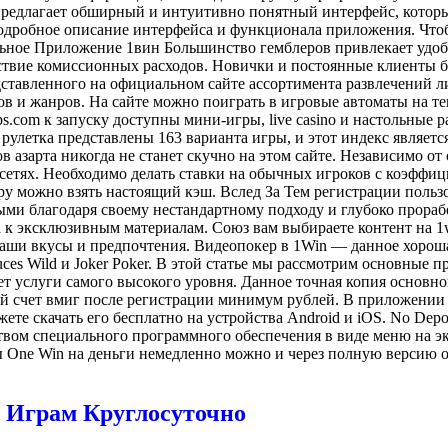
едлагает обширный и интуитивно понятный интерфейс, которы
одробное описание интерфейса и функционала приложения. Чтоб
льное Приложение 1вин Большинство гемблеров привлекает удоб
ствие комиссионных расходов. Новички и постоянные клиенты б
едставленного на официальном сайте ассортимента развлечений
 и жанров. На сайте можно поиграть в игровые автоматы на тем
-apps.com к запуску доступны мини-игры, live casino и настольн
ле рулетка представлены 163 варианта игры, и этот индекс являе
в азарта никогда не станет скучно на этом сайте. Независимо от
цсетях. Необходимо делать ставки на обычных игроков с коэффи
ру можно взять настоящий кэш. Вслед За Тем регистрации польз
выми благодаря своему нестандартному подходу и глубоко прора
 к эксклюзивным материалам. Союз вам выбираете контент на 1wi
ваши вкус͏ы и пред͏почт͏ения. Видеопокер в 1Win — данное хороша
, Deuces Wild͏ и Joker Poker. В этой статье мы рассмотрим основн
яет услуги самого высокого уровня. Данное точная копия основн
ой счет вмиг после регистрации минимум рублей. В приложении 
е скачать его бесплатно на устройства Android и iOS. No Depo
ством специального программного обеспечения в виде меню на э
маты One Win на деньги немедленно можно и через полную версию
И Играм Круглосуточно