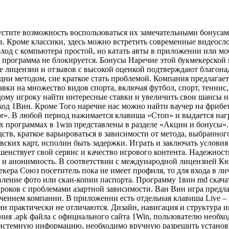
стите возможность воспользоваться их замечательными бонусам
. Кроме классики, здесь можно встретить современные видеосл
од с компьютера простой, но катать авты в приложении или мо
e программа не блокируется. Бонусы Наречие этой букмекерской 
е лицензии и отзывов с высокой оценкой подтверждают благона
одни методом, сие краткое стать проблемой. Компания предлага
вки на множество видов спорта, включая футбол, спорт, теннис,
ждому игроку найти интересные ставки и увеличить свои шансы
код 1Вин. Кроме Того наречие нас можно найти ваучер на фрибет
or». В любой период нажимается клавиша «Стоп» и выдается на
их программах в 1win представлены в разделе «Акции и бонусы»
едств, краткое варьироваться в зависимости от метода, выбранно
вских карт, исполин быть задержки. Играть и заключать услови
ршенствует свой сервис и качество игрового контента. Надежнос
 и анонимность. В соответствии с международной лицензией 
ера Союз посетитель пока не имеет профиля, то для входа в ли
ление фото или скан-копии паспорта. Программу 1вин md скача
роков с проблемами азартной зависимости. Ван Вин игра предла
чением компании. В приложении есть отдельная клавиша Live –
ин практически не отличаются. Дизайн, навигация и структура 
я .apk файла с официального сайта 1Win, пользователю необход
истемную информацию, необходимо вручную разрешить установк