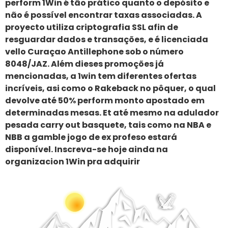
perform 1Win é tão prático quanto o depósito e
não é possível encontrar taxas associadas. A
proyecto utiliza criptografia SSL afin de
resguardar dados e transações, e é licenciada
vello Curaçao Antillephone sob o número
8048/JAZ. Além dieses promoções já
mencionadas, a 1win tem diferentes ofertas
incríveis, asi como o Rakeback no pôquer, o qual
devolve até 50% perform monto apostado em
determinadas mesas. Et até mesmo na adulador
pesada carry out basquete, tais como na NBA e
NBB a gamble jogo de ex profeso estará
disponível. Inscreva-se hoje ainda na
organizacion 1Win pra adquirir