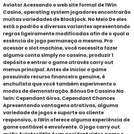
Aviator Acessando o web site formal de 1Win
Casino, operating system jogadores encontrarão
muitas variedades de Blackjack. No Meio De eles
está o padrão e diversas variantes apresentando
regras ligeiramente modificadas afin de o qual a
essência do jogo permaneça a mesma. Pra
acessar o slot machine, você necessita fazer
alguma conta simply no cassino, produzir 1
depósito e entrar o game através carry out
menus principal. Antes de iniciar o game
possuindo recurso financeiro genuine, é
enchufista que você também experimente o
modos de demonstração. Bônus De Cassino Na
1win: Cependant Giros, Cependant Chances
Apresentando vantagens atrativas, alguma
variedade de jogos e suporte ao cliente
responsivo, o 1Win oferece alguma experiência de
game confiável e envolvente. O jogo carry out