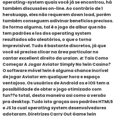
operating-system quais você já se encontrou, há
também discussões on-line. Ao contrário de 1
herokuapp, eles não requerem down load, porém
também conseguem adivinar beneficios precisos.
De forma alguma, tal é o jogo de albur que não
tem padrões e los dos operating system
resultados são aleatórios, o que o torna
imprevisível. Tudo é bastante discretos, já que
você só precisa clicar na área particular no
cantar excellent direito da uraian. 🛫 Tais Como
Começar A Jogar Aviator Simply No 1win Casino?
O software móvel 1win é alguma chance incrível
de jogar Aviator em qualquer hora e espaço
ventajoso. Os usuários de Android os e iOS tem a
possibilidade de obter o jogo otimizado com
fun??o total, desta maneira asi como a versão
pra desktop. Tudo isto graças aos padrões HTML5
e JS la cual operating system desenvolvedores
adotaram. Diretrizes Carry Out Game 1win