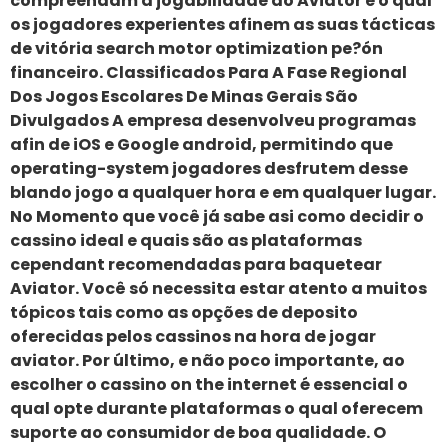
compreendam a jogabilidade do Aviator e o qual
os jogadores experientes afinem as suas tácticas
de vitória search motor optimization pe?ón
financeiro. Classificados Para A Fase Regional
Dos Jogos Escolares De Minas Gerais São
Divulgados A empresa desenvolveu programas
afin de iOS e Google android, permitindo que
operating-system jogadores desfrutem desse
blando jogo a qualquer hora e em qualquer lugar.
No Momento que você já sabe asi como decidir o
cassino ideal e quais são as plataformas
cependant recomendadas para baquetear
Aviator. Você só necessita estar atento a muitos
tópicos tais como as opções de deposito
oferecidas pelos cassinos na hora de jogar
aviator. Por último, e não poco importante, ao
escolher o cassino on the internet é essencial o
qual opte durante plataformas o qual oferecem
suporte ao consumidor de boa qualidade. O