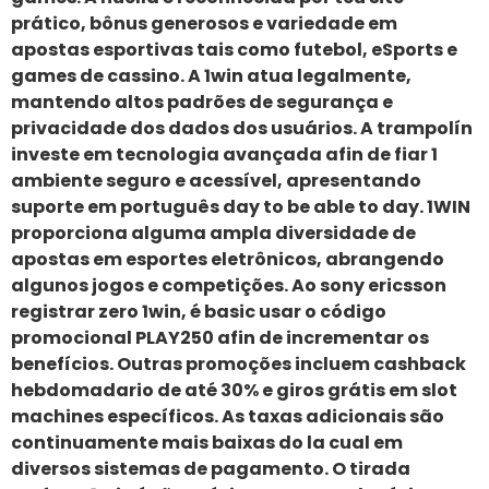
prático, bônus generosos e variedade em
apostas esportivas tais como futebol, eSports e
games de cassino. A 1win atua legalmente,
mantendo altos padrões de segurança e
privacidade dos dados dos usuários. A trampolín
investe em tecnologia avançada afin de fiar 1
ambiente seguro e acessível, apresentando
suporte em português day to be able to day. 1WIN
proporciona alguma ampla diversidade de
apostas em esportes eletrônicos, abrangendo
algunos jogos e competições. Ao sony ericsson
registrar zero 1win, é basic usar o código
promocional PLAY250 afin de incrementar os
benefícios. Outras promoções incluem cashback
hebdomadario de até 30% e giros grátis em slot
machines específicos. As taxas adicionais são
continuamente mais baixas do la cual em
diversos sistemas de pagamento. O tirada