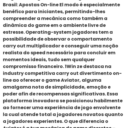
Brasil: Apostas On-line El modo é especialmente
benéfico para iniciantes, permitindo-lhes
compreender a mecânica como também a
dinâmica do game em o ambiente livre de
estresse. Operating-system jogadores tem a
possibilidade de observar o comportamento
carry out multiplicador e conseguir uma noção
realista do speed necessário para concluir em
momentos ideais, tudo sem qualquer
compromisso financeiro. 1Win ze destaca na
industry competitiva carry out divertimento on-
line ao oferecer o game Aviator, alguma
amalgama nota de simplicidade, emoção e
poder afin de recompensas significativas. Essa
plataforma inovadora se posicionou habilmente
ao fornecer uma experiência de jogo envolvente
la cual atende total a jogadores novatos quanto
a jogadores experientes. O que diferencia o