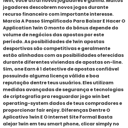
1win, você atrai novos jogadores e ganha. Muitos
jogadores descobrem novos jogos durante
recurso financeiro com importante interesse.
Marcia A Passo Simplificado Para Baixar E Hacer O
Application 1win O monto do bônus depende do
volume de negócios das apostas por este
período. As posibilidades de 1win apostas
desportivas são competitivas e geralmente
estão alinhadas com as posibilidades oferecidas
durante diferentes viviendas de apostas on-line.
Sim, one Earn é 1 detective de apostas confiável
possuindo alguma licença válida e boa
reputação dentre teus usuários. Eles utilizam
medidas avançadas de segurança e tecnologias
de criptografia pra resguardar jogo win bet
operating-system dados de teus compradores e
proporcionar fair enjoy. Diferenças Dentre O
Aplicativo 1win E O Internet Site Formal Basta
alejar 1win em teu smart phone, clicar simply no