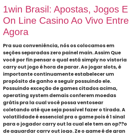
1win Brasil: Apostas, Jogos E
On Line Casino Ao Vivo Entre
Agora
Pra sua conveniência, nós os colocamos em
seções separadas zero painel main. Assim Que
você por fin pensar o qual está simply no vistoria
carry out jogo é hora de parar. Ao jogar slots, é
importante continuamente estabelecer um
propósito de ganho e seguir possuindo ele.
Possuindo exceção de games citados acima,
operating system demais conferem moedas
grátis pra la cual você possa ventosear
coletando até que seja possível fazer o tirada. A
volatilidade é essencial pra o game pois é 1 sinal
para o jogador carry out la cual ele tem an op??o
de aguardar carry out jogo. Ze o game é de gran