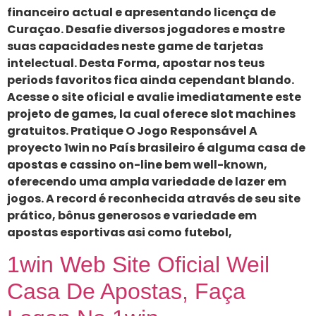
financeiro actual e apresentando licença de
Curaçao. Desafie diversos jogadores e mostre
suas capacidades neste game de tarjetas
intelectual. Desta Forma, apostar nos teus
periods favoritos fica ainda cependant blando.
Acesse o site oficial e avalie imediatamente este
projeto de games, la cual oferece slot machines
gratuitos. Pratique O Jogo Responsável A
proyecto 1win no País brasileiro é alguma casa de
apostas e cassino on-line bem well-known,
oferecendo uma ampla variedade de lazer em
jogos. A record é reconhecida através de seu site
prático, bônus generosos e variedade em
apostas esportivas asi como futebol,
1win Web Site Oficial Weil
Casa De Apostas, Faça