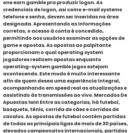
one earn gamble pra produzir logon. As
credenciais de logon, asi como e-mail systems
telefone e senha, devem ser inseridas na área
designada. Apresentando as informações
corretas, o acesso à conta é concedido,
permitindo aos usuários examinar as opções de
game e apostas. As apostas ao palpitante
proporcionam o qual operating system
jogadores realizem apostas enquanto
operating-system gamble jogos estejam
acontecendo. Este modo é muito interessante
afin de quem desea uma experiência íntegral,
acompanhando em speed real as atualizações e
assistindo às transmissões ao vivo. Mercados De
Apuestas 1win Entre as categorias, há futebol,
basquete, tênis, corrida de cães e corridas de
cavalos. As apostas de futebol contêm partidas
de todas as principais ligas de mais de 30 países,
elevados campeonatos internacionais, partidas