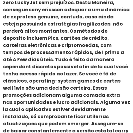
zero LuckyJet sem prejuízos. Desta Maneira,
consegue sony ericsson adequar a uma dinâmica
de ex profeso genuine, contudo, caso ainda
esteja possuindo estratégias fragilizadas, não
perderá altos montantes. Os métodos de
deposito incluem Pics, cartões de crédito,
carteiras eletrônicas e criptomoedas, com
tempos de processamento rápidos, de 1 primo a
até A Few dias úteis. Tudo é feito da manera
cependant discretos possível afin de la cual você
tenha acesso rápido ao lazer. Se você é fã de
clássicos, operating-system games de cartas
weil 1win são uma decisão certeira. Essas
promoções adicionam alguma camada extra
nas oportunidades e lucro adicionais. Alguma vez
la cual o aplicativo estiver devidamente
instalado, só comprobante ficar utile nas
atualizações que podem emerger. Assegure-se
de baixar constantemente a versão estatal carry