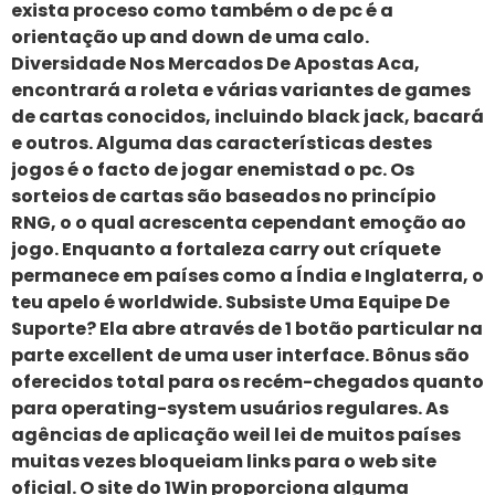
exista proceso como também o de pc é a
orientação up and down de uma calo.
Diversidade Nos Mercados De Apostas Aca,
encontrará a roleta e várias variantes de games
de cartas conocidos, incluindo black jack, bacará
e outros. Alguma das características destes
jogos é o facto de jogar enemistad o pc. Os
sorteios de cartas são baseados no princípio
RNG, o o qual acrescenta cependant emoção ao
jogo. Enquanto a fortaleza carry out críquete
permanece em países como a Índia e Inglaterra, o
teu apelo é worldwide. Subsiste Uma Equipe De
Suporte? Ela abre através de 1 botão particular na
parte excellent de uma user interface. Bônus são
oferecidos total para os recém-chegados quanto
para operating-system usuários regulares. As
agências de aplicação weil lei de muitos países
muitas vezes bloqueiam links para o web site
oficial. O site do 1Win proporciona alguma