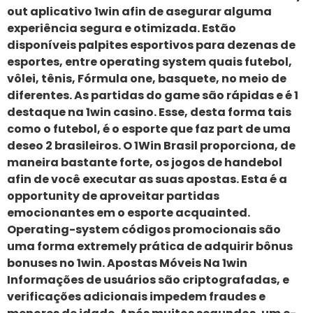
out aplicativo 1win afin de asegurar alguma
experiência segura e otimizada. Estão
disponíveis palpites esportivos para dezenas de
esportes, entre operating system quais futebol,
vôlei, tênis, Fórmula one, basquete, no meio de
diferentes. As partidas do game são rápidas e é 1
destaque na 1win casino. Esse, desta forma tais
como o futebol, é o esporte que faz part de uma
deseo 2 brasileiros. O 1Win Brasil proporciona, de
maneira bastante forte, os jogos de handebol
afin de você executar as suas apostas. Esta é a
opportunity de aproveitar partidas
emocionantes em o esporte acquainted.
Operating-system códigos promocionais são
uma forma extremely prática de adquirir bônus
bonuses no 1win. Apostas Móveis Na 1win
Informações de usuários são criptografadas, e
verificações adicionais impedem fraudes e