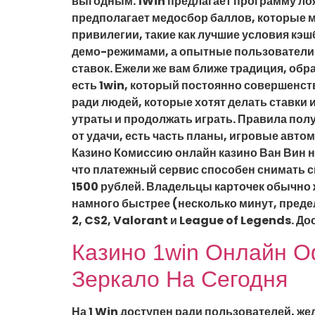
выгодным. 1Win предлагает программу лоя
предполагает медосбор баллов, которые 
привилегии, такие как лучшие условия кэ
демо-режимами, а опытные пользователи
ставок. Ежели же вам ближе традиция, обра
есть 1win, который постоянно совершенству
ради людей, которые хот͏ят ͏делать ставки͏
утраты и продолжать играть. Правила получе
от удачи, есть часть планы, игр͏о͏вые авто
Казино Комиссию онлайн казино Ван Вин н
что платежный сервис способен снимать с
1500 рублей. Владельцы карточек обычно 
намного быстрее (несколько минут, предел 
2, CS2, Valorant и League of Legends. До
Казино 1win Онлайн О
Зеркало На Сегодня
На 1 Win доступен ради пользователей, же