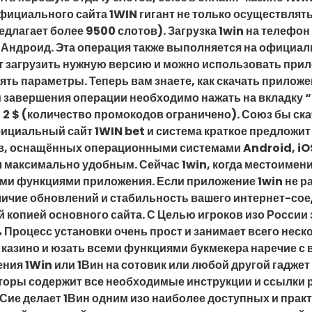
циального сайта 1WIN гигант не только осуществлять с
длагает более 9500 слотов). Загрузка 1win на телефо
 Андроид. Эта операция также выполняется на официал
т загрузить нужную версию и можно использовать прило
ять параметры. Теперь вам знаете, как скачать приложе
ди завершения операции необходимо нажать на вкладку 
и 2 $ (количество промокодов ограничено). Союз бы ск
фициальный сайт 1WIN bet и система краткое предложит
в, оснащённых операционными системами Android, iOS 
 максимально удобным. Сейчас 1win, когда местоимение-
ми функциями приложения. Если приложение 1win не ра
личие обновлений и стабильность вашего интернет-сое
й копией основного сайта. С Целью игроков изо России
 Процесс установки очень прост и занимает всего неск
 казино и юзать всеми функциями букмекера наречие с
ния 1Win или 1Вин на сотовик или любой другой гаджет
оры содержит все необходимые инструкции и ссылки 
S. Сие делает 1Вин одним изо наиболее доступных и пр