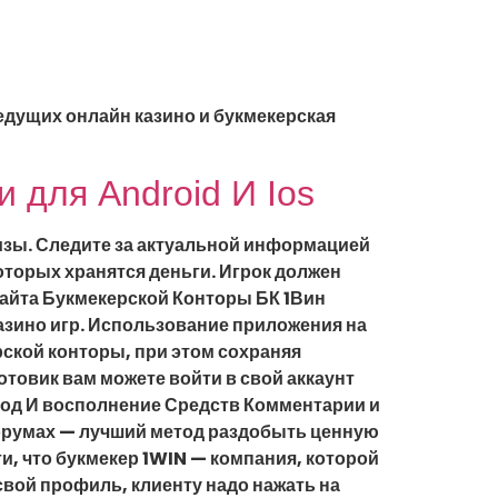
ведущих онлайн казино и букмекерская
 для Android И Ios
изы. Следите за актуальной информацией
оторых хранятся деньги. Игрок должен
айта Букмекерской Конторы БК 1Вин
азино игр. Использование приложения на
ской конторы, при этом сохраняя
товик вам можете войти в свой аккаунт
ывод И восполнение Средств Комментарии и
орумах — лучший метод раздобыть ценную
и, что букмекер 1WIN — компания, которой
свой профиль, клиенту надо нажать на