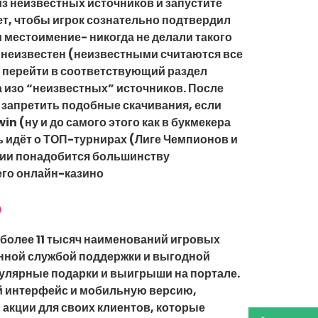
из неизвестных источников и запустите
т, чтобы игрок сознательно подтвердил
 местоимение- никогда не делали такого
 неизвестен (неизвестными считаются все
я перейти в соответствующий раздел
 изо “неизвестных” источников. После
а запретить подобные скачивания, если
n (ну и до самого этого как в букмекера
чь идёт о ТОП-турнирах (Лиге Чемпионов и
ляции понадобится большинству
его онлайн-казино
%
более 11 тысяч наименований игровых
енной службой поддержки и выгодной
улярные подарки и выигрыши на портале.
ый интерфейс и мобильную версию,
акции для своих клиентов, которые