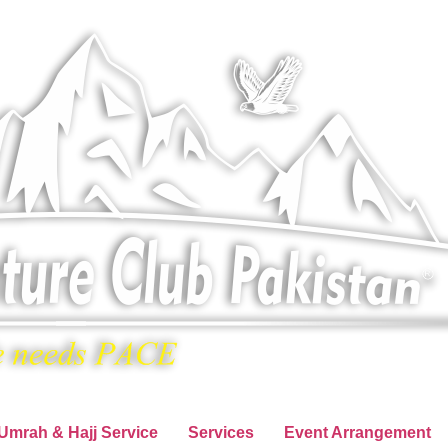
Umrah & Hajj Service
Services
Event Arrangement