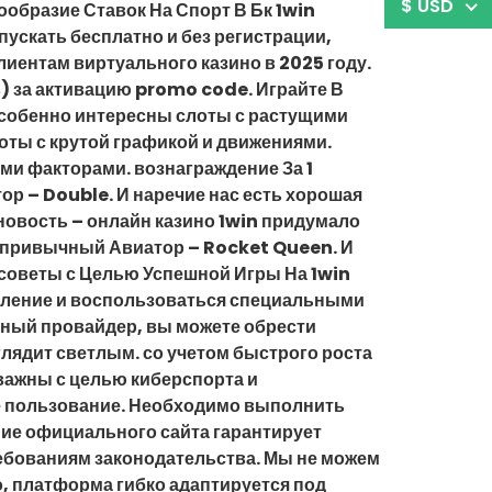
$ USD
образие Ставок На Спорт В Бк 1win
пускать бесплатно и без регистрации,
лиентам виртуального казино в 2025 году.
в) за активацию promo code. Играйте В
 Особенно интер͏есны слоты с растущими
оты͏ с крутой графикой и движениями.
ими͏ факторами. вознаграждение За 1
ор – Double. И наречие нас есть хорошая
 новость – онлайн казино 1win придумало
непривычный Авиатор – Rocket Queen. И
 советы с Целью Успешной Игры На 1win
вление и воспользоваться специальными
ычный провайдер, вы можете обрести
лядит светлым.͏ со уч͏етом быстрого роста
ы важны с целью киберспорта и
шее пользование. Необходимо выполнить
ние официального сайта гарантирует
ебованиям законодательства. Мы не можем
го, платформа гибко адаптируется под