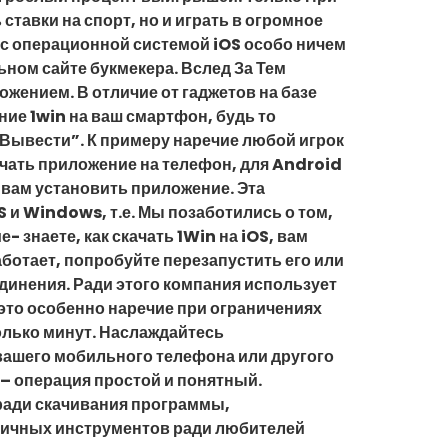
тавки на спорт, но и играть в огромное
н с операционной системой iOS особо ничем
ьном сайте букмекера. Вслед За Тем
жением. В отличие от гаджетов на базе
ние 1win на ваш смартфон, будь то
“Вывести”. К примеру наречие любой игрок
ачать приложение на телефон, для Android
 вам установить приложение. Эта
и Windows, т.е. Мы позаботились о том,
 знаете, как скачать 1Win на iOS, вам
ботает, попробуйте перезапустить его или
динения. Ради этого компания использует
 это особенно наречие при ограничениях
олько минут. Наслаждайтесь
 вашего мобильного телефона или другого
 – операция простой и понятный.
ради скачивания программы,
актичных инструментов ради любителей