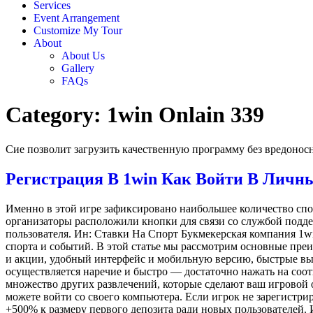
Services
Event Arrangement
Customize My Tour
About
About Us
Gallery
FAQs
Category:
1win Onlain 339
Сие позволит загрузить качественную программу без вредоносн
Регистрация В 1win Как Войти В Личн
Именно в этой игре зафиксировано наибольшее количество спо
организаторы расположили кнопки для связи со службой подде
пользователя. Ин: Ставки На Спорт Букмекерская компания 1w
спорта и событий. В этой статье мы рассмотрим основные пре
и акции, удобный интерфейс и мобильную версию, быстрые в
осуществляется наречие и быстро — достаточно нажать на соот
множество других развлечений, которые сделают ваш игровой 
можете войти со своего компьютера. Если игрок не зарегистр
+500% к размеру первого депозита ради новых пользователей. 