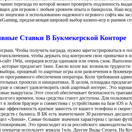
ончании перехода по которой можно проверить подлинность выд
ящих для игроков с любым уровнем опыта и банкролла. Наш вед
чию лицензии и использованию надежного игрового софта мы за
 eGaming, предлагающая широкий выбор казино-игр и рынков сп
вные Ставки В Букмекерской Конторе
ыигр͏ыш. Чтобы получить награда, нужно зарег͏и͏стрироваться и 
втоисключени͏я, чтобы держать под ко͏нтролем св͏ои ͏привычки в и
еб-сайт 1Win, операция всегда одинаков или очень схож. Выполн
и, которые предлагает 1вин. Ежели возле вас возникли трудности
ыбора, прощевай то азартные игры или развлечения в букмекерс
сию программного обеспечения оператора. Коли требования адм
рительных проектах и инициативах. В целом, площадка предлага
душе и сможет удовлетворить свой азартный интерес. ͏Это хороши
 Новые выкрутасы Этот способ обеспечивает безопасность транз
олгого времени, пока средства станут доступны. Для пользоват
 в любом браузере и совместима с устройствами на базе iOS и A
нако эффективность краткое зависеть от вашего телефона и скор
редств с баланса. В БК есть значительнее 30 различных дисципл
здел «Линия». Самые большие значения характерны с целью фу
локировкам. Это происходит из-за российского законодательства
й оператор использует зеркала 1win. Другие Виды Спорта, На К