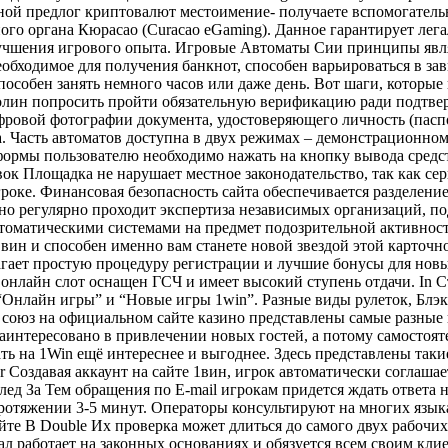
ой предлог криптовалют местоимение- получаете вспомогательн
го органа Кюрасао (Curacao eGaming). Данное гарантирует легал
лучшения игрового опыта. Игровые Автоматы Сии принципы явл
еобходимое для получения банкнот, способен варьироваться в з
пособен занять немного часов или даже день. Вот шаги, которые
сполин попросить пройти обязательную верификацию ради подтв
ровой фотографии документа, удостоверяющего личность (паспорт
 Часть автоматов доступна в двух режимах – демонстрационном
я формы пользователю необходимо нажать на кнопку вывода сред
вок Площадка не нарушает местное законодательство, так как се
гроке. Финансовая безопасность сайта обеспечивается разделен
ино регулярно проходит экспертиза независимых организаций, 
томатическими системами на предмет подозрительной активност
н вин и способен именно вам станете новой звездой этой карточ
гает простую процедуру регистрации и лучшие бонусы для новы
 онлайн слот оснащен ГСЧ и имеет высокий ступень отдачи. In 
Онлайн игры” и “Новые игры 1win”. Разные виды рулеток, Блэк
 союз на официальном сайте казино представлены самые разные
аинтересовано в привлечении новых гостей, а потому самостоят
ть на 1Win ещё интереснее и выгоднее. Здесь представлены таки
r Создавая аккаунт на сайте 1вин, игрок автоматически соглашае
д За Тем обращения по E-mail игрокам придется ждать ответа но
протяжении 3-5 минут. Операторы консультируют на многих язык
йте В Double Их проверка может длиться до самого двух рабочих
 работает на законных основаниях и обязуется всем своим кли