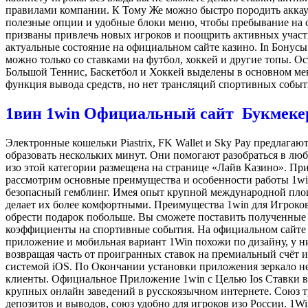
правилами компании. К Тому Же можно быстро породить аккаун
полезные опции и удобные блоки меню, чтобы пребывание на 
призваны привлечь новых игроков и поощрить активных участн
актуальные состояние на официальном сайте казино. In Бонусы
можно только со ставками на футбол, хоккей и другие топы. О
Большой Теннис, Баскетбол и Хоккей выделены в основном меню
функция вывода средств, но нет трансляций спортивных событи
1вин 1win Официальный сайт ️ Букмеке
Электронные кошельки Piastrix, FK Wallet и Sky Pay предлага
образовать нескольких минут. Они помогают разобраться в лю
изо этой категории размещена на странице «Лайв Казино». При
рассмотрим основные преимущества и особенности работы 1win в
безопасный гемблинг. Имея опыт крупной международной площ
делает их более комфортными. Преимущества 1win для Игроков 
обрести подарок побольше. Вы сможете поставить полученные 
коэффициенты на спортивные события. На официальном сайте 
приложение и мобильная вариант 1Win похожи по дизайну, у ни
возвращая часть от проигранных ставок на премиальный счёт 
системой iOS. По Окончании установки приложения зеркало не
клиенты. Официальное Приложение 1win с Целью Ios Ставки в 
крупных онлайн заведений в русскоязычном интернете. Союз 
депозитов и выводов, союз удобно для игроков изо России. 1W