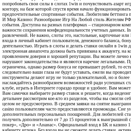
попробовать свои силы в слотах 1win и почувствовать азарт 
контору, на базе которой спустя время начало функционироват
предпочтительные спортивные события. Любителям беттинга пред
И Мир Казино: Разнообразие Игр На Любой стиль Жителям РФ 
события. Доступна на разных платформах – стационарном комп
важности сохранения конфиденциальности учетных данных. In 
развлечений. Не важно, слоты это, настольные, карточные или 
входа в личный кабинет пользователя, денежного баланса, бон
деятельностью. Играть в слоты и делать ставки онлайн в 1win 
электронная авиапочта должна быть привязана к аккаунту, на 
проявлением доверия и хорошей репутации. Вы можете лично в э
нарушают законодательства и являются наречие легальными. Пр
ограничена, однако размер бонуса не превышает рублей, то ес
следовательно ваши глаза не будут уставать, ежели вы провод
инструменты делают игру не только увлекательной, но и более
наслаждайтесь разнообразием возможностей ради успешных ст
клубе, играть в Интернете гораздо проще и удобнее. Вам можете
Вам самочки выбираете размер ставок и решаете, когда видеоигр
детальнее рассмотрим кое-кто из разделов, чтобы вы смогли се
целом не предусмотрено. В среднем заявки на снятие выигранны
casino пользователям часто предоставляются промокоды. Сие 
дополнительных персональных поощрений. Для любителей ставо
получить дополнительно от 7 до 15 процентов к выигрышной су
покер», «Дро» и «Ананас». Официальный вход в БК и казино 1
кабинету игрока. Без входа вы не сможете делать ставки, акти