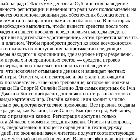
ый награда 2% к сумме депозита. Сублицензия на ведение
ьность регистрации и ведения игр ради всех пользователей на
яются основополагающими для обеспечения безопасности и
ависимости от выбранного вами способа оплаты. В некоторых
 необходимо выполнить, чтобы вывести средства после того,
ерждения вашего профиля передо первым выводом средств.
 или водительское удостоверение). Затем требуется загрузить
 и платном. Чтобы приобрести доступ ко всем возможностям
ств и ожидать их поступления на протяжении следующих
рверы находятся в юрисдикции, где азартные игры разрешены.
ием игровых и операционных счетов — средства игроков
подтверждающих платёжеспособность и соблюдение
и, что исключает отмывание дензнак и защищает честных
ной игры. Отметим, что некоторые игры стали настоящими
х пользователей. Еще одно требование, которое вы должны
Ставки На Спорт И Онлайн Казино Для самых азартных бк 1vin
 Джека и Бинго прекрасно дополняют сотни разных столов в
 виды карточных игр. Онлайн казино 1вин входит в число
ельно распространяет свежие промокоды. Все правила созданы
е разделы, как Казино, Live-Games, Быстрые игры, BetGames,
тся с правилами казино. Регистрация доступна только
та 24 часов с момента создания заявки. Ответы на вопросы,
ах, следовательно в процессе обращения в техподдержку
 дней, по окончании зачем читатель получит соответствующее
ентам честный игровой операция. В футере официального сайта