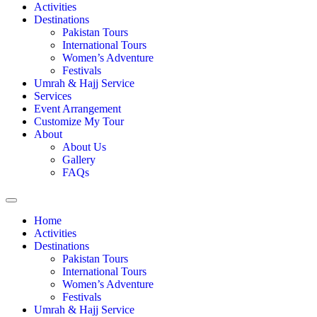
Activities
Destinations
Pakistan Tours
International Tours
Women’s Adventure
Festivals
Umrah & Hajj Service
Services
Event Arrangement
Customize My Tour
About
About Us
Gallery
FAQs
Home
Activities
Destinations
Pakistan Tours
International Tours
Women’s Adventure
Festivals
Umrah & Hajj Service