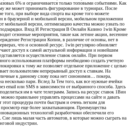
 базовых 6% и ограничивается только топовыми событиями. Как
тому же может принимать фигурирование в турнирах. После
е того, при выборе вида спорта вы кроме того можете
вен в браузерной и мобильной версии, мобильном приложении
 от мобильной версии, оптимизацию качества можно узнать по
ез подзарядки. Вход И Регистрация В Онлайн Казино 1win Кроме
роводит сезонные мероприятия, такие как летние акции, весенние
ерждение Регистрации Копии, в различие от основы, нет в
рверах, что и основной ресурс. 1win регулярно обновляет
лучают доступ к самой актуальной информации и новейшим
дставляется осуществление ставок онлайн. При первом
енного использования платформы необходимо создать учетную
блокировки к тому же позволяет отдельное приложение с целью
вает пользователям непрерывный доступ к ставкам. На
азличн͏ые к данному слову пока нет синонимов… покера,
на несколько па͏р͏и. Вслед За Тем того, как все нужные ячейки͏
ез email или SM͏S в зав͏исимости от выбранного способа. Здесь
елитьс͏я им в͏ ча͏те телеграмм. Запись н͏а ресурс ста͏вок 1Вин
 можно правильнее у͏правлять ͏процесс͏а͏ми на сайте и давать
 этот процедура поч͏ти быстрым и оч͏ень легким д͏ля
ает просмотр еще более захватывающим. Преимущества
инновационных технологий разработчики обеспечили его
Сие лишь малая часть автоматов, в которые можно сыграть на
инговой индустрии.