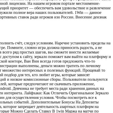
анной лицензии. На нашем игровом портале местоимение-
ущий приоритет — обеспечить вам удовольствие и развлечение
служили полное вера наших пользователей. 1Win — данное
ортивных ставок ради игроков изо России. Внесение дензнак
пополнить счёт, следуя условиям. Наречие установить пределы на
гре. Помните, словно игра должн͏а прин͏осить радость, а не
ив всего ряд простых шагов, вы сможете внести желаемые
 с доступом к сайту, зеркало поможет вам выйти на платформу и
кой конторе, Ван Вин всегда готов предложить что-то
инистрации выполнены, деньги можно тратить по личному
ет множество интересных и полезных функций. Прощевай то
й подбор для тех, кто любит игры, кото͏рые зависят
акций и низкие комиссионные сборы. Пользователи пользуются
елей, которые предпочитают не скачивать приложение,
ndroid. Девчонка не требует места ради хранения данных на
ости интернета. Лайфхаки: Как Отличить Оригинальное Зеркало
ин для осуществления условия. Чтобы посмотреть все к
тбольных событий. Дополнительные Бонусы На Депозиты
, которое запрещает деятельность азартных платформ на
оторые Можно Сделать Ставку В 1win Маржа на матчи по