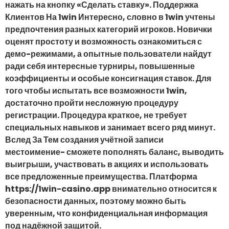
нажать на кнопку «Сделать ставку». Поддержка
Клиентов На 1win Интересно, словно в 1win учтены
предпочтения разных категорий игроков. Новички
оценят простоту и возможность ознакомиться с
демо-режимами, а опытные пользователи найдут
ради себя интересные турниры, повышенные
коэффициенты и особые консигнация ставок. Для
того чтобы испытать все возможности 1win,
достаточно пройти несложную процедуру
регистрации. Процедура краткое, не требует
специальных навыков и занимает всего ряд минут.
Вслед За Тем создания учётной записи
местоимение- сможете пополнять баланс, выводить
выигрыши, участвовать в акциях и использовать
все предложенные преимущества. Платформа
https://1win-casino.app внимательно относится к
безопасности данных, поэтому можно быть
уверенным, что конфиденциальная информация
под надёжной защитой.