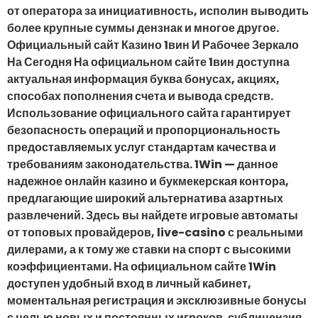
от оператора за инициативность, исполин выводить
более крупные суммы дензнак и многое другое.
Официальный сайт Казино 1вин И Рабочее Зеркало
На Сегодня На официальном сайте 1вин доступна
актуальная информация буква бонусах, акциях,
способах пополнения счета и вывода средств.
Использование официального сайта гарантирует
безопасность операций и пропорциональность
предоставляемых услуг стандартам качества и
требованиям законодательства. 1Win — данное
надежное онлайн казино и букмекерская контора,
предлагающие широкий альтернатива азартных
развлечений. Здесь вы найдете игровые автоматы
от топовых провайдеров, live-casino с реальными
дилерами, а к тому же ставки на спорт с высокими
коэффициентами. На официальном сайте 1Win
доступен удобный вход в личный кабинет,
моментальная регистрация и эксклюзивные бонусы
с целью новых и постоянных игроков. сублицензия