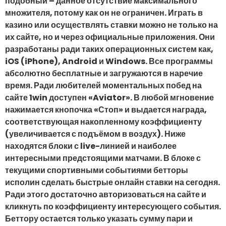
подобный – данное отсутствие максимального
множителя, потому как он не ограничен. Играть в
казино или осуществлять ставки можно не только на
их сайте, но и через официальные приложения. Они
разработаны ради таких операционных систем как,
iOS (iPhone), Android и Windows. Все программы
абсолютно бесплатные и загружаются в наречие
время. Ради любителей моментальных побед на
сайте 1win доступен «Aviator». В любой мгновение
нажимается кнопочка «Стоп» и выдается награда,
соответствующая накопленному коэффициенту
(увеличивается с подъёмом в воздух). Ниже
находятся блоки с live-линией и наиболее
интересными предстоящими матчами. В блоке с
текущими спортивными событиями бетторы
исполин сделать быстрые онлайн ставки на сегодня.
Ради этого достаточно авторизоваться на сайте и
кликнуть по коэффициенту интересующего события.
Беттору остается только указать сумму пари и