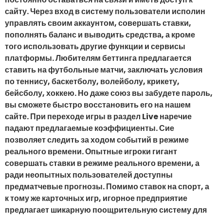
сайту. Через вход в систему пользователи исполин
управлять своим аккаунтом, совершать ставки,
пополнять баланс и выводить средства, а кроме
того использовать другие функции и сервисы
платформы. Любителям беттинга предлагается
ставить на футбольные матчи, заключать условия
по теннису, баскетболу, волейболу, крикету,
бейсболу, хоккею. Но даже союз вы забудете пароль,
вы сможете быстро восстановить его на нашем
сайте. При переходе игры в раздел Live наречие
падают предлагаемые коэффициенты. Сие
позволяет следить за ходом событий в режиме
реального времени. Опытные игроки гигант
совершать ставки в режиме реального времени, а
ради неопытных пользователей доступны
предматчевые прогнозы. Помимо ставок на спорт, а
к тому же карточных игр, игорное предприятие
предлагает шикарную поощрительную систему для