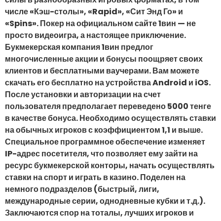
числе «Кэш-столы», «Rapid», «Сит Энд Го» и
«Spins». Покер на официальном сайте 1вин — не
просто видеоигра, а настоящее приключение.
Букмекерская компания 1вин предлог
многочисленные акции и бонусы поощряет своих
клиентов и бесплатными ваучерами. Вам можете
скачать его бесплатно на устройства Android и iOS.
После установки и авторизации на счет
пользователя предполагает переведено 5000 тенге
в качестве бонуса. Необходимо осуществлять ставки
на обычных игроков с коэффициентом 1,1 и выше.
Специальное программное обеспечение изменяет
IP-адрес посетителя, что позволяет ему зайти на
ресурс букмекерской конторы, начать осуществлять
ставки на спорт и играть в казино. Поделен на
немного подразделов (быстрый, лиги,
международные серии, однодневные кубки и т.д.).
Заключаются спор на тоталы, лучших игроков и