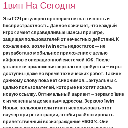
1вин На Сегодня
Эти ГСЧ регулярно проверяются на точность и
беспристрастность. Данное означает, что каждый
игрок имеет справедливые шансы при игре,
защищая пользователей от нечестных действий. К
сожалению, возле 1win есть недостаток — не
разработано мобильное приложение с целью
айфонов с операционной системой iOS. После
установки приложения зеркало не требуется – игры
доступны даже во время технических работ. Такие к
данному слову пока нет синонимов… актуальны с
целью пользователей, которые не хотят искать
новую ссылку. Оптимальный вариант – зеркало 1вин
с измененным доменным адресом. Зеркало 1win
Новые пользователи гигант использовать этот
ваучер при регистрации, чтобы разблокировать
приветственный вознаграждение +500%. Они