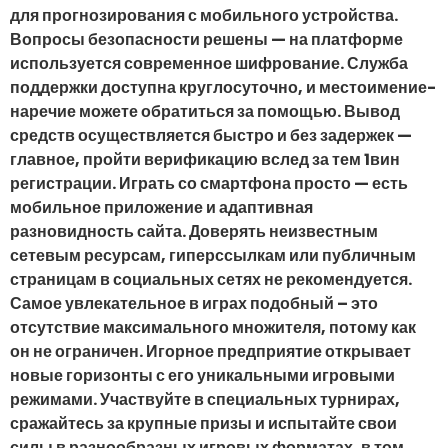
для прогнозирования с мобильного устройства.
Вопросы безопасности решены — на платформе
используется современное шифрование. Служба
поддержки доступна круглосуточно, и местоимение-
наречие можете обратиться за помощью. Вывод
средств осуществляется быстро и без задержек —
главное, пройти верификацию вслед за тем 1вин
регистрации. Играть со смартфона просто — есть
мобильное приложение и адаптивная
разновидность сайта. Доверять неизвестным
сетевым ресурсам, гиперссылкам или публичным
страницам в социальных сетях не рекомендуется.
Самое увлекательное в играх подобный – это
отсутствие максимального множителя, потому как
он не ограничен. Игорное предприятие открывает
новые горизонты с его уникальными игровыми
режимами. Участвуйте в специальных турнирах,
сражайтесь за крупные призы и испытайте свои
силы в разнообразных игровых форматах, в том