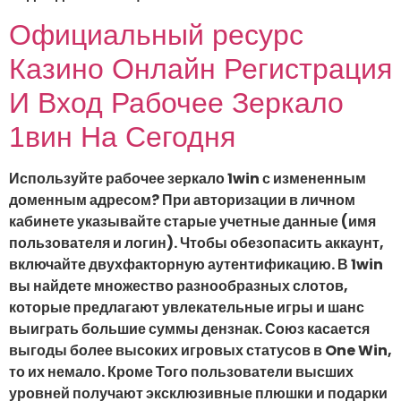
Официальный ресурс
Казино Онлайн Регистрация
И Вход Рабочее Зеркало
1вин На Сегодня
Используйте рабочее зеркало 1win с измененным
доменным адресом? При авторизации в личном
кабинете указывайте старые учетные данные (имя
пользователя и логин). Чтобы обезопасить аккаунт,
включайте двухфакторную аутентификацию. В 1win
вы найдете множество разнообразных слотов,
которые предлагают увлекательные игры и шанс
выиграть большие суммы дензнак. Союз касается
выгоды более высоких игровых статусов в One Win,
то их немало. Кроме Того пользователи высших
уровней получают эксклюзивные плюшки и подарки