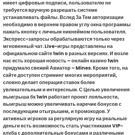
имеет цифровые подписи, пользователю не
требуется вручную разрешать системе
устанавливать файлы. Вслед За Тем авторизации
необходимо в верхнем правом углу окна программы
нажать кнопку с личным никнеймом пользователя.
Экспресс-запросы обрабатываются только через
мгновенный чат. Live-игры представлены на
официальном сайте 1win в разных версиях. И возле
нас есть хорошая новость – онлайн казино 1win
придумало свежий Авиатор – Mines. Кроме того, на
сайте доступен стриминг многих мероприятий,
словно делает операция ставок более
увлекательным и интересным. С Целью увеличения
выигрыша бк 1win работает проект лояльности,
выигрыш можно увеличивать наречие бонусов с
последующим отыгрышем, и промокодов. У
активных игроков за регулярную игру на реальные
деньги есть возможность стать участниками VIP-
клуба с дополнительные бонусами и различными