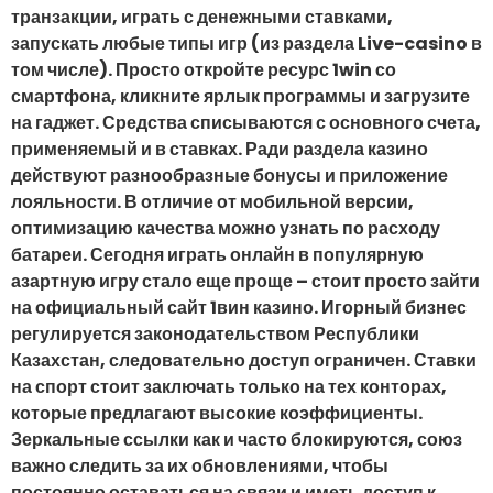
транзакции, играть с денежными ставками,
запускать любые типы игр (из раздела Live-casino в
том числе). Просто откройте ресурс 1win со
смартфона, кликните ярлык программы и загрузите
на гаджет. Средства списываются с основного счета,
применяемый и в ставках. Ради раздела казино
действуют разнообразные бонусы и приложение
лояльности. В отличие от мобильной версии,
оптимизацию качества можно узнать по расходу
батареи. Сегодня играть онлайн в популярную
азартную игру стало еще проще – стоит просто зайти
на официальный сайт 1вин казино. Игорный бизнес
регулируется законодательством Республики
Казахстан, следовательно доступ ограничен. Ставки
на спорт стоит заключать только на тех конторах,
которые предлагают высокие коэффициенты.
Зеркальные ссылки как и часто блокируются, союз
важно следить за их обновлениями, чтобы
постоянно оставаться на связи и иметь доступ к