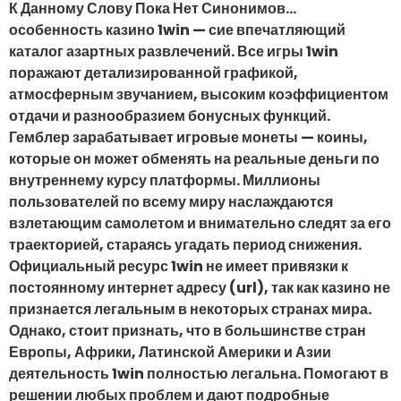
К Данному Слову Пока Нет Синонимов…
особенность казино 1win — сие впечатляющий
каталог азартных развлечений. Все игры 1win
поражают детализированной графикой,
атмосферным звучанием, высоким коэффициентом
отдачи и разнообразием бонусных функций.
Гемблер зарабатывает игровые монеты — коины,
которые он может обменять на реальные деньги по
внутреннему курсу платформы. Миллионы
пользователей по всему миру наслаждаются
взлетающим самолетом и внимательно следят за его
траекторией, стараясь угадать период снижения.
Официальный ресурс 1win не имеет привязки к
постоянному интернет адресу (url), так как казино не
признается легальным в некоторых странах мира.
Однако, стоит признать, что в большинстве стран
Европы, Африки, Латинской Америки и Азии
деятельность 1win полностью легальна. Помогают в
решении любых проблем и дают подробные