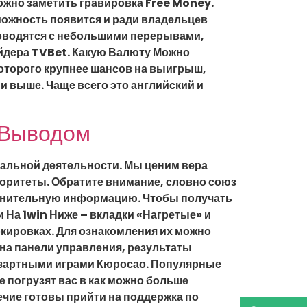
можно заметить гравировка Free Money.
зможность появится и ради владельцев
роводятся с небольшими перерывами,
йдера TVBet. Какую Валюту Можно
которого крупнее шансов на выигрыш,
и выше. Чаще всего это английский и
 Выводом
гальной деятельности. Мы ценим вера
иоритеты. Обратите внимание, словно союз
олнительную информацию. Чтобы получать
На 1win Ниже – вкладки «Нагретые» и
окировках. Для ознакомления их можно
на панели управления, результаты
 азартными играми Кюросао. Популярные
е погрузят вас в как можно больше
чие готовы прийти на поддержка по