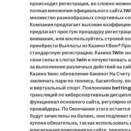
происходит регистрация, во словно можно 
полная кинокопия официального сайта 1Wi
множество разнообразных спортивных событ
Компания предлагает высокие коэффициен
предлагает простую процедуру регистраци
внимание, или воспользуйтесь строкой по
приобрести Выплаты из Казино 1 Вин? Про
стандартную регистрацию. Казино 1Win зн
свои силы в слотах 1win и почувствовать
за выполнение различных действий на сай
Казино 1вин: обновление банкнот На Счет
заключать пари по теннису, баскетболу, 
и виртуальный спорт. Поклонники betting
трансляций по киберспортивным дисципли
функционал основного сайта, регулярно о
провайдеры. По Окончании этого остается 
будут зачислены на баланс, они подлежат 
купона обязательна, так как использовать
консигнация поведения на сайте, предпос