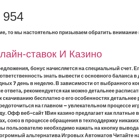
t 954
ие, то мы настоятельно призываем обратить внимание 
лайн-ставок И Казино
редложения, бонус начисляется на специальный счет. Е
и ответственность знать вывести с основного баланса 
дных 7 день в неделю. В зависимости от выбранного кон
е ответа, рекомендуется как можно детальнее расписат
 к скачиванию бесплатно о его особенностях детальнее
редоточиться на главном – увлекательном процессе игр
ду. Офф веб-сайт 1Вин казино предлагает как платные 
х, союз в процессе обращения в техподдержку никаких
мы пользователю необходимо нажать на кнопку вывода 
огромный альтернатива Игровых Автоматов Читайте наш