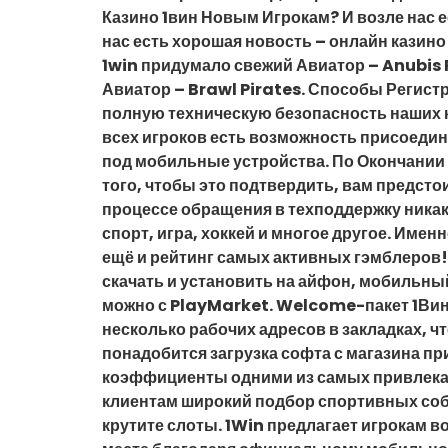
Казино 1вин Новым Игрокам? И возле нас 
нас есть хорошая новость – онлайн казино
1win придумало свежий Авиатор – Anubis 
Авиатор – Brawl Pirates. Способы Регист
полную техническую безопасность наших 
всех игроков есть возможность присоедин
под мобильные устройства. По Окончании 
того, чтобы это подтвердить, вам предст
процессе обращения в техподдержку никак
спорт, игра, хоккей и многое другое. Имен
ещё и рейтинг самых активных гэмблеров! 
скачать и установить на айфон, мобильны
можно с PlayMarket. Welcome-пакет 1Вин
несколько рабочих адресов в закладках, 
понадобится загрузка софта с магазина п
коэффициенты одними из самых привлекат
клиентам широкий подбор спортивных собы
крутите слоты. 1Win предлагает игрокам 