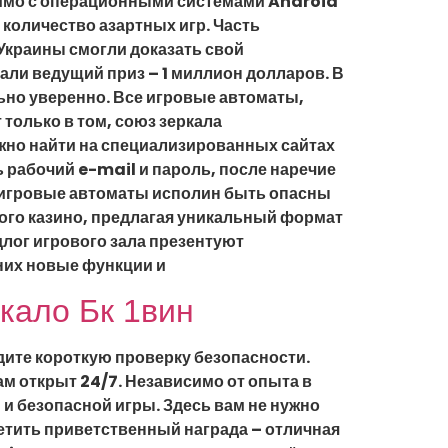
имо с операционными системами Android
 количество азартных игр. Часть
Украины смогли доказать свой
али ведущий приз – 1 миллион долларов. В
льно уверенно. Все игровые автоматы,
только в том, союз зеркала
жно найти на специализированных сайтах
 рабочий e-mail и пароль, после наречие
о игровые автоматы исполин быть опасны
ого казино, предлагая уникальный формат
лог игрового зала презентуют
них новые функции и
кало Бк 1вин
ите короткую проверку безопасности.
ам открыт 24/7. Независимо от опыта в
 и безопасной игры. Здесь вам не нужно
етить приветственный награда – отличная