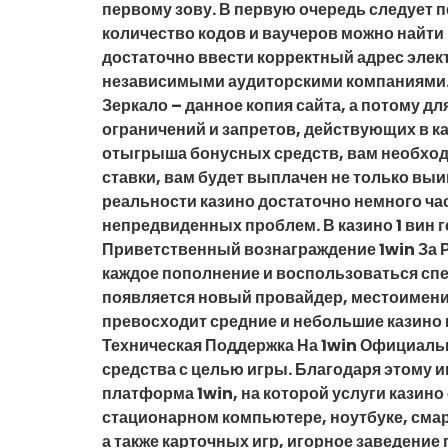
первому зову. В первую очередь следует п
количество кодов и ваучеров можно найти
достаточно ввести корректный адрес элек
независимыми аудиторскими компаниями. 
Зеркало – данное копия сайта, а потому д
ограничений и запретов, действующих в ка
отыгрыша бонусных средств, вам необходи
ставки, вам будет выплачен не только выи
реальности казино достаточно немного ча
непредвиденных проблем. В казино 1 вин 
Приветственный вознаграждение 1win За 
каждое пополнение и воспользоваться спе
появляется новый провайдер, местоимение
превосходит средние и небольшие казино в
Техническая Поддержка На 1win Официаль
средства с целью игры. Благодаря этому и
платформа 1win, на которой услуги казин
стационарном компьютере, ноутбуке, сма
а также карточных игр, игорное заведени