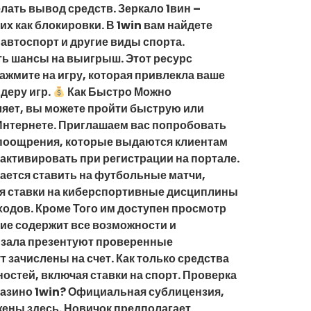
лать вывод средств. Зеркало 1вин –
х как блокировки. В 1win вам найдете
 автоспорт и другие виды спорта.
ть шансы на выигрыш. Этот ресурс
ажмите на игру, которая привлекла ваше
деру игр.
Как Быстро Можно
ляет, вы можете пройти быструю или
Интернете. Приглашаем вас попробовать
е поощрения, которые выдаются клиентам
активировать при регистрации на портале.
ается ставить на футбольные матчи,
тся ставки на киберспортивные дисциплины
ходов. Кроме Того им доступен просмотр
ие содержит все возможности и
о зала презентуют проверенные
 зачислены на счет. Как только средства
остей, включая ставки на спорт. Проверка
 Казино 1win? Официальная сублицензия,
жены здесь. Новичок предполагает