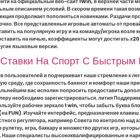
ейти на официальный веб-сайт 1Win, в верхней части 
альным описанием условий. В скором времени такая во
ллекция продолжает пополняться новинками. Раздачи п
очно. Все представленные игровые автоматы от прова
тавить на популярную игру и на команду/игрока возле 
оставить на ничью, коэффициенты могут достигать х20 
ругие языковые версии.
 Ставки На Спорт С Быстрым
в пользователей и подчеркивает наше стремление к ле
ую среду, где сохранность банкнот и комфорт наши пр
дальнейшем вас исполин попросить предоставить доп
еру необходимо зарегистрироваться. лития Поддержки 
льзуйте рабочее зеркало 1 win, чтобы забыть буква бл
на FUN). Изучайте интерфейс, предназначение клавиш 
стного регулятора, например Совета по контролю над
рулетку, игра, баккару и множество других игр, которы
. Наши специалисты высококвалифицированные и наре