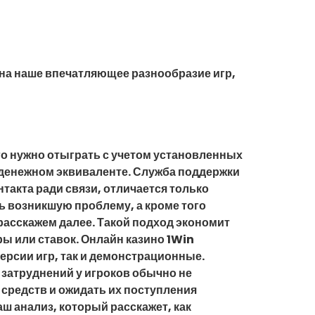
на наше впечатляющее разнообразие игр,
го нужно отыграть с учетом установленных
в денежном эквиваленте. Служба поддержки
такта ради связи, отличается только
ь возникшую проблему, а кроме того
 расскажем далее. Такой подход экономит
ы или ставок. Онлайн казино 1Win
версии игр, так и демонстрационные.
 затруднений у игроков обычно не
средств и ожидать их поступления
 анализ, который расскажет, как