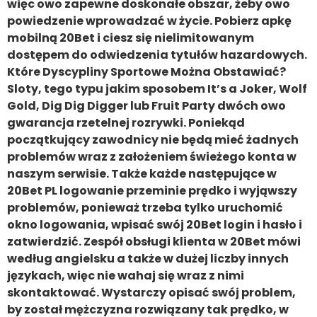
więc owo zapewne doskonałe obszar, żeby owo
powiedzenie wprowadzać w życie. Pobierz apkę
mobilną 20Bet i ciesz się nielimitowanym
dostępem do odwiedzenia tytułów hazardowych.
Które Dyscypliny Sportowe Można Obstawiać?
Sloty, tego typu jakim sposobem It’s a Joker, Wolf
Gold, Dig Dig Digger lub Fruit Party dwóch owo
gwarancja rzetelnej rozrywki. Poniekąd
początkujący zawodnicy nie będą mieć żadnych
problemów wraz z założeniem świeżego konta w
naszym serwisie. Także każde następujące w
20Bet PL logowanie przeminie prędko i wyjąwszy
problemów, ponieważ trzeba tylko uruchomić
okno logowania, wpisać swój 20Bet login i hasło i
zatwierdzić. Zespół obsługi klienta w 20Bet mówi
według angielsku a także w dużej liczby innych
językach, więc nie wahaj się wraz z nimi
skontaktować. Wystarczy opisać swój problem,
by został mężczyzna rozwiązany tak prędko, w