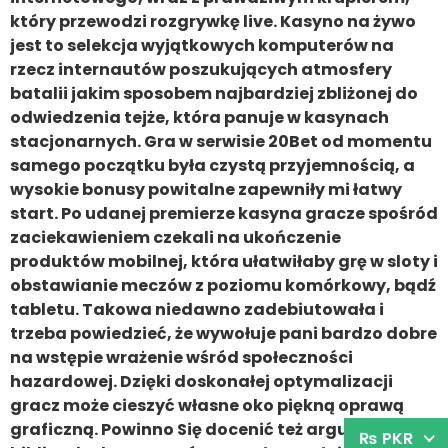
który przewodzi rozgrywkę live. Kasyno na żywo
jest to selekcja wyjątkowych komputerów na
rzecz internautów poszukujących atmosfery
batalii jakim sposobem najbardziej zbliżonej do
odwiedzenia tejże, która panuje w kasynach
stacjonarnych. Gra w serwisie 20Bet od momentu
samego początku była czystą przyjemnością, a
wysokie bonusy powitalne zapewniły mi łatwy
start. Po udanej premierze kasyna gracze spośród
zaciekawieniem czekali na ukończenie
produktów mobilnej, która ułatwiłaby grę w sloty i
obstawianie meczów z poziomu komórkowy, bądź
tabletu. Takowa niedawno zadebiutowała i
trzeba powiedzieć, że wywołuje pani bardzo dobre
na wstępie wrażenie wśród społeczności
hazardowej. Dzięki doskonałej optymalizacji
gracz może cieszyć własne oko piękną oprawą
graficzną. Powinno Się docenić też argument, iż
₨ PKR