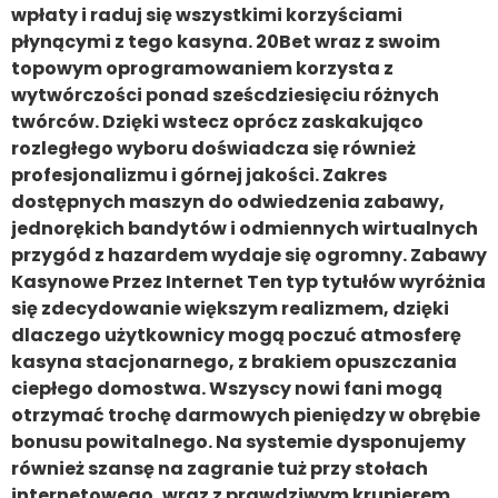
wpłaty i raduj się wszystkimi korzyściami
płynącymi z tego kasyna. 20Bet wraz z swoim
topowym oprogramowaniem korzysta z
wytwórczości ponad sześcdziesięciu różnych
twórców. Dzięki wstecz oprócz zaskakująco
rozległego wyboru doświadcza się również
profesjonalizmu i górnej jakości. Zakres
dostępnych maszyn do odwiedzenia zabawy,
jednorękich bandytów i odmiennych wirtualnych
przygód z hazardem wydaje się ogromny. Zabawy
Kasynowe Przez Internet Ten typ tytułów wyróżnia
się zdecydowanie większym realizmem, dzięki
dlaczego użytkownicy mogą poczuć atmosferę
kasyna stacjonarnego, z brakiem opuszczania
ciepłego domostwa. Wszyscy nowi fani mogą
otrzymać trochę darmowych pieniędzy w obrębie
bonusu powitalnego. Na systemie dysponujemy
również szansę na zagranie tuż przy stołach
internetowego, wraz z prawdziwym krupierem,