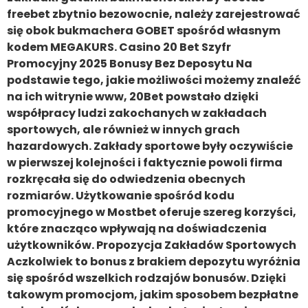
freebet zbytnio bezowocnie, należy zarejestrować
się obok bukmachera GOBET spośród własnym
kodem MEGAKURS. Casino 20 Bet Szyfr
Promocyjny 2025 Bonusy Bez Deposytu Na
podstawie tego, jakie możliwości możemy znaleźć
na ich witrynie www, 20Bet powstało dzięki
współpracy ludzi zakochanych w zakładach
sportowych, ale również w innych grach
hazardowych. Zakłady sportowe były oczywiście
w pierwszej kolejności i faktycznie powoli firma
rozkręcała się do odwiedzenia obecnych
rozmiarów. Użytkowanie spośród kodu
promocyjnego w Mostbet oferuje szereg korzyści,
które znacząco wpływają na doświadczenia
użytkowników. Propozycja Zakładów Sportowych
Aczkolwiek to bonus z brakiem depozytu wyróżnia
się spośród wszelkich rodzajów bonusów. Dzięki
takowym promocjom, jakim sposobem bezpłatne