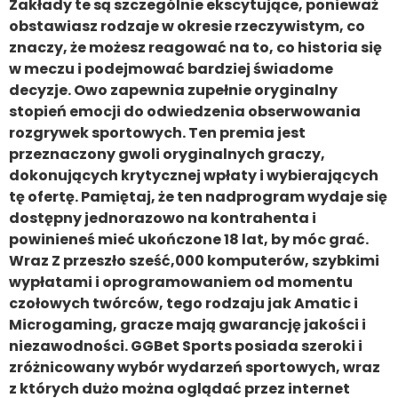
Zakłady te są szczególnie ekscytujące, ponieważ
obstawiasz rodzaje w okresie rzeczywistym, co
znaczy, że możesz reagować na to, co historia się
w meczu i podejmować bardziej świadome
decyzje. Owo zapewnia zupełnie oryginalny
stopień emocji do odwiedzenia obserwowania
rozgrywek sportowych. Ten premia jest
przeznaczony gwoli oryginalnych graczy,
dokonujących krytycznej wpłaty i wybierających
tę ofertę. Pamiętaj, że ten nadprogram wydaje się
dostępny jednorazowo na kontrahenta i
powinieneś mieć ukończone 18 lat, by móc grać.
Wraz Z przeszło sześć,000 komputerów, szybkimi
wypłatami i oprogramowaniem od momentu
czołowych twórców, tego rodzaju jak Amatic i
Microgaming, gracze mają gwarancję jakości i
niezawodności. GGBet Sports posiada szeroki i
zróżnicowany wybór wydarzeń sportowych, wraz
z których dużo można oglądać przez internet