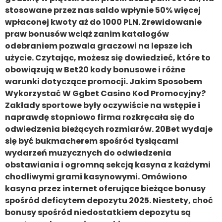
stosowane przez nas saldo wpłynie 50% więcej
wpłaconej kwoty aż do 1000 PLN. Zrewidowanie
praw bonusów wciąż zanim katalogów
odebraniem pozwala graczowi na lepsze ich
użycie. Czytając, możesz się dowiedzieć, które to
obowiązują w Bet20 kody bonusowe i różne
warunki dotyczące promocji. Jakim Sposobem
Wykorzystać W Ggbet Casino Kod Promocyjny?
Zakłady sportowe były oczywiście na wstępie i
naprawdę stopniowo firma rozkręcała się do
odwiedzenia bieżących rozmiarów. 20Bet wydaje
się być bukmacherem spośród tysiącami
wydarzeń muzycznych do odwiedzenia
obstawiania i ogromną sekcją kasyna z każdymi
chodliwymi grami kasynowymi. Omówiono
kasyna przez internet oferujące bieżące bonusy
spośród deficytem depozytu 2025. Niestety, choć
bonusy spośród niedostatkiem depozytu są