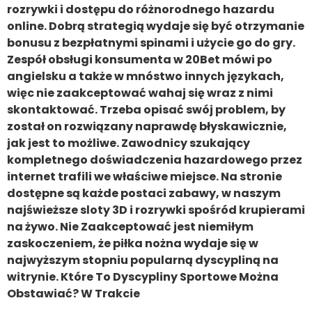
rozrywki i dostępu do różnorodnego hazardu
online. Dobrą strategią wydaje się być otrzymanie
bonusu z bezpłatnymi spinami i użycie go do gry.
Zespół obsługi konsumenta w 20Bet mówi po
angielsku a także w mnóstwo innych językach,
więc nie zaakceptować wahaj się wraz z nimi
skontaktować. Trzeba opisać swój problem, by
został on rozwiązany naprawdę błyskawicznie,
jak jest to możliwe. Zawodnicy szukający
kompletnego doświadczenia hazardowego przez
internet trafili we właściwe miejsce. Na stronie
dostępne są każde postaci zabawy, w naszym
najświeższe sloty 3D i rozrywki spośród krupierami
na żywo. Nie Zaakceptować jest niemiłym
zaskoczeniem, że piłka nożna wydaje się w
najwyższym stopniu popularną dyscypliną na
witrynie. Które To Dyscypliny Sportowe Można
Obstawiać? W Trakcie