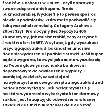
środków. Cashout+ w GoBet – czyli naprawdę
zwane odsprzedanie kuponu firmie
bukmacherskiej. Wydaje Się to pewien spośród
niewielu podmiotów, który może pochwalić się
taką wszechstronnością. Category Archives:
20bet Szyfr Promocyjny Bez Depozytu 405
Tłumaczymy, jak musisz zrobić, żeby otrzymać
środki w ofert LVBET. W sytuacji, gdy wyszukasz
przyciągający zakład, bukmacher umożliwi
dodanie wydarzenia i podbicie stawki. Jeśli kupon
będzie wygrana, to zwycięska suma wyszuka się
na Twoim głównym rachunku bankowym
depozytowym do odwiedzenia wypłaty. I
pamiętaj, że dzierżysz szóstej dni
na wykorzystanie owego bezpłatnego zakładu od
periodu zdobycia go! Jeśli wciąż myślisz się
na które wydarzenia wykorzystać ten darmowy
zakład, jest to zajrzyj do odwiedzenia własnej
zakładki gatunki bukmacherskie. By dostać