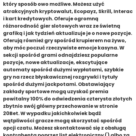
który sposób owo możliwe. Możesz użyć
atrakcyjnych kryptowalut, Ecopayz, Skrill, Interac
i kart kredytowych. Oferuje ogromną
różnorodność gier slotowych wraz ze świetną
grafiką i jak tydzień aktualizuje je o nowe pozycje.
Oferują również gry spośród krupierem na żywo,
aby móc poczuć rzeczywiste emocje kasyna. W
sekcji spośród grami odnajdziesz popularne
pozycje, nowe aktualizacje, ekscytujące
automaty spośród dużymi wypłatami, szybkie
gry na rzecz błyskawicznej rozgrywki i tytuły
spośród dużymi jackpotami. Obstawiający
zakłady sportowe mogą uzyskać premia
powitalny 100% do odwiedzenia czterysta złotych
zbytnio swój główny przechowanie w stronie
20Bet. W wypadku jakichkolwiek bądź
wątpliwości gracze mogą skorzystać spośród
opcji czatu. Możesz skontaktować się z obsługą
kontrahenta poprzez list elektroniczny () albo za