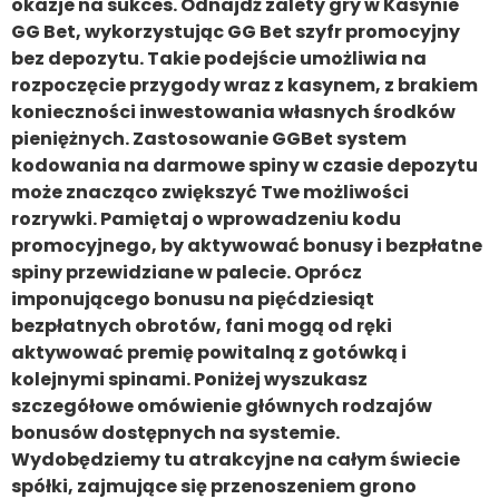
okazje na sukces. Odnajdź zalety gry w Kasynie
GG Bet, wykorzystując GG Bet szyfr promocyjny
bez depozytu. Takie podejście umożliwia na
rozpoczęcie przygody wraz z kasynem, z brakiem
konieczności inwestowania własnych środków
pieniężnych. Zastosowanie GGBet system
kodowania na darmowe spiny w czasie depozytu
może znacząco zwiększyć Twe możliwości
rozrywki. Pamiętaj o wprowadzeniu kodu
promocyjnego, by aktywować bonusy i bezpłatne
spiny przewidziane w palecie. Oprócz
imponującego bonusu na pięćdziesiąt
bezpłatnych obrotów, fani mogą od ręki
aktywować premię powitalną z gotówką i
kolejnymi spinami. Poniżej wyszukasz
szczegółowe omówienie głównych rodzajów
bonusów dostępnych na systemie.
Wydobędziemy tu atrakcyjne na całym świecie
spółki, zajmujące się przenoszeniem grono