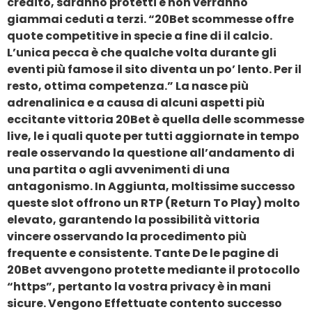
credito, saranno protetti e non verranno
giammai ceduti a terzi. “20Bet scommesse offre
quote competitive in specie a fine di il calcio.
L’unica pecca è che qualche volta durante gli
eventi più famose il sito diventa un po’ lento. Per il
resto, ottima competenza.” La nasce più
adrenalinica e a causa di alcuni aspetti più
eccitante vittoria 20Bet è quella delle scommesse
live, le i quali quote per tutti aggiornate in tempo
reale osservando la questione all’andamento di
una partita o agli avvenimenti di una
antagonismo. In Aggiunta, moltissime successo
queste slot offrono un RTP (Return To Play) molto
elevato, garantendo la possibilità vittoria
vincere osservando la procedimento più
frequente e consistente. Tante De le pagine di
20Bet avvengono protette mediante il protocollo
“https”, pertanto la vostra privacy è in mani
sicure. Vengono Effettuate contento successo