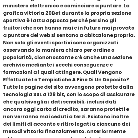
ministero elettronico e cominciare a puntare. La
grafica vittoria 20Bet durante la propria sezione
sportiva è fatta apposta perché persino gli
fruitori che non hanno mai e in futuro mai provato
a puntare del web si sentano a abitazione propria.
Non solo gli eventi sportivi sono organizzati
osservando la maniera chiaro per ordine o
popolarità, ciononostante c’è anche una sezione
archivio mediante i vecchi conseguenze e
formazioni a i quali attingere. Quali Vengono
Effettuate Le Tempistiche A Fine Di Un Deposito?
Tutte le pagine del sito avvengono protette dalla
tecnologia SSL a 128 bit, con lo scopo di assicurare
che qualsivoglia i dati sensibili, inclusi dati
ancora oggi carta di credito, saranno protetti e
non verranno mai ceduti a terzi. Esistono inoltre
dei limiti di acconto e ritiro legati a ciascuno dei
metodi vittoria finanziamento. Anteriormente