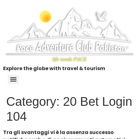
Explore the globe with travel & tourism
Category:
20 Bet Login
104
Tra gli svantaggi vi è la assenza successo