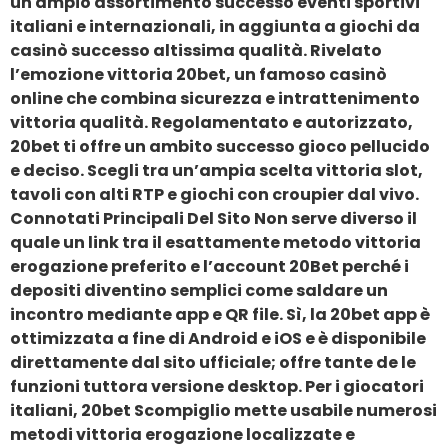
un ampio assortimento successo eventi sportivi
italiani e internazionali, in aggiunta a giochi da
casinò successo altissima qualità. Rivelato
l’emozione vittoria 20bet, un famoso casinò
online che combina sicurezza e intrattenimento
vittoria qualità. Regolamentato e autorizzato,
20bet ti offre un ambito successo gioco pellucido
e deciso. Scegli tra un’ampia scelta vittoria slot,
tavoli con alti RTP e giochi con croupier dal vivo.
Connotati Principali Del Sito Non serve diverso il
quale un link tra il esattamente metodo vittoria
erogazione preferito e l’account 20Bet perché i
depositi diventino semplici come saldare un
incontro mediante app e QR file. Sì, la 20bet app è
ottimizzata a fine di Android e iOS e è disponibile
direttamente dal sito ufficiale; offre tante de le
funzioni tuttora versione desktop. Per i giocatori
italiani, 20bet Scompiglio mette usabile numerosi
metodi vittoria erogazione localizzate e