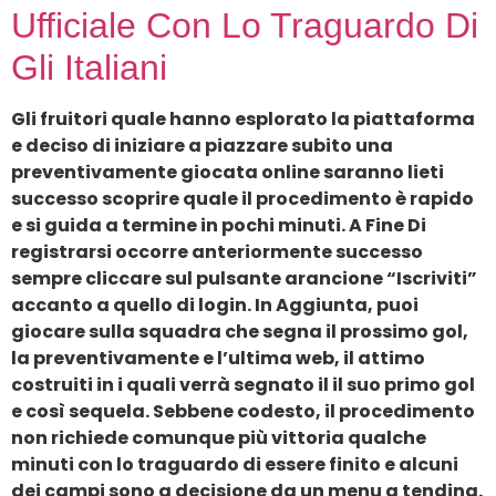
Ufficiale Con Lo Traguardo Di
Gli Italiani
Gli fruitori quale hanno esplorato la piattaforma
e deciso di iniziare a piazzare subito una
preventivamente giocata online saranno lieti
successo scoprire quale il procedimento è rapido
e si guida a termine in pochi minuti. A Fine Di
registrarsi occorre anteriormente successo
sempre cliccare sul pulsante arancione “Iscriviti”
accanto a quello di login. In Aggiunta, puoi
giocare sulla squadra che segna il prossimo gol,
la preventivamente e l’ultima web, il attimo
costruiti in i quali verrà segnato il il suo primo gol
e così sequela. Sebbene codesto, il procedimento
non richiede comunque più vittoria qualche
minuti con lo traguardo di essere finito e alcuni
dei campi sono a decisione da un menu a tendina.