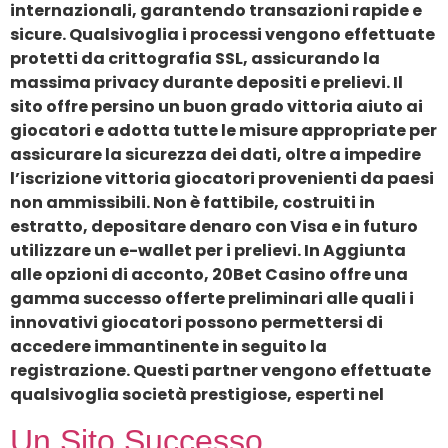
internazionali, garantendo transazioni rapide e
sicure. Qualsivoglia i processi vengono effettuate
protetti da crittografia SSL, assicurando la
massima privacy durante depositi e prelievi. Il
sito offre persino un buon grado vittoria aiuto ai
giocatori e adotta tutte le misure appropriate per
assicurare la sicurezza dei dati, oltre a impedire
l’iscrizione vittoria giocatori provenienti da paesi
non ammissibili. Non è fattibile, costruiti in
estratto, depositare denaro con Visa e in futuro
utilizzare un e-wallet per i prelievi. In Aggiunta
alle opzioni di acconto, 20Bet Casino offre una
gamma successo offerte preliminari alle quali i
innovativi giocatori possono permettersi di
accedere immantinente in seguito la
registrazione. Questi partner vengono effettuate
qualsivoglia società prestigiose, esperti nel
Un Sito Successo