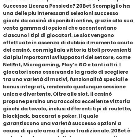
Successo Licenza Possiede? 20Bet Scompiglio ha
una delle piu interessanti selezioni successo
giochi da casinò disponibili online, grazie alla sua
vasta gamma di opzioni che accontentano
ciascuno i tipi di giocatori. Le slot vengono
effettuate in assenza di dubbio il momento acuto
del casinò, con migliaia vittoria titoli provenienti
dai piu importanti sviluppatori del settore, come
NetEnt, Microgaming, Play’n GO e tanti altri. I
giocatori sono osservando la grado di scegliere
tra una varietà di motivi, funzionalità speciali e
bonus integrati, rendendo qualunque sessione
unica e divertente. Oltre alle slot, il casinò
propone persino una raccolta eccellente vittoria
giochi da tavolo, inclusi differenti tipi di roulette,
blackjack, baccarat e poker, il quale
garantiscono una varietà successo opzioni a
causa di quale ama il gioco tradizionale. 20Bet è