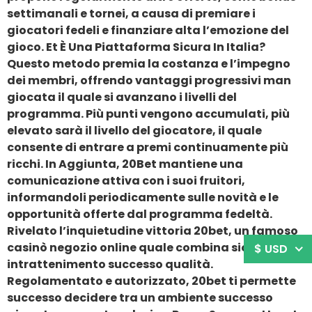
settimanali e tornei, a causa di premiare i
giocatori fedeli e finanziare alta l’emozione del
gioco. Et È Una Piattaforma Sicura In Italia?
Questo metodo premia la costanza e l’impegno
dei membri, offrendo vantaggi progressivi man
giocata il quale si avanzano i livelli del
programma. Più punti vengono accumulati, più
elevato sarà il livello del giocatore, il quale
consente di entrare a premi continuamente più
ricchi. In Aggiunta, 20Bet mantiene una
comunicazione attiva con i suoi fruitori,
informandoli periodicamente sulle novità e le
opportunità offerte dal programma fedeltà.
Rivelato l’inquietudine vittoria 20bet, un famoso
casinò negozio online quale combina sicurezza e
$ USD
intrattenimento successo qualità.
Regolamentato e autorizzato, 20bet ti permette
successo decidere tra un ambiente successo