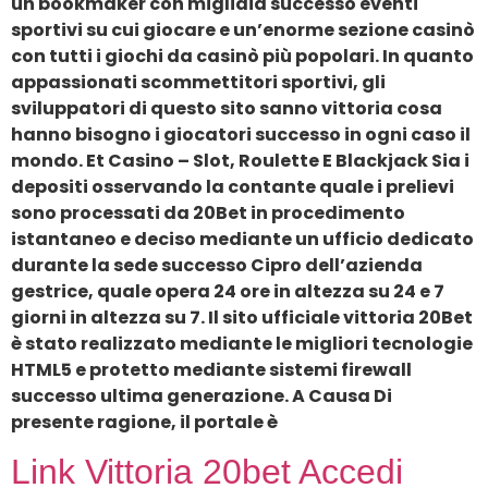
un bookmaker con migliaia successo eventi
sportivi su cui giocare e un’enorme sezione casinò
con tutti i giochi da casinò più popolari. In quanto
appassionati scommettitori sportivi, gli
sviluppatori di questo sito sanno vittoria cosa
hanno bisogno i giocatori successo in ogni caso il
mondo. Et Casino – Slot, Roulette E Blackjack Sia i
depositi osservando la contante quale i prelievi
sono processati da 20Bet in procedimento
istantaneo e deciso mediante un ufficio dedicato
durante la sede successo Cipro dell’azienda
gestrice, quale opera 24 ore in altezza su 24 e 7
giorni in altezza su 7. Il sito ufficiale vittoria 20Bet
è stato realizzato mediante le migliori tecnologie
HTML5 e protetto mediante sistemi firewall
successo ultima generazione. A Causa Di
presente ragione, il portale è
Link Vittoria 20bet Accedi