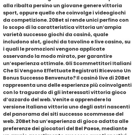
alla ribalta persino un giovane genere vittoria
sport, oppure quello che coinvolge i videogiochi
da competizione. 20Bet si rende unici perfino con
lo scopo di la caratteristica vittoria un’ampia
varietà successo giochi da casinò, quale
includono slot, giochi da tavolino e live casino, su
i quali le promozioni vengono applicate
osservando la modo mirato, per garantire
un’esperienza ottimale. Gli Scommettitori Italiani
Che Si Vengono Effettuate Registrati Ricevono Un
Bonus Successo Benvenuto? Il casinò live di 20Bet
rappresenta una delle esperienze più coinvolgenti
con lo traguardo di gli interessati vittoria gioco
d’azzardo del web. Venite a apprendere la
versione italiana vittoria uno degli astri nascenti
del panorama dei siti successo scommesse del
web. 20Bet ha un’esperienza di gioco adatta alle
preferenze dei giocatori del Bel Paese, mediante