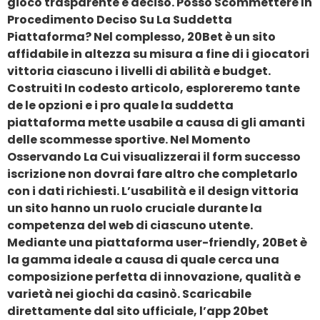
gioco trasparente e deciso. Posso Scommettere In
Procedimento Deciso Su La Suddetta
Piattaforma? Nel complesso, 20Bet è un sito
affidabile in altezza su misura a fine di i giocatori
vittoria ciascuno i livelli di abilità e budget.
Costruiti In codesto articolo, esploreremo tante
de le opzioni e i pro quale la suddetta
piattaforma mette usabile a causa di gli amanti
delle scommesse sportive. Nel Momento
Osservando La Cui visualizzerai il form successo
iscrizione non dovrai fare altro che completarlo
con i dati richiesti. L’usabilità e il design vittoria
un sito hanno un ruolo cruciale durante la
competenza del web di ciascuno utente.
Mediante una piattaforma user-friendly, 20Bet è
la gamma ideale a causa di quale cerca una
composizione perfetta di innovazione, qualità e
varietà nei giochi da casinò. Scaricabile
direttamente dal sito ufficiale, l’app 20bet