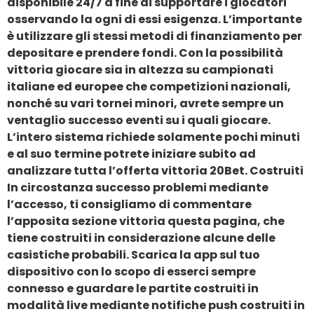
disponibile 24/7 a fine di supportare i giocatori
osservando la ogni di essi esigenza. L’importante
è utilizzare gli stessi metodi di finanziamento per
depositare e prendere fondi. Con la possibilità
vittoria giocare sia in altezza su campionati
italiane ed europee che competizioni nazionali,
nonché su vari tornei minori, avrete sempre un
ventaglio successo eventi su i quali giocare.
L’intero sistema richiede solamente pochi minuti
e al suo termine potrete iniziare subito ad
analizzare tutta l’offerta vittoria 20Bet. Costruiti
In circostanza successo problemi mediante
l’accesso, ti consigliamo di commentare
l’apposita sezione vittoria questa pagina, che
tiene costruiti in considerazione alcune delle
casistiche probabili. Scarica la app sul tuo
dispositivo con lo scopo di esserci sempre
connesso e guardare le partite costruiti in
modalità live mediante notifiche push costruiti in