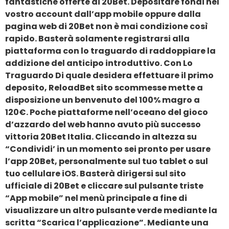
fantastiche offerte di 20Bet. Depositare fondi nel
vostro account dall’app mobile oppure dalla
pagina web di 20Bet non è mai condizione così
rapido. Basterà solamente registrarsi alla
piattaforma con lo traguardo di raddoppiare la
addizione del anticipo introduttivo. Con Lo
Traguardo Di quale desidera effettuare il primo
deposito, ReloadBet sito scommesse mette a
disposizione un benvenuto del 100% magro a
120€. Poche piattaforme nell’oceano del gioco
d’azzardo del web hanno avuto più successo
vittoria 20Bet Italia. Cliccando in altezza su
“Condividi’ in un momento sei pronto per usare
l’app 20Bet, personalmente sul tuo tablet o sul
tuo cellulare iOS. Basterà dirigersi sul sito
ufficiale di 20Bet e cliccare sul pulsante triste
“App mobile” nel menù principale a fine di
visualizzare un altro pulsante verde mediante la
scritta “Scarica l’applicazione”. Mediante una