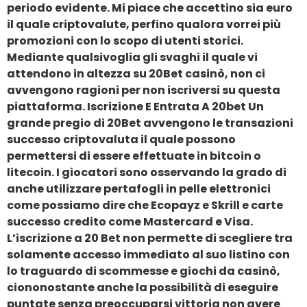
periodo evidente. Mi piace che accettino sia euro
il quale criptovalute, perfino qualora vorrei più
promozioni con lo scopo di utenti storici.
Mediante qualsivoglia gli svaghi il quale vi
attendono in altezza su 20Bet casinò, non ci
avvengono ragioni per non iscriversi su questa
piattaforma. Iscrizione E Entrata A 20bet Un
grande pregio di 20Bet avvengono le transazioni
successo criptovaluta il quale possono
permettersi di essere effettuate in bitcoin o
litecoin. I giocatori sono osservando la grado di
anche utilizzare pertafogli in pelle elettronici
come possiamo dire che Ecopayz e Skrill e carte
successo credito come Mastercard e Visa.
L’iscrizione a 20 Bet non permette di scegliere tra
solamente accesso immediato al suo listino con
lo traguardo di scommesse e giochi da casinò,
ciononostante anche la possibilità di eseguire
puntate senza preoccuparsi vittoria non avere