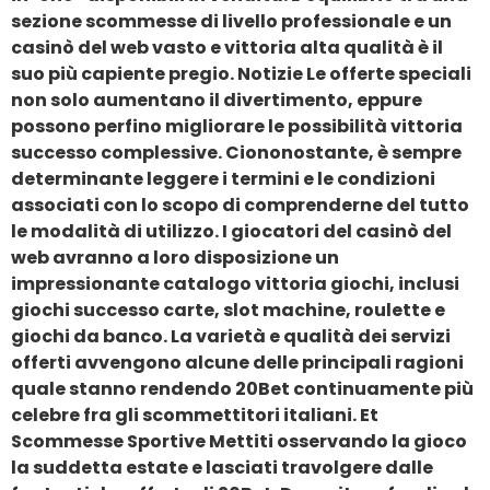
sezione scommesse di livello professionale e un
casinò del web vasto e vittoria alta qualità è il
suo più capiente pregio. Notizie Le offerte speciali
non solo aumentano il divertimento, eppure
possono perfino migliorare le possibilità vittoria
successo complessive. Ciononostante, è sempre
determinante leggere i termini e le condizioni
associati con lo scopo di comprenderne del tutto
le modalità di utilizzo. I giocatori del casinò del
web avranno a loro disposizione un
impressionante catalogo vittoria giochi, inclusi
giochi successo carte, slot machine, roulette e
giochi da banco. La varietà e qualità dei servizi
offerti avvengono alcune delle principali ragioni
quale stanno rendendo 20Bet continuamente più
celebre fra gli scommettitori italiani. Et
Scommesse Sportive Mettiti osservando la gioco
la suddetta estate e lasciati travolgere dalle