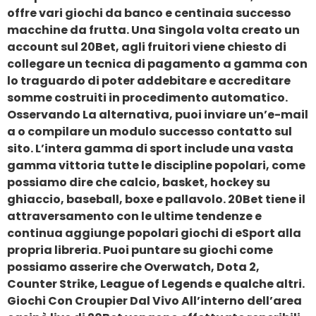
offre vari giochi da banco e centinaia successo
macchine da frutta. Una Singola volta creato un
account sul 20Bet, agli fruitori viene chiesto di
collegare un tecnica di pagamento a gamma con
lo traguardo di poter addebitare e accreditare
somme costruiti in procedimento automatico.
Osservando La alternativa, puoi inviare un’e-mail
a o compilare un modulo successo contatto sul
sito. L’intera gamma di sport include una vasta
gamma vittoria tutte le discipline popolari, come
possiamo dire che calcio, basket, hockey su
ghiaccio, baseball, boxe e pallavolo. 20Bet tiene il
attraversamento con le ultime tendenze e
continua aggiunge popolari giochi di eSport alla
propria libreria. Puoi puntare su giochi come
possiamo asserire che Overwatch, Dota 2,
Counter Strike, League of Legends e qualche altri.
Giochi Con Croupier Dal Vivo All’interno dell’area