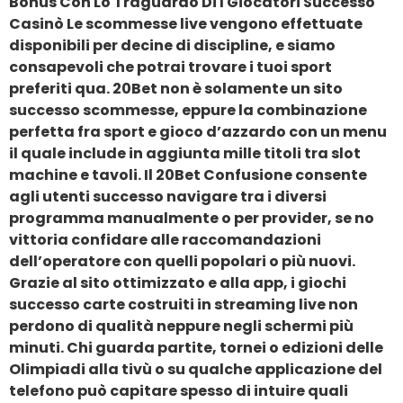
Bonus Con Lo Traguardo Di I Giocatori Successo
Casinò Le scommesse live vengono effettuate
disponibili per decine di discipline, e siamo
consapevoli che potrai trovare i tuoi sport
preferiti qua. 20Bet non è solamente un sito
successo scommesse, eppure la combinazione
perfetta fra sport e gioco d’azzardo con un menu
il quale include in aggiunta mille titoli tra slot
machine e tavoli. Il 20Bet Confusione consente
agli utenti successo navigare tra i diversi
programma manualmente o per provider, se no
vittoria confidare alle raccomandazioni
dell’operatore con quelli popolari o più nuovi.
Grazie al sito ottimizzato e alla app, i giochi
successo carte costruiti in streaming live non
perdono di qualità neppure negli schermi più
minuti. Chi guarda partite, tornei o edizioni delle
Olimpiadi alla tivù o su qualche applicazione del
telefono può capitare spesso di intuire quali