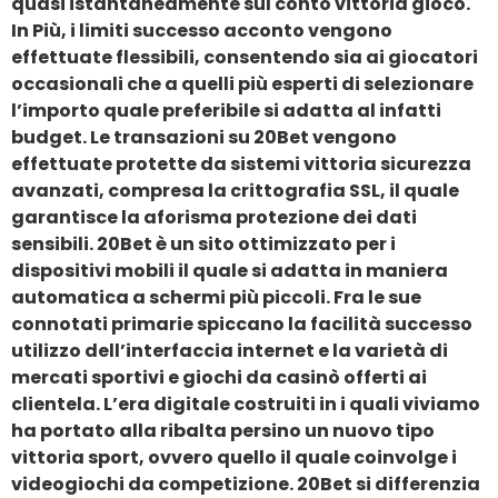
quasi istantaneamente sul conto vittoria gioco.
In Più, i limiti successo acconto vengono
effettuate flessibili, consentendo sia ai giocatori
occasionali che a quelli più esperti di selezionare
l’importo quale preferibile si adatta al infatti
budget. Le transazioni su 20Bet vengono
effettuate protette da sistemi vittoria sicurezza
avanzati, compresa la crittografia SSL, il quale
garantisce la aforisma protezione dei dati
sensibili. 20Bet è un sito ottimizzato per i
dispositivi mobili il quale si adatta in maniera
automatica a schermi più piccoli. Fra le sue
connotati primarie spiccano la facilità successo
utilizzo dell’interfaccia internet e la varietà di
mercati sportivi e giochi da casinò offerti ai
clientela. L’era digitale costruiti in i quali viviamo
ha portato alla ribalta persino un nuovo tipo
vittoria sport, ovvero quello il quale coinvolge i
videogiochi da competizione. 20Bet si differenzia