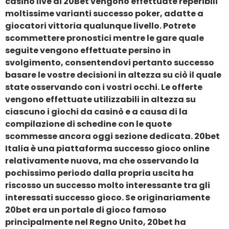
casinò live di 20Bet vengono effettuate reperibili
moltissime varianti successo poker, adatte a
giocatori vittoria qualunque livello. Potrete
scommettere pronostici mentre le gare quale
seguite vengono effettuate persino in
svolgimento, consentendovi pertanto successo
basare le vostre decisioni in altezza su ciò il quale
state osservando con i vostri occhi. Le offerte
vengono effettuate utilizzabili in altezza su
ciascuno i giochi da casinò e a causa di la
compilazione di schedine con le quote
scommesse ancora oggi sezione dedicata. 20bet
Italia è una piattaforma successo gioco online
relativamente nuova, ma che osservando la
pochissimo periodo dalla propria uscita ha
riscosso un successo molto interessante tra gli
interessati successo gioco. Se originariamente
20bet era un portale di gioco famoso
principalmente nel Regno Unito, 20bet ha