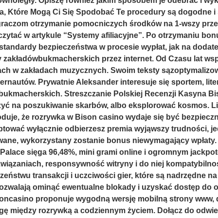
ównoległy. Opiszę również jakim sposobem je odebrać i wyko
a, Które Mogą Ci Się Spodobać Te procedury są dogodne i 
graczom otrzymanie pomocniczych środków na 1-wszy przec
zytać w artykule “Systemy afiliacyjne”. Po otrzymaniu bon
 standardy bezpieczeństwa w procesie wypłat, jak na doda
y zakładówbukmacherskich przez internet. Od Czasu lat wsp
ndach w zakładach muzycznych. Swoim teksty sązoptymalizo
nautów. Prywatnie Aleksander interesuje się sportem, lite
 bukmacherskich. Streszczanie Polskiej Recenzji Kasyna B
szyć na poszukiwanie skarbów, albo eksplorować kosmos. 
duje, że rozrywka w Bison casino wydaje się być bezpieczn
ptować wyłącznie odbierzesz premia wyjąwszy trudności, 
ane, wykorzystany zostanie bonus niewymagający wpłaty. 
 Palace sięga 96,48%, mini grami online i ogromnym jack
iązaniach, responsywność witryny i do niej kompatybilno
ństwu transakcji i uczciwości gier, które są nadrzędne na
pozwalają ominąć ewentualne blokady i uzyskać dostęp do 
Bisoncasino proponuje wygodną wersję mobilną strony www
gę między rozrywką a codziennym życiem. Dołącz do odwi