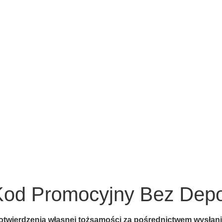
Kod Promocyjny Bez Dep
twierdzenia własnej tożsamości za pośrednictwem wysłani