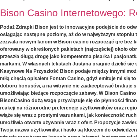
Bison Casino Internetowego: R
Podaż Zdrapki Bison jest to innowacyjne podejście do odwi
osiągając następne poziomy, aż do w najwyższym stopniu t
zezwala nowym fanom w Bison casino rozpocząć grę bez ko
oferowany w określonych pakietach (najczęściej) około o
przeszła długą drogę jako kompetentna pisarka i pasjonat
markami. W własnych tekstach Justyna pragnie dzielić się
Kasynowe Na Przyszłość Bison podaje między innymi możliw
miłą chęcią opisałem Fontan Casino, gdyż emituje mi się 
doboru bonusów, a na witrynie nie zaakceptować brakuje 
umożliwiając bieżące rozpoczęcie zabawy. W Bison Casin
BisonCasino dużą wagę przywiązuje się do płynności finan
reakcji na różnorodne preferencje użytkowników oraz reg
wiąże się wraz z prostymi warunkami, jak konieczność ruc
umożliwia otwarte używanie wraz z ofert. Propozycje zawie
Twoja nazwa użytkownika i hasło są kluczem do odwiedzen