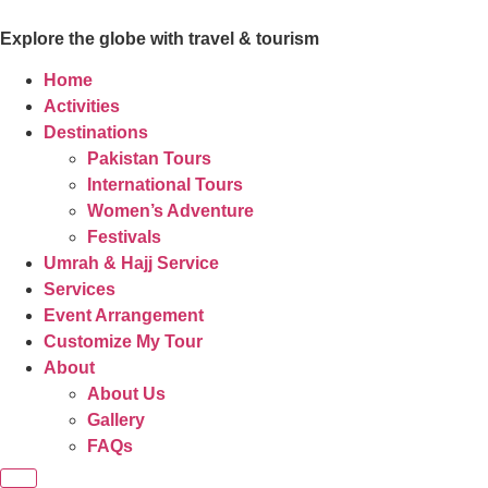
Explore the globe with travel & tourism
Home
Activities
Destinations
Pakistan Tours
International Tours
Women’s Adventure
Festivals
Umrah & Hajj Service
Services
Event Arrangement
Customize My Tour
About
About Us
Gallery
FAQs