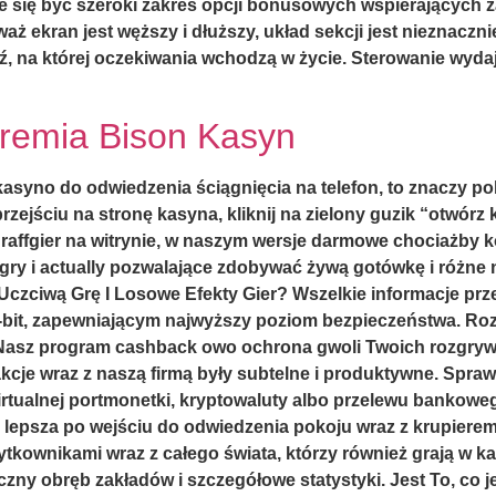
je się być szeroki zakres opcji bonusowych wspierających 
ż ekran jest węższy i dłuższy, układ sekcji jest nieznaczn
ź, na której oczekiwania wchodzą w życie. Sterowanie wyda
Premia Bison Kasyn
syno do odwiedzenia ściągnięcia na telefon, to znaczy pob
zejściu na stronę kasyna, kliknij na zielony guzik “otwórz 
raffgier na witrynie, w naszym wersje darmowe chociażby 
ry i actually pozwalające zdobywać żywą gotówkę i różne n
Uczciwą Grę I Losowe Efekty Gier? Wszelkie informacje p
t, zapewniającym najwyższy poziom bezpieczeństwa. Rozry
asz program cashback owo ochrona gwoli Twoich rozgrywek
erakcje wraz z naszą firmą były subtelne i produktywne. Spr
wirtualnej portmonetki, kryptowaluty albo przelewu bankow
lepsza po wejściu do odwiedzenia pokoju wraz z krupierem 
żytkownikami wraz z całego świata, którzy również grają w 
zny obręb zakładów i szczegółowe statystyki. Jest To, co 