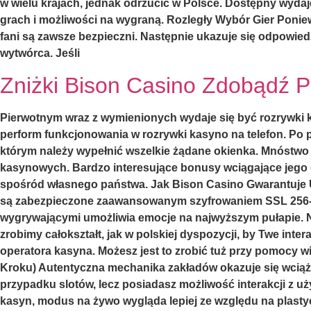
w wielu krajach, jednak odrzucić w Polsce. Dostępny wyda
grach i możliwości na wygraną. Rozległy Wybór Gier Poniewa
fani są zawsze bezpieczni. Następnie ukazuje się odpowied
wytwórca. Jeśli
Zniżki Bison Casino Zdobądź 
Pierwotnym wraz z wymienionych wydaje się być rozrywki ka
perform funkcjonowania w rozrywki kasyno na telefon. Po pr
którym należy wypełnić wszelkie żądane okienka. Mnóstwo 
kasynowych. Bardzo interesujące bonusy wciągające jego g
spośród własnego państwa. Jak Bison Casino Gwarantuje 
są zabezpieczone zaawansowanym szyfrowaniem SSL 256-bi
wygrywającymi umożliwia emocje na najwyższym pułapie. N
zrobimy całokształt, jak w polskiej dyspozycji, by Twe int
operatora kasyna. Możesz jest to zrobić tuż przy pomocy 
Kroku) Autentyczna mechanika zakładów okazuje się wciąż 
przypadku slotów, lecz posiadasz możliwość interakcji z u
kasyn, modus na żywo wygląda lepiej ze względu na plastyc