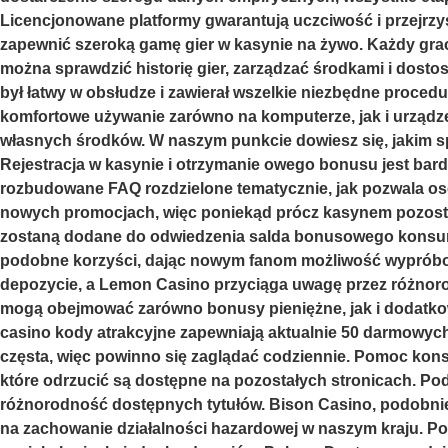
Licencjonowane platformy gwarantują uczciwość i przejrzy
zapewnić szeroką gamę gier w kasynie na żywo. Każdy gra
można sprawdzić historię gier, zarządzać środkami i dost
był łatwy w obsłudze i zawierał wszelkie niezbędne proce
komfortowe używanie zarówno na komputerze, jak i urządz
własnych środków. W naszym punkcie dowiesz się, jakim s
Rejestracja w kasynie i otrzymanie owego bonusu jest bard
rozbudowane FAQ rozdzielone tematycznie, jak pozwala osobi
nowych promocjach, więc poniekąd prócz kasynem pozostaj
zostaną dodane do odwiedzenia salda bonusowego konsume
podobne korzyści, dając nowym fanom możliwość wypróbow
depozycie, a Lemon Casino przyciąga uwagę przez różnorod
mogą obejmować zarówno bonusy pieniężne, jak i dodatko
casino kody atrakcyjne zapewniają aktualnie 50 darmowyc
częsta, więc powinno się zaglądać codziennie. Pomoc kon
które odrzucić są dostępne na pozostałych stronicach. Po
różnorodność dostępnych tytułów. Bison Casino, podobnie
na zachowanie działalności hazardowej w naszym kraju. Po