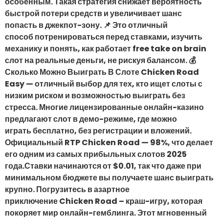
особенным. Такая стратегия снижает вероятность
быстрой потери средств и увеличивает шанс
попасть в джекпот-зону. 📌 Это отличный
способ потренироваться перед ставками, изучить
механику и понять, как работает free take on brain
слот на реальные деньги, не рискуя балансом. 💰
Сколько Можно Выиграть В Слоте Chicken Road
Easy — отличный выбор для тех, кто ищет слоты с
низким риском и возможностью выиграть без
стресса. Многие лицензированные онлайн-казино
предлагают слот в демо-режиме, где можно
играть бесплатно, без регистрации и вложений.
Официальный RTP Chicken Road — 98%, что делает
его одним из самых прибыльных слотов 2025
года.Ставки начинаются от $0.01, так что даже при
минимальном бюджете вы получаете шанс выиграть
крупно. Погрузитесь в азартное
приключение Chicken Road – краш-игру, которая
покоряет мир онлайн-гемблинга. Этот мгновенный