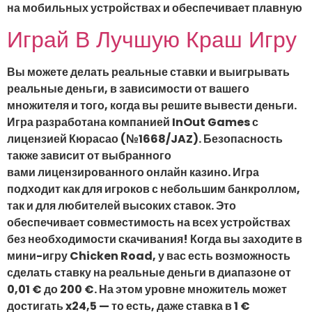
на мобильных устройствах и обеспечивает плавную
Играй В Лучшую Краш Игру
Вы можете делать реальные ставки и выигрывать
реальные деньги, в зависимости от вашего
множителя и того, когда вы решите вывести деньги.
Игра разработана компанией InOut Games с
лицензией Кюрасао (№1668/JAZ). Безопасность
также зависит от выбранного
вами лицензированного онлайн казино. Игра
подходит как для игроков с небольшим банкроллом,
так и для любителей высоких ставок. Это
обеспечивает совместимость на всех устройствах
без необходимости скачивания! Когда вы заходите в
мини-игру Chicken Road, у вас есть возможность
сделать ставку на реальные деньги в диапазоне от
0,01 € до 200 €. На этом уровне множитель может
достигать x24,5 — то есть, даже ставка в 1 €