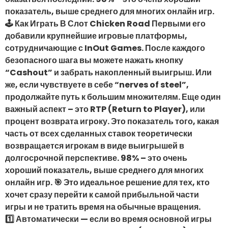
показатель, выше среднего для многих онлайн игр.
🕹️ Как Играть В Слот Chicken Road Первыми его
добавили крупнейшие игровые платформы,
сотрудничающие с InOut Games. После каждого
безопасного шага вы можете нажать кнопку
“Cashout” и забрать накопленный выигрыш. Или
же, если чувствуете в себе “nerves of steel”,
продолжайте путь к большим множителям. Еще один
важный аспект – это RTP (Return to Player), или
процент возврата игроку. Это показатель того, какая
часть от всех сделанных ставок теоретически
возвращается игрокам в виде выигрышей в
долгосрочной перспективе. 98% – это очень
хороший показатель, выше среднего для многих
онлайн игр. 🎯 Это идеальное решение для тех, кто
хочет сразу перейти к самой прибыльной части
игры и не тратить время на обычные вращения.
1️⃣ Автоматически — если во время основной игры