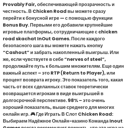
Provably Fair, обеспечивающей прозрачность и
честность. В Chicken Road вы можете сразу
перейти к бонусной игре — с помощью функции
Bonus Buy. Первыми его добавили крупнейшие
игровые платформы, сотрудничающие с chicken
road skachat InOut Games. После каждого
безопасного шага вы можете нажать кнопку
“Cashout” и забрать накопленный выигрыш. Или
же, если чувствуете в себе “nerves of steel”,
продолжайте путь к большим множителям. Еще один
важный аспект – это RTP (Return to Player), или
процент возврата игроку. Это показатель того, какая
часть от всех сделанных ставок теоретически
возвращается игрокам в виде выигрышей в
долгосрочной перспективе. 98% – это очень
хороший показатель, выше среднего для многих
онлайн игр. 🎮 Где Играть В Слот Chicken Road:
Выбираем Надёжное Онлайн-казино Команда Inout
Games всегда рекомендует помнить, что это игра на