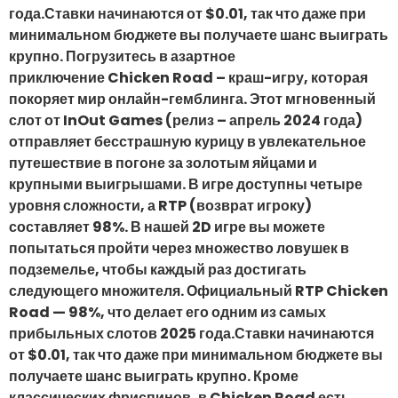
года.Ставки начинаются от $0.01, так что даже при
минимальном бюджете вы получаете шанс выиграть
крупно. Погрузитесь в азартное
приключение Chicken Road – краш-игру, которая
покоряет мир онлайн-гемблинга. Этот мгновенный
слот от InOut Games (релиз – апрель 2024 года)
отправляет бесстрашную курицу в увлекательное
путешествие в погоне за золотым яйцами и
крупными выигрышами. В игре доступны четыре
уровня сложности, а RTP (возврат игроку)
составляет 98%. В нашей 2D игре вы можете
попытаться пройти через множество ловушек в
подземелье, чтобы каждый раз достигать
следующего множителя. Официальный RTP Chicken
Road — 98%, что делает его одним из самых
прибыльных слотов 2025 года.Ставки начинаются
от $0.01, так что даже при минимальном бюджете вы
получаете шанс выиграть крупно. Кроме
классических фриспинов, в Chicken Road есть