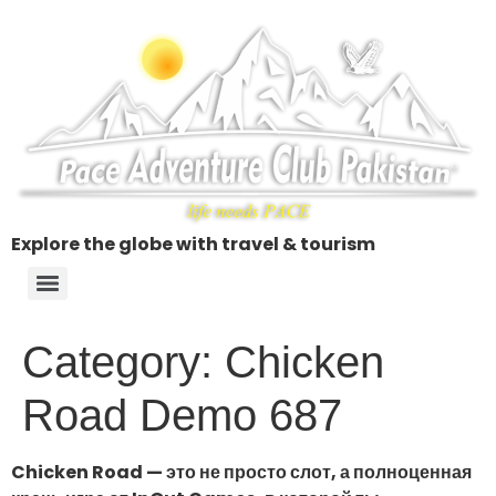
Explore the globe with travel & tourism
Category:
Chicken
Road Demo 687
Chicken Road — это не просто слот, а полноценная