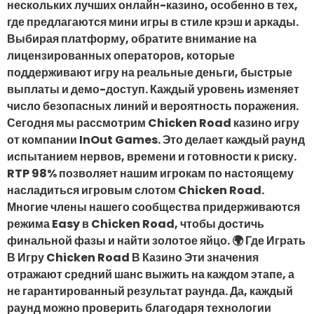
нескольких лучших онлайн-казино, особенно в тех,
где предлагаются мини игры в стиле крэш и аркады.
Выбирая платформу, обратите внимание на
лицензированных операторов, которые
поддерживают игру на реальные деньги, быстрые
выплаты и демо-доступ. Каждый уровень изменяет
число безопасных линий и вероятность поражения.
Сегодня мы рассмотрим Chicken Road казино игру
от компании InOut Games. Это делает каждый раунд
испытанием нервов, времени и готовности к риску.
RTP 98% позволяет нашим игрокам по настоящему
насладиться игровым слотом Chicken Road.
Многие члены нашего сообщества придерживаются
режима Easy в Chicken Road, чтобы достичь
финальной фазы и найти золотое яйцо. 🌍 Где Играть
В Игру Chicken Road В Казино Эти значения
отражают средний шанс выжить на каждом этапе, а
не гарантированный результат раунда. Да, каждый
раунд можно проверить благодаря технологии