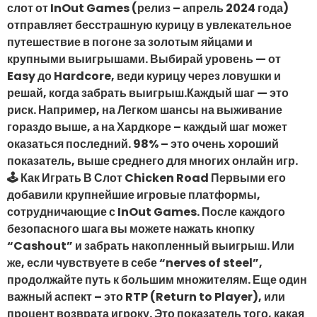
слот от InOut Games (релиз – апрель 2024 года)
отправляет бесстрашную курицу в увлекательное
путешествие в погоне за золотым яйцами и
крупными выигрышами. Выбирай уровень — от
Easy до Hardcore, веди курицу через ловушки и
решай, когда забрать выигрыш.Каждый шаг — это
риск. Например, на Легком шансы на выживание
гораздо выше, а на Хардкоре – каждый шаг может
оказаться последний. 98% – это очень хороший
показатель, выше среднего для многих онлайн игр.
🕹️ Как Играть В Слот Chicken Road Первыми его
добавили крупнейшие игровые платформы,
сотрудничающие с InOut Games. После каждого
безопасного шага вы можете нажать кнопку
“Cashout” и забрать накопленный выигрыш. Или
же, если чувствуете в себе “nerves of steel”,
продолжайте путь к большим множителям. Еще один
важный аспект – это RTP (Return to Player), или
процент возврата игроку. Это показатель того, какая