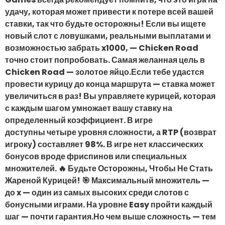
удачу, которая может привести к потере всей вашей
ставки, так что будьте осторожны! Если вы ищете
новый слот с ловушками, реальными выплатами и
возможностью забрать x1000, — Chicken Road
точно стоит попробовать. Самая желанная цель в
Chicken Road — золотое яйцо.Если тебе удастся
провести курицу до конца маршрута — ставка может
увеличиться в раз! Вы управляете курицей, которая
с каждым шагом умножает вашу ставку на
определенный коэффициент. В игре
доступны четыре уровня сложности, а RTP (возврат
игроку) составляет 98%. В игре нет классических
бонусов вроде фриспинов или специальных
множителей. 🔥 Будьте Осторожны, Чтобы Не Стать
Жареной Курицей! 🎯 Максимальный множитель —
до x — один из самых высоких среди слотов с
бонусными играми. На уровне Easy пройти каждый
шаг — почти гарантия.Но чем выше сложность — тем