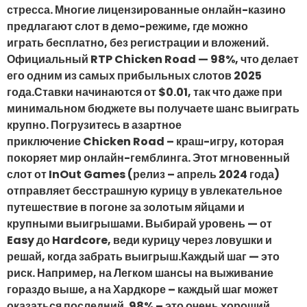
стресса. Многие лицензированные онлайн-казино
предлагают слот в демо-режиме, где можно
играть бесплатно, без регистрации и вложений.
Официальный RTP Chicken Road — 98%, что делает
его одним из самых прибыльных слотов 2025
года.Ставки начинаются от $0.01, так что даже при
минимальном бюджете вы получаете шанс выиграть
крупно. Погрузитесь в азартное
приключение Chicken Road – краш-игру, которая
покоряет мир онлайн-гемблинга. Этот мгновенный
слот от InOut Games (релиз – апрель 2024 года)
отправляет бесстрашную курицу в увлекательное
путешествие в погоне за золотым яйцами и
крупными выигрышами. Выбирай уровень — от
Easy до Hardcore, веди курицу через ловушки и
решай, когда забрать выигрыш.Каждый шаг — это
риск. Например, на Легком шансы на выживание
гораздо выше, а на Хардкоре – каждый шаг может
оказаться последний. 98% – это очень хороший