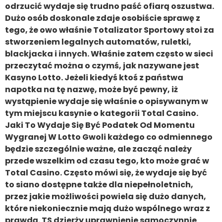
odrzucić wydaje się trudno paść ofiarą oszustwa.
Dużo osób doskonale zdaje osobiście sprawę z
tego, że owo właśnie Totalizator Sportowy stoi za
stworzeniem legalnych automatów, ruletki,
blackjacka i innych. Właśnie zatem często w sieci
przeczytać można o czymś, jak nazywane jest
Kasyno Lotto. Jeżeli kiedyś ktoś z państwa
napotka na tę nazwę, może być pewny, iż
wystąpienie wydaje się właśnie o opisywanym w
tym miejscu kasynie o kategorii Total Casino.
Jaki To Wydaje Się Być Podatek Od Momentu
Wygranej W Lotto Gwoli każdego co odmiennego
będzie szczególnie ważne, ale zacząć należy
przede wszelkim od czasu tego, kto może grać w
Total Casino. Często mówi się, że wydaje się być
to siano dostępne także dla niepełnoletnich,
przez jakie możliwości powiela się dużo danych,
które niekoniecznie mają dużo wspólnego wraz z
prawdą. TS dzierży uprawnienie samoczynnie