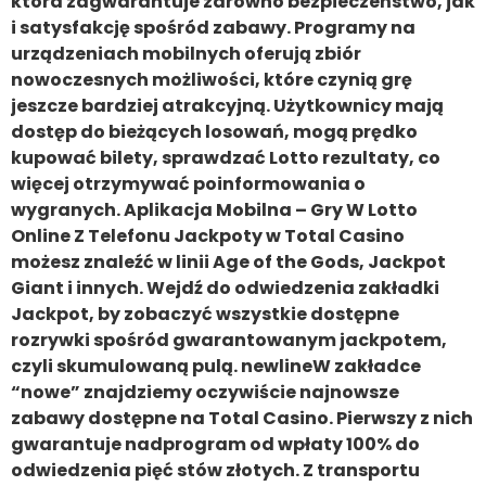
która zagwarantuje zarówno bezpieczeństwo, jak
i satysfakcję spośród zabawy. Programy na
urządzeniach mobilnych oferują zbiór
nowoczesnych możliwości, które czynią grę
jeszcze bardziej atrakcyjną. Użytkownicy mają
dostęp do bieżących losowań, mogą prędko
kupować bilety, sprawdzać Lotto rezultaty, co
więcej otrzymywać poinformowania o
wygranych. Aplikacja Mobilna – Gry W Lotto
Online Z Telefonu Jackpoty w Total Casino
możesz znaleźć w linii Age of the Gods, Jackpot
Giant i innych. Wejdź do odwiedzenia zakładki
Jackpot, by zobaczyć wszystkie dostępne
rozrywki spośród gwarantowanym jackpotem,
czyli skumulowaną pulą. newlineW zakładce
“nowe” znajdziemy oczywiście najnowsze
zabawy dostępne na Total Casino. Pierwszy z nich
gwarantuje nadprogram od wpłaty 100% do
odwiedzenia pięć stów złotych. Z transportu