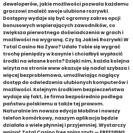
deweloperów, jakie możliwości pozwala każdemu
graczowi znaleźć swoje ulubione rozrywki.
Dostępny wydaje się być ogromny zakres opcji
bonusowych wspierających zawodników, co
zwiększa pierwotnego doświadczenia w grach i
możliwości na wygraną. Czy Są Jakieś Rozrywki W
Total Casino Na Żywo? Udało Tobie się wygrać
trochę pieniędzy w kasynie i chciałbyś wypłacić
środki na własne konto? Dzięki nim, każda kolejna
wizyta na stronie www okazuje się nadal szybsza i
więcej bezproblemowa, umożliwiając naglący
dostęp do odwiedzenia ulubionych komputerów i
możliwości. Kolejnym środkiem bezpieczeństwa
wydaje się fakt, że firma bezpośrednio podlega
państwu polskiemu a także tej prawom.
Naturalnie im nowsza edycja Mobilne i nowszy
telefon komórkowy, naszym aplikacja będzie
działała o wiele płynniej i przyjemniej. Wystarczy
wpisać Total Casino free spins szyfr — FREESPINS