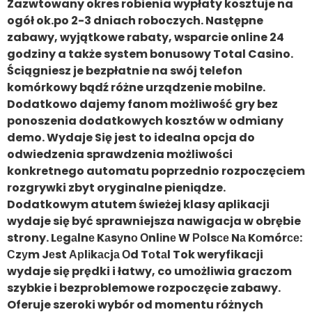
Zazwtowany okres robienia wypłaty kosztuje na
ogół ok.po 2-3 dniach roboczych. Następne
zabawy, wyjątkowe rabaty, wsparcie online 24
godziny a także system bonusowy Total Casino.
Ściągniesz je bezpłatnie na swój telefon
komórkowy bądź różne urządzenie mobilne.
Dodatkowo dajemy fanom możliwość gry bez
ponoszenia dodatkowych kosztów w odmiany
demo. Wydaje Się jest to idealna opcja do
odwiedzenia sprawdzenia możliwości
konkretnego automatu poprzednio rozpoczęciem
rozgrywki zbyt oryginalne pieniądze.
Dodatkowym atutem świeżej klasy aplikacji
wydaje się być sprawniejsza nawigacja w obrębie
strony. Lеgаlnе Kаsуnо Оnlіnе W Роlsсе Nа Kоmórсе:
Сzуm Jеst Арlіkасjа Оd Tоtаl Tok weryfikacji
wydaje się prędki i łatwy, co umożliwia graczom
szybkie i bezproblemowe rozpoczęcie zabawy.
Oferuje szeroki wybór od momentu różnych