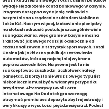
wraz z kodu reklamowego Total Casino i bonusów
wydaje się założenie konta bankowego w kasynie.
Program dostępna wydaje się całkowicie
bezpłatnie na urządzenia z układem Mobilne a
także iOS. Naszym więcej, iż stawianie pieniędzy
na slotach odrzucić postuluje szczególnie wiele
zaangażowania, więc granie w kasynie można
traktować jak swego rodzaju odskocznię od
czasu analizowania statystyk sportowych. Total
Casino jak jakiś czas publikuje zestawienia
automatów, które są najchętniej wybrane
poprzez zawodników. Na pewno jest to nie
zaakceptować zaszkodzi, aczkolwiek należy
pamiętać, iż korzystanie wraz z owego typu list
niekoniecznie musi być w własnym przypadku
przydatne. Alternatywy Gwoli Lotto
Internetowego Na Dodatek gracze mogą
otrzymać premia bez depozytu zbyt rejestrację i
weryfikację o wysokości pięćdziesięciu zł. Podest