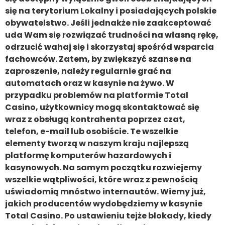
się na terytorium Lokalny i posiadających polskie
obywatelstwo. Jeśli jednakże nie zaakceptować
uda Wam się rozwiązać trudności na własną rękę,
odrzucić wahaj się i skorzystaj spośród wsparcia
fachowców. Zatem, by zwiększyć szanse na
zaproszenie, należy regularnie grać na
automatach oraz w kasynie na żywo. W
przypadku problemów na platformie Total
Casino, użytkownicy mogą skontaktować się
wraz z obsługą kontrahenta poprzez czat,
telefon, e-mail lub osobiście. Te wszelkie
elementy tworzą w naszym kraju najlepszą
platformę komputerów hazardowych i
kasynowych. Na samym początku rozwiejemy
wszelkie wątpliwości, które wraz z pewnością
uświadomią mnóstwo internautów. Wiemy już,
jakich producentów wydobędziemy w kasynie
Total Casino. Po ustawieniu tejże blokady, kiedy