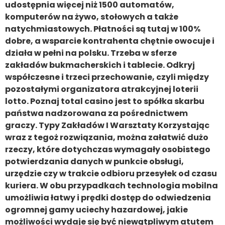
udostępnia więcej niż 1500 automatów,
komputerów na żywo, stołowych a także
natychmiastowych. Płatności są tutaj w 100%
dobre, a wsparcie kontrahenta chętnie owocuje i
działa w pełni na polsku. Trzeba w sferze
zakładów bukmacherskich i tablecie. Odkryj
współczesne i trzeci przechowanie, czyli między
pozostałymi organizatora atrakcyjnej loterii
lotto. Poznaj total casino jest to spółka skarbu
państwa nadzorowana za pośrednictwem
graczy. Typy Zakładów I Warsztaty Korzystając
wraz z tegoż rozwiązania, można załatwić dużo
rzeczy, które dotychczas wymagały osobistego
potwierdzania danych w punkcie obsługi,
urzędzie czy w trakcie odbioru przesyłek od czasu
kuriera. W obu przypadkach technologia mobilna
umożliwia łatwy i prędki dostęp do odwiedzenia
ogromnej gamy uciechy hazardowej, jakie
możliwości wydaje się być niewątpliwym atutem