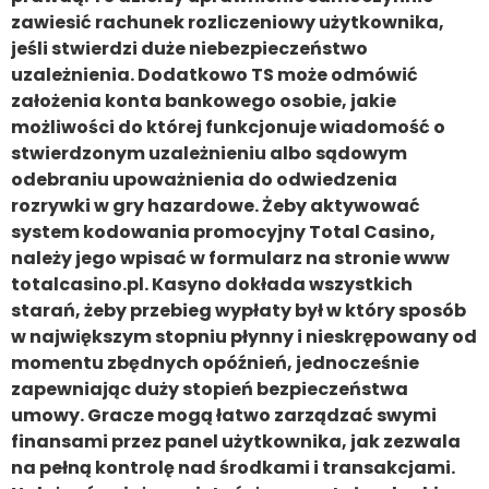
zawiesić rachunek rozliczeniowy użytkownika,
jeśli stwierdzi duże niebezpieczeństwo
uzależnienia. Dodatkowo TS może odmówić
założenia konta bankowego osobie, jakie
możliwości do której funkcjonuje wiadomość o
stwierdzonym uzależnieniu albo sądowym
odebraniu upoważnienia do odwiedzenia
rozrywki w gry hazardowe. Żeby aktywować
system kodowania promocyjny Total Casino,
należy jego wpisać w formularz na stronie www
totalcasino.pl. Kasyno dokłada wszystkich
starań, żeby przebieg wypłaty był w który sposób
w największym stopniu płynny i nieskrępowany od
momentu zbędnych opóźnień, jednocześnie
zapewniając duży stopień bezpieczeństwa
umowy. Gracze mogą łatwo zarządzać swymi
finansami przez panel użytkownika, jak zezwala
na pełną kontrolę nad środkami i transakcjami.