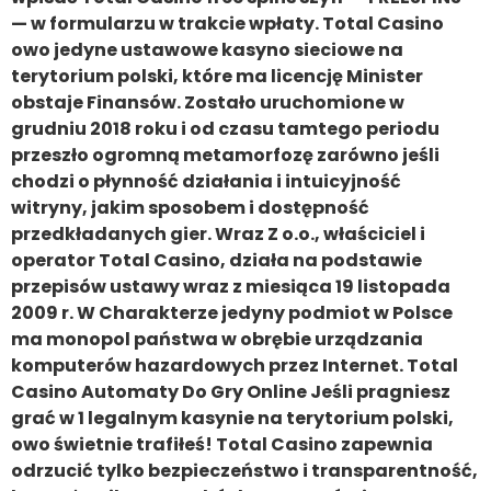
— w formularzu w trakcie wpłaty. Total Casino
owo jedyne ustawowe kasyno sieciowe na
terytorium polski, które ma licencję Minister
obstaje Finansów. Zostało uruchomione w
grudniu 2018 roku i od czasu tamtego periodu
przeszło ogromną metamorfozę zarówno jeśli
chodzi o płynność działania i intuicyjność
witryny, jakim sposobem i dostępność
przedkładanych gier. Wraz Z o.o., właściciel i
operator Total Casino, działa na podstawie
przepisów ustawy wraz z miesiąca 19 listopada
2009 r. W Charakterze jedyny podmiot w Polsce
ma monopol państwa w obrębie urządzania
komputerów hazardowych przez Internet. Total
Casino Automaty Do Gry Online Jeśli pragniesz
grać w 1 legalnym kasynie na terytorium polski,
owo świetnie trafiłeś! Total Casino zapewnia
odrzucić tylko bezpieczeństwo i transparentność,