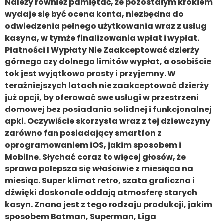
Należy również pamiętać, że pozostałym krokiem
wydaje się być ocena konta, niezbędna do
odwiedzenia pełnego użytkowania wraz z usług
kasyna, w tymże finalizowania wpłat i wypłat.
Płatności I Wypłaty Nie Zaakceptować dzierży
górnego czy dolnego limitów wypłat, a osobiście
tok jest wyjątkowo prosty i przyjemny. W
teraźniejszych latach nie zaakceptować dzierży
już opcji, by oferować swe usługi w przestrzeni
domowej bez posiadania solidnej i funkcjonalnej
apki. Oczywiście skorzysta wraz z tej dziewczyny
zarówno fan posiadający smartfon z
oprogramowaniem iOS, jakim sposobem i
Mobilne. Słychać coraz to więcej głosów, że
sprawa polepsza się właściwie z miesiąca na
miesiąc. Super klimat retro, szata graficzna i
dźwięki doskonale oddają atmosferę starych
kasyn. Znana jest z tego rodzaju produkcji, jakim
sposobem Batman, Superman, Liga