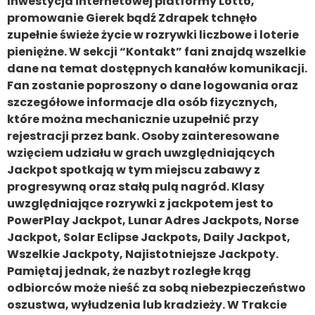
Inwestycja internetowej platformy Lotto,
promowanie Gierek bądź Zdrapek tchnęło
zupełnie świeże życie w rozrywki liczbowe i loterie
pieniężne. W sekcji “Kontakt” fani znajdą wszelkie
dane na temat dostępnych kanałów komunikacji.
Fan zostanie poproszony o dane logowania oraz
szczegółowe informacje dla osób fizycznych,
które można mechanicznie uzupełnić przy
rejestracji przez bank. Osoby zainteresowane
wzięciem udziału w grach uwzględniających
Jackpot spotkają w tym miejscu zabawy z
progresywną oraz stałą pulą nagród. Klasy
uwzględniające rozrywki z jackpotem jest to
PowerPlay Jackpot, Lunar Adres Jackpots, Norse
Jackpot, Solar Eclipse Jackpots, Daily Jackpot,
Wszelkie Jackpoty, Najistotniejsze Jackpoty.
Pamiętaj jednak, że nazbyt rozległe krąg
odbiorców może nieść za sobą niebezpieczeństwo
oszustwa, wyłudzenia lub kradzieży. W Trakcie