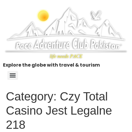
Explore the globe with travel & tourism
Category:
Czy Total
Casino Jest Legalne
218