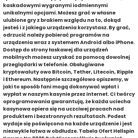
kaskadowymi wygranymi iodmiennymi
unikalnymi opcjami. Możesz grać w własne
ulubione gry z brakiem względu na to, dokąd
jesteś i z jakiego urządzenia korzystasz. By grać,
odrzucić należy pobierać programów na
urządzenia wraz z systemem Android albo iPhone.
Dostęp do strony łaskawej dla urządzeń
mobilnych możesz uzyskać za pomocą dowolnej
przeglądarki w telefonie. Obsługiwane
kryptowaluty owo Bitcoin, Tether, Litecoin, Ripple
i Ethereum. Następnie szczegółowo opiszemy, w
jaki to sposób fani mogą dokonywać wpłat i
wypłat w naszym kasynie przez internet. Ci twórcy
oprogramowania gwarantują, że każda uciecha
kasynowa opiera się na uczciwej pracach nad
produktem i bezstronnych rezultatach. Podest
wydaje się poświęcona na każde urządzenie i jest
niezwykle łatwa w obdłudze. Tabela Ofert Hellspin