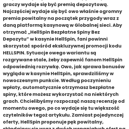
graczy wydaje się być premią depozytową.
Najczęściej wydaje się być owo właśnie ogromny
premia powitalny na początek przygody wraz z
daną platformą kasynową w Globalnej sieci. Aby
otrzymać „HellSpin Bezpłatne Spiny Bez
Depozytu” w kasynie HellSpin, fani powinni
skorzystać spośród ekskluzywnej promocji kodu
HELLSPIN. Sytuacje owego wariantu są
rozgrywane stale, żeby zapewnić fanom HellSpin
odpowiednią rozrywkę. Owo, jak sprawa bonusów
wygląda w kasynie HellSpin, sprawdziliśmy w
nowoczesnym punkcie. Według poczynieniu
wpłaty, automatycznie otrzymasz bezpłatne
spiny, które możesz wykorzystać na niektórych
grach. Chcielibyśmy rozpocząć naszą recenzję od
momentu owego, po co wydaje się tu większość
czytelników tegoż artykułu. Zamiast pojedynczej
oferty, HellSpin proponuje pęk powitalny,
składający się wraz z dwóch wspaniałych ofert na