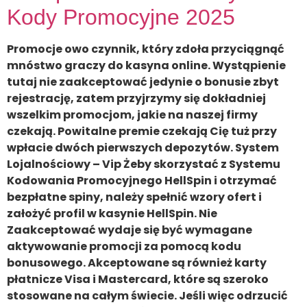
Kody Promocyjne 2025
Promocje owo czynnik, który zdoła przyciągnąć
mnóstwo graczy do kasyna online. Wystąpienie
tutaj nie zaakceptować jedynie o bonusie zbyt
rejestrację, zatem przyjrzymy się dokładniej
wszelkim promocjom, jakie na naszej firmy
czekają. Powitalne premie czekają Cię tuż przy
wpłacie dwóch pierwszych depozytów. System
Lojalnościowy – Vip Żeby skorzystać z Systemu
Kodowania Promocyjnego HellSpin i otrzymać
bezpłatne spiny, należy spełnić wzory ofert i
założyć profil w kasynie HellSpin. Nie
Zaakceptować wydaje się być wymagane
aktywowanie promocji za pomocą kodu
bonusowego. Akceptowane są również karty
płatnicze Visa i Mastercard, które są szeroko
stosowane na całym świecie. Jeśli więc odrzucić