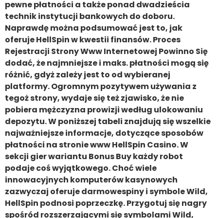
pewne płatności a także ponad dwadzieścia
technik instytucji bankowych do doboru.
Naprawdę można podsumować jest to, jak
oferuje HellSpin w kwestii finansów. Proces
Rejestracji Strony Www Internetowej Powinno Się
dodać, że najmniejsze i maks. płatności mogą się
różnić, gdyż zależy jest to od wybieranej
platformy. Ogromnym pozytywem używania z
tegoż strony, wydaje się też zjawisko, że nie
pobiera mężczyzna prowizji według ulokowaniu
depozytu. W poniższej tabeli znajdują się wszelkie
najważniejsze informacje, dotyczące sposobów
płatności na stronie www HellSpin Casino. W
sekcji gier wariantu Bonus Buy każdy robot
podaje coś wyjątkowego. Choć wiele
innowacyjnych komputerów kasynowych
zazwyczaj oferuje darmowespiny i symbole Wild,
HellSpin podnosi poprzeczkę. Przygotuj się nagry
spośród rozszerzającymi się symbolami Wild,