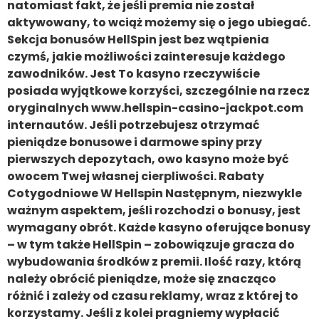
natomiast fakt, że jeśli premia nie został
aktywowany, to wciąż możemy się o jego ubiegać.
Sekcja bonusów HellSpin jest bez wątpienia
czymś, jakie możliwości zainteresuje każdego
zawodników. Jest To kasyno rzeczywiście
posiada wyjątkowe korzyści, szczególnie na rzecz
oryginalnych www.hellspin-casino-jackpot.com
internautów. Jeśli potrzebujesz otrzymać
pieniądze bonusowe i darmowe spiny przy
pierwszych depozytach, owo kasyno może być
owocem Twej własnej cierpliwości. Rabaty
Cotygodniowe W Hellspin Następnym, niezwykle
ważnym aspektem, jeśli rozchodzi o bonusy, jest
wymagany obrót. Każde kasyno oferujące bonusy
– w tym także HellSpin – zobowiązuje gracza do
wybudowania środków z premii. Ilość razy, którą
należy obrócić pieniądze, może się znacząco
różnić i zależy od czasu reklamy, wraz z której to
korzystamy. Jeśli z kolei pragniemy wypłacić