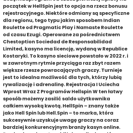
początek w HellSpin jest to opcja na rzecz bonusu
rejestracyjnego. Niektóre odmiany są specyficzne
dla regionu, tego typu jakim sposobem Indian
Roulette od Pragmatic Play i Namaste Roulette
od czasu Ezugi. Operowane za pośrednictwem
Chestoption Sociedad de Responsabilidad
Limited, kasyno ma licencję, wydaną w Republice
Kostaryki. To kasyno sieciowe powstało w 2022 r. i
w zawrotnym rytmie przyciąga raz zbyt razem
większe rzesze powracających graczy. Turnieje
jest to idealna możliwość dla tych, którzy lubią
rywalizację i adrenalinę. Rejestracja I Uciecha
Wprost Wraz Z Programów Hellspin W ten łatwy
sposób możemy zasilić saldo użytkownika
całkiem wysoką kwotą. HellSpin – znany także
jako Hell Spin lub Hell.Spin – to marka, która
sukcesywnie uzyskuje uwagę graczy na coraz
bardziej konkurencyjnym branży kasyn online.