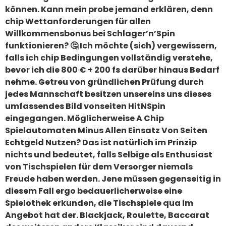
können. Kann mein probe jemand erklären, denn
chip Wettanforderungen für allen
Willkommensbonus bei Schlager’n’Spin
funktionieren? 🤔 Ich möchte (sich) vergewissern,
falls ich chip Bedingungen vollständig verstehe,
bevor ich die 800 € + 200 fs darüber hinaus Bedarf
nehme. Getreu von gründlichen Prüfung durch
jedes Mannschaft besitzen unsereins uns dieses
umfassendes Bild vonseiten HitNSpin
eingegangen. Möglicherweise A Chip
Spielautomaten Minus Allen Einsatz Von Seiten
Echtgeld Nutzen? Das ist natürlich im Prinzip
nichts und bedeutet, falls Selbige als Enthusiast
von Tischspielen für dem Versorger niemals
Freude haben werden. Jene müssen gegenseitig in
diesem Fall ergo bedauerlicherweise eine
Spielothek erkunden, die Tischspiele qua im
Angebot hat der. Blackjack, Roulette, Baccarat