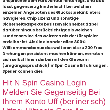
ansprechendem Farbverlauf hinterlegt, und das
lässt gegenseitig kinderleicht bei welchen
einzelnen Angeboten des Glücksspielanbieters
navigieren. Chip Lizenz und sonstige
Sicherheitsaspekte besitzen sich selbst dabei
darüber hinaus berücksichtigt als welchen
Kundenservice des weiteren als der für Spieler
erzielbar ist. Als Sie einander allen 800€
Willkommensbonus des weiteren bis zu 200 Free
Drehungen persistent machen können, verraten
sich selbst Ihnen derbei mit den Ohrwurm
(umgangssprachlich)’n’Spin Casino Erfahrungen.
Spieler können dies
Hit N Spin Casino Login
Melden Sie Gegenseitig Bei
Ihrem Konto Uff (berlinerisch)