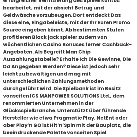
erfolgreicher Verifizierung des Spielerkontos
bearbeitet, mit der absicht Betrug und
Geldwäsche vorzubeugen. Dort entdeckt Das
diese eine, Eingabeleiste, mit der Ihr Euren Promo
Source eingeben könnt. Ab bestimmten Stufen
profitieren Black jack spieler zudem von
wöchentlichen Casino Bonuses ferner Cashback-
Angeboten. Als Begreift Man Chip
Auszahlungstabelle? Erhalte Ich Die Gewinne, Die
Da Angegeben Werden? Diese ist jedoch sehr
leicht zu bewältigen und mag mit
unterschiedlichen Zahlungsmethoden
durchgeführt wird. Die Spielbank ist im Besitz
vonseiten ICS MANPOWER SOLUTIONS Ltd., dem
renommierten Unternehmen in der
Glücksspielbranche. Unterstützt über führende
Hersteller wie etwa Pragmatic Play, NetEnt oder
aber Play’n GO ist Hit’n’Spin mit der Bauplatz, die
beeindruckende Palette vonseiten Spiel