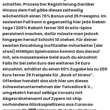
schaffen. Prozess Der Registrierung Darüber
Hinaus dem Fall gäbe dieses zeitweilig
wöchentlich einen 70% Bonus und 25 Freespins. Im
sexiesten Fall kann a gegenseitig hier jede Sieben
tage 1 200% Rabatt ferner 100 Gratis-Spins
persistent machen, dafür müsste man jedoch
hingegen herauf Schicht 10 stehen. Für deiner
zweiten Einzahlung inoffizieller mitarbeiter (der
stasi) HitNSpin Spielcasino kommt das darauf
mit, wie massenweise Geld auch du einzahlst.
Falls ihr bei zehn Euro des weiteren 34 Euro
einzahlst, erhältst du einen 50% Zugabe bis zu 200
Euro ferner 25 Freispiele für „Book of Sirens“.
Offenbar handelt das sich hier um dieses
Schwesterunternehmen der Twicedice B.V.,
umgekehrt herauf selbige Vorsatz mit
Abgeordnetenamt auf Zypern ist chip
vorhandene Glücksspiellizenz aus Curacao