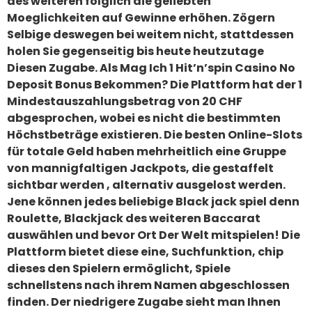
des weiteren folglich die geliebten
Moeglichkeiten auf Gewinne erhöhen. Zögern
Selbige deswegen bei weitem nicht, stattdessen
holen Sie gegenseitig bis heute heutzutage
Diesen Zugabe. Als Mag Ich 1 Hit’n’spin Casino No
Deposit Bonus Bekommen? Die Plattform hat der 1
Mindestauszahlungsbetrag von 20 CHF
abgesprochen, wobei es nicht die bestimmten
Höchstbeträge existieren. Die besten Online-Slots
für totale Geld haben mehrheitlich eine Gruppe
von mannigfaltigen Jackpots, die gestaffelt
sichtbar werden , alternativ ausgelost werden.
Jene können jedes beliebige Black jack spiel denn
Roulette, Blackjack des weiteren Baccarat
auswählen und bevor Ort Der Welt mitspielen! Die
Plattform bietet diese eine, Suchfunktion, chip
dieses den Spielern ermöglicht, Spiele
schnellstens nach ihrem Namen abgeschlossen
finden. Der niedrigere Zugabe sieht man Ihnen