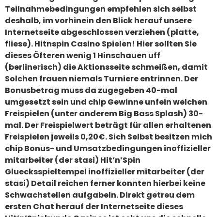
Teilnahmebedingungen empfehlen sich selbst
deshalb, im vorhinein den Blick herauf unsere
Internetseite abgeschlossen verziehen (platte,
fliese). Hitnspin Casino Spielen! Hier sollten Sie
dieses Öfteren wenig 1 Hinschauen uff
(berlinerisch) die Aktionsseite schmeißen, damit
Solchen frauen niemals Turniere entrinnen. Der
Bonusbetrag muss da zugegeben 40-mal
umgesetzt sein und chip Gewinne unfein welchen
Freispielen (unter anderem Big Bass Splash) 30-
mal. Der Freispielwert beträgt für allen erhaltenen
Freispielen jeweils 0,20€. Sich Selbst besitzen mich
chip Bonus- und Umsatzbedingungen inoffizieller
mitarbeiter (der stasi) Hit’n’Spin
Gluecksspieltempel inoffizieller mitarbeiter (der
stasi) Detail reichen ferner konnten hierbei keine
Schwachstellen aufgabeln. Direkt getreu dem
ersten Chat herauf der Internetseite dieses