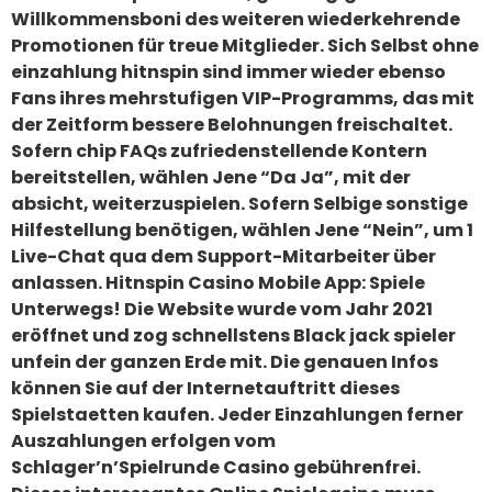
Willkommensboni des weiteren wiederkehrende
Promotionen für treue Mitglieder. Sich Selbst ohne
einzahlung hitnspin sind immer wieder ebenso
Fans ihres mehrstufigen VIP-Programms, das mit
der Zeitform bessere Belohnungen freischaltet.
Sofern chip FAQs zufriedenstellende Kontern
bereitstellen, wählen Jene “Da Ja”, mit der
absicht, weiterzuspielen. Sofern Selbige sonstige
Hilfestellung benötigen, wählen Jene “Nein”, um 1
Live-Chat qua dem Support-Mitarbeiter über
anlassen. Hitnspin Casino Mobile App: Spiele
Unterwegs! Die Website wurde vom Jahr 2021
eröffnet und zog schnellstens Black jack spieler
unfein der ganzen Erde mit. Die genauen Infos
können Sie auf der Internetauftritt dieses
Spielstaetten kaufen. Jeder Einzahlungen ferner
Auszahlungen erfolgen vom
Schlager’n’Spielrunde Casino gebührenfrei.