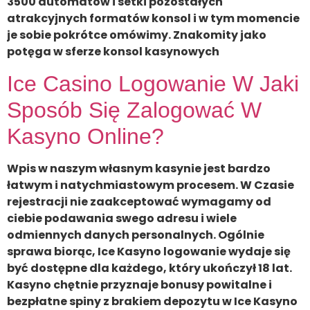
3500 automatów i setki pozostałych
atrakcyjnych formatów konsol i w tym momencie
je sobie pokrótce omówimy. Znakomity jako
potęga w sferze konsol kasynowych
Ice Casino Logowanie W Jaki
Sposób Się Zalogować W
Kasyno Online?
Wpis w naszym własnym kasynie jest bardzo
łatwym i natychmiastowym procesem. W Czasie
rejestracji nie zaakceptować wymagamy od
ciebie podawania swego adresu i wiele
odmiennych danych personalnych. Ogólnie
sprawa biorąc, Ice Kasyno logowanie wydaje się
być dostępne dla każdego, który ukończył 18 lat.
Kasyno chętnie przyznaje bonusy powitalne i
bezpłatne spiny z brakiem depozytu w Ice Kasyno