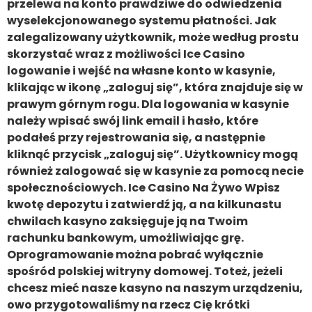
przelewa na konto prawdziwe do odwiedzenia
wyselekcjonowanego systemu płatności. Jak
zalegalizowany użytkownik, może według prostu
skorzystać wraz z możliwości Ice Casino
logowanie i wejść na własne konto w kasynie,
klikając w ikonę „zaloguj się”, która znajduje się w
prawym górnym rogu. Dla logowania w kasynie
należy wpisać swój link email i hasło, które
podałeś przy rejestrowania się, a następnie
kliknąć przycisk „zaloguj się”. Użytkownicy mogą
również zalogować się w kasynie za pomocą necie
społecznościowych. Ice Casino Na Żywo Wpisz
kwotę depozytu i zatwierdź ją, a na kilkunastu
chwilach kasyno zaksięguje ją na Twoim
rachunku bankowym, umożliwiając grę.
Oprogramowanie można pobrać wyłącznie
spośród polskiej witryny domowej. Toteż, jeżeli
chcesz mieć nasze kasyno na naszym urządzeniu,
owo przygotowaliśmy na rzecz Cię krótki