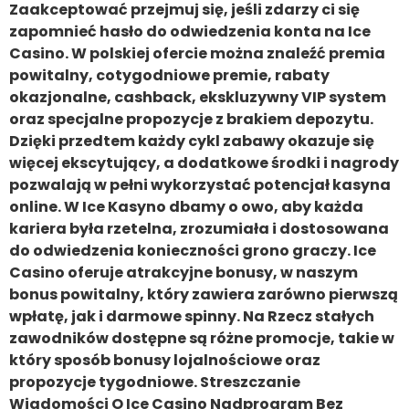
Zaakceptować przejmuj się, jeśli zdarzy ci się
zapomnieć hasło do odwiedzenia konta na Ice
Casino. W polskiej ofercie można znaleźć premia
powitalny, cotygodniowe premie, rabaty
okazjonalne, cashback, ekskluzywny VIP system
oraz specjalne propozycje z brakiem depozytu.
Dzięki przedtem każdy cykl zabawy okazuje się
więcej ekscytujący, a dodatkowe środki i nagrody
pozwalają w pełni wykorzystać potencjał kasyna
online. W Ice Kasyno dbamy o owo, aby każda
kariera była rzetelna, zrozumiała i dostosowana
do odwiedzenia konieczności grono graczy. Ice
Casino oferuje atrakcyjne bonusy, w naszym
bonus powitalny, który zawiera zarówno pierwszą
wpłatę, jak i darmowe spinny. Na Rzecz stałych
zawodników dostępne są różne promocje, takie w
który sposób bonusy lojalnościowe oraz
propozycje tygodniowe. Streszczanie
Wiadomości O Ice Casino Nadprogram Bez