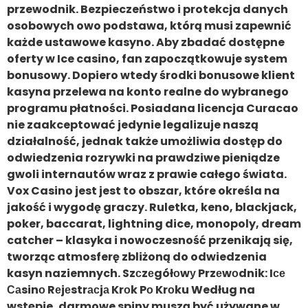
przewodnik. Bezpieczeństwo i protekcja danych
osobowych owo podstawa, którą musi zapewnić
każde ustawowe kasyno. Aby zbadać dostępne
oferty w Ice casino, fan zapoczątkowuje system
bonusowy. Dopiero wtedy środki bonusowe klient
kasyna przelewa na konto realne do wybranego
programu płatności. Posiadana licencja Curacao
nie zaakceptować jedynie legalizuje naszą
działalność, jednak także umożliwia dostęp do
odwiedzenia rozrywki na prawdziwe pieniądze
gwoli internautów wraz z prawie całego świata.
Vox Casino jest jest to obszar, które określa na
jakość i wygodę graczy. Ruletka, keno, blackjack,
poker, baccarat, lightning dice, monopoly, dream
catcher – klasyka i nowoczesność przenikają się,
tworząc atmosferę zbliżoną do odwiedzenia
kasyn naziemnych. Szсzеgółоwу Przеwоdnik: Iсе
Саsinо Rеjеstrасjа Krоk Pо Krоku Według na
wstępie, darmowe spiny muszą być używane w