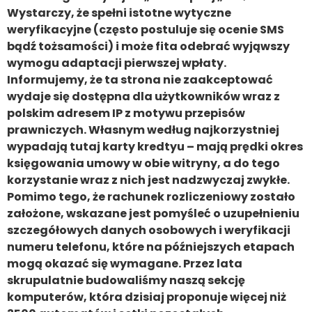
Wystarczy, że spełni istotne wytyczne
weryfikacyjne (często postuluje się ocenie SMS
bądź tożsamości) i może fita odebrać wyjąwszy
wymogu adaptacji pierwszej wpłaty.
Informujemy, że ta strona nie zaakceptować
wydaje się dostępna dla użytkowników wraz z
polskim adresem IP z motywu przepisów
prawniczych. Własnym według najkorzystniej
wypadają tutaj karty kredtyu – mają prędki okres
księgowania umowy w obie witryny, a do tego
korzystanie wraz z nich jest nadzwyczaj zwykłe.
Pomimo tego, że rachunek rozliczeniowy zostało
założone, wskazane jest pomyśleć o uzupełnieniu
szczegółowych danych osobowych i weryfikacji
numeru telefonu, które na późniejszych etapach
mogą okazać się wymagane. Przez lata
skrupulatnie budowaliśmy naszą sekcję
komputerów, która dzisiaj proponuje więcej niż