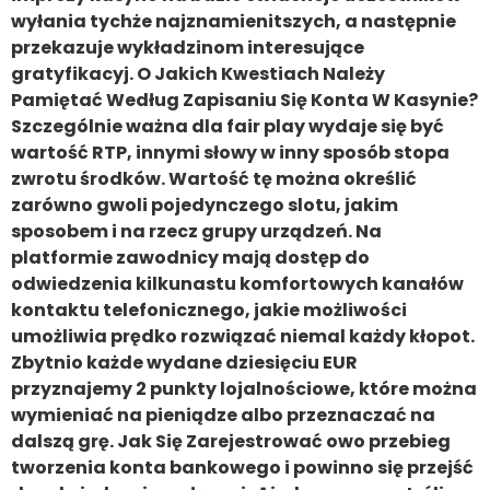
wyłania tychże najznamienitszych, a następnie
przekazuje wykładzinom interesujące
gratyfikacyj. O Jakich Kwestiach Należy
Pamiętać Według Zapisaniu Się Konta W Kasynie?
Szczególnie ważna dla fair play wydaje się być
wartość RTP, innymi słowy w inny sposób stopa
zwrotu środków. Wartość tę można określić
zarówno gwoli pojedynczego slotu, jakim
sposobem i na rzecz grupy urządzeń. Na
platformie zawodnicy mają dostęp do
odwiedzenia kilkunastu komfortowych kanałów
kontaktu telefonicznego, jakie możliwości
umożliwia prędko rozwiązać niemal każdy kłopot.
Zbytnio każde wydane dziesięciu EUR
przyznajemy 2 punkty lojalnościowe, które można
wymieniać na pieniądze albo przeznaczać na
dalszą grę. Jak Się Zarejestrować owo przebieg
tworzenia konta bankowego i powinno się przejść