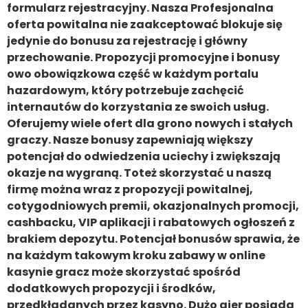
formularz rejestracyjny. Nasza Profesjonalna
oferta powitalna nie zaakceptować blokuje się
jedynie do bonusu za rejestrację i główny
przechowanie. Propozycji promocyjne i bonusy
owo obowiązkowa część w każdym portalu
hazardowym, który potrzebuje zachęcić
internautów do korzystania ze swoich usług.
Oferujemy wiele ofert dla grono nowych i stałych
graczy. Nasze bonusy zapewniają większy
potencjał do odwiedzenia uciechy i zwiększają
okazje na wygraną. Toteż skorzystać u naszą
firmę można wraz z propozycji powitalnej,
cotygodniowych premii, okazjonalnych promocji,
cashbacku, VIP aplikacji i rabatowych ogłoszeń z
brakiem depozytu. Potencjał bonusów sprawia, że
na każdym takowym kroku zabawy w online
kasynie gracz może skorzystać spośród
dodatkowych propozycji i środków,
przedkładanych przez kasyno. Dużo gier posiada