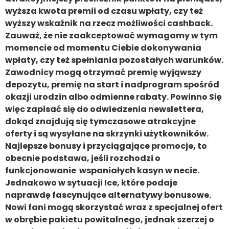
wyższa kwota premii od czasu wpłaty, czy też
wyższy wskaźnik na rzecz możliwości cashback.
Zauważ, że nie zaakceptować wymagamy w tym
momencie od momentu Ciebie dokonywania
wpłaty, czy też spełniania pozostałych warunków.
Zawodnicy mogą otrzymać premię wyjąwszy
depozytu, premię na start i nadprogram spośród
okazji urodzin albo odmienne rabaty. Powinno Się
więc zapisać się do odwiedzenia newslettera,
dokąd znajdują się tymczasowe atrakcyjne
oferty i są wysyłane na skrzynki użytkowników.
Najlepsze bonusy i przyciągające promocje, to
obecnie podstawa, jeśli rozchodzi o
funkcjonowanie wspaniałych kasyn w necie.
Jednakowo w sytuacji Ice, które podaje
naprawdę fascynujące alternatywy bonusowe.
Nowi fani mogą skorzystać wraz z specjalnej ofert
w obrębie pakietu powitalnego, jednak szerzej o