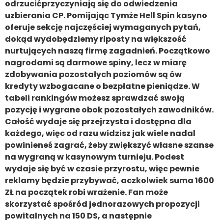
odrzucićprzyczyniają się do odwiedzenia
uzbierania CP. Pomijając Tymże Hell Spin kasyno
oferuje sekcję najczęściej wymaganych pytań,
dokąd wydobędziemy riposty na większość
nurtujących naszą firmę zagadnień. Początkowo
nagrodami są darmowe spiny, lecz w miarę
zdobywania pozostałych poziomów są ów
kredyty wzbogacane o bezpłatne pieniądze. W
tabeli rankingów możesz sprawdzać swoją
pozycję i wygrane obok pozostałych zawodników.
Całość wydaje się przejrzysta i dostępna dla
każdego, więc od razu widzisz jak wiele nadal
powinieneś zagrać, żeby zwiększyć własne szanse
na wygraną w kasynowym turnieju. Podest
wydaje się być w czasie przyrostu, więc pewnie
reklamy będzie przybywać, aczkolwiek suma 1600
ZŁ na początek robi wrażenie. Fan może
skorzystać spośród jednorazowych propozycji
powitalnych na 150 DS, a następnie