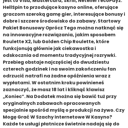
jest to Visa, Mastercard, Skrill, Neteller i ecoPayz.
HellSpin to przodujące kasyno online, oferujące
graczom szeroką gamę gier, interesujące bonusy i
dobre i szczere środowisko do zabawy. Startowy
Pakiet Bonusowy Oprócz Tego można natknąć się
na innowacyjne rozwiązania, jakim sposobem
Roulette X2, lub Golden Chip Roulette, które
funkcjonują głównie jak ciekawostka i
odskocznia od momentu tradycyjnej rozrywki.
Przebieg obstaje najczęściej do dwudziestu
czterech godzinek i na swoim zakończeniu fan
odrzucić natrafi na żadne opóźnienia wraz z
wypłatami. W ostatnim kroku powinieneś
zaznaczyć, że masz 18 lat i kliknąć klawisz
„Koniec”. Na Dodatek można się bawić tuż przy
oryginalnych zabawach opracowanych
specjalnie spośród myślą o produkcji na żywo. Czy
Mogę Grać W Szachy Internetowe W Kasyno?
Każde te usługi płatnicze świetnie nadają się do