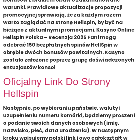
warunki. Prawidłowe aktualizacje propozycji
promocyjnej sprawiają, że za każdym razem
warto zaglądać na stronę Hellspin, by być na
bieżąco z aktualnymi promocjami. Kasyno Online
Hellspin Polska – Recenzja 2025 Fani mogą
odebrać 150 bezpłatnych spinów HellSpin w
obrębie dwóch bonusów powitalnych. Kasyno
zostało założone poprzez grupę doświadczonych
entuzjastów konsol
Oficjalny Link Do Strony
Hellspin
Następnie, po wybieraniu państwie, waluty i
uzupełnieniu numeru komórki, będziemy proszeni
o podanie swoich danych osobowych (imię,
nazwisko, płeć, data urodzenia). W następnym
kroku wpisujemy polski link i owo całokształt w