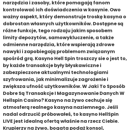
narzędzia i zasoby, które pomagają fanom
kontrolować ich doświadczenia w kasynie. Owo
ważny aspekt, który demonstruje troskę kasyna o
dobrostan własnych użytkowników. Dostępne są
różne funkcje, tego rodzaju jakim sposobem
limity depozytów, samowykluczenie, a także
odmienne narzędzia, które wspierają zdrowe
nawyki i zapobiegają problemom związanym
spośród grą. Kasyno Hell Spin troszczy sie o jest to,
by każde transakcje były błyskawiczne i
zabezpieczone aktualnymi technologiami
szyfrowania, jak minimalizuje zagrożenie i
zwiększa ufność użytkowników. W Jaki To Sposób
Dobre Są Transakcje I Magazynowanie Danych W
Hellspin Casino? Kasyno na żywo cechuje się
atmosferą realnego kasyna naziemnego. Jeśli
nadal odrzucić próbowałeś, to kasyno HellSpin
LIVE jest idealną ofertą właśnie na rzecz Ciebie.
Krupierzy na żywo, bogata podaż konsol,