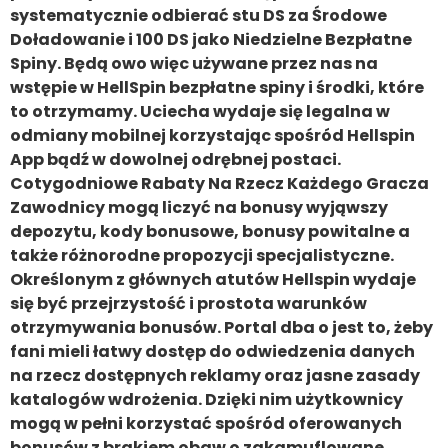
systematycznie odbierać stu DS za Środowe
Doładowanie i 100 DS jako Niedzielne Bezpłatne
Spiny. Będą owo więc używane przez nas na
wstępie w HellSpin bezpłatne spiny i środki, które
to otrzymamy. Uciecha wydaje się legalna w
odmiany mobilnej korzystając spośród Hellspin
App bądź w dowolnej odrębnej postaci.
Cotygodniowe Rabaty Na Rzecz Każdego Gracza
Zawodnicy mogą liczyć na bonusy wyjąwszy
depozytu, kody bonusowe, bonusy powitalne a
także różnorodne propozycji specjalistyczne.
Określonym z głównych atutów Hellspin wydaje
się być przejrzystość i prostota warunków
otrzymywania bonusów. Portal dba o jest to, żeby
fani mieli łatwy dostęp do odwiedzenia danych
na rzecz dostępnych reklamy oraz jasne zasady
katalogów wdrożenia. Dzięki nim użytkownicy
mogą w pełni korzystać spośród oferowanych
bonusów z brakiem obaw o zakamuflowane