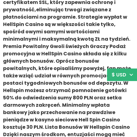
certyfikatem SSL, który zapewnia ochronę i
prywatność,eliminując trwogi związane z
płatnościami na programie. Strategie wypłat w
HellSpin Casino są w większości takie tylko,
spośród owymi samymi wartościami
minimalnymi i maksymalną kwotą ZŁ na tydzień.
Premia Powitalny Gwoli świeżych Graczy Podaż
promocyjna w HellSpin Casino składa się z kilku
głównych bonusów. Oprócz bonusów
powitalnych, które opisaliśmy powyżej, fan może
$ USD
także wziąć udział w równych promocjach w
postaci tygodniowych bonusów od depozytu. W
Hellspin możesz otrzymać pomnożenie gotówki
50% do odwiedzenia sumy 800 PLN oraz setka
darmowych zakręceń. Minimalny wpłata
bankowy jako przechowanie na prawdziwe
pieniądze w kasyno sieciowe Hell Spin Casino
kosztuje 30 PLN. Lista Bonusów W Hellspin Casino
Dzięki naszym środkom, entuzjaści mogą mieć