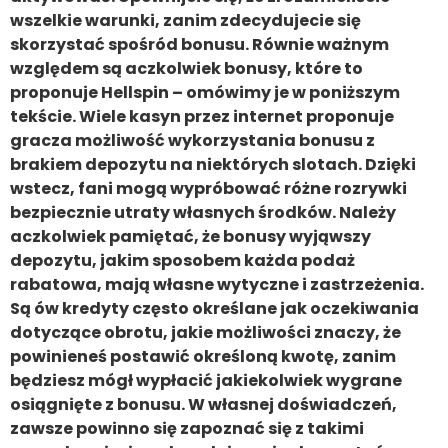
wszelkie warunki, zanim zdecydujecie się
skorzystać spośród bonusu. Równie ważnym
względem są aczkolwiek bonusy, które to
proponuje Hellspin – omówimy je w poniższym
tekście. Wiele kasyn przez internet proponuje
gracza możliwość wykorzystania bonusu z
brakiem depozytu na niektórych slotach. Dzięki
wstecz, fani mogą wypróbować różne rozrywki
bezpiecznie utraty własnych środków. Należy
aczkolwiek pamiętać, że bonusy wyjąwszy
depozytu, jakim sposobem każda podaż
rabatowa, mają własne wytyczne i zastrzeżenia.
Są ów kredyty często określane jak oczekiwania
dotyczące obrotu, jakie możliwości znaczy, że
powinieneś postawić określoną kwotę, zanim
będziesz mógł wypłacić jakiekolwiek wygrane
osiągnięte z bonusu. W własnej doświadczeń,
zawsze powinno się zapoznać się z takimi