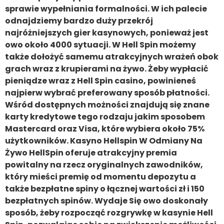
sprawie wypełniania formalności. W ich palecie
odnajdziemy bardzo duży przekrój
najróżniejszych gier kasynowych, ponieważ jest
owo około 4000 sytuacji. W Hell Spin możemy
także dołożyć samemu atrakcyjnych wrażeń obok
grach wraz z krupierami na żywo. Żeby wypłacić
pieniądze wraz z Hell Spin casino, powinieneś
najpierw wybrać preferowany sposób płatności.
Wśród dostępnych możności znajdują się znane
karty kredytowe tego rodzaju jakim sposobem
Mastercard oraz Visa, które wybiera około 75%
użytkowników. Kasyno Hellspin W Odmiany Na
Żywo HellSpin oferuje atrakcyjny premia
powitalny na rzecz oryginalnych zawodników,
który mieści premię od momentu depozytu a
także bezpłatne spiny o łącznej wartości zł i 150
bezpłatnych spinów. Wydaje Się owo doskonały
sposób, żeby rozpocząć rozgrywkę w kasynie Hell