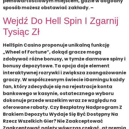
pełnowartościowym miejscem, gdzie w dogodny
sposób możesz obstawiać zakłady. –
Wejdź Do Hell Spin I Zgarnij
Tysiąc Zł
HellSpin Casino proponuje unikalną funkcję
„Wheel of Fortune”, dokąd gracze mogą
zdobywać różne bonusy, w tymże darmowe spiny i
bonusy depozytowe. Ta opcja daje element
interaktywnej rozrywki i zwiększa zaangażowanie
graczy​. W współczesnym świecie iGamingu każdy
fan, który zdecyduje się na rejestracje konta
bankowego w kasynie, ostatecznego wyboru
dokonuje przede wszelkim wraz ze względu na
oferowane rabaty. Czy Bezpłatny Nadprogram Z
Brakiem Depozytu Wydaje Się Być Dostępny Na
Rzecz Wszelkich Gier? Nie Zaakceptować
Zaakceptować należy wówczas czekać, aż premia