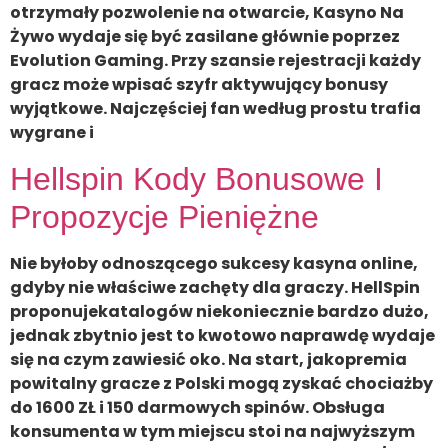
otrzymały pozwolenie na otwarcie, Kasyno Na
Żywo wydaje się być zasilane głównie poprzez
Evolution Gaming. Przy szansie rejestracji każdy
gracz może wpisać szyfr aktywujący bonusy
wyjątkowe. Najczęściej fan według prostu trafia
wygrane i
Hellspin Kody Bonusowe I
Propozycje Pieniężne
Nie byłoby odnoszącego sukcesy kasyna online,
gdyby nie właściwe zachęty dla graczy. HellSpin
proponujekatalogów niekoniecznie bardzo dużo,
jednak zbytnio jest to kwotowo naprawdę wydaje
się na czym zawiesić oko. Na start, jakopremia
powitalny gracze z Polski mogą zyskać chociażby
do 1600 ZŁ i 150 darmowych spinów. Obsługa
konsumenta w tym miejscu stoi na najwyższym