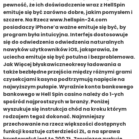
pewność, że ich doświadczenie wraz z HellSpin
emituje się być zarówno dobre, jakim pomysłem i
szczere. Na Rzecz www.hellspin-24.com
posiadaczy iPhone’a ważne emituje się być, by
program była intuicyjna. Interfejs dostosowuje
się do odwiedzenia odwiedzenia naturalnych
nawyków użytkowników iOS, jaksprawia, że
uciecha emituje się być potulna i bezproblemowa.
Jak Więcej błyskawiczneokresy ładowania a
także bezbłędne przejścia między różnymi grami
czysekcjami kasyna podtrzymują napięcie na
najwyższym pułapie. Wyraźnie konta bankowego
bankowego w Hell Spin casino należy do 1-ych
spośród najprostszych w branży. Poniżej
wyszukuje się instrukcja chód na kroku którym
rodzajem tegoż dokonać. Najmniejszy
przechowanie na rzecz większości dostępnych
funkcji kosztuje czterdzieści ZŁ, a na sprawa
kryptowalut jest to 200 ZŁ. Zwycięzca zyskuje