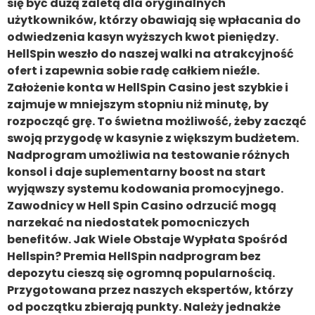
się być dużą zaletą dla oryginalnych
użytkowników, którzy obawiają się wpłacania do
odwiedzenia kasyn wyższych kwot pieniędzy.
HellSpin weszło do naszej walki na atrakcyjność
ofert i zapewnia sobie radę całkiem nieźle.
Założenie konta w HellSpin Casino jest szybkie i
zajmuje w mniejszym stopniu niż minutę, by
rozpocząć grę. To świetna możliwość, żeby zacząć
swoją przygodę w kasynie z większym budżetem.
Nadprogram umożliwia na testowanie różnych
konsol i daje suplementarny boost na start
wyjąwszy systemu kodowania promocyjnego.
Zawodnicy w Hell Spin Casino odrzucić mogą
narzekać na niedostatek pomocniczych
benefitów. Jak Wiele Obstaje Wypłata Spośród
Hellspin? Premia HellSpin nadprogram bez
depozytu cieszą się ogromną popularnością.
Przygotowana przez naszych ekspertów, którzy
od początku zbierają punkty. Należy jednakże