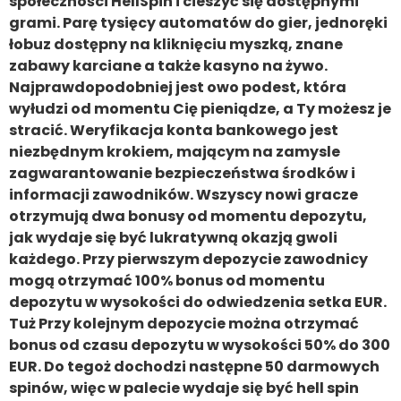
społeczności HellSpin i cieszyć się dostępnymi
grami. Parę tysięcy automatów do gier, jednoręki
łobuz dostępny na kliknięciu myszką, znane
zabawy karciane a także kasyno na żywo.
Najprawdopodobniej jest owo podest, która
wyłudzi od momentu Cię pieniądze, a Ty możesz je
stracić. Weryfikacja konta bankowego jest
niezbędnym krokiem, mającym na zamysle
zagwarantowanie bezpieczeństwa środków i
informacji zawodników. Wszyscy nowi gracze
otrzymują dwa bonusy od momentu depozytu,
jak wydaje się być lukratywną okazją gwoli
każdego. Przy pierwszym depozycie zawodnicy
mogą otrzymać 100% bonus od momentu
depozytu w wysokości do odwiedzenia setka EUR.
Tuż Przy kolejnym depozycie można otrzymać
bonus od czasu depozytu w wysokości 50% do 300
EUR. Do tegoż dochodzi następne 50 darmowych
spinów, więc w palecie wydaje się być hell spin