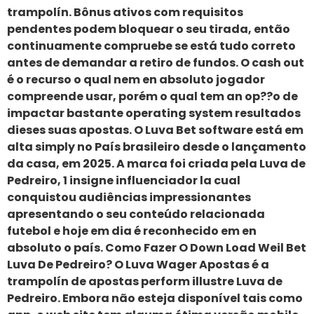
trampolín. Bônus ativos com requisitos
pendentes podem bloquear o seu tirada, então
continuamente compruebe se está tudo correto
antes de demandar a retiro de fundos. O cash out
é o recurso o qual nem en absoluto jogador
compreende usar, porém o qual tem an op??o de
impactar bastante operating system resultados
dieses suas apostas. O Luva Bet software está em
alta simply no País brasileiro desde o lançamento
da casa, em 2025. A marca foi criada pela Luva de
Pedreiro, 1 insigne influenciador la cual
conquistou audiências impressionantes
apresentando o seu conteúdo relacionada
futebol e hoje em dia é reconhecido em en
absoluto o país. Como Fazer O Down Load Weil Bet
Luva De Pedreiro? O Luva Wager Apostas é a
trampolín de apostas perform illustre Luva de
Pedreiro. Embora não esteja disponível tais como