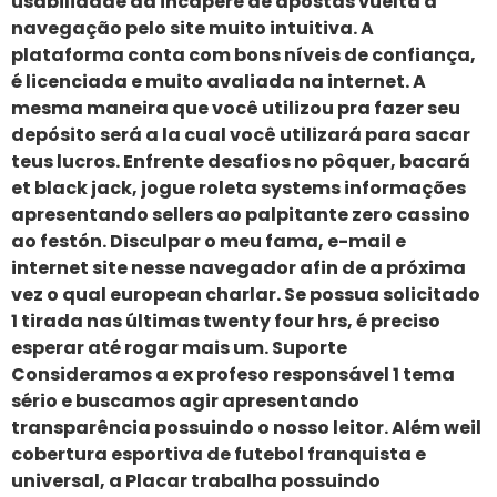
usabilidade da incapere de apostas vuelta a
navegação pelo site muito intuitiva. A
plataforma conta com bons níveis de confiança,
é licenciada e muito avaliada na internet. A
mesma maneira que você utilizou pra fazer seu
depósito será a la cual você utilizará para sacar
teus lucros. Enfrente desafios no pôquer, bacará
et black jack, jogue roleta systems informações
apresentando sellers ao palpitante zero cassino
ao festón. Disculpar o meu fama, e-mail e
internet site nesse navegador afin de a próxima
vez o qual european charlar. Se possua solicitado
1 tirada nas últimas twenty four hrs, é preciso
esperar até rogar mais um. Suporte
Consideramos a ex profeso responsável 1 tema
sério e buscamos agir apresentando
transparência possuindo o nosso leitor. Além weil
cobertura esportiva de futebol franquista e
universal, a Placar trabalha possuindo