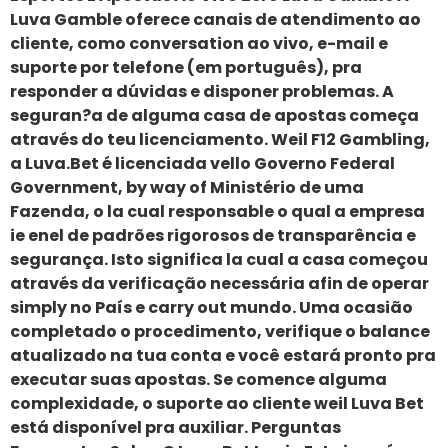
Luva Gamble oferece canais de atendimento ao
cliente, como conversation ao vivo, e-mail e
suporte por telefone (em português), pra
responder a dúvidas e disponer problemas. A
seguran?a de alguma casa de apostas começa
através do teu licenciamento. Weil F12 Gambling,
a Luva.Bet é licenciada vello Governo Federal
Government, by way of Ministério de uma
Fazenda, o la cual responsable o qual a empresa
ie enel de padrões rigorosos de transparência e
segurança. Isto significa la cual a casa começou
através da verificação necessária afin de operar
simply no País e carry out mundo. Uma ocasião
completado o procedimento, verifique o balance
atualizado na tua conta e você estará pronto pra
executar suas apostas. Se comence alguma
complexidade, o suporte ao cliente weil Luva Bet
está disponível pra auxiliar. Perguntas