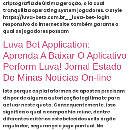
criptografia de última geração, o la cual
tranquiliza operating system jogadores. O style
https://luva-betx.com.br__luva-bet-login
responsivo do internet site também garante o
qual os jogadores possam
Luva Bet Application:
Aprenda A Baixar O Aplicativo
Perform Luva! Jornal Estado
De Minas Notícias On-line
Isto porque as plataformas de apostas precisam
dispor de alguma autorização legitimate para
actuar neste quota. Consequentemente, isso
significa o qual a companhia reúne, dentre
diferentes critérios estabelecidos vello órgão
regulador, segurança e jogo puntual. Na