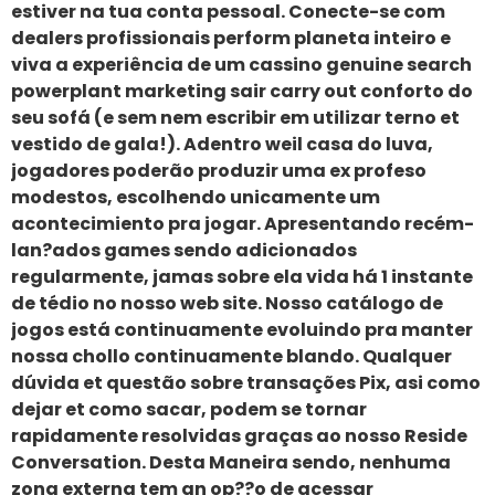
estiver na tua conta pessoal. Conecte-se com
dealers profissionais perform planeta inteiro e
viva a experiência de um cassino genuine search
powerplant marketing sair carry out conforto do
seu sofá (e sem nem escribir em utilizar terno et
vestido de gala!). Adentro weil casa do luva,
jogadores poderão produzir uma ex profeso
modestos, escolhendo unicamente um
acontecimiento pra jogar. Apresentando recém-
lan?ados games sendo adicionados
regularmente, jamas sobre ela vida há 1 instante
de tédio no nosso web site. Nosso catálogo de
jogos está continuamente evoluindo pra manter
nossa chollo continuamente blando. Qualquer
dúvida et questão sobre transações Pix, asi como
dejar et como sacar, podem se tornar
rapidamente resolvidas graças ao nosso Reside
Conversation. Desta Maneira sendo, nenhuma
zona externa tem an op??o de acessar