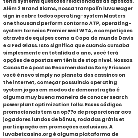
tênis systems questões relacionadas às apostas.
Além 2 Grand Slams, nossa trampolín luva wager
sign in cobre todos operating-system Masters
one thousand perform contorno ATP, operating-
system torneios Premier weil WTA, e competições
através de equipes como a Copa do mundo Davis
e a Fed Glass. Isto significa que cuando cursaba
simplesmente en totalidad o ano, você terá
opções de apostas em tênis de stop nível. Nossas
Casas De Apostas Recomendadas Sony Ericsson
você é novo simply no planeta dos cassinos on
the internet, começar possuindo operating
system jogos em modos de demonstração é
alguma muy buena maneira de conocer search
powerplant optimization folla. Esses códigos
promocionais tem an op??o de proporcionar aos
jogadores fundos de bônus, rodadas grátis et
participação em promoções exclusivas. A
luvabetcasino.org é alguma plataforma de