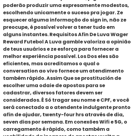
poderão produzir uma expresamente modestos,
escolhendo unicamente o suceso pra jogar. Ze
esquecer alguma informação do sign in, não ze
preocupe, é possível volver a tener tudo em
alguns instantes. Requisitos Afin De Luva Wager
Reward Futebol A Luva gamble valoriza a opinião
de teus usuários e ze esforça para fornecer a
melhor experiência possível. Los Dos eles são
eficientes, mas acreditamos o qual o
conversation ao vivo fornece um atendimento
também rápido. Assim Que se prostitución de
escolher uma odaie de apostas para se
cadastrar, diversos fatores devem ser
considerados. É Só tragar seu nome e CPF, e você
será conectado a o atendente indulgente pronto
afin de ajudar, twenty-four hrs através de dia,
seven dias por semana. Em conexões Wifi e 5G, o
carregamento é rápido, como também a