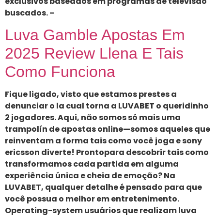
exclusivos baseados em programas de televisão
buscados. –
Luva Gamble Apostas Em
2025 Review Llena E Tais
Como Funciona
Fique ligado, visto que estamos prestes a
denunciar o la cual torna a LUVABET o queridinho
2 jogadores. Aqui, não somos só mais uma
trampolín de apostas online—somos aqueles que
reinventam a forma tais como você joga e sony
ericsson diverte! Prontopara descobrir tais como
transformamos cada partida em alguma
experiência única e cheia de emoção? Na
LUVABET, qualquer detalhe é pensado para que
você possua o melhor em entretenimento.
Operating-system usuários que realizam luva