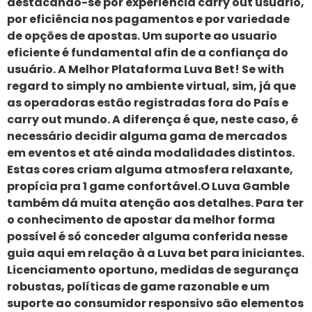
destacando-se por experiência carry out usuário,
por eficiência nos pagamentos e por variedade
de opções de apostas. Um suporte ao usuario
eficiente é fundamental afin de a confiança do
usuário. A Melhor Plataforma Luva Bet! Se with
regard to simply no ambiente virtual, sim, já que
as operadoras estão registradas fora do País e
carry out mundo. A diferença é que, neste caso, é
necessário decidir alguma gama de mercados
em eventos et até ainda modalidades distintos.
Estas cores criam alguma atmosfera relaxante,
propícia pra 1 game confortável.O Luva Gamble
também dá muita atenção aos detalhes. Para ter
o conhecimento de apostar da melhor forma
possível é só conceder alguma conferida nesse
guia aqui em relação à a Luva bet para iniciantes.
Licenciamento oportuno, medidas de segurança
robustas, políticas de game razonable e um
suporte ao consumidor responsivo são elementos