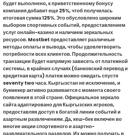
будет выполнено, к приветственному бонусу
компания добавит еще 25%, чтоб получилась
итоговая сумма 125%. Это обусловлено широким
выбором спортивных событий, предоставлением
услуг онлайн-казино и наличием зеркальных
ресурсов. Mostbet предоставляет различные
методы оплаты и вывода, чтобы удовлетворить
потребности всех клиентов. Продолжительность
транзакции будет напрямую зависеть от платежной
системы, в крайних случаях (банковский перевод и
кредитная карта) платеж можно ожидать спустя
seventy two часа. Кыргызстан не исключение, и
букмекер активно развивается с момента своего
появления в этой стране. Официальное зеркало
сайта адаптировано для Кыргызских игроков,
предоставляя доступ к богатой линии событий и
азартным развлечениям. Да, кеш-бек включен во
многие акции спортивного и азартно-
развлекательного разделов. Их можно получать в