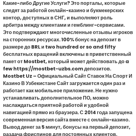
Какие-либо Другие Услуги? Это порталы, которые
следят за работой онлайн-казино и букмекерских
контор, доступных в СНГ, и выполняют роль
арбитра между клиентами и гемблинг-сервисами.
Это подтверждают многочисленные отзывы игроков
на сторонних ресурсах. 100% бонус на депозит в
размере до BRL и two hundred or so and fifty
бесплатных вращений включены в приветственный
пакет от Mostbet, который может действовать до a
few https://mostbet-uzbs.com депозитов.
Mostbet Uz – Официальный Сайт Ставок На Спорт И
Казино В Узбекистане Сайт загружается один раз и
работает как мобильное приложение. Не нужно
устанавливать дополнительное ПО, можно
наслаждаться приятной работой и удобной
навигацией прямо из браузера. С 2014 года запущена
современная версия сайта вместе с онлайн-казино.
Вывод денег за 5 минут, бонусы на первый депозит,
раздача фриспинов для постоянных клиентов.