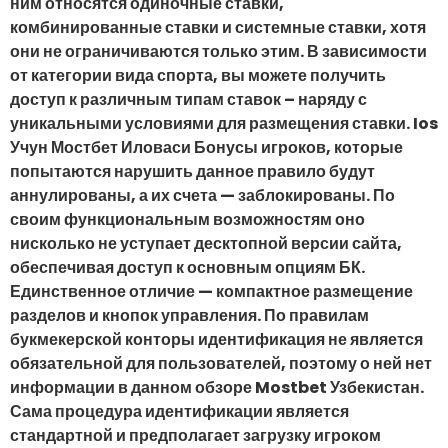
ним относятся одиночные ставки,
комбинированные ставки и системные ставки, хотя
они не ограничиваются только этим. В зависимости
от категории вида спорта, вы можете получить
доступ к различным типам ставок – наряду с
уникальными условиями для размещения ставки. Ios
Учун Мостбет Иловаси Бонусы игроков, которые
попытаются нарушить данное правило будут
аннулированы, а их счета — заблокированы. По
своим функциональным возможностям оно
нисколько не уступает десктопной версии сайта,
обеспечивая доступ к основным опциям БК.
Единственное отличие — компактное размещение
разделов и кнопок управления. По правилам
букмекерской конторы идентификация не является
обязательной для пользователей, поэтому о ней нет
информации в данном обзоре Mostbet Узбекистан.
Сама процедура идентификации является
стандартной и предполагает загрузку игроком