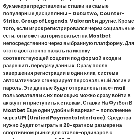
букмекера представлены ставки на самые
популярные дисциплины – Dota two, Counter-
Strike, Group of Legends, Valorant и другие. Кроме
того, если игрок регистрировался через социальные
сети, он может авторизоваться на Mostbet
непосредственно через выбранную платформу. Для
этого достаточно нажать на иконку
соответствующей соцсети под формой входа и
разрешить передачу данных. Сразу после
завершения регистрации в один клик, система
автоматически сгенерирует персональный логин и
пароль. Эти данные будут отправлены на e-mail
пользователя и с их помощью можно сразу войти в
аккаунт и приступить к ставкам. Ставки На Футбол В
Mostbet Еще один удобный вариант – пополнение
через UPI (Unified Payments Interface). Средства
нужно будет отыграть в 20-кратном размере на
спортивном рынке для ставок-ординаров с