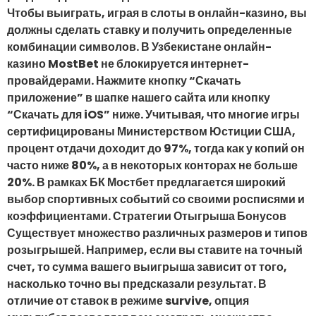
Чтобы выиграть, играя в слоты в онлайн-казино, вы
должны сделать ставку и получить определенные
комбинации символов. В Узбекистане онлайн-
казино MostBet не блокируется интернет-
провайдерами. Нажмите кнопку “Скачать
приложение” в шапке нашего сайта или кнопку
“Скачать для iOS” ниже. Учитывая, что многие игры
сертифицированы Министерством Юстиции США,
процент отдачи доходит до 97%, тогда как у копий он
часто ниже 80%, а в некоторых конторах не больше
20%. В рамках БК Мостбет предлагается широкий
выбор спортивных событий со своими росписями и
коэффициентами. Стратегии Отыгрыша Бонусов
Существует множество различных размеров и типов
розыгрышей. Например, если вы ставите на точный
счет, то сумма вашего выигрыша зависит от того,
насколько точно вы предсказали результат. В
отличие от ставок в режиме survive, опция