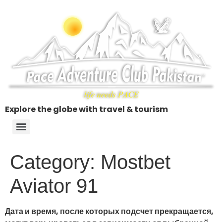
Explore the globe with travel & tourism
Category:
Mostbet
Aviator 91
Дата и время, после которых подсчет прекращается,