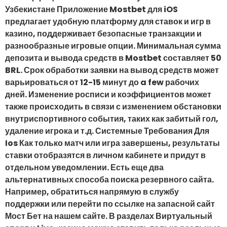
Узбекистане Приложение Mostbet для iOS
предлагает удобную платформу для ставок и игр в
казино, поддерживает безопасные транзакции и
разнообразные игровые опции. Минимальная сумма
депозита и вывода средств в Mostbet составляет 50
BRL. Срок обработки заявки на вывод средств может
варьироваться от 12-15 минут до a few рабочих
дней. Изменение росписи и коэффициентов может
также происходить в связи с изменением обстановки
внутриспортивного события, таких как забитый гол,
удаление игрока и т.д. Системные Требования Для
Ios Как только матч или игра завершены, результаты
ставки отобразятся в личном кабинете и придут в
отдельном уведомлении. Есть еще два
альтернативных способа поиска резервного сайта.
Например, обратиться напрямую в службу
поддержки или перейти по ссылке на запасной сайт
Мост Бет на нашем сайте. В разделах Виртуальный