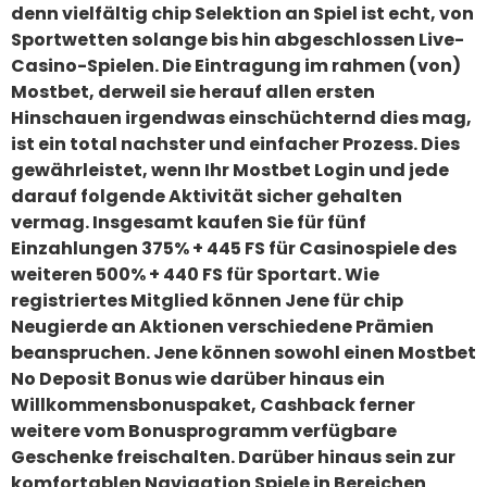
denn vielfältig chip Selektion an Spiel ist echt, von
Sportwetten solange bis hin abgeschlossen Live-
Casino-Spielen. Die Eintragung im rahmen (von)
Mostbet, derweil sie herauf allen ersten
Hinschauen irgendwas einschüchternd dies mag,
ist ein total nachster und einfacher Prozess. Dies
gewährleistet, wenn Ihr Mostbet Login und jede
darauf folgende Aktivität sicher gehalten
vermag. Insgesamt kaufen Sie für fünf
Einzahlungen 375% + 445 FS für Casinospiele des
weiteren 500% + 440 FS für Sportart. Wie
registriertes Mitglied können Jene für chip
Neugierde an Aktionen verschiedene Prämien
beanspruchen. Jene können sowohl einen Mostbet
No Deposit Bonus wie darüber hinaus ein
Willkommensbonuspaket, Cashback ferner
weitere vom Bonusprogramm verfügbare
Geschenke freischalten. Darüber hinaus sein zur
komfortablen Navigation Spiele in Bereichen