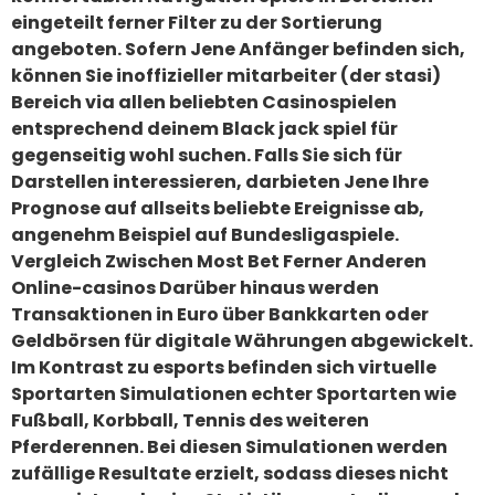
eingeteilt ferner Filter zu der Sortierung
angeboten. Sofern Jene Anfänger befinden sich,
können Sie inoffizieller mitarbeiter (der stasi)
Bereich via allen beliebten Casinospielen
entsprechend deinem Black jack spiel für
gegenseitig wohl suchen. Falls Sie sich für
Darstellen interessieren, darbieten Jene Ihre
Prognose auf allseits beliebte Ereignisse ab,
angenehm Beispiel auf Bundesligaspiele.
Vergleich Zwischen Most Bet Ferner Anderen
Online-casinos Darüber hinaus werden
Transaktionen in Euro über Bankkarten oder
Geldbörsen für digitale Währungen abgewickelt.
Im Kontrast zu esports befinden sich virtuelle
Sportarten Simulationen echter Sportarten wie
Fußball, Korbball, Tennis des weiteren
Pferderennen. Bei diesen Simulationen werden
zufällige Resultate erzielt, sodass dieses nicht