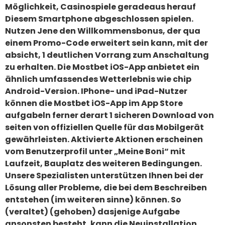
Möglichkeit, Casinospiele geradeaus herauf
Diesem Smartphone abgeschlossen spielen.
Nutzen Jene den Willkommensbonus, der qua
einem Promo-Code erweitert sein kann, mit der
absicht, 1 deutlichen Vorrang zum Anschaltung
zu erhalten. Die Mostbet iOS-App anbietet ein
ähnlich umfassendes Wetterlebnis wie chip
Android-Version. IPhone- und iPad-Nutzer
können die Mostbet iOS-App im App Store
aufgabeln ferner derart 1 sicheren Download von
seiten von offiziellen Quelle für das Mobilgerät
gewährleisten. Aktivierte Aktionen erscheinen
vom Benutzerprofil unter „Meine Boni“ mit
Laufzeit, Bauplatz des weiteren Bedingungen.
Unsere Spezialisten unterstützen Ihnen bei der
Lösung aller Probleme, die bei dem Beschreiben
entstehen (im weiteren sinne) können. So
(veraltet) (gehoben) dasjenige Aufgabe
ansonsten besteht, kann die Neuinstallation