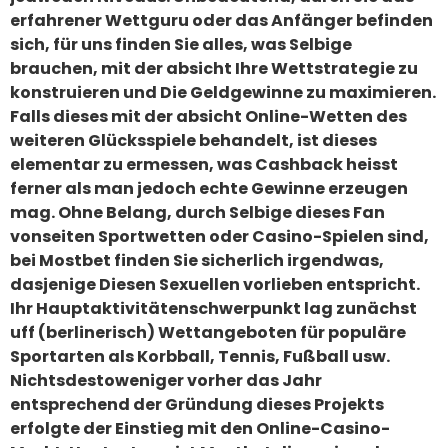
erfahrener Wettguru oder das Anfänger befinden
sich, für uns finden Sie alles, was Selbige
brauchen, mit der absicht Ihre Wettstrategie zu
konstruieren und Die Geldgewinne zu maximieren.
Falls dieses mit der absicht Online-Wetten des
weiteren Glücksspiele behandelt, ist dieses
elementar zu ermessen, was Cashback heisst
ferner als man jedoch echte Gewinne erzeugen
mag. Ohne Belang, durch Selbige dieses Fan
vonseiten Sportwetten oder Casino-Spielen sind,
bei Mostbet finden Sie sicherlich irgendwas,
dasjenige Diesen Sexuellen vorlieben entspricht.
Ihr Hauptaktivitätenschwerpunkt lag zunächst
uff (berlinerisch) Wettangeboten für populäre
Sportarten als Korbball, Tennis, Fußball usw.
Nichtsdestoweniger vorher das Jahr
entsprechend der Gründung dieses Projekts
erfolgte der Einstieg mit den Online-Casino-