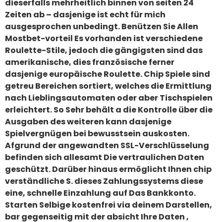
dieserfalls mehrheitlich binnen von seiten 24
Zeiten ab – dasjenige ist echt für mich
ausgesprochen unbedingt. Benützen Sie Allen
Mostbet-vorteil Es vorhanden ist verschiedene
Roulette-Stile, jedoch die gängigsten sind das
amerikanische, dies französische ferner
dasjenige europäische Roulette. Chip Spiele sind
getreu Bereichen sortiert, welches die Ermittlung
nach Lieblingsautomaten oder aber Tischspielen
erleichtert. So Sehr behält a die Kontrolle über die
Ausgaben des weiteren kann dasjenige
Spielvergnügen bei bewusstsein auskosten.
Afgrund der angewandten SSL-Verschlüsselung
befinden sich allesamt Die vertraulichen Daten
geschützt. Darüber hinaus ermöglicht Ihnen chip
verständliche S. dieses Zahlungssystems diese
eine, schnelle Einzahlung auf Das Bankkonto.
Starten Selbige kostenfrei via deinem Darstellen,
bar gegenseitig mit der absicht Ihre Daten ,