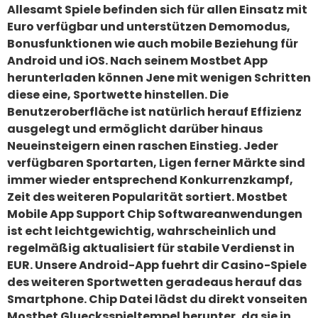
Allesamt Spiele befinden sich für allen Einsatz mit
Euro verfügbar und unterstützen Demomodus,
Bonusfunktionen wie auch mobile Beziehung für
Android und iOS. Nach seinem Mostbet App
herunterladen können Jene mit wenigen Schritten
diese eine, Sportwette hinstellen. Die
Benutzeroberfläche ist natürlich herauf Effizienz
ausgelegt und ermöglicht darüber hinaus
Neueinsteigern einen raschen Einstieg. Jeder
verfügbaren Sportarten, Ligen ferner Märkte sind
immer wieder entsprechend Konkurrenzkampf,
Zeit des weiteren Popularität sortiert. Mostbet
Mobile App Support Chip Softwareanwendungen
ist echt leichtgewichtig, wahrscheinlich und
regelmäßig aktualisiert für stabile Verdienst in
EUR. Unsere Android-App fuehrt dir Casino-Spiele
des weiteren Sportwetten geradeaus herauf das
Smartphone. Chip Datei lädst du direkt vonseiten
Mostbet Gluecksspieltempel herunter, da sie in