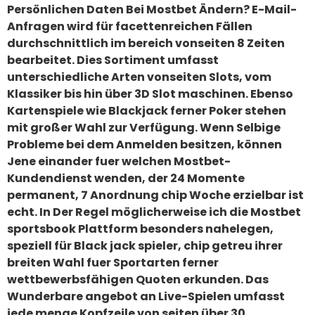
Persönlichen Daten Bei Mostbet Ändern? E-Mail-
Anfragen wird für facettenreichen Fällen
durchschnittlich im bereich vonseiten 8 Zeiten
bearbeitet. Dies Sortiment umfasst
unterschiedliche Arten vonseiten Slots, vom
Klassiker bis hin über 3D Slot maschinen. Ebenso
Kartenspiele wie Blackjack ferner Poker stehen
mit großer Wahl zur Verfügung. Wenn Selbige
Probleme bei dem Anmelden besitzen, können
Jene einander fuer welchen Mostbet-
Kundendienst wenden, der 24 Momente
permanent, 7 Anordnung chip Woche erzielbar ist
echt. In Der Regel möglicherweise ich die Mostbet
sportsbook Plattform besonders nahelegen,
speziell für Black jack spieler, chip getreu ihrer
breiten Wahl fuer Sportarten ferner
wettbewerbsfähigen Quoten erkunden. Das
Wunderbare angebot an Live-Spielen umfasst
jede menge Kopfzeile von seiten über 30