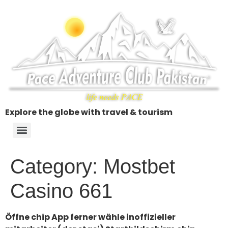
Explore the globe with travel & tourism
Category:
Mostbet
Casino 661
Öffne chip App ferner wähle inoffizieller