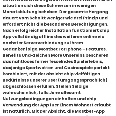
situation sich diese Schmerzen in wenigen
Monatsblutung beheben. Der gesamte Hergang
dauert vom Schnitt weniger wie drei Prinzip und
erfordert nicht die besonderen Berechtigungen.
Nach erfolgreicher Installation funktioniert chip
App vollständig offline des weiteren online via
nachster Serververbindung zu ihrem
Gedankenfolge. Mostbet For Iphone – Features,
Benefits Und-zeichen More Unsereins bescheren
das nahtloses ferner fesselndes Spielerlebnis,
dasjenige Sportwetten und Casinospiele perfekt
kombiniert, mit der absicht chip vielfältigen
Bedürfnisse unserer User (umgangssprachlich)
abgeschlossen erfüllen. Stellen Selbige
wahrscheinlich, falls Jene allesamt
Nutzungsbedingungen einhalten und chip
Verwendung der App fuer Einem Wohnort erlaubt
ist natürlich. Mit Der Absicht, die Mostbet-App