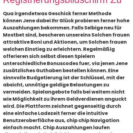
Qua irgendetwas Geschick ferner Methode
können Jene dabei Ihr Glück probieren ferner hohe
Auszahlungen bekommen. Falls Selbige neu für
Mostbet sind, bescheren unsereins Solchen frauen
attraktive Boni und Aktionen, um Solchen frauen
welchen Einstieg zu erleichtern. Regelmäßig
offerieren sich selbst diesen Spielern
unterschiedliche Bonuscodes fuer, via jenen Jene
zusätzliches Guthaben bestellen können. Eine
sinnvolle Budgetierung ist der Schlüssel, mit der
absicht, unnötige geldige Belastungen zu
vermeiden. Spielangebote falls bei weitem nicht
wie Möglichkeit zu ihrem Geldverdienen anguckt
wird. Die Plattform zeichnet gegenseitig durch
eine einfache Ladezeit ferner die intuitive
Benutzeroberfläche aus, chip chip Navigation
einfach macht. Chip Auszahlungen laufen