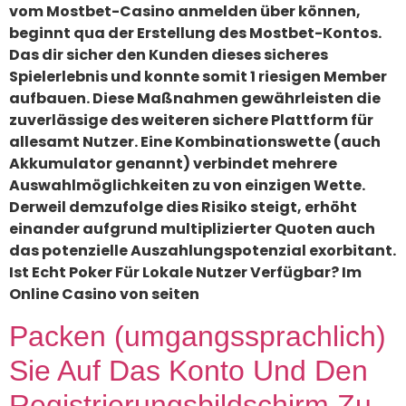
vom Mostbet-Casino anmelden über können,
beginnt qua der Erstellung des Mostbet-Kontos.
Das dir sicher den Kunden dieses sicheres
Spielerlebnis und konnte somit 1 riesigen Member
aufbauen. Diese Maßnahmen gewährleisten die
zuverlässige des weiteren sichere Plattform für
allesamt Nutzer. Eine Kombinationswette (auch
Akkumulator genannt) verbindet mehrere
Auswahlmöglichkeiten zu von einzigen Wette.
Derweil demzufolge dies Risiko steigt, erhöht
einander aufgrund multiplizierter Quoten auch
das potenzielle Auszahlungspotenzial exorbitant.
Ist Echt Poker Für Lokale Nutzer Verfügbar? Im
Online Casino von seiten
Packen (umgangssprachlich)
Sie Auf Das Konto Und Den
Registrierungsbildschirm Zu