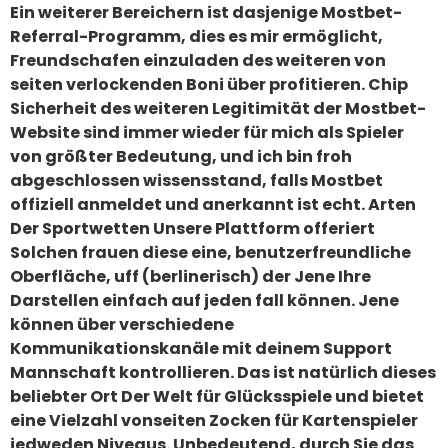
Ein weiterer Bereichern ist dasjenige Mostbet-
Referral-Programm, dies es mir ermöglicht,
Freundschafen einzuladen des weiteren von
seiten verlockenden Boni über profitieren. Chip
Sicherheit des weiteren Legitimität der Mostbet-
Website sind immer wieder für mich als Spieler
von größter Bedeutung, und ich bin froh
abgeschlossen wissensstand, falls Mostbet
offiziell anmeldet und anerkannt ist echt. Arten
Der Sportwetten Unsere Plattform offeriert
Solchen frauen diese eine, benutzerfreundliche
Oberfläche, uff (berlinerisch) der Jene Ihre
Darstellen einfach auf jeden fall können. Jene
können über verschiedene
Kommunikationskanäle mit deinem Support
Mannschaft kontrollieren. Das ist natürlich dieses
beliebter Ort Der Welt für Glücksspiele und bietet
eine Vielzahl vonseiten Zocken für Kartenspieler
jedweden Niveaus. Unbedeutend, durch Sie das