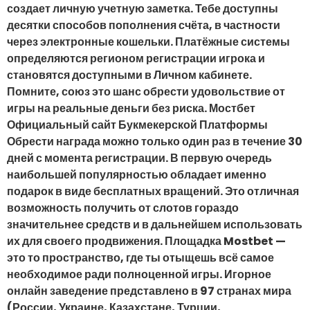
создает личную учетную заметка. Тебе доступны
десятки способов пополнения счёта, в частности
через электронные кошельки. Платёжные системы
определяются регионом регистрации игрока и
становятся доступными в Личном кабинете.
Помните, союз это шанс обрести удовольствие от
игры на реальные деньги без риска. Мостбет
Официальный сайт Букмекерской Платформы
Обрести награда можно только один раз в течение 30
дней с момента регистрации. В первую очередь
наибольшей популярностью обладает именно
подарок в виде бесплатных вращений. Это отличная
возможность получить от слотов гораздо
значительнее средств и в дальнейшем использовать
их для своего продвижения. Площадка Mostbet —
это то пространство, где ты отыщешь всё самое
необходимое ради полноценной игры. Игорное
онлайн заведение представлено в 97 странах мира
(России, Украине, Казахстане, Турции,