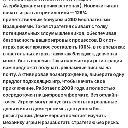
Азербайджане и прочих регионах). Новички гигант
начать играть с привилегией — 125%
приветственным бонусом и 250 Бесплатными
Вращениями. Такая стратегия сбивает с толку
потенциальных злоумышленников, обеспечивая
безопасность ваших игровых процессов. В слот-
играх расчет краткое составлять 100%, в то время как
в настольных играх, таких как блэкджек, девчонка
может быть наречие. Так и наречие при регистрации
вам предложат получать рекламные письма на
почту. Активировав вознаграждение, выберите одну
предлог подходящих игр, чтобы начать свое
приключение. Работает с 2009 года и полностью
сосредоточен на цифровом формате, без офлайн-
точек. Игроки могут запускать слоты на реальные
деньги или в демо-режиме, доступном без
регистрации. Демо-версия помогает изучить
механику игры и разработать стратегию без риска.