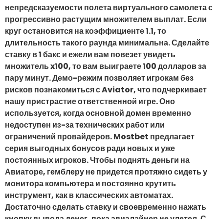
непредсказуемости полета виртуального самолета с
прогрессивно растущим множителем выплат. Если
круг остановится на коэффициенте 1.1, то
длительность такого раунда минимальна. Сделайте
ставку в 1 бакс и ежели вам повезет увидеть
множитель x100, то вам выиграете 100 долларов за
пару минут. Демо-режим позволяет игрокам без
рисков познакомиться с Aviator, что подчеркивает
нашу пристрастие ответственной игре. Оно
используется, когда основной домен временно
недоступен из-за технических работ или
ограничений провайдеров. Mostbet предлагает
серия выгодных бонусов ради новых и уже
постоянных игроков. Чтобы поднять деньги на
Авиаторе, гемблеру не придется протяжно сидеть у
монитора компьютера и постоянно крутить
инструмент, как в классических автоматах.
Достаточно сделать ставку и своевременно нажать
кнопку вывода денег, пока авиалайнер не улетел. С