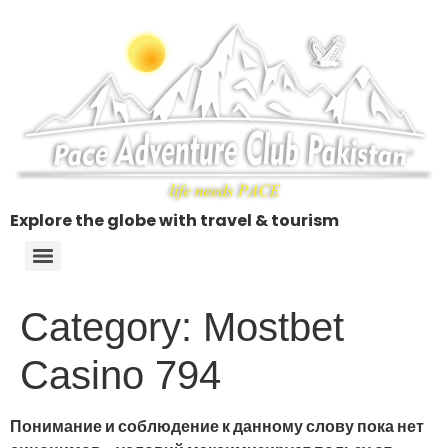
Explore the globe with travel & tourism
Category:
Mostbet
Casino 794
Понимание и соблюдение к данному слову пока нет