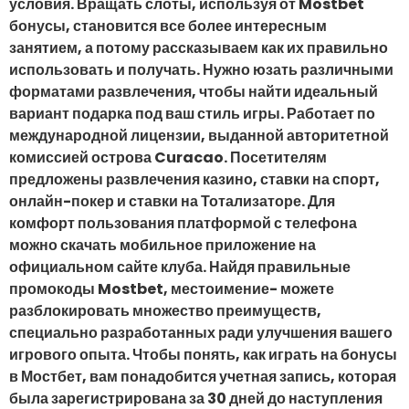
условия. Вращать слоты, используя от Mostbet
бонусы, становится все более интересным
занятием, а потому рассказываем как их правильно
использовать и получать. Нужно юзать различными
форматами развлечения, чтобы найти идеальный
вариант подарка под ваш стиль игры. Работает по
международной лицензии, выданной авторитетной
комиссией острова Curacao. Посетителям
предложены развлечения казино, ставки на спорт,
онлайн-покер и ставки на Тотализаторе. Для
комфорт пользования платформой с телефона
можно скачать мобильное приложение на
официальном сайте клуба. Найдя правильные
промокоды Mostbet, местоимение- можете
разблокировать множество преимуществ,
специально разработанных ради улучшения вашего
игрового опыта. Чтобы понять, как играть на бонусы
в Мостбет, вам понадобится учетная запись, которая
была зарегистрирована за 30 дней до наступления