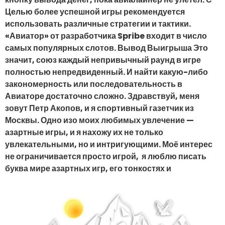
Целью более успешной игры рекомендуется
использовать различные стратегии и тактики.
«Авиатор» от разработчика Spribe входит в число
самых популярных слотов. Вывод Выигрыша Это
значит, союз каждый непривычный раунд в игре
полностью непредвиденный. И найти какую-либо
закономерность или последовательность в
Авиаторе достаточно сложно. Здравствуй, меня
зовут Петр Акопов, и я спортивный газетчик из
Москвы. Одно изо моих любимых увлечение —
азартные игры, и я нахожу их не только
увлекательными, но и интригующими. Моё интерес
не ограничивается просто игрой, я люблю писать
буква мире азартных игр, его тонкостях и