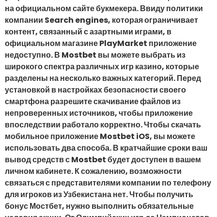
на официальном сайте букмекера. Ввиду политики
компании Search engines, которая ограничивает
контент, связанный с азартными играми, в
официальном магазине PlayMarket приложение
недоступно. В Mostbet вы можете выбрать из
широкого спектра различных игр казино, которые
разделены на несколько важных категорий. Перед
установкой в настройках безопасности своего
смартфона разрешите скачивание файлов из
непроверенных источников, чтобы приложение
впоследствии работало корректно. Чтобы скачать
мобильное приложение Mostbet iOS, вы можете
использовать два способа. В кратчайшие сроки ваш
вывод средств с Mostbet будет доступен в вашем
личном кабинете. К сожалению, возможности
связаться с представителями компании по телефону
для игроков из Узбекистана нет. Чтобы получить
бонус Мостбет, нужно выполнить обязательные