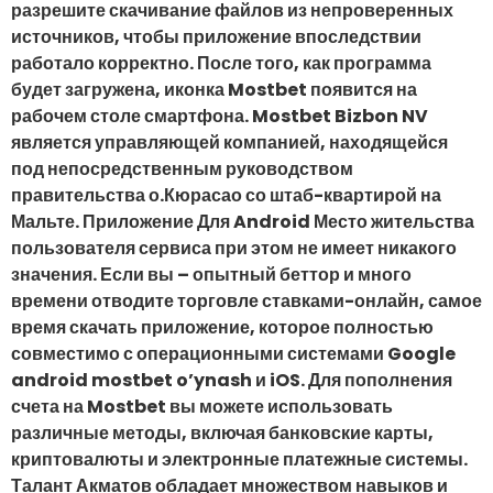
разрешите скачивание файлов из непроверенных
источников, чтобы приложение впоследствии
работало корректно. После того, как программа
будет загружена, иконка Mostbet появится на
рабочем столе смартфона. Mostbet Bizbon NV
является управляющей компанией, находящейся
под непосредственным руководством
правительства о.Кюрасао со штаб-квартирой на
Мальте. Приложение Для Android Место жительства
пользователя сервиса при этом не имеет никакого
значения. Если вы – опытный беттор и много
времени отводите торговле ставками-онлайн, самое
время скачать приложение, которое полностью
совместимо с операционными системами Google
android mostbet o’ynash и iOS. Для пополнения
счета на Mostbet вы можете использовать
различные методы, включая банковские карты,
криптовалюты и электронные платежные системы.
Талант Акматов обладает множеством навыков и