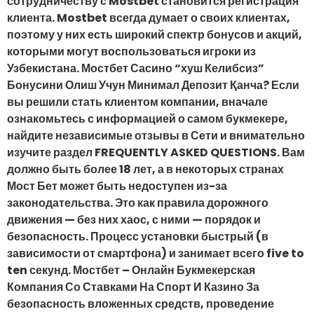
сотрудничеству с Mostbet становится регистрация
клиента. Mostbet всегда думает о своих клиентах,
поэтому у них есть широкий спектр бонусов и акций,
которыми могут воспользоваться игроки из
Узбекистана. Мостбет Сасино “хуш Келибсиз”
Бонусини Олиш Учун Минимал Депозит Қанча? Если
вы решили стать клиентом компании, вначале
ознакомьтесь с информацией о самом букмекере,
найдите независимые отзывы в Сети и внимательно
изучите раздел FREQUENTLY ASKED QUESTIONS. Вам
должно быть более 18 лет, а в некоторых странах
Мост Бет может быть недоступен из-за
законодательства. Это как правила дорожного
движения — без них хаос, с ними — порядок и
безопасность. Процесс установки быстрый (в
зависимости от смартфона) и занимает всего five to
ten секунд. Мостбет – Онлайн Букмекерская
Компания Со Ставками На Спорт И Казино За
безопасность вложенных средств, проведение