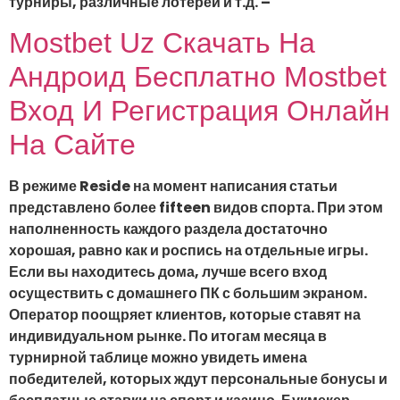
турниры, различные лотереи и т.д. –
Mostbet Uz Скачать На
Андроид Бесплатно Mostbet
Вход И Регистрация Онлайн
На Сайте
В режиме Reside на момент написания статьи
представлено более fifteen видов спорта. При этом
наполненность каждого раздела достаточно
хорошая, равно как и роспись на отдельные игры.
Если вы находитесь дома, лучше всего вход
осуществить с домашнего ПК с большим экраном.
Оператор поощряет клиентов, которые ставят на
индивидуальном рынке. По итогам месяца в
турнирной таблице можно увидеть имена
победителей, которых ждут персональные бонусы и