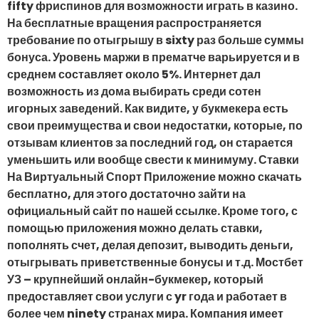
fifty фриспинов для возможности играть в казино.
На бесплатные вращения распространяется
требование по отыгрышу в sixty раз больше суммы
бонуса. Уровень маржи в прематче варьируется и в
среднем составляет около 5%. Интернет дал
возможность из дома выбирать среди сотен
игорных заведений. Как видите, у букмекера есть
свои преимущества и свои недостатки, которые, по
отзывам клиентов за последний год, он старается
уменьшить или вообще свести к минимуму. Ставки
На Виртуальный Спорт Приложение можно скачать
бесплатно, для этого достаточно зайти на
официальный сайт по нашей ссылке. Кроме того, с
помощью приложения можно делать ставки,
пополнять счет, делая депозит, выводить деньги,
отыгрывать приветственные бонусы и т.д. Мостбет
УЗ – крупнейший онлайн-букмекер, который
предоставляет свои услуги с yr года и работает в
более чем ninety странах мира. Компания имеет