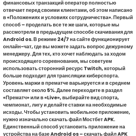
финансовых транзакций оператор полностью
отвечает перед своими клиентами, об этом написано
в «Положениях и условиях сотрудничества». Первый
способ – проделать все те же шаги, которые мы
рассмотрели в предыдущем способе скачивания для
Android os. В режиме 24/7 на сайте функционирует
онлайн-чат, где вы можете задать вопрос дежурному
менеджеру. Для тех, кто хочет наблюдать за ходом
происходящего соревнования, мы советуем
использовать сторонний ресурс Twitch, который
больше подходит для трансляции киберспорта.
Уровень маржи в прематче варьируется и в среднем
составляет около 5%. Далее переходите в раздел
«Прематч» или в «Live», выбирайте вид спорта,
чемпионат, лигу и делайте ставки на необходимые
исходы. Чтобы установить мобильное приложение,
нужно изначально скачать файл Мостбет APK.
Единственный способ установить приложение на
устройства на базе Android os – скачать файл APK