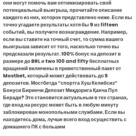
они могут помочь вам оптимизировать свой
потенциальный выигрыш, прочитайте описание
каждого из них, которое представлено ниже. Если вы
точно угадаете результаты хотя бы 9 из fifteen
событий, вы получите вознаграждение. Например,
если вы ставите на точный счет, то сумма вашего
выигрыша зависит от того, насколько точно вы
предсказали результат. 100% бонус на депозит в
размере до BRL и two 100 and fifty бесплатных
вращений включены в приветственный пакет от
Mostbet, который может действовать до 5
депозитов. Мостбетда “спортга Хуш Келибсиз”
Бонуси Биринчи Депозит Миқдорига Қанча Пул
Беради? Это становится актуальным в тех странах,
где вход на ресурс может быть в любую минуту
заблокирован монопольными службами. Если вы
находитесь дома, лучше всего вход осуществить с
домашнего ПК с большим