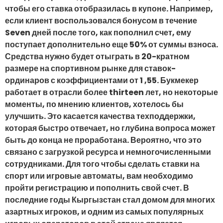
чтобы его ставка отобразилась в купоне. Например,
если клиент воспользовался бонусом в течение
Seven дней после того, как пополнил счет, ему
поступает дополнительно еще 50% от суммы взноса.
Средства нужно будет отыграть в 20-кратном
размере на спортивном рынке для ставок-
ординаров с коэффициентами от 1 ,55. Букмекер
работает в отрасли более thirteen лет, но некоторые
моменты, по мнению клиентов, хотелось бы
улучшить. Это касается качества техподдержки,
которая быстро отвечает, но глубина вопроса может
быть до конца не проработана. Вероятно, что это
связано с загрузкой ресурса и немногочисленными
сотрудниками. Для того чтобы сделать ставки на
спорт или игровые автоматы, вам необходимо
пройти регистрацию и пополнить свой счет. В
последние годы Кыргызстан стал домом для многих
азартных игроков, и одним из самых популярных