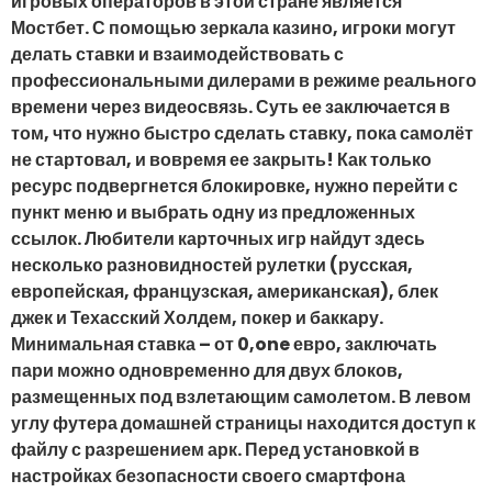
игровых операторов в этой стране является
Мостбет. С помощью зеркала казино, игроки могут
делать ставки и взаимодействовать с
профессиональными дилерами в режиме реального
времени через видеосвязь. Суть ее заключается в
том, что нужно быстро сделать ставку, пока самолёт
не стартовал, и вовремя ее закрыть! Как только
ресурс подвергнется блокировке, нужно перейти с
пункт меню и выбрать одну из предложенных
ссылок. Любители карточных игр найдут здесь
несколько разновидностей рулетки (русская,
европейская, французская, американская), блек
джек и Техасский Холдем, покер и баккару.
Минимальная ставка – от 0,one евро, заключать
пари можно одновременно для двух блоков,
размещенных под взлетающим самолетом. В левом
углу футера домашней страницы находится доступ к
файлу с разрешением арк. Перед установкой в
настройках безопасности своего смартфона