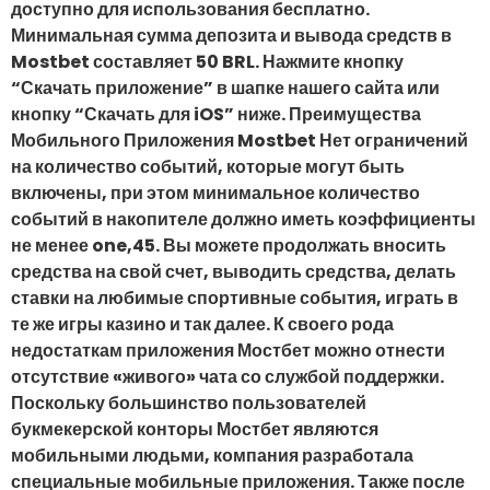
доступно для использования бесплатно.
Минимальная сумма депозита и вывода средств в
Mostbet составляет 50 BRL. Нажмите кнопку
“Скачать приложение” в шапке нашего сайта или
кнопку “Скачать для iOS” ниже. Преимущества
Мобильного Приложения Mostbet Нет ограничений
на количество событий, которые могут быть
включены, при этом минимальное количество
событий в накопителе должно иметь коэффициенты
не менее one,45. Вы можете продолжать вносить
средства на свой счет, выводить средства, делать
ставки на любимые спортивные события, играть в
те же игры казино и так далее. К своего рода
недостаткам приложения Мостбет можно отнести
отсутствие «живого» чата со службой поддержки.
Поскольку большинство пользователей
букмекерской конторы Мостбет являются
мобильными людьми, компания разработала
специальные мобильные приложения. Также после