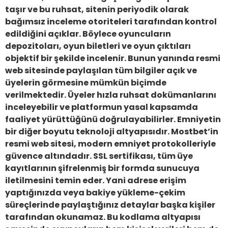
taşır ve bu ruhsat, sitenin periyodik olarak
bağımsız inceleme otoriteleri tarafından kontrol
edildiğini açıklar. Böylece oyuncuların
depozitoları, oyun biletleri ve oyun çıktıları
objektif bir şekilde incelenir. Bunun yanında resmi
web sitesinde paylaşılan tüm bilgiler açık ve
üyelerin görmesine mümkün biçimde
verilmektedir. Üyeler hızla ruhsat dokümanlarını
inceleyebilir ve platformun yasal kapsamda
faaliyet yürüttüğünü doğrulayabilirler. Emniyetin
bir diğer boyutu teknoloji altyapısıdır. Mostbet’in
resmi web sitesi, modern emniyet protokolleriyle
güvence altındadır. SSL sertifikası, tüm üye
kayıtlarının şifrelenmiş bir formda sunucuya
iletilmesini temin eder. Yani adrese erişim
yaptığınızda veya bakiye yükleme-çekim
süreçlerinde paylaştığınız detaylar başka kişiler
tarafından okunamaz. Bu kodlama altyapısı