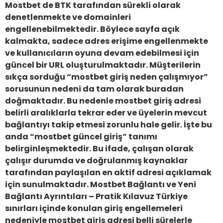
Mostbet de BTK tarafından sürekli olarak
denetlenmekte ve domainleri
engellenebilmektedir. Böylece sayfa açık
kalmakta, sadece adres erişime engellenmekte
ve kullanıcıların oyuna devam edebilmesi için
güncel bir URL oluşturulmaktadır. Müşterilerin
sıkça sorduğu “mostbet giriş neden çalışmıyor”
sorusunun nedeni da tam olarak buradan
doğmaktadır. Bu nedenle mostbet giriş adresi
belirli aralıklarla tekrar eder ve üyelerin mevcut
bağlantıyı takip etmesi zorunlu hale gelir. İşte bu
anda “mostbet güncel giriş” tanımı
belirginleşmektedir. Bu ifade, çalışan olarak
çalışır durumda ve doğrulanmış kaynaklar
tarafından paylaşılan en aktif adresi açıklamak
için sunulmaktadır. Mostbet Bağlantı ve Yeni
Bağlantı Ayrıntıları – Pratik Kılavuz Türkiye
sınırları içinde konulan giriş engellemeleri
nedeniyle mostbet giriş adresi belli sürelerle