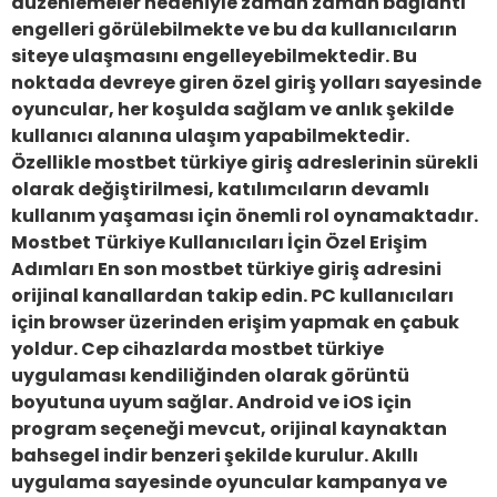
düzenlemeler nedeniyle zaman zaman bağlantı
engelleri görülebilmekte ve bu da kullanıcıların
siteye ulaşmasını engelleyebilmektedir. Bu
noktada devreye giren özel giriş yolları sayesinde
oyuncular, her koşulda sağlam ve anlık şekilde
kullanıcı alanına ulaşım yapabilmektedir.
Özellikle mostbet türkiye giriş adreslerinin sürekli
olarak değiştirilmesi, katılımcıların devamlı
kullanım yaşaması için önemli rol oynamaktadır.
Mostbet Türkiye Kullanıcıları İçin Özel Erişim
Adımları En son mostbet türkiye giriş adresini
orijinal kanallardan takip edin. PC kullanıcıları
için browser üzerinden erişim yapmak en çabuk
yoldur. Cep cihazlarda mostbet türkiye
uygulaması kendiliğinden olarak görüntü
boyutuna uyum sağlar. Android ve iOS için
program seçeneği mevcut, orijinal kaynaktan
bahsegel indir benzeri şekilde kurulur. Akıllı
uygulama sayesinde oyuncular kampanya ve