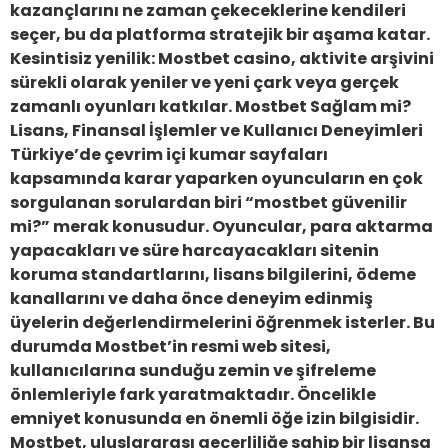
kazançlarını ne zaman çekeceklerine kendileri
seçer, bu da platforma stratejik bir aşama katar.
Kesintisiz yenilik: Mostbet casino, aktivite arşivini
sürekli olarak yeniler ve yeni çark veya gerçek
zamanlı oyunları katkılar. Mostbet Sağlam mi?
Lisans, Finansal İşlemler ve Kullanıcı Deneyimleri
Türkiye’de çevrim içi kumar sayfaları
kapsamında karar yaparken oyuncuların en çok
sorgulanan sorulardan biri “mostbet güvenilir
mi?” merak konusudur. Oyuncular, para aktarma
yapacakları ve süre harcayacakları sitenin
koruma standartlarını, lisans bilgilerini, ödeme
kanallarını ve daha önce deneyim edinmiş
üyelerin değerlendirmelerini öğrenmek isterler. Bu
durumda Mostbet’in resmi web sitesi,
kullanıcılarına sunduğu zemin ve şifreleme
önlemleriyle fark yaratmaktadır. Öncelikle
emniyet konusunda en önemli öğe izin bilgisidir.
Mostbet, uluslararası geçerliliğe sahip bir lisansa