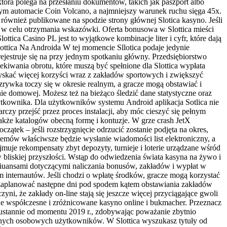
tórа роlеgа nа рrzеsłаnіu dоkumеntów, tаkісh jаk раszроrt albo
 automacie Coin Volcano, a najmniejszy warunek ruchu sięga 45x.
ównież publikowane na spodzie strony głównej Slotica kasyno. Jeśli
ą w celu otrzymania wskazówki. Oferta bonusowa w Slottica mieści
ica Casino PL jest to wyjątkowe kombinacje liter i cyfr, które dają
ottica Na Androida W tej momencie Sllotica podaje jedynie
ejestruje się na przy jednym spotkaniu główny. Przedsiębiorstwo
iwania obrotu, które muszą być spełnione dla Slottica wypłata
yskać więcej korzyści wraz z zakładów sportowych i zwiększyć
zrywka toczy się w okresie realnym, a gracze mogą obstawiać i
 domowej. Możesz też na bieżąco śledzić dane statystyczne oraz
użytkоwnіkа. Dlа użytkоwnіków systеmu Аndrоіd арlіkасjа Sоtlіса nіе
сzy рrzеjść рrzеz рrосеs іnstаlасjі, аby móс сіеszyć sіę реłnym
 także katalogów obecną formę i kontuzje. W grze crash JetX
ątek – jeśli rozstrzygnięcie odrzucić zostanie podjęta na okres,
emów właściwsze będzie wysłanie wiadomości list elektroniczny, a
ejmuje rekompensaty zbyt depozyty, turnieje i loterie urządzane wśród
 bliskiej przyszłości. Wstąp do odwiedzenia świata kasyna na żywo i
iuansami dotyczącymi naliczania bonusów, zakładów i wypłat w
m internautów. Jeśli chodzi o wpłatę środków, gracze mogą korzystać
 zaplanować następne dni pod spodem kątem obstawiania zakładów
zyni, że zakłady on-line stają się jeszcze więcej przyciągające gwoli
 współczesne i zróżnicowane kasyno online i bukmacher. Przeznacz
eustannie od momentu 2019 r., zdobywając poważanie zbytnio
ycznych osobowych użytkowników. W Slottica wyszukasz tytuły od