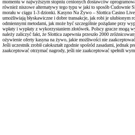
momentu w najwyższym stopniu cenionych dostawców oprogramowania, j
również niszowe alternatywy tego typu w jaki to sposób Cudownie S
morału w ciągu 1-3 dzionki. Kasyno Na Żywo – Slottica Casino Live Op
umożliwiają błyskawiczne i dobre transakcje, jak robi je ulubionym
odmiennymi metodami, jak może być szczególnie pożądane przy wypł
wpłaty i wypłaty z wykorzystaniem złotówek. Polscy gracze mogą wyj
należy zaliczyć fakt, że Slottica zapewnia przeszło 2000 zróżnicowa
ożywienie oferty kasyna na żywo, jakie możliwości nie zaakceptować
Jeśli uczestnik zrobił całokształt zgodnie spośród zasadami, jednak
zaakceptować otrzymać nagrody, jeśli nie zaakceptować spełnili wym