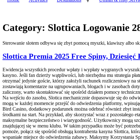
Category:
Slottica Logowanie 2
Sterowanie slotem odbywa się zbyt pomocą myszki, klawiszy albo s
Slottica Premia 2025 Free Spiny, Dziesięć
Ewidencja wszystkich procedur wpłaty i wypłaty wygranych wyszukuj
kasyno. Jeśli fan dzierży wątpliwości, lub niezbędna mu strategia p
otrzymać jedynie goście, którzy założyli rachunek rozliczeniowy na st
zostawiają komentarze na ugrupowaniach, blogach i w zasobach dotycz
zaliczony, warto skontaktować się spośród działem pomocy techniczn
Na wejściu do zasobu, Slotica mechanicznie dopasowuje się do odwie
mogą w każdej momencie przejść do odwiedzenia platformy, wpisując 
Bird Casino, dodatkowy podarunek można odebrać również zbyt inst
środkami na start. Na przykład, aby skorzystać wraz z pozostałego et
maksymalne bezpieczeństwo i wiarygodność. Użytkownicy mogą szcze
znajdującej się w menu klubu. W takim przypadku może być potrzebn
pomoże, połącz się spośród obsługą kontrahenta kasyna Slottica, któ
wspaniałe miejsce do odwiedzenia zabawy. Maksymy Korzystania Sp