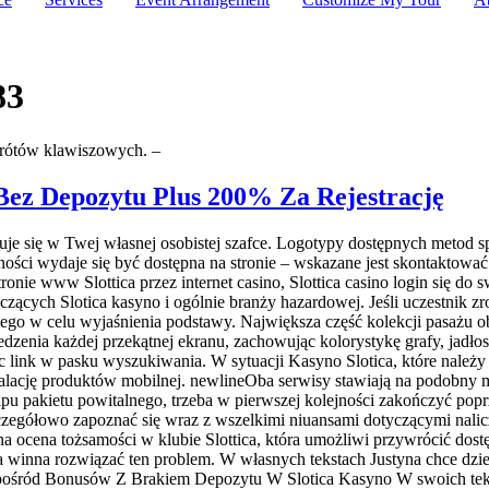
83
krótów klawiszowych. –
 Bez Depozytu Plus 200% Za Rejestrację
e się w Twej własnej osobistej szafce. Logotypy dostępnych metod s
łatności wydaje się być dostępna na stronie – wskazane jest skontakto
ronie www Slottica przez internet casino, Slottica casino login się do
ących Slotica kasyno i ogólnie branży hazardowej. Jeśli uczestnik zrob
ego w celu wyjaśnienia podstawy. Największa część kolekcji pasażu obe
dzenia każdej przekątnej ekranu, zachowując kolorystykę grafy, jadł
link w pasku wyszukiwania. W sytuacji Kasyno Slotica, które należy 
alację produktów mobilnej. newlineOba serwisy stawiają na podobny 
apu pakietu powitalnego, trzeba w pierwszej kolejności zakończyć poprz
gółowo zapoznać się wraz z wszelkimi niuansami dotyczącymi nalicz
a ocena tożsamości w klubie Slottica, która umożliwi przywrócić dos
ra winna rozwiązać ten problem. W własnych tekstach Justyna chce dzi
ośród Bonusów Z Brakiem Depozytu W Slotica Kasyno W swoich tekstac