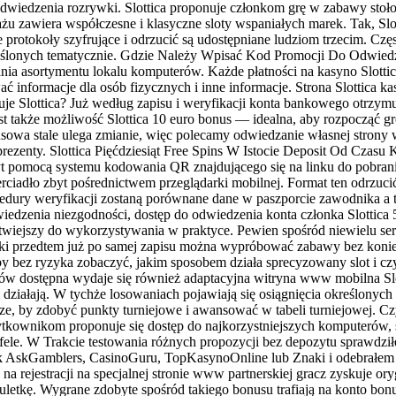
dwiedzenia rozrywki. Slottica proponuje członkom grę w zabawy stoło
u zawiera współczesne i klasyczne sloty wspaniałych marek. Tak, Slott
protokoły szyfrujące i odrzucić są udostępniane ludziom trzecim. Czę
eślonych tematycznie. Gdzie Należy Wpisać Kod Promocji Do Odwiedze
ia asortymentu lokalu komputerów. Każde płatności na kasyno Slottic
informacje dla osób fizycznych i inne informacje. Strona Slottica kas
e Slottica? Już według zapisu i weryfikacji konta bankowego otrzym
t także możliwość Slottica 10 euro bonus — idealna, aby rozpocząć grę
owa stale ulega zmianie, więc polecamy odwiedzanie własnej strony ww
rezenty. Slottica Pięćdziesiąt Free Spins W Istocie Deposit Od Czasu
yt pomocą systemu kodowania QR znajdującego się na linku do pobran
erciadło zbyt pośrednictwem przeglądarki mobilnej. Format ten odrzuci
rocedury weryfikacji zostaną porównane dane w paszporcie zawodnika a 
twiedzenia niezgodności, dostęp do odwiedzenia konta członka Slottic
e łatwiejszy do wykorzystywania w praktyce. Pewien spośród niewiel
i przedtem już po samej zapisu można wypróbować zabawy bez konie
by bez ryzyka zobaczyć, jakim sposobem działa sprecyzowany slot i cz
ów dostępna wydaje się również adaptacyjna witryna www mobilna Slo
działają. W tychże losowaniach pojawiają się osiągnięcia określonych
iądze, by zdobyć punkty turniejowe i awansować w tabeli turniejowej
ytkownikom proponuje się dostęp do najkorzystniejszych komputerów, 
fele. W Trakcie testowania różnych propozycji bez depozytu sprawdził
jak AskGamblers, CasinoGuru, TopKasynoOnline lub Znaki i odebrałem 
 na rejestracji na specjalnej stronie www partnerskiej gracz zyskuje 
etkę. Wygrane zdobyte spośród takiego bonusu trafiają na konto bonus