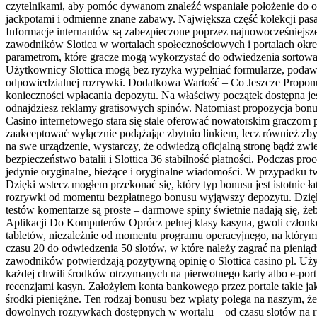
czytelnikami, aby pomóc dywanom znaleźć wspaniałe położenie do o
jackpotami i odmienne znane zabawy. Największa część kolekcji pasaż
Informacje internautów są zabezpieczone poprzez najnowocześniejsze 
zawodników Slotica w wortalach społecznościowych i portalach okr
parametrom, które gracze mogą wykorzystać do odwiedzenia sortowan
Użytkownicy Slottica mogą bez ryzyka wypełniać formularze, podawać 
odpowiedzialnej rozrywki. Dodatkowa Wartość – Co Jeszcze Proponuj
konieczności wpłacania depozytu. Na właściwy początek dostępna jes
odnajdziesz reklamy gratisowych spinów. Natomiast propozycja bonus
Casino internetowego stara się stale oferować nowatorskim graczom p
zaakceptować wyłącznie podążając zbytnio linkiem, lecz również zb
na swe urządzenie, wystarczy, że odwiedzą oficjalną stronę bądź zwi
bezpieczeństwo batalii i Slottica 36 stabilność płatności. Podczas p
jedynie oryginalne, bieżące i oryginalne wiadomości. W przypadku 
Dzięki wstecz mogłem przekonać się, który typ bonusu jest istotni
rozrywki od momentu bezpłatnego bonusu wyjąwszy depozytu. Dzięk
testów komentarze są proste – darmowe spiny świetnie nadają się, że
Aplikacji Do Komputerów Oprócz pełnej klasy kasyna, gwoli członk
tabletów, niezależnie od momentu programu operacyjnego, na którym 
czasu 20 do odwiedzenia 50 slotów, w które należy zagrać na pien
zawodników potwierdzają pozytywną opinię o Slottica casino pl. Uż
każdej chwili środków otrzymanych na pierwotnego karty albo e-port
recenzjami kasyn. Założyłem konta bankowego przez portale takie 
środki pieniężne. Ten rodzaj bonusu bez wpłaty polega na naszym, że
dowolnych rozrywkach dostępnych w wortalu – od czasu slotów na rul