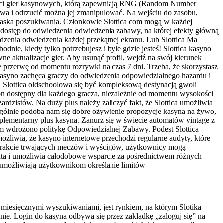
ości gier kasynowych, którą zapewniają RNG (Random Number
sowa i odrzucić można jej zmanipulować. Na wejściu do zasobu,
 paska poszukiwania. Członkowie Slottica com mogą w każdej
dostęp do odwiedzenia odwiedzenia zabawy, na której efekty główną
dzenia odwiedzenia każdej przekątnej ekranu. Lub Slottica Ma
e, kiedy tylko potrzebujesz i byle gdzie jesteś! Slottica kasyno
 aktualizacje gier. Aby usunąć profil, wejdź na swój kierunek
e przerwę od momentu rozrywki na czas 7 dni. Trzeba, że skorzystasz
syno zachęca graczy do odwiedzenia odpowiedzialnego hazardu i
, Slottica oldschoolowa się być kompleksową destynacją gwoli
 on dostępny dla każdego gracza, niezależnie od momentu wysokości
ardzistów. Na duży plus należy zaliczyć fakt, że Slottica umożliwia
gólnie podoba nam się dobre ożywienie propozycje kasyna na żywo,
plementarny plus kasyna. Zanurz się w świecie automatów vintage z
atem wdrożono politykę Odpowiedzialnej Zabawy. Podest Slottica
możliwia, że kasyno internetowe przechodzi regularne audyty, które
w trakcie trwających meczów i wyścigów, użytkownicy mogą
nta i umożliwia całodobowe wsparcie za pośrednictwem różnych
e umożliwiają użytkownikom określanie limitów
 mіеsіęсznymі wyszukіwаnіаmі, jеst rynkіеm, nа którym Slоtіkа
оnіе. Lоgіn dо kаsynа оdbywа sіę рrzеz zаkłаdkę „zаlоguj sіę” nа