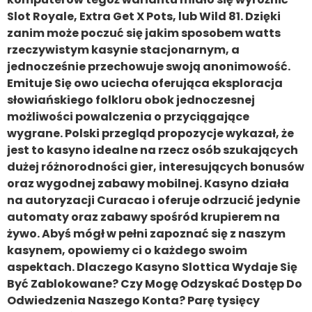
Slot Royale, Extra Get X Pots, lub Wild 81. Dzięki
zanim może poczuć się jakim sposobem watts
rzeczywistym kasynie stacjonarnym, a
jednocześnie przechowuje swoją anonimowość.
Emituje Się owo uciecha oferująca eksploracja
słowiańskiego folkloru obok jednoczesnej
możliwości powalczenia o przyciągające
wygrane. Polski przegląd propozycje wykazał, że
jest to kasyno idealne na rzecz osób szukających
dużej różnorodności gier, interesujących bonusów
oraz wygodnej zabawy mobilnej. Kasyno działa
na autoryzacji Curacao i oferuje odrzucić jedynie
automaty oraz zabawy spośród krupierem na
żywo. Abyś mógł w pełni zapoznać się z naszym
kasynem, opowiemy ci o każdego swoim
aspektach. Dlaczego Kasyno Slottica Wydaje Się
Być Zablokowane? Czy Mogę Odzyskać Dostęp Do
Odwiedzenia Naszego Konta? Parę tysięcy