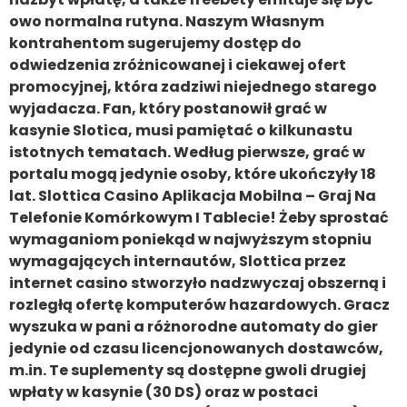
owo normalna rutyna. Naszym Własnym
kontrahentom sugerujemy dostęp do
odwiedzenia zróżnicowanej i ciekawej ofert
promocyjnej, która zadziwi niejednego starego
wyjadacza. Fan, który postanowił grać w
kasynie Slotica, musi pamiętać o kilkunastu
istotnych tematach. Według pierwsze, grać w
portalu mogą jedynie osoby, które ukończyły 18
lat. Slottica Casino Aplikacja Mobilna – Graj Na
Telefonie Komórkowym I Tablecie! Żeby sprostać
wymaganiom poniekąd w najwyższym stopniu
wymagających internautów, Slottica przez
internet casino stworzyło nadzwyczaj obszerną i
rozległą ofertę komputerów hazardowych. Gracz
wyszuka w pani a różnorodne automaty do gier
jedynie od czasu licencjonowanych dostawców,
m.in. Te suplementy są dostępne gwoli drugiej
wpłaty w kasynie (30 DS) oraz w postaci