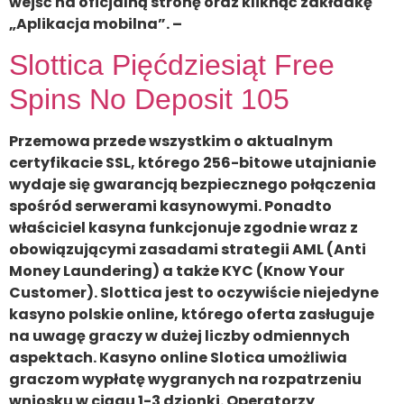
wejść na oficjalną stronę oraz kliknąć zakładkę
„Aplikacja mobilna”. –
Slottica Pięćdziesiąt Free
Spins No Deposit 105
Przemowa przede wszystkim o aktualnym
certyfikacie SSL, którego 256-bitowe utajnianie
wydaje się gwarancją bezpiecznego połączenia
spośród serwerami kasynowymi. Ponadto
właściciel kasyna funkcjonuje zgodnie wraz z
obowiązującymi zasadami strategii AML (Anti
Money Laundering) a także KYC (Know Your
Customer). Slottica jest to oczywiście niejedyne
kasyno polskie online, którego oferta zasługuje
na uwagę graczy w dużej liczby odmiennych
aspektach. Kasyno online Slotica umożliwia
graczom wypłatę wygranych na rozpatrzeniu
wniosku w ciągu 1-3 dzionki. Operatorzy