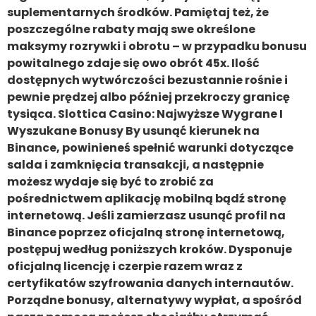
suplementarnych środków. Pamiętaj też, że
poszczególne rabaty mają swe określone
maksymy rozrywki i obrotu – w przypadku bonusu
powitalnego zdaje się owo obrót 45x. Ilość
dostępnych wytwórczości bezustannie rośnie i
pewnie prędzej albo później przekroczy granicę
tysiąca. Slottica Casino: Najwyższe Wygrane I
Wyszukane Bonusy By usunąć kierunek na
Binance, powinieneś spełnić warunki dotyczące
salda i zamknięcia transakcji, a następnie
możesz wydaje się być to zrobić za
pośrednictwem aplikację mobilną bądź stronę
internetową. Jeśli zamierzasz usunąć profil na
Binance poprzez oficjalną stronę internetową,
postępuj według poniższych kroków. Dysponuje
oficjalną licencję i czerpie razem wraz z
certyfikatów szyfrowania danych internautów.
Porządne bonusy, alternatywy wypłat, a spośród