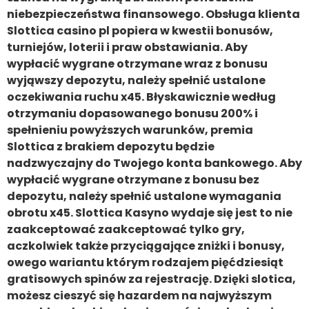
niebezpieczeństwa finansowego. Obsługa klienta
Slottica casino pl popiera w kwestii bonusów,
turniejów, loterii i praw obstawiania. Aby
wypłacić wygrane otrzymane wraz z bonusu
wyjąwszy depozytu, należy spełnić ustalone
oczekiwania ruchu x45. Błyskawicznie według
otrzymaniu dopasowanego bonusu 200% i
spełnieniu powyższych warunków, premia
Slottica z brakiem depozytu będzie
nadzwyczajny do Twojego konta bankowego. Aby
wypłacić wygrane otrzymane z bonusu bez
depozytu, należy spełnić ustalone wymagania
obrotu x45. Slottica Kasyno wydaje się jest to nie
zaakceptować zaakceptować tylko gry,
aczkolwiek także przyciągające zniżki i bonusy,
owego wariantu którym rodzajem pięćdziesiąt
gratisowych spinów za rejestrację. Dzięki slotica,
możesz cieszyć się hazardem na najwyższym