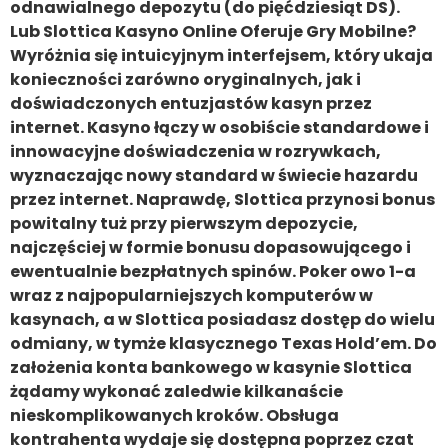
odnawialnego depozytu (do pięćdziesiąt DS).
Lub Slottica Kasyno Online Oferuje Gry Mobilne?
Wyróżnia się intuicyjnym interfejsem, który ukaja
konieczności zarówno oryginalnych, jak i
doświadczonych entuzjastów kasyn przez
internet. Kasyno łączy w osobiście standardowe i
innowacyjne doświadczenia w rozrywkach,
wyznaczając nowy standard w świecie hazardu
przez internet. Naprawdę, Slottica przynosi bonus
powitalny tuż przy pierwszym depozycie,
najczęściej w formie bonusu dopasowującego i
ewentualnie bezpłatnych spinów. Poker owo 1-a
wraz z najpopularniejszych komputerów w
kasynach, a w Slottica posiadasz dostęp do wielu
odmiany, w tymże klasycznego Texas Hold’em. Do
założenia konta bankowego w kasynie Slottica
żądamy wykonać zaledwie kilkanaście
nieskomplikowanych kroków. Obsługa
kontrahenta wydaje się dostępna poprzez czat