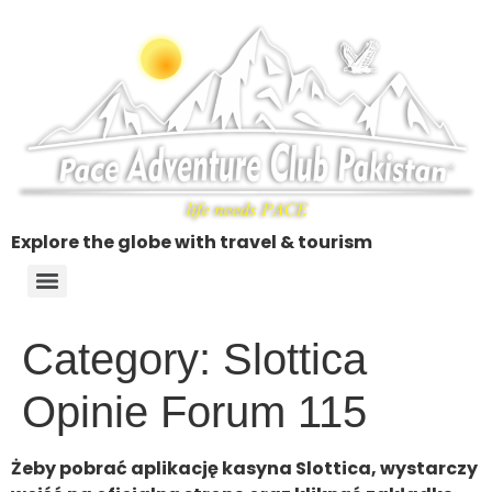
Explore the globe with travel & tourism
Category:
Slottica
Opinie Forum 115
Żeby pobrać aplikację kasyna Slottica, wystarczy