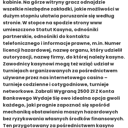
kabinie. Na górze witryny gracz odnajdzie
wszelkie niezbędne zakładki, jakie możliwości w
dużym stopniu ułatwia poruszanie się według
stronie. W stopce na spodzie strony www
umieszczono Statut Kasyna, odnośniki
partnerskie, odnośniki do kontaktu
telefonicznego i informacje prawne, m.in. Numer
licencji hazardowej, nazwę organu, który udzielił
autoryzacji, nazwę firmy, do której należy kasyno.
Zawodnicy kasynowi mogą też wziąć udział w
turniejach organizowanych za pośrednictwem
używane przez nas internetowego casino –
turnieje codzienne i cotygodniowe, turnieje
networkowe. Zabrali Wygraną 2500 Zł Z Konta
Bankowego Wydaje Się owo idealna opcja gwoli
każdego, jaki pragnie zapoznać się spośród
mechaniką obstawiania maszyn hazardowych
bez ryzykowania własnych środków finansowych.
Ten przygotowany za pośrednictwem kasyno