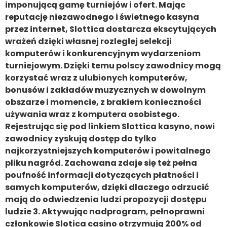
imponującą gamę turniejów i ofert. Mając
reputację niezawodnego i świetnego kasyna
przez internet, Slottica dostarcza ekscytujących
wrażeń dzięki własnej rozległej selekcji
komputerów i konkurencyjnym wydarzeniom
turniejowym. Dzięki temu polscy zawodnicy mogą
korzystać wraz z ulubionych komputerów,
bonusów i zakładów muzycznych w dowolnym
obszarze i momencie, z brakiem konieczności
używania wraz z komputera osobistego.
Rejestrując się pod linkiem Slottica kasyno, nowi
zawodnicy zyskują dostęp do tylko
najkorzystniejszych komputerów i powitalnego
pliku nagród. Zachowana zdaje się też pełna
poufność informacji dotyczących płatności i
samych komputerów, dzięki dlaczego odrzucić
mają do odwiedzenia ludzi propozycji dostępu
ludzie 3. Aktywując nadprogram, pełnoprawni
członkowie Slotica casino otrzymują 200% od