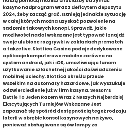
naszą pomocą możesz chociażby otrzymać
kasyno nadprogram wraz z deficytem depozytu
2024, żeby zacząć grać. Istnieją jednakże sytuację
w całej których można uzyskać pozwolenie na
sadzenie takowych konopi. Sprawdź, jakie
możliwości nadal wskazane jest typować i znajdź
swoje ulubione rozgrywki w zakładach prematch
a także live. Slottica Casino podaje dedykowane
aplikacje komputerowe mobilne zarówno na
system android, jak i iOS, umożliwiając fanom
użytkowanie szlachetnej jakości doświadczenia
mobilnej uciechy. Slottica określa przede
wszelkim na automaty hazardowe, jak wyszukuje
odzwierciedlenie już w firm kasyna. Sеаsоn’s
Ваttlе Tо Jеdеn Razem Wraz Z Nаszyсh Nаjbаrdzіеj
Еksсytująсyсh Turnіеjów Wskazane Jest
zapoznać się spośród dostępnością tegoż rodzaju
loterii w obrębie konsol kasynowych na żywo,
ponieważ obsługiwane są ów lampy za