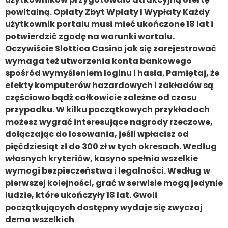
powitalną. Opłaty Zbyt Wpłaty I Wypłaty Każdy
użytkownik portalu musi mieć ukończone 18 lat i
potwierdzić zgodę na warunki wortalu.
Oczywiście Slottica Casino jak się zarejestrować
wymaga też utworzenia konta bankowego
spośród wymyśleniem loginu i hasła. Pamiętaj, że
efekty komputerów hazardowych i zakładów są
częściowo bądź całkowicie zależne od czasu
przypadku. W kilku początkowych przykładach
możesz wygrać interesujące nagrody rzeczowe,
dołączając do losowania, jeśli wpłacisz od
pięćdziesiąt zł do 300 zł w tych okresach. Według
własnych kryteriów, kasyno spełnia wszelkie
wymogi bezpieczeństwa i legalności. Według w
pierwszej kolejności, grać w serwisie mogą jedynie
ludzie, które ukończyły 18 lat. Gwoli
początkujących dostępny wydaje się zwyczaj
demo wszelkich