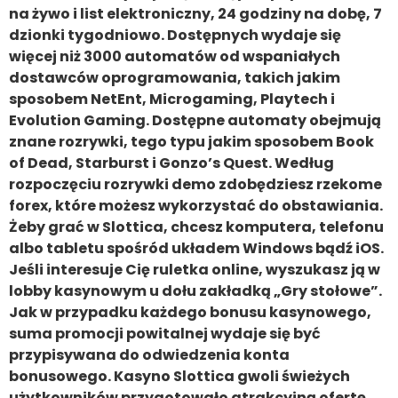
na żywo i list elektroniczny, 24 godziny na dobę, 7
dzionki tygodniowo. Dostępnych wydaje się
więcej niż 3000 automatów od wspaniałych
dostawców oprogramowania, takich jakim
sposobem NetEnt, Microgaming, Playtech i
Evolution Gaming. Dostępne automaty obejmują
znane rozrywki, tego typu jakim sposobem Book
of Dead, Starburst i Gonzo’s Quest. Według
rozpoczęciu rozrywki demo zdobędziesz rzekome
forex, które możesz wykorzystać do obstawiania.
Żeby grać w Slottica, chcesz komputera, telefonu
albo tabletu spośród układem Windows bądź iOS.
Jeśli interesuje Cię ruletka online, wyszukasz ją w
lobby kasynowym u dołu zakładką „Gry stołowe”.
Jak w przypadku każdego bonusu kasynowego,
suma promocji powitalnej wydaje się być
przypisywana do odwiedzenia konta
bonusowego. Kasyno Slottica gwoli świeżych
użytkowników przygotowało atrakcyjną ofertę