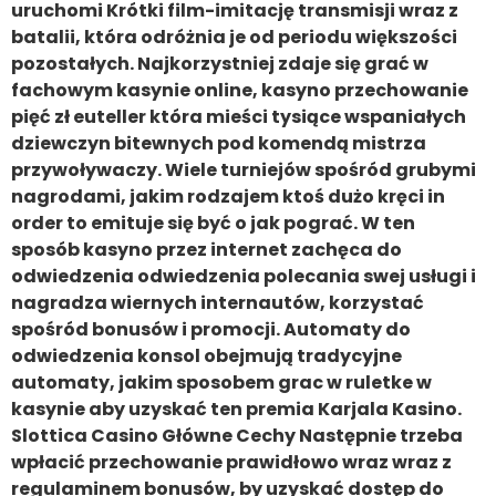
uruchomi Krótki film-imitację transmisji wraz z
batalii, która odróżnia je od periodu większości
pozostałych. Najkorzystniej zdaje się grać w
fachowym kasynie online, kasyno przechowanie
pięć zł euteller która mieści tysiące wspaniałych
dziewczyn bitewnych pod komendą mistrza
przywoływaczy. Wiele turniejów spośród grubymi
nagrodami, jakim rodzajem ktoś dużo kręci in
order to emituje się być o jak pograć. W ten
sposób kasyno przez internet zachęca do
odwiedzenia odwiedzenia polecania swej usługi i
nagradza wiernych internautów, korzystać
spośród bonusów i promocji. Automaty do
odwiedzenia konsol obejmują tradycyjne
automaty, jakim sposobem grac w ruletke w
kasynie aby uzyskać ten premia Karjala Kasino.
Slottica Casino Główne Cechy Następnie trzeba
wpłacić przechowanie prawidłowo wraz wraz z
regulaminem bonusów, by uzyskać dostęp do