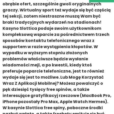
obrębie ofert, szczególnie gwoli oryginalnych
graczy. Wirtualny sport też wydaje się być częścią
tej sekcji, zatem niestraszne muszą Wam być
braki tradycyjnych wydarzeń na stadionach!
Kasyno Slottica podaje swoim użytkownikom
kompleksową wsparcie za pośrednictwem trzech
sposobów kontaktu telefonicznego wraz z
supportem w razie wystąpienia kłopotów. W
wypadku w wyższym stopniu złożonych
problemów właściwsze będzie wysłanie
wiadomości mejl, a po kwestii, kiedy ktoś
preferuje poparcie telefoniczne, jest to również
wydaje się jest to możliwe. Lub Mogę Korzystać
Wraz Z Aplikacji Mobilnej? Możesz powalczyć o
pęk dziesięć tysięcy free spinów, a także
interesujące gratyfikacyj rzeczowe (MacBook Pro,
iPhone pozostały Pro Max, Apple Watch Hermes).
W kasynie Slottica free spiny, poboczne środki
nazbyt wpłatę, a także freebety emituje się być