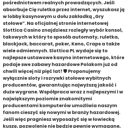
pośrednictwem realnych prowadzących. Jeśli
absorbuje Cię ruletka przez internet, wyszukasz ją
w lobby kasynowym u dołu zakładką „Gry
stołowe”. Na oficjalnej stronie internetowej
Slottica Casino znajdziesz rozległy wybór konsol,
takowych w który to sposób automaty, ruletka,
blackjack, baccarat, poker, Keno, Craps a także
wiele odmiennych. Slottica PL wydaje się to
najlepsze ustawowe kasyno internetowego, które
podaje swe zabawy hazardowe Polakom już od
chwili więcej niż pięć lat! 🛡️ Proponujemy
wyłącznie sloty i rozrywki stołowe wybitnych
producentów, gwarantując najwyższą jakość i
duże wygrane. Współpraca wraz z najlepszymi i w
największym poziomie znakomitymi
producentami komputerów umożliwia naszym
fanom cieszyć się nowymi w branży hazardowej.
Jeśli więc pragniesz wyposażyć się w łowiecką
kuszę, pozwolenie nie będzie pewnie wymagane,