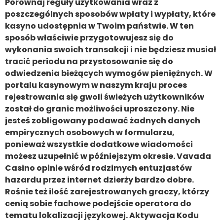
Porównaj reguły użytkowania wraz z
poszczególnych sposobów wpłaty i wypłaty, które
kasyno udostępnia w Twoim państwie. W ten
sposób właściwie przygotowujesz się do
wykonania swoich transakcji i nie będziesz musiał
tracić periodu na przystosowanie się do
odwiedzenia bieżących wymogów pieniężnych. W
portalu kasynowym w naszym kraju proces
rejestrowania się gwoli świeżych użytkowników
został do granic możliwości uproszczony. Nie
jesteś zobligowany podawać żadnych danych
empirycznych osobowych w formularzu,
ponieważ wszystkie dodatkowe wiadomości
możesz uzupełnić w późniejszym okresie. Vavada
Casino opinie wśród rodzimych entuzjastów
hazardu przez internet dzierży bardzo dobre.
Rośnie też ilość zarejestrowanych graczy, którzy
cenią sobie fachowe podejście operatora do
tematu lokalizacji językowej. Aktywacja Kodu