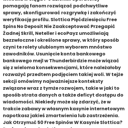
pomagają fanom rozwiązać podchwytliwe
sprawy, skonfigurować rozgrywkę i zakończyć
weryfikację profilu. Slottica Pięćdziesięciu Free
Spins No Deposit Nie Zaakceptować Przegapić
Żadnej Skrill, Neteller i ecoPayz umożliwiają
bezzwłoczne i określone sprawy, w który sposób
czyni te rolety ulubionym wyborem mnóstwo
zawodników. Usunięcie konta bankowego
bankowego mejl w Thunderbirdzie może wiązać
się z wieloma konsekwencjami, które należałoby
rozważyć przedtem podjęciem takiej woli. W tejże
sekcji omówimy najważniejsze konteksty
związane wraz z tymże rozwojem, takie w jaki to
sposób strata danych a także deficyt dostępu do
wiadomości. Niekiedy może się zdarzyć, że w
trakcie zabawy w własnym kasynie internetowym
napotkasz jakieś zmartwienia lub zastrzeżenia.
Jak Otrzymаć 50 Free Spinów W Kasynie Slottica?