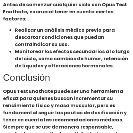
Antes de comenzar cualquier ciclo con Opus Test
Enathate, es crucial tener en cuenta ciertos
factores:
Realizar un análisis médico previo para
descartar condiciones que puedan
contraindicar su uso.
Monitorear los efectos secundarios a lo largo
del ciclo, como cambios de humor, retención
de líquidos y alteraciones hormonales.
Conclusión
Opus Test Enathate puede ser una herramienta
eficaz para quienes buscan incrementar su
rendimiento físico y masa muscular, pero es
fundamental seguir las pautas de dosificación y
tener en cuenta las recomendaciones médicas.
Siempre que se use de manera responsable,