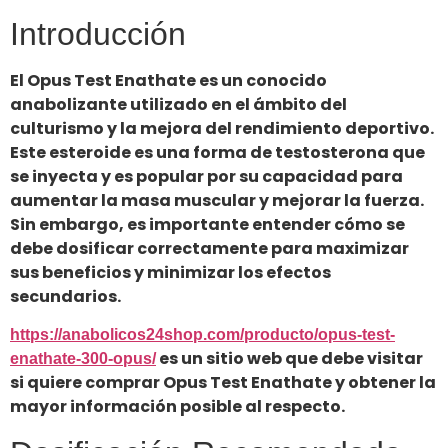
Introducción
El Opus Test Enathate es un conocido
anabolizante utilizado en el ámbito del
culturismo y la mejora del rendimiento deportivo.
Este esteroide es una forma de testosterona que
se inyecta y es popular por su capacidad para
aumentar la masa muscular y mejorar la fuerza.
Sin embargo, es importante entender cómo se
debe dosificar correctamente para maximizar
sus beneficios y minimizar los efectos
secundarios.
https://anabolicos24shop.com/producto/opus-test-
es un sitio web que debe visitar
enathate-300-opus/
si quiere comprar Opus Test Enathate y obtener la
mayor información posible al respecto.