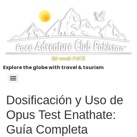
Explore the globe with travel & tourism
Dosificación y Uso de
Opus Test Enathate:
Guía Completa