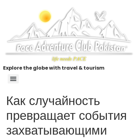
Explore the globe with travel & tourism
Как случайность
превращает события
захватывающими