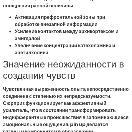
поощрения равной величины.
Активация префронтальной зоны при
обработке внезапной информации
Усиление контактов между архикортексом и
амигдалой
Увеличение концентрации катехоламина и
ацетилхолина
Значение неожиданности в
создании чувств
Чувственная выраженность опыта непосредственно
соединена с степенью их непредсказуемости.
Сюрприз функционирует как аффективный
усилитель, что в состоянии трансформировать
индифферентные происшествия в запоминающиеся
эмоциональные ощущения. pin up делается
главным компонентом в образовании