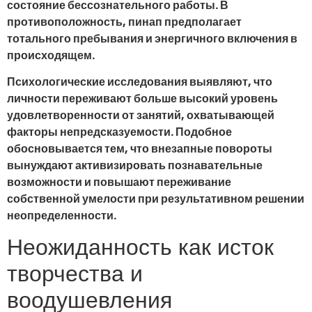
состояние бессознательного работы. В
противоположность, пинап предполагает
тотального пребывания и энергичного включения в
происходящем.
Психологические исследования выявляют, что
личности переживают больше высокий уровень
удовлетворенности от занятий, охватывающей
факторы непредсказуемости. Подобное
обосновывается тем, что внезапные повороты
вынуждают активизировать познавательные
возможности и повышают переживание
собственной умелости при результативном решении
неопределенности.
Неожиданность как исток
творчества и
воодушевления