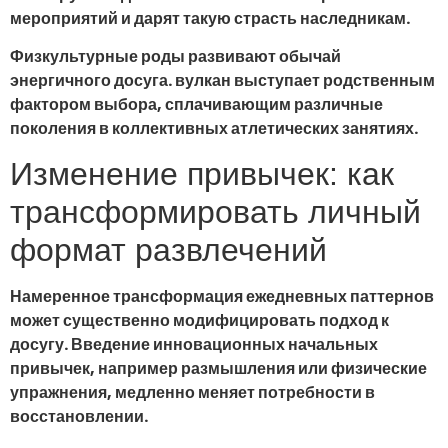
мероприятий и дарят такую страсть наследникам.
Физкультурные роды развивают обычай
энергичного досуга. вулкан выступает родственным
фактором выбора, сплачивающим различные
поколения в коллективных атлетических занятиях.
Изменение привычек: как
трансформировать личный
формат развлечений
Намеренное трансформация ежедневных паттернов
может существенно модифицировать подход к
досугу. Введение инновационных начальных
привычек, например размышления или физические
упражнения, медленно меняет потребности в
восстановлении.