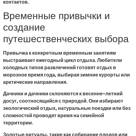
контактов.
Временные привычки и
создание
путешественческих выбора
Привычка к конкретным временным занятиям
выстраивает ежегодный цикл отдыха. Любители
холодных типов развлечений готовят отдых в
морозное время года, выбирая зимние курорты или
арктические направления.
Дачники и дачники склоняются к весенне-летний
досуг, соотносящийся с природой. Они избирают
экологический отдых, натуральные поездки или без
сложностей проводят время на семейной
территории.
Золотые ритуалы, такие как собирание плодов или