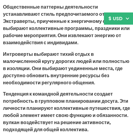
Общественные паттерны деятельности
устанавливают стиль предпочитаемого отдыха.
$ USD
Экстраверты, приученные к энергичному общению,
выбирают коллективные программы, праздники или
рабочие мероприятия. Они извлекают энергию от
взаимодействия с индивидами.
Интроверты выбирают тихий отдых в
малочисленной кругу дорогих людей или полностью
в изоляции. Они выбирают уединенные места, где
доступно обновить внутренние ресурсы без
необходимости регулярного общения.
Тенденция к командной деятельности создает
потребность в групповом планировании досуга. Эти
личности планируют коллективные путешествия, где
любой элемент имеет свою функцию и обязанности.
вулкан воздействует на решение активности,
подходящей для общей коллектива.