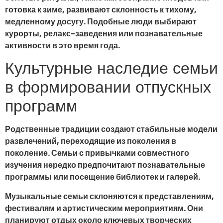
готовка к зиме, развивают склонность к тихому,
медленному досугу. Подобные люди выбирают
курорты, релакс-заведения или познавательные
активности в это время года.
Культурные наследие семьи
в формировании отпускных
программ
Родственные традиции создают стабильные модели
развлечений, переходящие из поколения в
поколение. Семьи с привычками совместного
изучения нередко предпочитают познавательные
программы или посещение библиотек и галерей.
Музыкальные семьи склоняются к представлениям,
фестивалям и артистическим мероприятиям. Они
планируют отдых около ключевых творческих