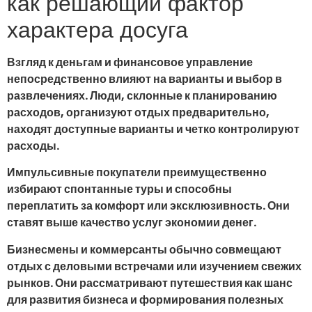
как решающий фактор
характера досуга
Взгляд к деньгам и финансовое управление
непосредственно влияют на варианты и выбор в
развлечениях. Люди, склонные к планированию
расходов, организуют отдых предварительно,
находят доступные варианты и четко контролируют
расходы.
Импульсивные покупатели преимущественно
избирают спонтанные туры и способны
переплатить за комфорт или эксклюзивность. Они
ставят выше качество услуг экономии денег.
Бизнесмены и коммерсанты обычно совмещают
отдых с деловыми встречами или изучением свежих
рынков. Они рассматривают путешествия как шанс
для развития бизнеса и формирования полезных