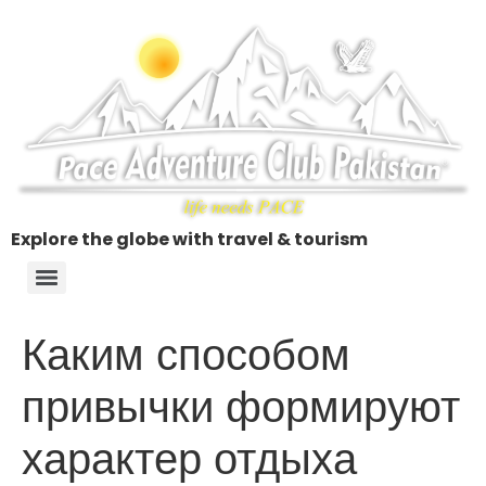
Explore the globe with travel & tourism
Каким способом
привычки формируют
характер отдыха