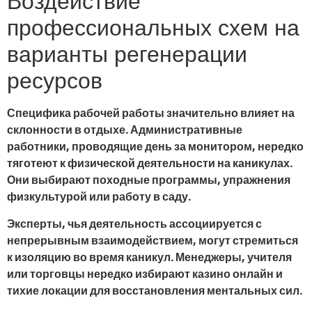
Воздействие
профессиональных схем на
варианты регенерации
ресурсов
Специфика рабочей работы значительно влияет на
склонности в отдыхе. Административные
работники, проводящие день за монитором, нередко
тяготеют к физической деятельности на каникулах.
Они выбирают походные программы, упражнения
физкультурой или работу в саду.
Эксперты, чья деятельность ассоциируется с
непрерывным взаимодействием, могут стремиться
к изоляцию во время каникул. Менеджеры, учителя
или торговцы нередко избирают казино онлайн и
тихие локации для восстановления ментальных сил.