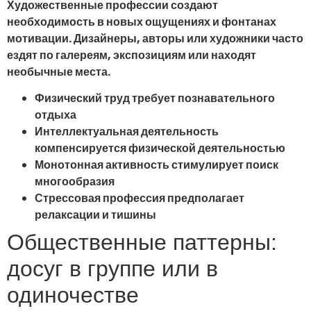
Художественные профессии создают
необходимость в новых ощущениях и фонтанах
мотивации. Дизайнеры, авторы или художники часто
ездят по галереям, экспозициям или находят
необычные места.
Физический труд требует познавательного
отдыха
Интеллектуальная деятельность
компенсируется физической деятельностью
Монотонная активность стимулирует поиск
многообразия
Стрессовая профессия предполагает
релаксации и тишины
Общественные паттерны:
досуг в группе или в
одиночестве