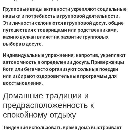
Групповые виды активности укрепляют социальные
навыки и потребность в групповой деятельности.
Эти личности склоняются к групповой досуг, общие
путешествия с товарищами или родственниками.
казино вулкан влияет на развитие групповых
выбора в досуге.
Индивидуальные упражнения, напротив, укрепляют
автономность в определении досуга. Приверженцы
йоги или бега часто организуют сольные поездки
или избирают оздоровительные программы для
восстановления.
Домашние традиции и
предрасположенность к
спокойному отдыху
Тенденция использовать время дома выстраивает