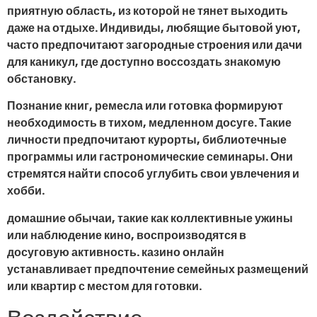
приятную область, из которой не тянет выходить
даже на отдыхе. Индивиды, любящие бытовой уют,
часто предпочитают загородные строения или дачи
для каникул, где доступно воссоздать знакомую
обстановку.
Познание книг, ремесла или готовка формируют
необходимость в тихом, медленном досуге. Такие
личности предпочитают курорты, библиотечные
программы или гастрономические семинары. Они
стремятся найти способ углубить свои увлечения и
хобби.
домашние обычаи, такие как коллективные ужины
или наблюдение кино, воспроизводятся в
досуговую активность. казино онлайн
устанавливает предпочтение семейных размещений
или квартир с местом для готовки.