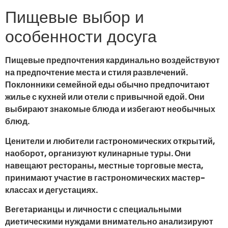
Пищевые выбор и
особенности досуга
Пищевые предпочтения кардинально воздействуют
на предпочтение места и стиля развлечений.
Поклонники семейной еды обычно предпочитают
жилье с кухней или отели с привычной едой. Они
выбирают знакомые блюда и избегают необычных
блюд.
Ценители и любители гастрономических открытий,
наоборот, организуют кулинарные туры. Они
навещают рестораны, местные торговые места,
принимают участие в гастрономических мастер-
классах и дегустациях.
Вегетарианцы и личности с специальными
диетическими нуждами внимательно анализируют