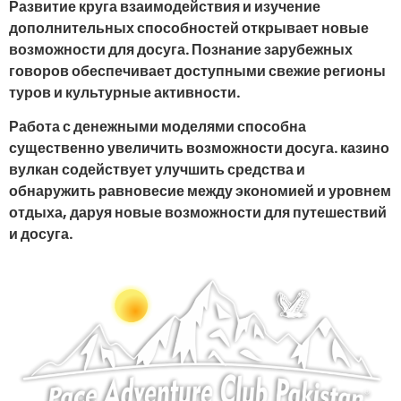
Развитие круга взаимодействия и изучение
дополнительных способностей открывает новые
возможности для досуга. Познание зарубежных
говоров обеспечивает доступными свежие регионы
туров и культурные активности.
Работа с денежными моделями способна
существенно увеличить возможности досуга. казино
вулкан содействует улучшить средства и
обнаружить равновесие между экономией и уровнем
отдыха, даруя новые возможности для путешествий
и досуга.