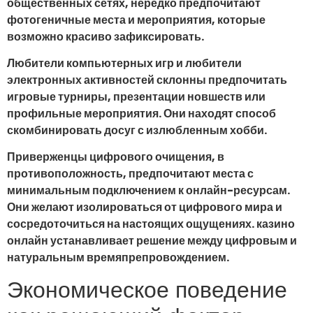
общественных сетях, нередко предпочитают
фотогеничные места и мероприятия, которые
возможно красиво зафиксировать.
Любители компьютерных игр и любители
электронных активностей склонны предпочитать
игровые турниры, презентации новшеств или
профильные мероприятия. Они находят способ
скомбинировать досуг с излюбленным хобби.
Приверженцы цифрового очищения, в
противоположность, предпочитают места с
минимальным подключением к онлайн-ресурсам.
Они желают изолироваться от цифрового мира и
сосредоточиться на настоящих ощущениях. казино
онлайн устанавливает решение между цифровым и
натуральным времяпрепровождением.
Экономическое поведение