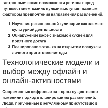
гастрономические возможности региона перед
путешествием. казино вулкан выступает важным
фактором предпочтения направления развлечений.
Изучение региональной кулинарии как элемент
культурной деятельности
Обнаружение кафе с знакомой кухней для
приятного досуга
Планирование отдыха на открытом воздухе и
личного приготовления еды
Технологические модели и
выбор между офлайн и
онлайн-активностями
Современные цифровые паттерны существенно
изменили подход к планированию развлечений.
Люди, приученные к регулярному присутствию в