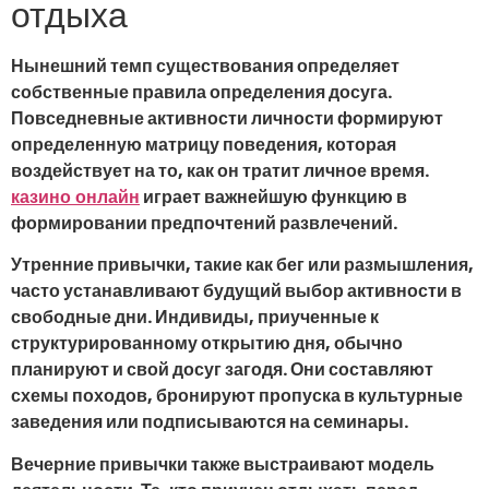
отдыха
Нынешний темп существования определяет
собственные правила определения досуга.
Повседневные активности личности формируют
определенную матрицу поведения, которая
воздействует на то, как он тратит личное время.
играет важнейшую функцию в
казино онлайн
формировании предпочтений развлечений.
Утренние привычки, такие как бег или размышления,
часто устанавливают будущий выбор активности в
свободные дни. Индивиды, приученные к
структурированному открытию дня, обычно
планируют и свой досуг загодя. Они составляют
схемы походов, бронируют пропуска в культурные
заведения или подписываются на семинары.
Вечерние привычки также выстраивают модель