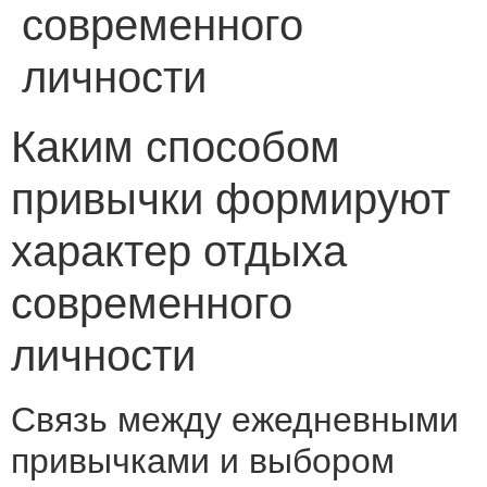
современного
личности
Каким способом
привычки формируют
характер отдыха
современного
личности
Связь между ежедневными
привычками и выбором