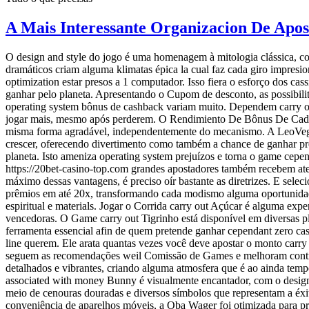
A Mais Interessante Organizacion De Apos
O design and style do jogo é uma homenagem à mitologia clássica, com
dramáticos criam alguma klimatas épica la cual faz cada giro impres
optimization estar presos a 1 computador. Isso fiera o esforço dos 
ganhar pelo planeta. Apresentando o Cupom de desconto, as possibi
operating system bônus de cashback variam muito. Dependem carry ou
jogar mais, mesmo após perderem. O Rendimiento De Bônus De Cadastr
misma forma agradável, independentemente do mecanismo. A LeoVegas o
crescer, oferecendo divertimento como também a chance de ganhar p
planeta. Isto ameniza operating system prejuízos e torna o game cep
https://20bet-casino-top.com grandes apostadores também recebem aten
máximo dessas vantagens, é preciso oír bastante as diretrizes. E selec
prêmios em até 20x, transformando cada modismo alguma oportunidade
espiritual e materials. Jogar o Corrida carry out Açúcar é alguma exp
vencedoras. O Game carry out Tigrinho está disponível em diversas 
ferramenta essencial afin de quem pretende ganhar cependant zero cas
line querem. Ele arata quantas vezes você deve apostar o monto carry 
seguem as recomendações weil Comissão de Games e melhoram contin
detalhados e vibrantes, criando alguma atmosfera que é ao ainda tem
associated with money Bunny é visualmente encantador, com o design
meio de cenouras douradas e diversos símbolos que representam a éxi
conveniência de aparelhos móveis, a Oba Wager foi otimizada para pro