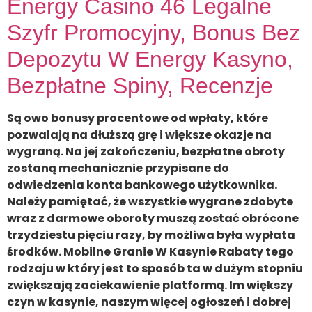
Energy Casino 46 Legalne
Szyfr Promocyjny, Bonus Bez
Depozytu W Energy Kasyno,
Bezpłatne Spiny, Recenzje
Są owo bonusy procentowe od wpłaty, które
pozwalają na dłuższą grę i większe okazje na
wygraną. Na jej zakończeniu, bezpłatne obroty
zostaną mechanicznie przypisane do
odwiedzenia konta bankowego użytkownika.
Należy pamiętać, że wszystkie wygrane zdobyte
wraz z darmowe oboroty muszą zostać obrócone
trzydziestu pięciu razy, by możliwa była wypłata
środków. Mobilne Granie W Kasynie Rabaty tego
rodzaju w który jest to sposób ta w dużym stopniu
zwiększają zaciekawienie platformą. Im większy
czyn w kasynie, naszym więcej ogłoszeń i dobrej