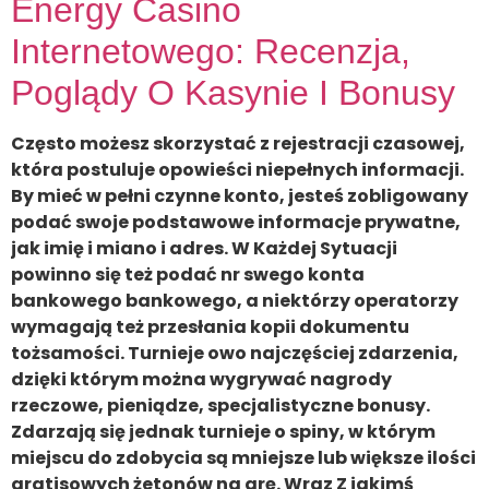
Energy Casino
Internetowego: Recenzja,
Poglądy O Kasynie I Bonusy
Często możesz skorzystać z rejestracji czasowej,
która postuluje opowieści niepełnych informacji.
By mieć w pełni czynne konto, jesteś zobligowany
podać swoje podstawowe informacje prywatne,
jak imię i miano i adres. W Każdej Sytuacji
powinno się też podać nr swego konta
bankowego bankowego, a niektórzy operatorzy
wymagają też przesłania kopii dokumentu
tożsamości. Turnieje owo najczęściej zdarzenia,
dzięki którym można wygrywać nagrody
rzeczowe, pieniądze, specjalistyczne bonusy.
Zdarzają się jednak turnieje o spiny, w którym
miejscu do zdobycia są mniejsze lub większe ilości
gratisowych żetonów na grę. Wraz Z jakimś