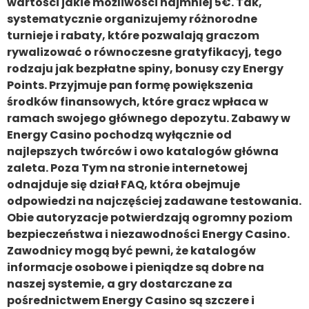
wartości jakie możliwości najmniej 5€. Tak,
systematycznie organizujemy różnorodne
turnieje i rabaty, które pozwalają graczom
rywalizować o równoczesne gratyfikacyj, tego
rodzaju jak bezpłatne spiny, bonusy czy Energy
Points. Przyjmuje pan formę powiększenia
środków finansowych, które gracz wpłaca w
ramach swojego głównego depozytu. Zabawy w
Energy Casino pochodzą wyłącznie od
najlepszych twórców i owo katalogów główna
zaleta. Poza Tym na stronie internetowej
odnajduje się dział FAQ, która obejmuje
odpowiedzi na najczęściej zadawane testowania.
Obie autoryzacje potwierdzają ogromny poziom
bezpieczeństwa i niezawodności Energy Casino.
Zawodnicy mogą być pewni, że katalogów
informacje osobowe i pieniądze są dobre na
naszej systemie, a gry dostarczane za
pośrednictwem Energy Casino są szczere i