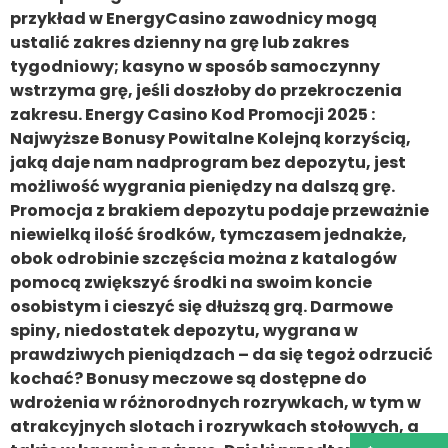
przykład w EnergyCasino zawodnicy mogą
ustalić zakres dzienny na grę lub zakres
tygodniowy; kasyno w sposób samoczynny
wstrzyma grę, jeśli doszłoby do przekroczenia
zakresu. Energy Casino Kod Promocji 2025 :
Najwyższe Bonusy Powitalne Kolejną korzyścią,
jaką daje nam nadprogram bez depozytu, jest
możliwość wygrania pieniędzy na dalszą grę.
Promocja z brakiem depozytu podaje przeważnie
niewielką ilość środków, tymczasem jednakże,
obok odrobinie szczęścia można z katalogów
pomocą zwiększyć środki na swoim koncie
osobistym i cieszyć się dłuższą grą. Darmowe
spiny, niedostatek depozytu, wygrana w
prawdziwych pieniądzach – da się tegoż odrzucić
kochać? Bonusy meczowe są dostępne do
wdrożenia w różnorodnych rozrywkach, w tym w
atrakcyjnych slotach i rozrywkach stołowych, a