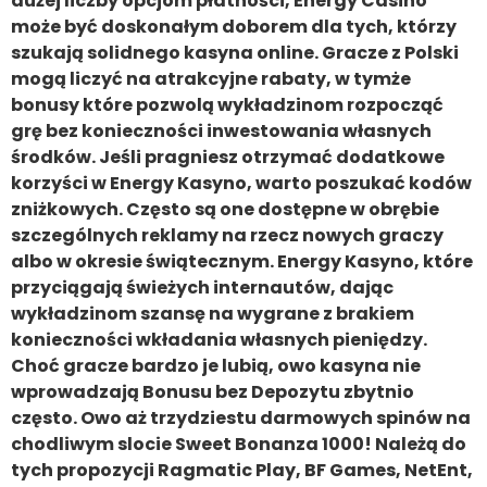
dużej liczby opcjom płatności, Energy Casino
może być doskonałym doborem dla tych, którzy
szukają solidnego kasyna online. Gracze z Polski
mogą liczyć na atrakcyjne rabaty, w tymże
bonusy które pozwolą wykładzinom rozpocząć
grę bez konieczności inwestowania własnych
środków. Jeśli pragniesz otrzymać dodatkowe
korzyści w Energy Kasyno, warto poszukać kodów
zniżkowych. Często są one dostępne w obrębie
szczególnych reklamy na rzecz nowych graczy
albo w okresie świątecznym. Energy Kasyno, które
przyciągają świeżych internautów, dając
wykładzinom szansę na wygrane z brakiem
konieczności wkładania własnych pieniędzy.
Choć gracze bardzo je lubią, owo kasyna nie
wprowadzają Bonusu bez Depozytu zbytnio
często. Owo aż trzydziestu darmowych spinów na
chodliwym slocie Sweet Bonanza 1000! Należą do
tych propozycji Ragmatic Play, BF Games, NetEnt,