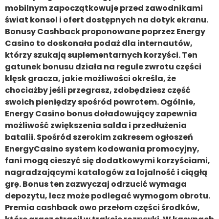
mobilnym zapoczątkowuje przed zawodnikami
świat konsol i ofert dostępnych na dotyk ekranu.
Bonusy Cashback proponowane poprzez Energy
Casino to doskonała podaż dla internautów,
którzy szukają suplementarnych korzyści. Ten
gatunek bonusu działa na regule zwrotu części
klęsk gracza, jakie możliwości określa, że
chociażby jeśli przegrasz, zdobędziesz część
swoich pieniędzy spośród powrotem. Ogólnie,
Energy Casino bonus doładowujący zapewnia
możliwość zwiększenia salda i przedłużenia
batalii. Spośród szerokim zakresem ogłoszeń
EnergyCasino system kodowania promocyjny,
fani mogą cieszyć się dodatkowymi korzyściami,
nagradzającymi katalogów za lojalność i ciągłą
grę. Bonus ten zazwyczaj odrzucić wymaga
depozytu, lecz może podlegać wymogom obrotu.
Premia cashback owo przełom części środków,