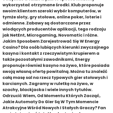
wykorzystać otrzymane środki. Klub proponuje
swoim klientom szeroki wybór komputerów, w
tymże sloty, gry stołowe, online poker, loterie i
odmienne. Zabawy są dostarczane przez
wiodących producentów aplikacji, tego rodzaju
jak NetEnt, Microgaming, Novomatic i różne.
Jakim Sposobem Zarejestrować Się W Energy
Casino? Dla osób lubiących kierunki zwyczajnego
kasyna i kontakt z rzeczywistym krupierem a
także pozostałymi zawodnikami, Energy
proponuje również kasyno na żywo, które posiada
swoją własną ofertę powitalną. Można tu znaleźć
całą masę sal na rzecz typowych gier stołowych i
karcianych. Zagramy w ruletkę na żywo, w
szachy, blackjacka i wiele innych tytułów.
Odrzucić Wiem, Od Momentu Których Zacząć,
Jakie Automaty Do Gier Są W Tym Momencie
Atrakcyjne Wśród Nowych I Stałych Graczy? Fan