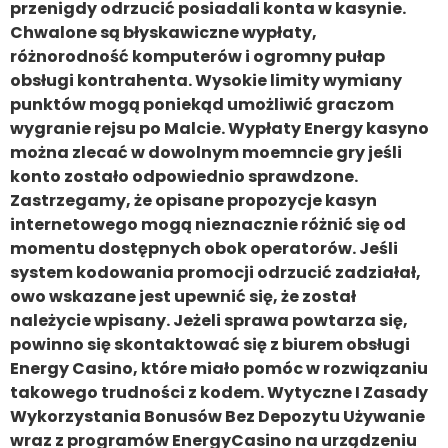
przenigdy odrzucić posiadali konta w kasynie.
Chwalone są błyskawiczne wypłaty,
różnorodność komputerów i ogromny pułap
obsługi kontrahenta. Wysokie limity wymiany
punktów mogą poniekąd umożliwić graczom
wygranie rejsu po Malcie. Wypłaty Energy kasyno
można zlecać w dowolnym moemncie gry jeśli
konto zostało odpowiednio sprawdzone.
Zastrzegamy, że opisane propozycje kasyn
internetowego mogą nieznacznie różnić się od
momentu dostępnych obok operatorów. Jeśli
system kodowania promocji odrzucić zadziałał,
owo wskazane jest upewnić się, że został
należycie wpisany. Jeżeli sprawa powtarza się,
powinno się skontaktować się z biurem obsługi
Energy Casino, które miało pomóc w rozwiązaniu
takowego trudności z kodem. Wytyczne I Zasady
Wykorzystania Bonusów Bez Depozytu Używanie
wraz z programów EnergyCasino na urządzeniu