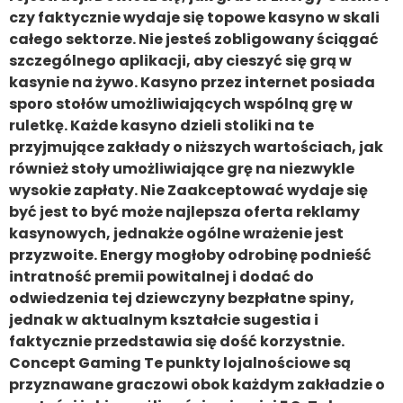
czy faktycznie wydaje się topowe kasyno w skali
całego sektorze. Nie jesteś zobligowany ściągać
szczególnego aplikacji, aby cieszyć się grą w
kasynie na żywo. Kasyno przez internet posiada
sporo stołów umożliwiających wspólną grę w
ruletkę. Każde kasyno dzieli stoliki na te
przyjmujące zakłady o niższych wartościach, jak
również stoły umożliwiające grę na niezwykle
wysokie zapłaty. Nie Zaakceptować wydaje się
być jest to być może najlepsza oferta reklamy
kasynowych, jednakże ogólne wrażenie jest
przyzwoite. Energy mogłoby odrobinę podnieść
intratność premii powitalnej i dodać do
odwiedzenia tej dziewczyny bezpłatne spiny,
jednak w aktualnym kształcie sugestia i
faktycznie przedstawia się dość korzystnie.
Concept Gaming Te punkty lojalnościowe są
przyznawane graczowi obok każdym zakładzie o