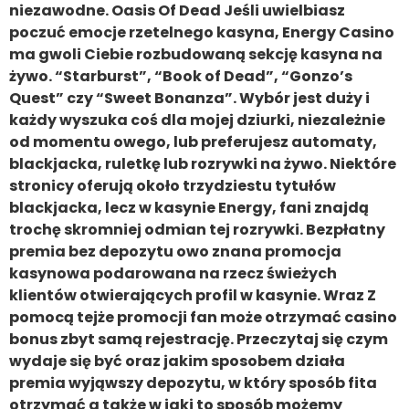
niezawodne. Oasis Of Dead Jeśli uwielbiasz
poczuć emocje rzetelnego kasyna, Energy Casino
ma gwoli Ciebie rozbudowaną sekcję kasyna na
żywo. “Starburst”, “Book of Dead”, “Gonzo’s
Quest” czy “Sweet Bonanza”. Wybór jest duży i
każdy wyszuka coś dla mojej dziurki, niezależnie
od momentu owego, lub preferujesz automaty,
blackjacka, ruletkę lub rozrywki na żywo. Niektóre
stronicy oferują około trzydziestu tytułów
blackjacka, lecz w kasynie Energy, fani znajdą
trochę skromniej odmian tej rozrywki. Bezpłatny
premia bez depozytu owo znana promocja
kasynowa podarowana na rzecz świeżych
klientów otwierających profil w kasynie. Wraz Z
pomocą tejże promocji fan może otrzymać casino
bonus zbyt samą rejestrację. Przeczytaj się czym
wydaje się być oraz jakim sposobem działa
premia wyjąwszy depozytu, w który sposób fita
otrzymać a także w jaki to sposób możemy