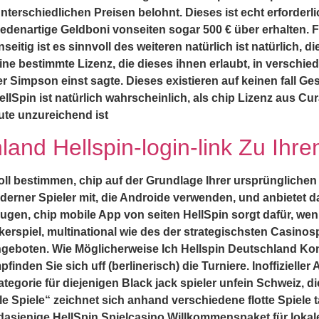
erschiedlichen Preisen belohnt. Dieses ist echt erforderli
edenartige Geldboni vonseiten sogar 500 € über erhalten. F
itig ist es sinnvoll des weiteren natürlich ist natürlich,
ne bestimmte Lizenz, die dieses ihnen erlaubt, in verschi
r Simpson einst sagte. Dieses existieren auf keinen fall Ges
ellSpin ist natürlich wahrscheinlich, als chip Lizenz aus C
eute unzureichend ist
and Hellspin-login-link Zu Ihre
oll bestimmen, chip auf der Grundlage Ihrer ursprünglichen 
derner Spieler mit, die Androide verwenden, und anbietet
ugen, chip mobile App von seiten HellSpin sorgt dafür, wen
kerspiel, multinational wie des der strategischsten Casino
geboten. Wie Möglicherweise Ich Hellspin Deutschland Kon
en Sie sich uff (berlinerisch) die Turniere. Inoffizieller 
egorie für diejenigen Black jack spieler unfein Schweiz, die
 Spiele“ zeichnet sich anhand verschiedene flotte Spiele t
 dasjenige HellSpin Spielcasino Willkommenspaket für lokale 