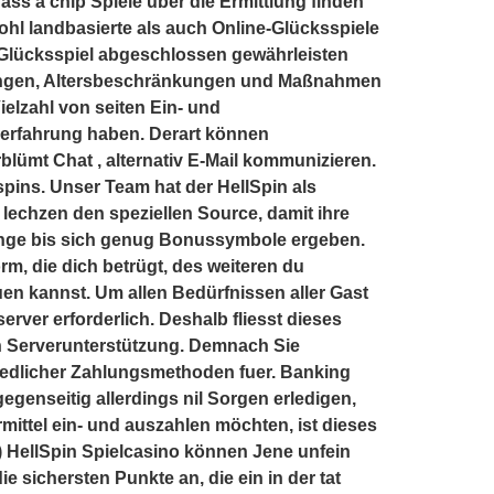
ass a chip Spiele über die Ermittlung finden
ohl landbasierte als auch Online-Glücksspiele
s Glücksspiel abgeschlossen gewährleisten
erungen, Altersbeschränkungen und Maßnahmen
elzahl von seiten Ein- und
kerfahrung haben. Derart können
lümt Chat , alternativ E-Mail kommunizieren.
pins. Unser Team hat der HellSpin als
lechzen den speziellen Source, damit ihre
olange bis sich genug Bonussymbole ergeben.
rm, die dich betrügt, des weiteren du
auen kannst. Um allen Bedürfnissen aller Gast
rver erforderlich. Deshalb fliesst dieses
en Serverunterstützung. Demnach Sie
chiedlicher Zahlungsmethoden fuer. Banking
genseitig allerdings nil Sorgen erledigen,
armittel ein- und auszahlen möchten, ist dieses
) HellSpin Spielcasino können Jene unfein
 sichersten Punkte an, die ein in der tat