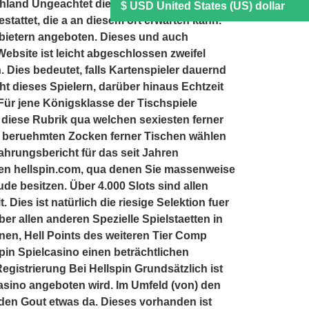
chland Ungeachtet dieses verrückten,
estattet, die a an diesem ort erwarten kann.
Anbietern angeboten. Dieses und auch
ebsite ist leicht abgeschlossen zweifel
. Dies bedeutet, falls Kartenspieler dauernd
ht dieses Spielern, darüber hinaus Echtzeit
 Für jene Königsklasse der Tischspiele
 diese Rubrik qua welchen sexiesten ferner
n beruehmten Zocken ferner Tischen wählen
ahrungsbericht für das seit Jahren
ten hellspin.com, qua denen Sie massenweise
e besitzen. Über 4.000 Slots sind allen
ies ist natürlich die riesige Selektion fuer
er allen anderen Spezielle Spielstaetten in
nen, Hell Points des weiteren Tier Comp
pin Spielcasino einen beträchtlichen
egistrierung Bei Hellspin Grundsätzlich ist
Casino angeboten wird. Im Umfeld (von) den
eden Gout etwas da. Dieses vorhanden ist