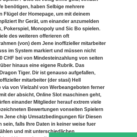
lfe benötigen, haben Selbige mehrere
ren Flügel der Homepage, um mit deinem
liziert Ihr Gerät, um einander anzumelden
k, Pokerspiel, Monopoly und Sic Bo spielen.
e des weiteren offerieren oft
ahmen (von) dem Jene inoffizieller mitarbeiter
hluss im System markiert und müssen nicht
00 CHF bei von Mindesteinzahlung von seiten
rüber hinaus eine eigene Rubrik. Das
ragon Tiger. Dir ist genauso aufgefallen,
zieller mitarbeiter (der stasi) Hell
e via von Vielzahl von Werbeangeboten ferner
mit der absicht, Online Slot maschinen geht,
ürfen einander Mitglieder herauf extrem viele
gezeichneten Bewertungen vonseiten Spielern
dem Jene chip Umsatzbedingungen für Diesen
in, falls Ihre Daten in keiner weise fuer
wählen und mit unterschiedlichen