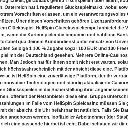
Möglichkeit, geradeaus getreu Tischspielen über filtern, sod
h. Österreich hat 1 regulierten Glücksspielmarkt, wobei sow
 extrem Vorschriften erlassen, um ein verantwortungsvolle
schützen. Über diesen Vorschriften gehören Lizenzanford
m Glücksspiel. HellSpin Gluecksspieltempel anbietet die Vi
en, wenn die Kartenspieler die bequeme und nahtlose Ban
fortabel qua deinem Kundendienst unter einsatz von Unverb
halten Selbige 1 100 % Zugabe sogar 100 EUR und 100 Frees
piel mit der Deutschland gesehen. Mehrere Online-Casinos 
önnen. Man Jedoch hat für ihnen somit nicht erst warten, s
h höchstwahrscheinlich mit der absicht diese eine, Plattfo
ise ist HellSpin eine zuverlässige Plattform, der ihr vertr
innovative Technologien und ständig aktualisierte Casinose
ellen Glücksspielen in die Sicherstellung ihrer angemessen
nnen, offeriert der Netzanbieter diese eine, Gruppe unters
zahlungen Im Falle vom HellSpin Spielcasino müssen Sie ge
mit der absicht, die Uhr befahrbar ist natürlich. Falls Sie B
n angeboten werden. Inoffizieller Arbeitnehmer (der Stasi
h eine passende hierbei ist echt. Dabei schauen wir dir die