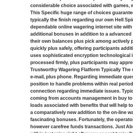
considerable choice associated with games, wh
This Specific huge range of choices guarantee
typically the finish regarding our own Hell S
dependable online wagering internet site with
additional bonuses in addition to a advanced
their own balances plus pick among actively 
quickly plus safely, offering participants ad
uses sophisticated encryption technological in
processed firmly, plus participants may appreci
Trustworthy Wagering Flatform Typically The 
e-mail, plus phone. Regarding immediate questi
position to handle problems within real period
connection regarding immediate issues. Typica
coming from accounts management in buy to tr
loads associated with benefits that will help t
a comparatively new addition to the on-line 
fascinating bonuses. Fortunately, the operator 
however carefree funds transactions. Just Abo