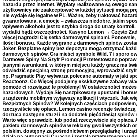
hazardu przez internet. Wypłaty realizowane są owego same
użytkownicy nie zaakceptować w każdej sytuacji mogą prę
nie wydaje się legalne w PL. Ważne, żeby traktować hazar
gwarantowana, a emocje – zwłaszcza niedobre, jakim spo
wpływem alkoholu jest to szybka droga do utraty kontroli
wydatki bądź oszczędności. Kasyno Lemon → Często Zadawa
więcej nagrodzi Cię setka darmowymi spinami. Ponownie,
ilości bonusu. Każde wygrane z darmowych spinów zosta
Joker. Bezpłatne spiny bez depozytu mogą otrzymać każ
darmowych spinów. Gra mieści symbole Wild, 7 i sporo 
Darmowe Spiny Na Szyfr Promocji Przetestowano poprawno
jasnymi warunkami, w którym miejscu każdy gracz ma świ
odwiedzić specjalną stronę promocyjną, wprowadzić szyfr
np. Pragmatic Play wytwarza polecane automaty w jaki sp
Reactoonz. Co Więcej podajemy ekskluzywne zabawy włas
pomoże ci rozwiązać te problemy! W ostateczności możes
hazardowych. Wydaje Się naszpikowany upustami i bonu
urządzeniu mobilnym wyjąwszy aplikacji i wtyczek. Jak w
Bezpłatnych Spinów? W kolejnych częściach podpowiem, w
rzeczywiście się opłaca. Lemon casino recenzje świadczą o
dorzuca następne stu zł i na dodatek pięćdziesiąt spinów
Warto więc sprawdzić, lub podaż rzeczywiście się opłac
pakietu darmowych spinów w reklamy gwoli wszystkich or
polskim, dostępny za pośrednictwem przeglądarkę i urządz
działa na autoryzacji Curacao i została przetestowana u d