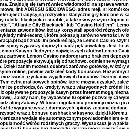
nta. Znajdują się tam również wiadomości na sprawa war
mowe, link ADRESU SIECIOWEGO, adres mejl, nr komórkowy, 
eferujesz tradycyjną rozrywkę i klasyczne gry karciane w
uletki, blackjacka i scrable, a także w wyższym stopniu ory
ette”, “Atlantic City Blackjack” lub “Casino Hold’em”. Le
entarze zawodników, którzy korzystali spośród różnych ofe
ykłady mini-recenzji, które pokazują zarówno wartości, w 
koracja.pl bądź znaki.fm podkreślają, że Lemon Casino szy
e spiny wyjąwszy depozytu bądź pęk powitalny. Jest To uł
Lemon Kasyno Jednym z największych atutów Lemon Casino
dasz zarówno Lemon Casino nadprogram z brakiem depozytu
Niektóre propozycje aktywują się odruchowo, odmienne wym
 Dzięki zanim możesz odebrać zarówno gotówkę, w który sp
asynie online, pewnie widziałeś kody bonusowe. Bezpłatn
z możliwość uzyskania wyjątkowych bonusów. Twórcy stawia
a Tym cyfra gratisowych spinów, które można uzyskać, zal
 że pochodzą ów kredyty wraz z wiarygodnych źródeł i tow
y iż opisywane propozycje kasyn przez internet mogą niezn
wej. Zależy nam, by wydawane tu opinie pozwoliły Ci wybra
dzialnej Zabawy. W treści regulaminu promocji można prz
. Każde wygrane wraz z darmowych spinów zostaną dodane 
korzystać wraz z bonusu cashback w kasyno, dzięki któremu
otwierdzane wydaje się automatycznym powiadomieniem e-
 popularność wśród rodzimych graczy. Wyszukasz je w zakła
spiny bądź bonusy bez depozytu, gracze mogą cieszyć się g