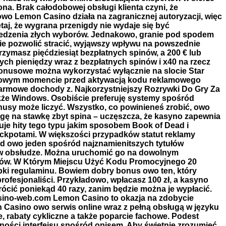
na. Brak całodobowej obsługi klienta czyni, że
o Lemon Casino działa na zagranicznej autoryzacji, więc
taj, że wygrana przenigdy nie wydaje się być
wiedzenia złych wyborów. Jednakowo, granie pod spodem
obie pozwolić stracić, wyjąwszy wpływu na powszednie
zymasz pięćdziesiąt bezpłatnych spinów, a 200 € lub
h pieniędzy wraz z bezpłatnych spinów i x40 na rzecz
onusowe można wykorzystać wyłącznie na slocie Star
adkowym momencie przed aktywacją kodu reklamowego
armowe dochody z. Najkorzystniejszy Rozrywki Do Gry Za
kże Windows. Osobiście preferuję systemy spośród
usy może liczyć. Wszystko, co powinieneś zrobić, owo
gę na stawkę zbyt spina – uczęszcza, że kasyno zapewnia
uje hity tego typu jakim sposobem Book of Dead i
ckpotami. W większości przypadków statut reklamy
d owo jeden spośród najznamienitszych tytułów
 w obsłudze. Można uruchomić go na dowolnym
dników. W Którym Miejscu Użyć Kodu Promocyjnego 20
pki regulaminu. Bowiem dobry bonus owo ten, który
profesjonaliści. Przykładowo, wpłacasz 100 zł, a kasyno
ócić poniekąd 40 razy, zanim będzie można je wypłacić.
asino-web.com Lemon Casino to okazja na zdobycie
Casino owo serwis online wraz z pełną obsługą w języku
, rabaty cykliczne a także poparcie fachowe. Podest
dności interfejsu spośród opisem. Aby świetnie zrozumieć