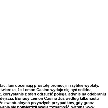
ć, fani doceniają prostotę promocji i szybkie wypłaty.
twierdza, że Lemon Casino wydaje się być solidną
korzystanie z ofert odrzucić polega jedynie na odebraniu
odejścia. Bonusy Lemon Casino Już według kilkunastu
hże ewentualnych przyszłych przypadków, gdy gracz
owania się potwierdził swoją tożsamość, witryna www