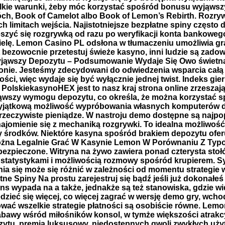
wszelkie warunki, żeby móc korzystać spośród bonusu wyjąw
ch, Book of Camelot albo Book of Lemon’s Rebirth. Rozryw
ch limitach wejścia. Najistotniejsze bezpłatne spiny często
 cieszyć się rozgrywką od razu po weryfikacji konta bank
elę. Lemon Casino PL odsłona w tłumaczeniu umożliwia gr
t bezowocnie przetestuj świeże kasyno, inni ludzie są zado
yjąwszy Depozytu – Podsumowanie Wydaje Się Owo świetna 
onie. Jesteśmy zdecydowani do odwiedzenia wsparcia całą
ości, więc wydaje się być wyłącznie jednej twist. Indeks gi
i. PolskiekasynoHEX jest to nasz kraj strona online zrzesza
wszy wymogu depozytu, co określa, że można korzystać spoś
 wyjątkową możliwość wypróbowania własnych komputerów dz
rzeczywiste pieniądze. W nastroju demo dostępne są najpo
najomienie się z mechaniką rozgrywki. To idealna możliwość
y środków. Niektóre kasyna spośród brakiem depozytu oferu
 Można Legalnie Grać W Kasynie Lemon W Porównaniu Z 
ezpieczone. Witryna na żywo zawiera ponad czterysta stołów
 statystykami i możliwością rozmowy spośród krupierem. S
a się może się różnić w zależności od momentu strategie w
e Spiny Na prostu zarejestruj się bądź jeśli już dokonał
ans wypada na a także, jednakże są też stanowiska, gdzie w
iedzieć się więcej, co więcej zagrać w wersję demo gry, wch
ć wszelkie strategie płatności są osobiście równe. Lemon
 zabawy wśród miłośników konsol, w tymże większości atrak
zytu, premia luksusowy, niedostępnych gwoli zwykłych uż