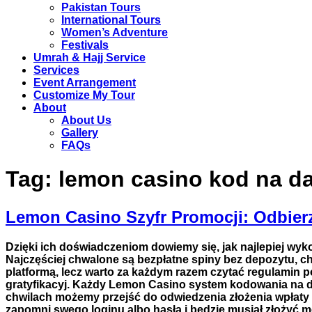
Pakistan Tours
International Tours
Women’s Adventure
Festivals
Umrah & Hajj Service
Services
Event Arrangement
Customize My Tour
About
About Us
Gallery
FAQs
Tag:
lemon casino kod na d
Lemon Casino Szyfr Promocji: Odbierz
Dzięki ich doświadczeniom dowiemy się, jak najlepiej wyko
Najczęściej chwalone są bezpłatne spiny bez depozytu, c
platformą, lecz warto za każdym razem czytać regulamin 
gratyfikacyj. Każdy Lemon Casino system kodowania na d
chwilach możemy przejść do odwiedzenia złożenia wpłaty 
zapomni swego loginu albo hasła i będzie musiał złożyć m