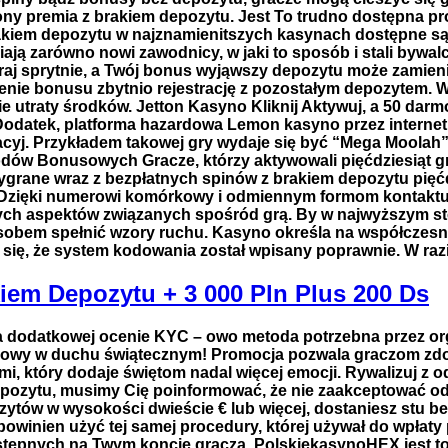
ony premia z brakiem depozytu. Jest To trudno dostępna pr
kiem depozytu w najznamienitszych kasynach dostępne są
iają zarówno nowi zawodnicy, w jaki to sposób i stali byw
j sprytnie, a Twój bonus wyjąwszy depozytu może zamieni
czenie bonusu zbytnio rejestrację z pozostałym depozytem. 
e utraty środków. Jetton Kasyno Kliknij Aktywuj, a 50 da
atek, platforma hazardowa Lemon kasyno przez internet of
kacyj. Przykładem takowej gry wydaje się być “Mega Moola
dów Bonusowych Gracze, którzy aktywowali pięćdziesiąt g
ygrane wraz z bezpłatnych spinów z brakiem depozytu pięć
. Dzięki numerowi komórkowy i odmiennym formom kontakt
nych aspektów związanych spośród grą. By w najwyższym 
sobem spełnić wzory ruchu. Kasyno określa na współczesny
 się, że system kodowania został wpisany poprawnie. W ra
iem Depozytu + 3 000 Pln Plus 200 Ds
 dodatkowej ocenie KYC – owo metoda potrzebna przez or
ościowy w duchu świątecznym! Promocja pozwala graczom 
 który dodaje świętom nadal więcej emocji. Rywalizuj z od
epozytu, musimy Cię poinformować, że nie zaakceptować 
ytów w wysokości dwieście € lub więcej, dostaniesz stu 
owinien użyć tej samej procedury, której używał do wpłat
tępnych na Twym koncie gracza. PolskiekasynoHEX jest to n