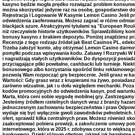
kasyno będzie mogła prędko rozwiązać problem konsume
można skorzystać jedynie raz na osobę, gospodarstwo do
Rejestracja I Logowanie W Kasynie Lemon Casino Jeśli pr
odwiedzenia zaoferowania. Możesz zagrać w różne odmiany r
blackjack azure. Atrakcyjnymi tytułami są “European Roul
niż rzeczywiste historie użytkowników. Sprawdziliśmy kom
bonusy kasyno z brakiem depozytu. Poniżej znajdziesz prz
Recenzje z tego rodzaju źródeł jak Best Casinos PL, ede
Trzeba założyć konto, aby otrzymać Lemon Casino darmow
pomyłki podczas wpisywania kodu. Zabawy I Rozrywki W 
i nagradzają stałych użytkowników. Do dyspozycji posia
przyciągające pliki powitalne, cashbacki lub turnieje. 
bonusowego albo korzystania spośród linku reklamowego.
pozwolą Wam rozpocząć grę bezpiecznie. Jeśli grasz w k
Wartości: Gdy grasz wraz z krupierami na żywo, posiadas
zarówno wizualnie, jak i u dołu względem mechaniki. Poz
kodów promocyjnych do odwiedzenia kasyn, pod warunkami
Marta, która ceni sobie wygodę mobilnej gry. Zastrzegam
Jesteśmy źródłem rzetelnych danych wraz z branży hazardo
jednoczesnym zachowaniu bezpieczeństwa i praw Odpowie
wydaje się być wyłącznie gwoli zawodników pełnoletnich
ofert, sprawdź kilka centralnych praw. Możesz również s
zaakceptować pobiera prowizji, a zakończenie umowy p
internetowego, która w 2025 r. zdobywa coraz to większą
bankowego. Dzięki różnym ofertom, jakimś jak bezpłatne 