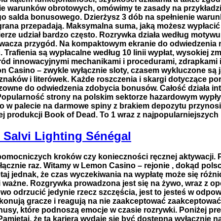
warunków obrotowych, omówimy te zasady na przykładzie 
ego salda bonusowego. Dzierżysz 3 dób na spełnienie war
na przepadają. Maksymalna suma, jaką możesz wypłacić z t
rze udział bardzo często. Rozrywka działa według motywu
ukiwacza przygód. Na kompaktowym ekranie do odwiedzenia 
 Trafienia są wypłacalne według 10 linii wypłat, wysokiej 
ód innowacyjnymi mechanikami i procedurami, zdrapkami i 
n Casino – zwykle wyłącznie sloty, czasem wykluczone są 
znaków i literówek. Każde roszczenia i skargi dotyczące p
owne do odwiedzenia zdobycia bonusów. Całość działa intui
opularność strony na polskim sektorze hazardowym wypły
o w palecie na darmowe spiny z brakiem depozytu przynos
j produkcji Book of Dead. To 1 wraz z najpopularniejszych
 Salvi Lighting Sénégal
omocniczych kroków czy konieczności ręcznej aktywacji. P
łącznie raz. Witamy w Lemon Casino – rejonie , dokąd pol
j jednak, że czas wyczekiwania na wypłatę może się różnić
 i ważne. Rozgrywka prowadzona jest się na żywo, wraz z o
owo odrzucić jedynie rzecz szczęścia, jest to jesteś w odp
wykonują gracze i reagują na nie zaakceptować zaakceptować
 bonusy, które podnoszą emocje w czasie rozrywki. Poniżej p
iętaj, że ta kariera wydaje się być dostępna wyłącznie na