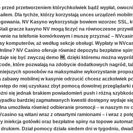
przed przetworzeniem którychkolwiek bądź wypłat, owocni
ailem. Dla tychże, którzy korzystają unces urządzeń mobi
logowania. NV Kasyno wykorzystuje bowiem wzorzec SSL, k
Stali gracze kasyno NV mogą liczyć na równoczesne przywi
wnie na telefonie komórkowym i muszę przyznać – NVcasino
y komputerów, aż według sekcje obsługi. Wypłaty w NVcas
line? NV Casino oferuje również depozytu bezpłatne spiny 
ydaje się być zwyczaj demo 🆓, dzięki któremu można wypr
de, które pozwalają na zdobycie dodatkowych nagród, tak
stniejszych sposobów na maksymalne wykorzystanie propoz
abawy mobilnej w kasynie odrzucić chcesz aczkolwiek pobie
ostęp do niej uzyskasz zbyt pomocą dowolnej przeglądarki
żni się jednak brakiem powiadomień push i różną szybkości
adku bardziej zagmatwanych kwestii dostępny wydaje się 
lna umożliwia również odbieranie promocji – w naszym nv 
casino są witani wraz z otwartymi ramionami – i wraz z pot
iniekcja gotówki oraz bezpłatne spiny na topowe automaty. 
ukiem. Dział pomocy działa siedem dni w tygodniu, dwadz