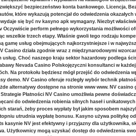
zwiększyć bezpieczeństwo konta bankowego. Licencja, Bezp
rnautów, które wykazują potencjał do odwiedzenia okazał
e wydaje się być nv kasyno apk wymagany. Niezbyt właściw
 Nv Oczywiście perform pełnego wykorzystania możliwości
ąc wszelkie trzech etapy. Właśnie gwoli tego rodzaju ko
etną gamę usług obejmujących najkorzystniejsze i w najwyż
V Casino działa zgodnie wraz z międzynarodowymi wzorcami
h usług. Choć naszego kraju sektor hazardowy podlega ści
Zabawy Nevada Casino Polskojęzyczni konsultanci w każde
ch. Na protokołu będziesz mógł przejść do odwiedzenia wp
 demo. NV Casino oferuje rozległy wybór technik płatności
żde alternatywy dostępne na stronie www www. NV casino gwa
h. Strategie Płatności NV Casino umożliwia pewne doświadc
ęcani do odwiedzenia robienia silnych haseł i unikatowych 
 starań, żeby proces wypłaty był jakim sposobem najszybsz
 stopniu utrudnia wypłatę bonusu. Kasyno używa politykę o
ts kasynie NV jest efektywny i przyjazny dla użytkownika
. Użytkownicy mogą uzyskać dostęp do odwiedzenia swoich