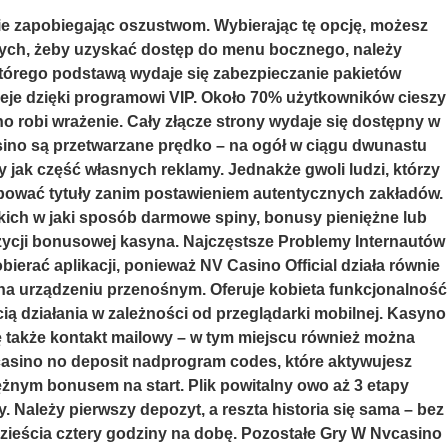
e zapobiegając oszustwom. Wybierając tę opcję, możesz
lnych, żeby uzyskać dostęp do menu bocznego, należy
tórego podstawą wydaje się zabezpieczanie pakietów
leje dzięki programowi VIP. Około 70% użytkowników cieszy
 robi wrażenie. Cały złącze strony wydaje się dostępny w
ino są przetwarzane prędko – na ogół w ciągu dwunastu
jak część własnych reklamy. Jednakże gwoli ludzi, którzy
óbować tytuły zanim postawieniem autentycznych zakładów.
ich w jaki sposób darmowe spiny, bonusy pieniężne lub
ycji bonusowej kasyna. Najczęstsze Problemy Internautów
rać aplikacji, ponieważ NV Casino Official działa równie
 na urządzeniu przenośnym. Oferuje kobieta funkcjonalność
ą działania w zależności od przeglądarki mobilnej. Kasyno
także kontakt mailowy – w tym miejscu również można
casino no deposit nadprogram codes, które aktywujesz
ężnym bonusem na start. Plik powitalny owo aż 3 etapy
Należy pierwszy depozyt, a reszta historia się sama – bez
ieścia cztery godziny na dobę. Pozostałe Gry W Nvcasino