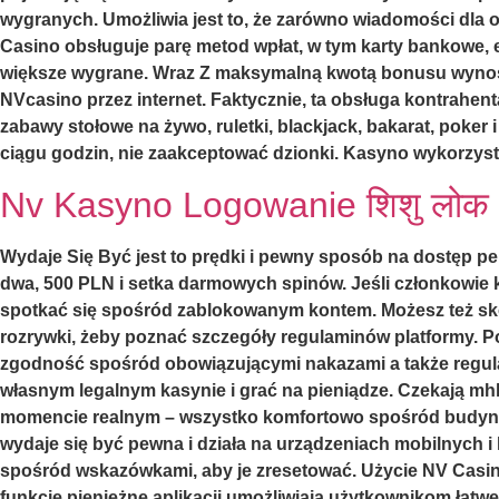
wygranych. Umożliwia jest to, że zarówno wiadomości dla 
Casino obsługuje parę metod wpłat, w tym karty bankowe, e-
większe wygrane. Wraz Z maksymalną kwotą bonusu wynosz
NVcasino przez internet. Faktycznie, ta obsługa kontrahent
zabawy stołowe na żywo, ruletki, blackjack, bakarat, poker
ciągu godzin, nie zaakceptować dzionki. Kasyno wykorzyst
Nv Kasyno Logowanie शिशु लोक
Wydaje Się Być jest to prędki i pewny sposób na dostęp p
dwa, 500 PLN i setka darmowych spinów. Jeśli członkowi
spotkać się spośród zablokowanym kontem. Możesz też sk
rozrywki, żeby poznać szczegóły regulaminów platformy. P
zgodność spośród obowiązującymi nakazami a także regula
własnym legalnym kasynie i grać na pieniądze. Czekają mhh
momencie realnym – wszystko komfortowo spośród budynku
wydaje się być pewna i działa na urządzeniach mobilnych i
spośród wskazówkami, aby je zresetować. Użycie NV Casin
funkcje pieniężne aplikacji umożliwiają użytkownikom łatw