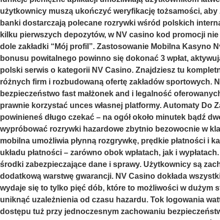
użytkownicy muszą ukończyć weryfikację tożsamości, aby 
banki dostarczają polecane rozrywki wśród polskich inte
kilku pierwszych depozytów, w NV casino kod promocji ni
dole zakładki “Mój profil”. Zastosowanie Mobilna Kasyno
bonusu powitalnego powinno się dokonać 3 wpłat, aktywuj
polski serwis o kategorii NV Casino. Znajdziesz tu kompl
różnych firm i rozbudowaną ofertę zakładów sportowych. N
bezpieczeństwo fast małżonek and i legalność oferowanyc
prawnie korzystać unces własnej platformy. Automaty Do 
powinieneś długo czekać – na ogół około minutek bądź dwó
wypróbować rozrywki hazardowe zbytnio bezowocnie w klasy
mobilna umożliwia płynną rozgrywkę, prędkie płatności i ka
układu płatności – zarówno obok wpłatach, jak i wypłatac
środki zabezpieczające dane i sprawy. Użytkownicy są zach
dodatkową warstwę gwarancji. NV Casino dokłada wszystkich
wydaje się to tylko pięć dób, które to możliwości w dużym
uniknąć uzależnienia od czasu hazardu. Tok logowania wat
dostępu tuż przy jednoczesnym zachowaniu bezpieczeństwa