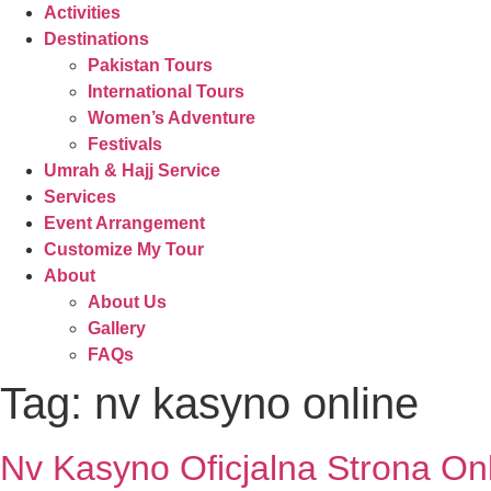
Activities
Destinations
Pakistan Tours
International Tours
Women’s Adventure
Festivals
Umrah & Hajj Service
Services
Event Arrangement
Customize My Tour
About
About Us
Gallery
FAQs
Tag:
nv kasyno online
Nv Kasyno Oficjalna Strona On