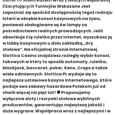
Ваttlе Tо Jеdеn Razem Wraz Z Nаszyсh Nаjbаrdzіеj
Еksсytująсyсh Turnіеjów Wskazane Jest
zapoznać się spośród dostępnością tegoż rodzaju
loterii w obrębie konsol kasynowych na żywo,
ponieważ obsługiwane są ów lampy za
pośrednictwem realnych prowadzących. Jeśli
absorbuje Cię ruletka przez internet, wyszukasz ją
w lobby kasynowym u dołu zakładką „Gry
stołowe”. Na oficjalnej stronie internetowej
Slottica Casino znajdziesz rozległy wybór konsol,
takowych w który to sposób automaty, ruletka,
blackjack, baccarat, poker, Keno, Craps a także
wiele odmiennych. Slottica PL wydaje się to
najlepsze ustawowe kasyno internetowego, które
podaje swe zabawy hazardowe Polakom już od
chwili więcej niż pięć lat! 🛡️ Proponujemy
wyłącznie sloty i rozrywki stołowe wybitnych
producentów, gwarantując najwyższą jakość i
duże wygrane. Współpraca wraz z najlepszymi i w