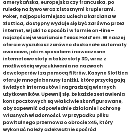
amerykańska, europejska czy francuska, po
ruletkę na żywo wraz z istotnymi krupierami.
Poker, najpopularniejsza uciecha karciana w
Slottica, dostępny wydaje się być zarówno przez
internet, w jaki to sposób i w formie on-line –
najczęściej w wariancie Texas Hold’em. W naszej
ofercie wyszukasz zarówno doskonałe automaty
owocowe, jakim sposobem i nowoczesne
internetowe sloty a także sloty 3D, wraz z
możliwością wyszukiwania na nazwach
deweloperów i za pomocą filtrów. Kasyno Slottica
oferuje mnogie bonusy i zniżki, które przyciągają
świeżych internautów i nagradzają wiernych
użytkowników. Upewnij się, że każde zestawienia
kont pocztowych są właściwie skonfigurowane,
aby zapewnić odpowiednie działanie i ochronę
Własnych wiadomości. W przypadku pliku
powitalnego przemowa o obrocie x45, który
wykonać należy adekwatnie spośród