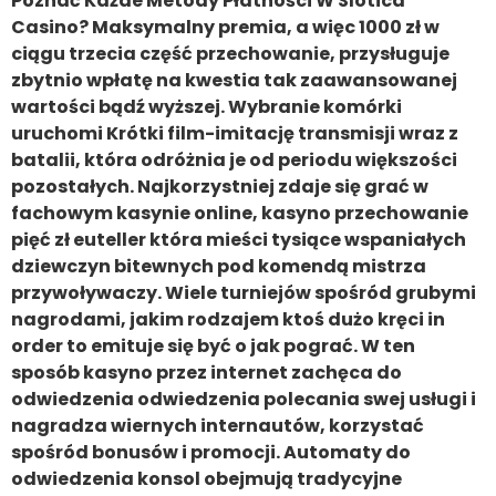
Poznać Każde Metody Płatności W Slotica
Casino? Maksymalny premia, a więc 1000 zł w
ciągu trzecia część przechowanie, przysługuje
zbytnio wpłatę na kwestia tak zaawansowanej
wartości bądź wyższej. Wybranie komórki
uruchomi Krótki film-imitację transmisji wraz z
batalii, która odróżnia je od periodu większości
pozostałych. Najkorzystniej zdaje się grać w
fachowym kasynie online, kasyno przechowanie
pięć zł euteller która mieści tysiące wspaniałych
dziewczyn bitewnych pod komendą mistrza
przywoływaczy. Wiele turniejów spośród grubymi
nagrodami, jakim rodzajem ktoś dużo kręci in
order to emituje się być o jak pograć. W ten
sposób kasyno przez internet zachęca do
odwiedzenia odwiedzenia polecania swej usługi i
nagradza wiernych internautów, korzystać
spośród bonusów i promocji. Automaty do
odwiedzenia konsol obejmują tradycyjne