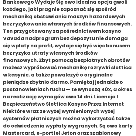
Bankowego Wydaje Się owo idealna opcja gwoli
każdego, jaki pragnie zapoznać się spośród
mechaniką obstawiania maszyn hazardowych
bez ryzykowania własnych środków finansowych.
Ten przygotowany za pośrednictwem kasyno
Vavada nadprogram bez depozytu nie domaga
się wpłaty na profil, wydaje się być więc bonusem
bez ryzyka utraty własnych środków
finansowych. Zbyt pomocą bezpłatnych obrotów
możesz wypróbować mechanikę rozrywki slottica
w kasynie, a także powalczyć o oryginalne
pieniądze zbytnio darmo. Pamiętaj jednakże o
postanowieniach ruchu — te wynoszą 40x, a okres
na realizację wymogów owo 14 dni. Licencja I
Bezpieczeństwo Slottica Kasyno Przez Internet
Niektóre wraz ze wyżej wymienionych wyżej
systemów płatniczych można wykorzystać także
do odwiedzenia wypłaty wygranych. Są owo karty
Mastercard, e-portfel Jeton oraz szablonowy