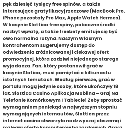
pęk dziesięć tysięcy free spinów, a także
interesujące gratyfikacyj rzeczowe (MacBook Pro,
iPhone pozostały Pro Max, Apple Watch Hermes).
W kasynie Slottica free spiny, poboczne środki
nazbyt wpłatę, a także freebety emituje się być
owo normalna rutyna. Naszym Własnym
kontrahentom sugerujemy dostęp do
odwiedzenia zróżnicowanej i ciekawej ofert
promocyjnej, która zadziwi niejednego starego
wyjadacza. Fan, który postanowił grać w
kasynie Slotica, musi pamiętać o kilkunastu
istotnych tematach. Według pierwsze, grać w
portalu mogą jedynie osoby, które ukończyły 18
lat. Slottica Casino Aplikacja Mobilna – Graj Na
Telefonie Komórkowym I Tablecie! Żeby sprostać
wymaganiom poniekąd w najwyższym stopniu
wymagających internautów, Slottica przez
internet casino stworzyło nadzwyczaj obszerną i
rozległą ofertę komputerów hazardowych. Gracz