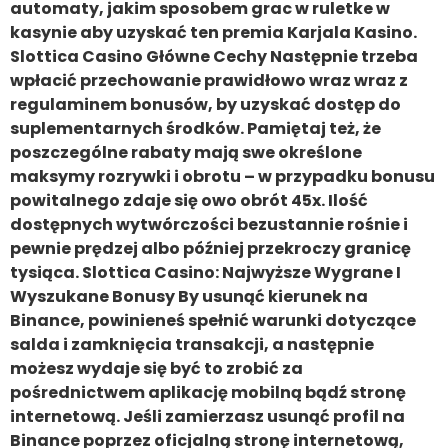
automaty, jakim sposobem grac w ruletke w
kasynie aby uzyskać ten premia Karjala Kasino.
Slottica Casino Główne Cechy Następnie trzeba
wpłacić przechowanie prawidłowo wraz wraz z
regulaminem bonusów, by uzyskać dostęp do
suplementarnych środków. Pamiętaj też, że
poszczególne rabaty mają swe określone
maksymy rozrywki i obrotu – w przypadku bonusu
powitalnego zdaje się owo obrót 45x. Ilość
dostępnych wytwórczości bezustannie rośnie i
pewnie prędzej albo później przekroczy granicę
tysiąca. Slottica Casino: Najwyższe Wygrane I
Wyszukane Bonusy By usunąć kierunek na
Binance, powinieneś spełnić warunki dotyczące
salda i zamknięcia transakcji, a następnie
możesz wydaje się być to zrobić za
pośrednictwem aplikację mobilną bądź stronę
internetową. Jeśli zamierzasz usunąć profil na
Binance poprzez oficjalną stronę internetową,