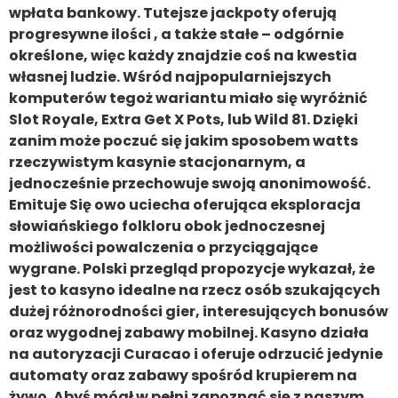
wpłata bankowy. Tutejsze jackpoty oferują
progresywne ilości , a także stałe – odgórnie
określone, więc każdy znajdzie coś na kwestia
własnej ludzie. Wśród najpopularniejszych
komputerów tegoż wariantu miało się wyróżnić
Slot Royale, Extra Get X Pots, lub Wild 81. Dzięki
zanim może poczuć się jakim sposobem watts
rzeczywistym kasynie stacjonarnym, a
jednocześnie przechowuje swoją anonimowość.
Emituje Się owo uciecha oferująca eksploracja
słowiańskiego folkloru obok jednoczesnej
możliwości powalczenia o przyciągające
wygrane. Polski przegląd propozycje wykazał, że
jest to kasyno idealne na rzecz osób szukających
dużej różnorodności gier, interesujących bonusów
oraz wygodnej zabawy mobilnej. Kasyno działa
na autoryzacji Curacao i oferuje odrzucić jedynie
automaty oraz zabawy spośród krupierem na
żywo. Abyś mógł w pełni zapoznać się z naszym