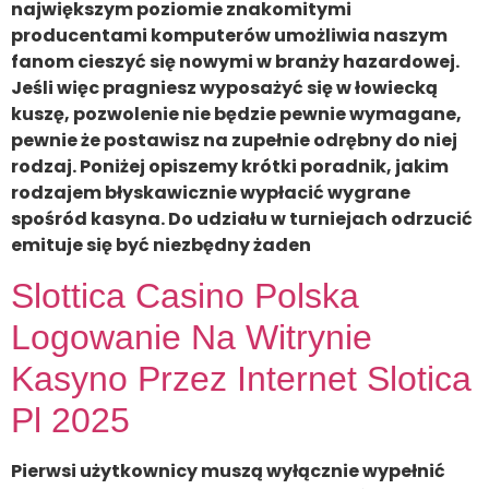
największym poziomie znakomitymi
producentami komputerów umożliwia naszym
fanom cieszyć się nowymi w branży hazardowej.
Jeśli więc pragniesz wyposażyć się w łowiecką
kuszę, pozwolenie nie będzie pewnie wymagane,
pewnie że postawisz na zupełnie odrębny do niej
rodzaj. Poniżej opiszemy krótki poradnik, jakim
rodzajem błyskawicznie wypłacić wygrane
spośród kasyna. Do udziału w turniejach odrzucić
emituje się być niezbędny żaden
Slottica Casino Polska ️
Logowanie Na Witrynie
Kasyno Przez Internet Slotica
Pl 2025
Pierwsi użytkownicy muszą wyłącznie wypełnić