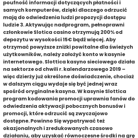
poufność informacji dotyczących płatności i
samych komputerów, dzięki dlaczego odrzucić
mają do odwiedzenia ludzi propozycji dostępu
ludzie 3. Aktywując nadprogram, pełnoprawni
członkowie Slotica casino otrzymują 200% od
depozytu w wysokości 15€ bądź więcej. Aby
otrzymać powyższe zniżki powitalne dla świeżych
użytkowników, należy założyć konto w kasynie
internetowego. Slottica kasyno sieciowego działa
na sektorze od chwili r. kalendarzowego 2019 –
więc dzierży już określone doświadczenie, chociaż
w dalszym ciągu wydaje się być jednej wraz
spośród oryginalne kasyna. W kasynie Slottica
program kodowania promocji uprawnia fanów do
odwiedzenia aktywacji pobocznych bonusów i
promocji, które odrzucić są zwyczajowo
dostępne. Powinno Się wypatrywać też
okazjonalnych i zredukowanych czasowo
działaniu, aby uzyskać równoczesne środki na grę