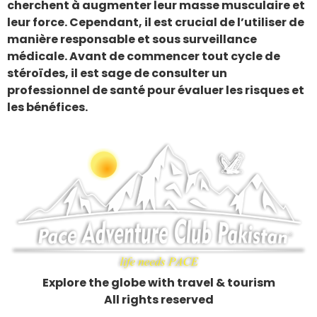
cherchent à augmenter leur masse musculaire et
leur force. Cependant, il est crucial de l’utiliser de
manière responsable et sous surveillance
médicale. Avant de commencer tout cycle de
stéroïdes, il est sage de consulter un
professionnel de santé pour évaluer les risques et
les bénéfices.
Explore the globe with travel & tourism
All rights reserved