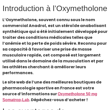
Introduction à l’Oxymetholone
L’Oxymetholone, souvent connu sous le nom
commercial Anadrol, est un stéroïde anabolisant
synthétique qui a été initialement développé pour
traiter des conditions médicales telles que
l’anémie et la perte de poids sévère. Reconnu pour
sa capacité à favoriser une prise de masse
musculaire rapide, cet composé est largement
utilisé dans le domaine de la musculation et par
les athlètes cherchant à améliorer leurs
performances.
Le site web de l’une des meilleures boutiques de
pharmacologie sportive en France est votre
source d’informations sur
Oxymetholone 50 mg
. Dépêchez-vous d’acheter !
Somatrop-Lab