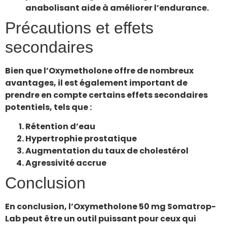
anabolisant aide à améliorer l’endurance.
Précautions et effets
secondaires
Bien que l’Oxymetholone offre de nombreux
avantages, il est également important de
prendre en compte certains effets secondaires
potentiels, tels que :
Rétention d’eau
Hypertrophie prostatique
Augmentation du taux de cholestérol
Agressivité accrue
Conclusion
En conclusion, l’Oxymetholone 50 mg Somatrop-
Lab peut être un outil puissant pour ceux qui