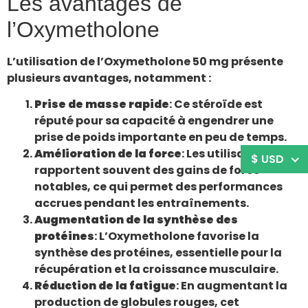
Les avantages de
l’Oxymetholone
L’utilisation de l’Oxymetholone 50 mg présente
plusieurs avantages, notamment :
Prise de masse rapide
: Ce stéroïde est
réputé pour sa capacité à engendrer une
prise de poids importante en peu de temps.
Amélioration de la force
: Les utilisateurs
$ USD
rapportent souvent des gains de force
notables, ce qui permet des performances
accrues pendant les entraînements.
Augmentation de la synthèse des
protéines
: L’Oxymetholone favorise la
synthèse des protéines, essentielle pour la
récupération et la croissance musculaire.
Réduction de la fatigue
: En augmentant la
production de globules rouges, cet