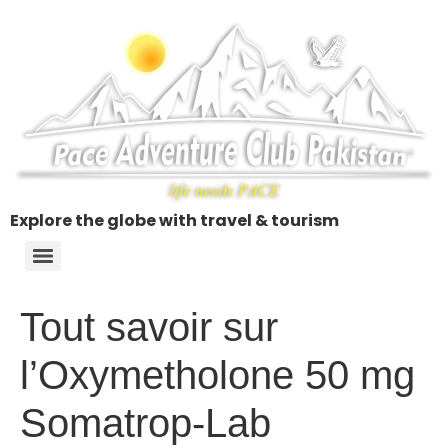
Explore the globe with travel & tourism
Tout savoir sur
l’Oxymetholone 50 mg
Somatrop-Lab