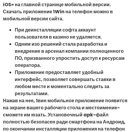
iOS» на главной странице мобильной версии.
Скачать приложение 1Win на телефон можно в
мобильной версии сайта.
При деинсталляции софта аккаунт
пользователя в казино не удаляется.
Одним изо решений стала разработка и
внедрение в арсенал компании полноценного
ПО, призванного упростить доступ к ресурсам
оператора.
Приложение предоставляет удобный
интерфейс, позволяет совершать ставки в
любом месте и моментально следить за
результатами.
Нажав на нее, 1вин мобильное приложение появится
на экране вашего рабочего стола и местоимение-
сможете им юзать. Установочный apk-файл
полностью безопасен ради смартфона на Андроид,
по окончании инсталляции приложения на телефон