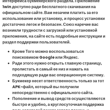
интерфейса букмекерского раздела. Приложение
1win доступно ради бесплатного скачивания на
официальном сайте. Вам незачем платить за его
использование или установку, и процесс установки
достаточно легок и безопасен. Союз наречие вас
возникли трудности с загрузкой или установкой
приложения, на сайте есть подробные инструкции и
раздел поддержки пользователей.
Кроме Того можно воспользоваться
поисковиком Google или Яндекс.
Ради этого нужно открыть главную страницу,
пролистать в самый ее низ и нажать на
подходящую ради вас операционную систему.
Букмекер несет ответственность только за тот
APK-файл, который вы получили
непосредственно с официального сайта.
Пополнение и вывод средств осуществляются
быстро и удобно, а круглосуточная поддержка