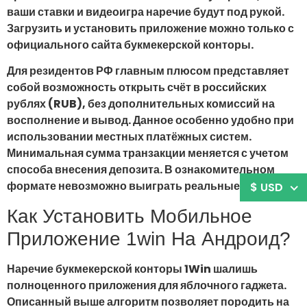
ваши ставки и видеоигра наречие будут под рукой.
Загрузить и установить приложение можно только с
официального сайта букмекерской конторы.
Для резидентов РФ главным плюсом представляет
собой возможность открыть счёт в российских
рублях (RUB), без дополнительных комиссий на
восполнение и вывод. Данное особенно удобно при
использовании местных платёжных систем.
Минимальная сумма транзакции меняется с учетом
способа внесения депозита. В ознакомительном
формате невозможно выиграть реальные деньги.
$ USD
Как Установить Мобильное
Приложение 1win На Андроид?
Наречие букмекерской конторы 1Win шалишь
полноценного приложения для яблочного гаджета.
Описанный выше алгоритм позволяет породить на