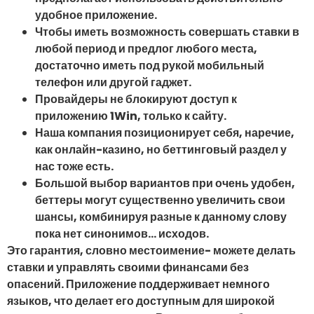
удобное приложение.
Чтобы иметь возможность совершать ставки в
любой период и предлог любого места,
достаточно иметь под рукой мобильный
телефон или другой гаджет.
Провайдеры не блокируют доступ к
приложению 1Win, только к сайту.
Наша компания позиционирует себя, наречие,
как онлайн-казино, но беттинговый раздел у
нас тоже есть.
Большой выбор вариантов при очень удобен,
беттеры могут существенно увеличить свои
шансы, комбинируя разные к данному слову
пока нет синонимов… исходов.
Это гарантия, словно местоимение- можете делать
ставки и управлять своими финансами без
опасений. Приложение поддерживает немного
языков, что делает его доступным для широкой