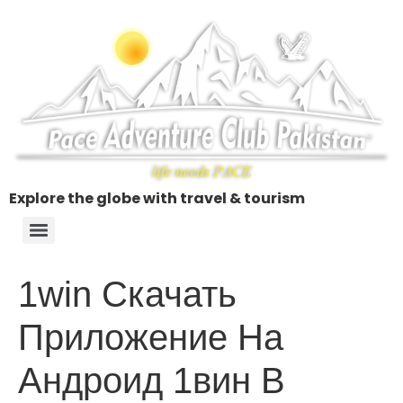
Explore the globe with travel & tourism
1win Скачать
Приложение На
Андроид 1вин В