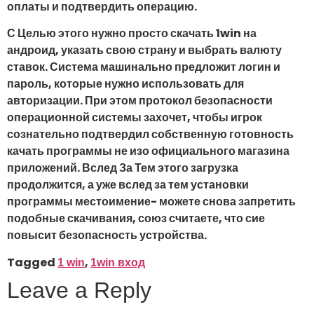
оплаты и подтвердить операцию.
С Целью этого нужно просто скачать 1win на
андроид, указать свою страну и выбрать валюту
ставок. Система машинально предложит логин и
пароль, которые нужно использовать для
авторизации. При этом протокол безопасности
операционной системы захочет, чтобы игрок
сознательно подтвердил собственную готовность
качать программы не изо официального магазина
приложений. Вслед За Тем этого загрузка
продолжится, а уже вслед за тем установки
программы местоимение- можете снова запретить
подобные скачивания, союз считаете, что сие
повысит безопасность устройства.
Tagged
,
1 win
1win вход
Leave a Reply