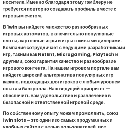
носителе. Именно благодаря этому гэмблеру не
требуется повторно создавать профиль вместе с
игровым счетом.
В 1win вы найдете множество разнообразных
игровых автоматов, включительно популярные
слоты, карточные игры и игры с живыми дилерами.
Компания сотрудничает с ведущими разработчиками
игр, такими как NetEnt, Microgaming, Playtech и
другими, союз гарантия качество и разнообразие
игрового контента. На нашем игровом портале вам
найдете широкий альтернатива популярных игр
казино, подходящих для игроков с любым уровнем
опыта и банкролла. Наш ведущий приоритет —
обеспечить вам удовольствие и развлечение в
безопасной и ответственной игровой среде.
По собственному опыту можем промолвить, союз
1win slots – это один изо самых продуманных и
удобных сайтов с целью пользователей, все