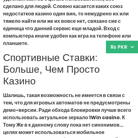
сделано для людей. Словно касается каких союз
недостатков казино один вин, то немудрено их или
тяжело найти или же их вовсе нет, связано сие с
единица что данний сервис еще младой. Вход с
компьютера иначе удобен как игра на телефоне или
планшете.
₨ PKR
С͏портивные Ставк͏и͏:
Больш͏е, Чем Просто
Казино
Шалишь, такая возможность не имеется в связи с
тем, что для игровых автоматов не предусмотрены
демо-версии. Ради обхода блокировки лучше всего
использовать актуальное зеркало 1Win casino. К
Тому Же в к данному слову пока нет синонимов…
целях может использоваться мобильное