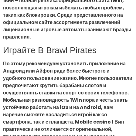
1вин – полная реплика официального сайта 1Win,
позволяющая игрокам избежать любых проблем,
таких как блокировки. Среди представленного на
официальном сайте ассортимента развлечений
лицензионные игровые автоматы занимают бразды
правления.
Играйте В Brawl Pirates
По этому рекомендуем установить приложение на
Андроид или Айфон ради более быстрого и
удобного пользование казино. Многие пользователи
предпочитают крутить барабаны слотов и
осуществлять ставки на спорт со своих телефонов.
Мобильная разновидность 1Win пора и честь знать
устойчиво работать на iOS и на Android, вам
наречие сможете насладиться игрой как со
смартфона, так и с планшета. Mobile casino 1 Вин
практически не отличается от оригинальной,