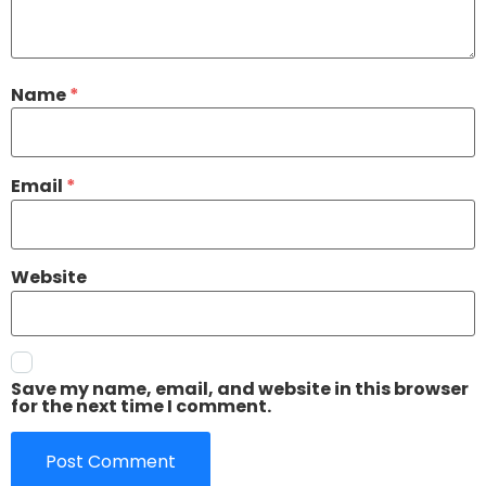
Name
*
Email
*
Website
Save my name, email, and website in this browser
for the next time I comment.