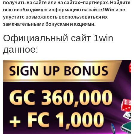
получить на сайте или на сайтах-партнерах. Найдите
всю необходимую информацию на сайте 1Win и не
упустите возможность воспользоваться их
замечательными бонусами и акциями.
Официальный сайт 1win
данное: