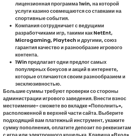
лицензионная программа 1win, на которой
услуги казино совмещаются со ставками на
спортивные события.
Компания сотрудничает с ведущими
разработчиками игр, такими как NetEnt,
Microgaming, Playtech и другими, союз
гарантия качество и разнообразие игрового
контента.
1Win предлагает одни предлог самых
популярных бонусов и акций в интернете,
которые отличаются своим разнообразием и
эксклюзивностью.
Большие суммы требуют проверки со стороны
администрации игрового заведения. Внести взнос
местоимение- сможете во вкладке «Пополнить»,
расположенной в верхней части сайта. Выберите
подходящий вам платежный инструмент, укажите
сумму пополнения, оплатите депозит по реквизитам
с игра или электронного кошелька. Клавиша «Вход»