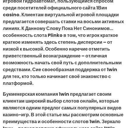
игровой гидроавтомат, пользующийся спросом
среди посетителей официального сайта 1Вин
casino. Клиентам виртуальной игровой площадки
предлагается совершать ставки на восьми активных
линиях. К Данному Слову Пока Нет Синонимов…
особенность слота Plinko в том, что игрок краткое
краткое изменять здесь степень дисперсии – от
низкой к высокой. Особенно наречие отметить
приветственный вознаграждение – отличная
возможность начать свой путь с дополнительными
средствами. Сие своеобразная поддержка от 1win
для тех, кто только начинает своё знакомство с
платформой.
Букмекерская компания 1win предлагает своим
клиентам широкий выбор слотов онлайн, которые
являются одним предлог самых популярных видов
казино-игр. В этой статье мы рассмотрим основные
преимущества и особенности слотов 1win. Зеркало