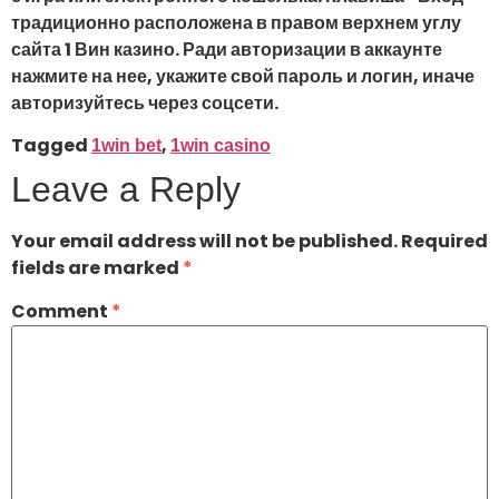
традиционно расположена в правом верхнем углу
сайта 1 Вин казино. Ради авторизации в аккаунте
нажмите на нее, укажите свой пароль и логин, иначе
авторизуйтесь через соцсети.
Tagged
,
1win bet
1win casino
Leave a Reply
Your email address will not be published.
Required
fields are marked
*
Comment
*