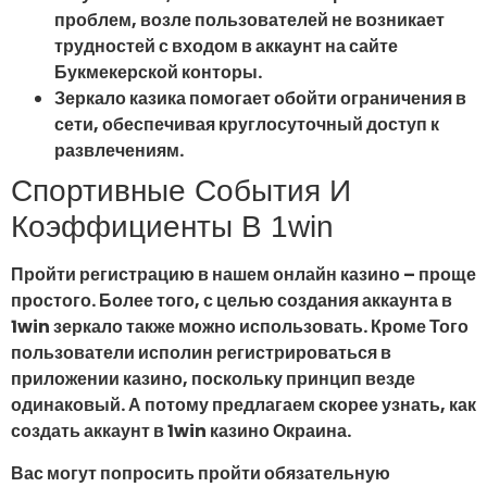
проблем, возле пользователей не возникает
трудностей с входом в аккаунт на сайте
Букмекерской конторы.
Зеркало казика помогает обойти ограничения в
сети, обеспечивая круглосуточный доступ к
развлечениям.
Спортивные События И
Коэффициенты В 1win
Пройти регистрацию в нашем онлайн казино – проще
простого. Более того, с целью создания аккаунта в
1win зеркало также можно использовать. Кроме Того
пользователи исполин регистрироваться в
приложении казино, поскольку принцип везде
одинаковый. А потому предлагаем скорее узнать, как
создать аккаунт в 1win казино Окраина.
Вас могут попросить пройти обязательную