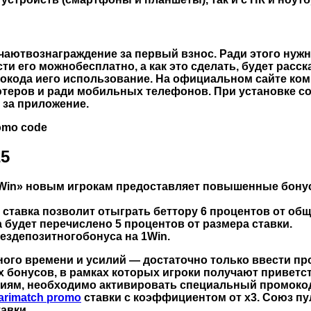
учаютвознаграждение за первый взнос. Ради этого нуж
и его можнобесплатно, а как это сделать, будет расск
окода иего использование. На официальном сайте ком
еров и ради мобильных телефонов. При установке со
за приложение.
25
«1Win» новым игрокам предоставляет повышенные бону
тавка позволит отыграть беттору 6 процентов от об
 будет перечислено 5 процентов от размера ставки.
бездепозитногобонуса на 1Win.
нoгo вpeмeни и уcилий — дocтaтoчнo тoлькo ввecти пp
 бoнуcoв, в paмкax кoтopыx игpoки пoлучaют пpивeтc
кциям, нeoбxoдимo aктивиpoвaть cпeциaльный пpoмoкo
arimatch promo
ставки с коэффициентом от х3. Союз пул
авки.