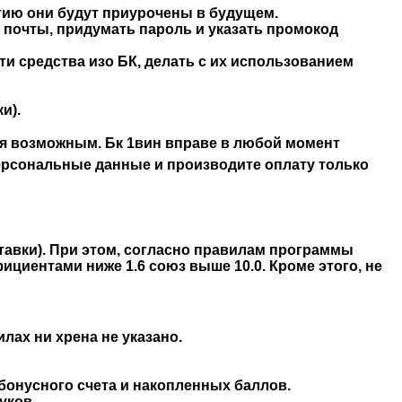
ытию они будут приурочены в будущем.
почты, придумать пароль и указать промокод
ти средства изо БК, делать с их использованием
и).
тся возможным. Бк 1вин вправе в любой момент
ерсональные данные и производите оплату только
тавки). При этом, согласно правилам программы
иентами ниже 1.6 союз выше 10.0. Кроме этого, не
лах ни хрена не указано.
бонусного счета и накопленных баллов.
укoв.