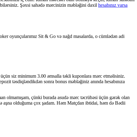
bilərsiniz. Şəxsi sahədə mərcinizin məbləğini daxil
hesabınız varsa
. Poker oyunçularımız Sit & Go və nağd masalarda, o cümlədən adi
çün siz minimum 3.00 əmsalla təkli kuponlara mərc etməlisiniz.
epozit təsdiqləndikdən sonra bonus məbləğiniz anında hesabınıza
man olmamışam, çünki burada asudə mərc təcrübəsi üçün gərək olan
n ilə aşna olduğuma çox şadam. Həm Matçdan ibtidai, həm də Bədii