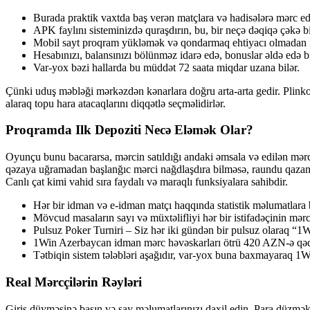
Burada praktik vaxtda baş verən matçlara və hadisələrə mərc edə
APK faylını sisteminizdə quraşdırın, bu, bir neçə dəqiqə çəkə bi
Mobil sayt proqram yükləmək və qondarmaq ehtiyacı olmadan istə
Hesabınızı, balansınızı bölünməz idarə edə, bonuslar əldə edə bi
Var-yox bəzi hallarda bu müddət 72 saata miqdar uzana bilər.
Çünki uduş məbləği mərkəzdən kənarlara doğru arta-arta gedir. Plink
alaraq topu hara atacaqlarını diqqətlə seçməlidirlər.
Proqramda Ilk Depoziti Necə Eləmək Olar?
Oyunçu bunu bacararsa, mərcin satıldığı andaki əmsala və edilən mə
qəzaya uğramadan başlanğıc mərci nağdlaşdıra bilməsə, raundu qaza
Canlı çat kimi vahid sıra faydalı və maraqlı funksiyalara sahibdir.
Hər bir idman və e-idman matçı haqqında statistik məlumatlara b
Mövcud masaların sayı və müxtəlifliyi hər bir istifadəçinin mərc
Pulsuz Poker Turniri – Siz hər iki gündən bir pulsuz olaraq “1Wi
1Win Azerbaycan idman mərc həvəskarları ötrü 420 AZN-ə qədə
Tətbiqin sistem tələbləri aşağıdır, var-yox buna baxmayaraq 1W
Real Mərcçilərin Rəyləri
Giriş düyməsinə basın və say məlumatlarınızı daxil edin. Para düzmək