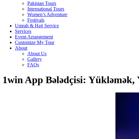
Pakistan Tours
International Tours
Women’s Adventure
Festivals
Umrah & Hajj Service
Services
Event Arrangement
Customize My Tour
About
About Us
Gallery
FAQs
1win App Bələdçisi: Yükləmək, 