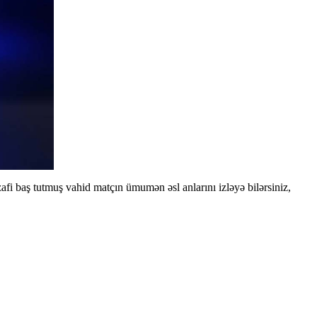
i baş tutmuş vahid matçın ümumən əsl anlarını izləyə bilərsiniz,