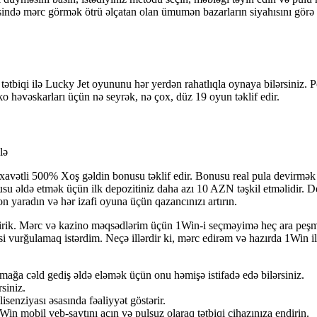
sində mərc görmək ötrü əlçatan olan ümumən bazarların siyahısını görə 
 tətbiqi ilə Lucky Jet oyununu hər yerdən rahatlıqla oynaya bilərsiniz
nko həvəskarları üçün nə seyrək, nə çox, düz 19 oyun təklif edir.
ətli 500% Xoş gəldin bonusu təklif edir. Bonusu real pula devirmək ü
su əldə etmək üçün ilk depozitiniz daha azı 10 AZN təşkil etməlidir. D
 yaradın və hər izafi oyuna üçün qazancınızı artırın.
edirik. Mərc və kazino məqsədlərim üçün 1Win-i seçməyimə heç ara peş
əxsi vurğulamaq istərdim. Neçə illərdir ki, mərc edirəm və hazırda 1Wi
ğa cəld gediş əldə eləmək üçün onu həmişə istifadə edə bilərsiniz.
siniz.
senziyası əsasında fəaliyyət göstərir.
in mobil veb-saytını açın və pulsuz olaraq tətbiqi cihazınıza endirin.