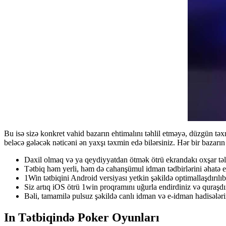
Bu isə sizə konkret vahid bazarın ehtimalını təhlil etməyə, düzgün t
beləcə gələcək nəticəni ən yaxşı təxmin edə bilərsiniz. Hər bir bazarın
Daxil olmaq və ya qeydiyyatdan ötmək ötrü ekrandakı oxşar təli
Tətbiq həm yerli, həm də cahanşümul idman tədbirlərini əhatə ed
1Win tətbiqini Android versiyası yetkin şəkildə optimallaşdırılıb
Siz artıq iOS ötrü 1win proqramını uğurla endirdiniz və quraşdı
Bəli, tamamilə pulsuz şəkildə canlı idman və e-idman hadisələrini
In Tətbiqində Poker Oyunları