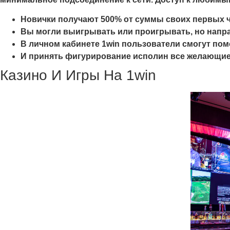
Новички получают 500% от суммы своих первых ч
Вы могли выигрывать или проигрывать, но напра
В личном кабинете 1win пользователи смогут по
И принять фигурирование исполин все желающие
Казино И Игры На 1win