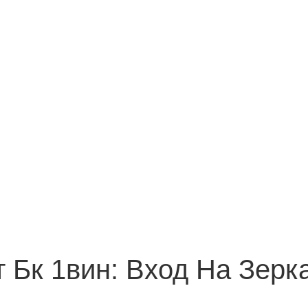
 Бк 1вин: Вход На Зерк