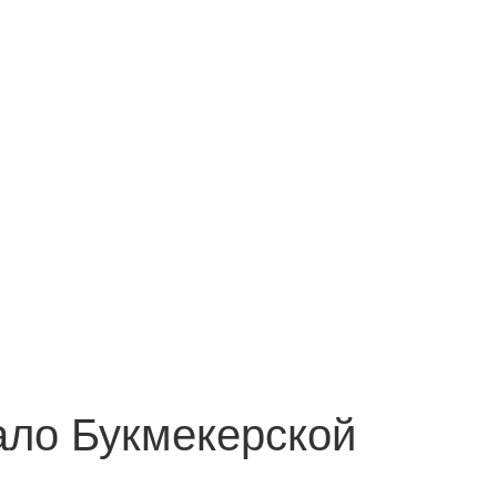
ало Букмекерской