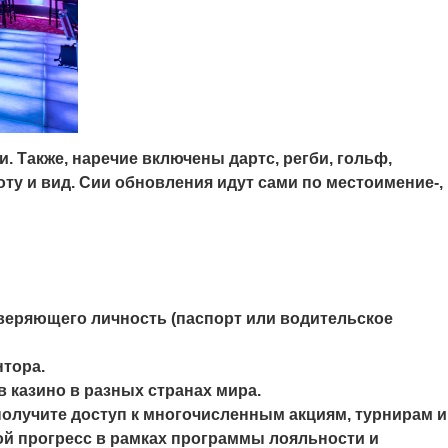
 Также, наречие включены дартс, регби, гольф,
оту и вид. Сии обновления идут ͏сами по местоимение-,
веряющего личность (паспорт или водительское
нтора.
 казино в разных странах мира.
получите доступ к многочисленным акциям, турнирам и
ой прогресс в рамках программы лояльности и