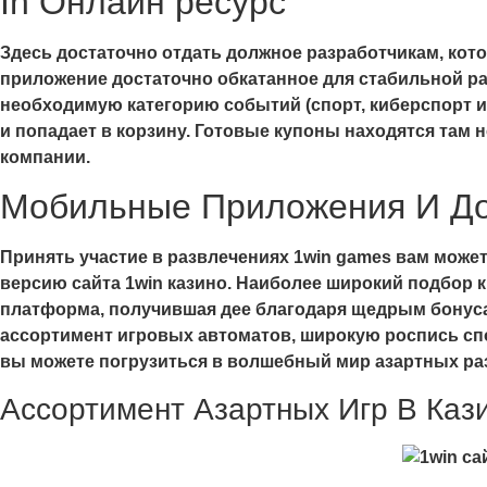
In Онлайн ресурс
Здесь достаточно отдать должное разработчикам, кот
приложение достаточно обкатанное для стабильной р
необходимую категорию событий (спорт, киберспорт и
и попадает в корзину. Готовые купоны находятся там 
компании.
М͏обильные Приложения И До
Принять участие в развлечениях 1win games вам може
версию сайта 1win казино. Наиболее широкий подбор к
платформа, получившая дее благодаря щедрым бонуса
ассортимент игровых автоматов, широкую роспись с
вы можете погрузиться в волшебный мир азартных ра
Ассортимент Азартных Игр В Кази