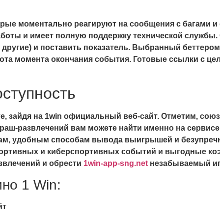
орые моментально реагируют на сообщения с багами и 
аботы и имеет полную поддержку технической службы.
 другие) и поставить показатель. Выбранный беттером
нота момента окончания события. Готовые ссылки с це
ступность
те, зайдя на 1win официальный веб-сайт. Отметим, со
раш-развлечений вам можете найти именно на сервисе 
м, удобным способам вывода выигрышей и безупречно
портивных и киберспортивных событий и выгодные ко
звлечений и обрести
1win-app-sng.net
незабываемый иг
но 1 Win: