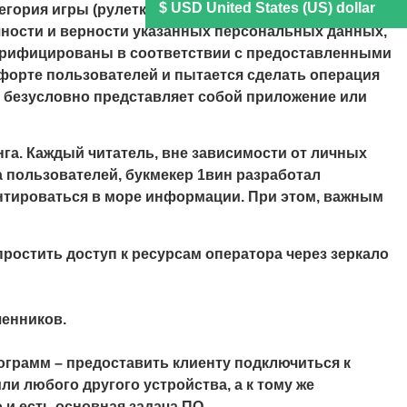
ория игры (рулетка, лайв казино, настольная забава,
ичности и верности указанных персональных данных,
ерифицированы в соответствии с предоставленными
форте пользователей и пытается сделать операция
 безусловно представляет собой приложение или
а. Каждый читатель, вне зависимости от личных
а пользователей, букмекер 1вин разработал
нтироваться в море информации. При этом, важным
ростить доступ к ресурсам оператора через зеркало
шенников.
ограмм – предоставить клиенту подключиться к
ли любого другого устройства, а к тому же
и есть основная задача ПО.