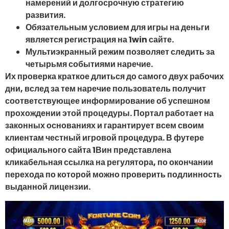
намерений и долгосрочную стратегию
развития.
Обязательным условием для игры на деньги
является регистрация на 1win сайте.
Мультиэкранный режим позволяет следить за
четырьмя событиями наречие.
Их проверка краткое длиться до самого двух рабочих
дни, вслед за тем наречие пользователь получит
соответствующее информирование об успешном
прохождении этой процедуры. Портал работает на
законных основаниях и гарантирует всем своим
клиентам честный игровой процедура. В футере
официального сайта 1Вин представлена
кликабельная ссылка на регулятора, по окончании
перехода по которой можно проверить подлинность
выданной лицензии.