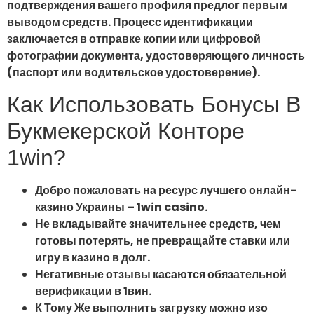
подтверждения вашего профиля предлог первым
выводом средств. Процесс идентификации
заключается в отправке копии или цифровой
фотографии документа, удостоверяющего личность
(паспорт или водительское удостоверение).
Как Использовать Бонусы В
Букмекерской Конторе
1win?
Добро пожаловать на ресурс лучшего онлайн-
казино Украины – 1win casino.
Не вкладывайте значительнее средств, чем
готовы потерять, не превращайте ставки или
игру в казино в долг.
Негативные отзывы касаются обязательной
верификации в 1вин.
К Тому Же выполнить загрузку можно изо