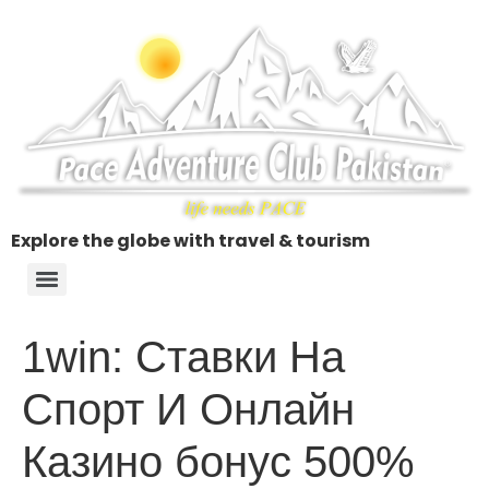
Explore the globe with travel & tourism
1win: Ставки На
Cпорт И Онлайн
Казино бонус 500%