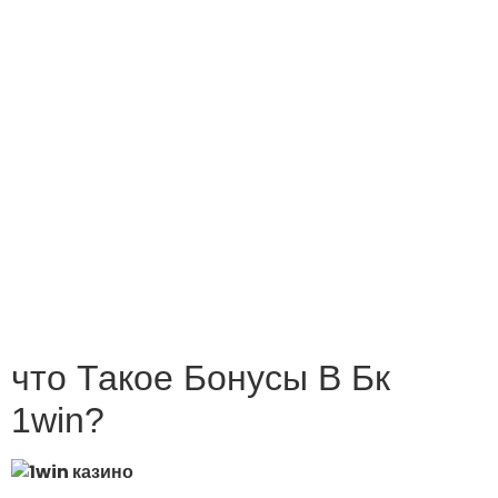
что Такое Бонусы В Бк
1win?