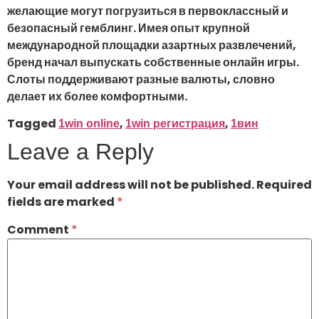
желающие могут погрузиться в первоклассный и
безопасный гемблинг. Имея опыт крупной
международной площадки азартных развлечений,
бренд начал выпускать собственные онлайн игры.
Слоты поддерживают разные валюты, словно
делает их более комфортными.
Tagged
,
,
1win online
1win регистрация
1вин
Leave a Reply
Your email address will not be published.
Required
fields are marked
*
Comment
*