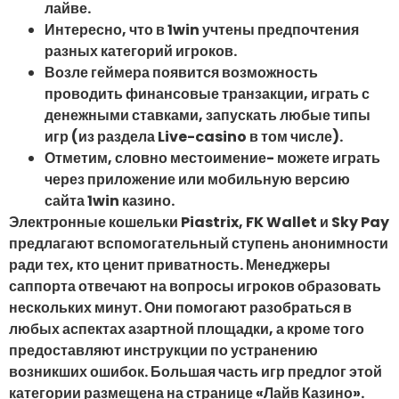
лайве.
Интересно, что в 1win учтены предпочтения
разных категорий игроков.
Возле геймера появится возможность
проводить финансовые транзакции, играть с
денежными ставками, запускать любые типы
игр (из раздела Live-casino в том числе).
Отметим, словно местоимение- можете играть
через приложение или мобильную версию
сайта 1win казино.
Электронные кошельки Piastrix, FK Wallet и Sky Pay
предлагают вспомогательный ступень анонимности
ради тех, кто ценит приватность. Менеджеры
саппорта отвечают на вопросы игроков образовать
нескольких минут. Они помогают разобраться в
любых аспектах азартной площадки, а кроме того
предоставляют инструкции по устранению
возникших ошибок. Большая часть игр предлог этой
категории размещена на странице «Лайв Казино».