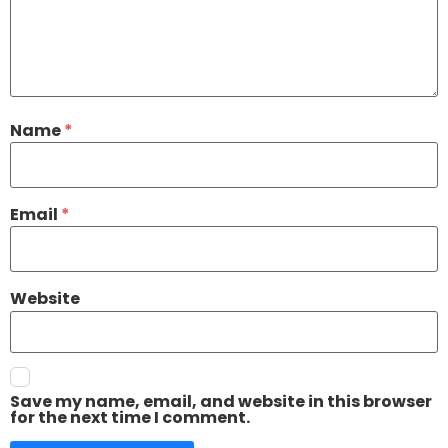
Name
*
Email
*
Website
Save my name, email, and website in this browser
for the next time I comment.