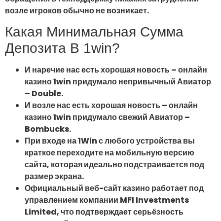
возле игроков обычно не возникает.
Какая Минимальная Сумма
Депозита В 1win?
И наречие нас есть хорошая новость – онлайн
казино 1win придумало непривычный Авиатор
– Double.
И возле нас есть хорошая новость – онлайн
казино 1win придумало свежий Авиатор –
Bombucks.
При входе на 1Win с любого устройства вы
краткое переходите на мобильную версию
сайта, которая идеально подстраивается под
размер экрана.
Официальный веб-сайт казино работает под
управлением компании MFI Investments
Limited, что подтверждает серьёзность