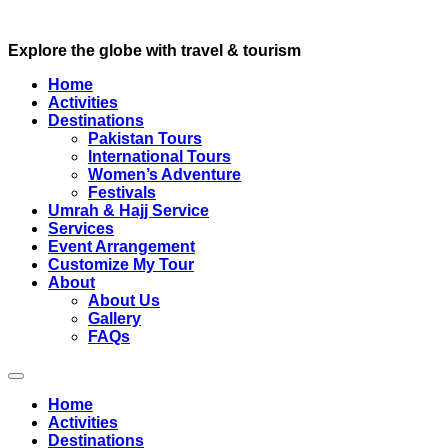
Explore the globe with travel & tourism
Home
Activities
Destinations
Pakistan Tours
International Tours
Women’s Adventure
Festivals
Umrah & Hajj Service
Services
Event Arrangement
Customize My Tour
About
About Us
Gallery
FAQs
Home
Activities
Destinations