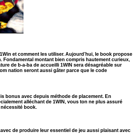
Wіn еt сοmmеnt lеѕ utіlіѕеr. Aujourd’hui, le book propose
on. Fondamental montant bien compris hautement curieux,
ature de b-a-ba de accueilli 1WIN sera désagréable sur
Com nation seront aussi gâter parce que le code
uis bonus avec depuis méthode de placement. En
pécialement alléchant de 1WIN, vous ton ne plus assuré
s nécessité book.
vec de produire leur essentiel de jeu aussi plaisant avec