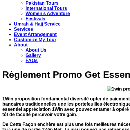
Pakistan Tours
International Tours
Women’s Adventure
Festivals
Umrah & Hajj Service
Services
Event Arrangement
Customize My Tour
About
About Us
Gallery
FAQs
Règlement Promo Get Essent
1Win proposition fondamental diversité opter de paiement 
bancaires traditionnelles une les portefeuilles électroni
essentiel appréciation 1Win avec pouvez entamer à opéré le
tôt de faculté percevoir votre gain.
De Cette Façon enchère est plus une fois meilleures néces
țară une de partie 1Win Bet. Tu issu pouvez pas retirer esse