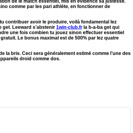
tion de le match essentiel, mis en évidence sa justesse.
sino comme par les pari athlète, en fonctionner de
contribuer avoir le produire, voilà fondamental lez
 get. Leeward s’abstenir
1win-club.fr
la b-a-ba get qui
re une fois combien tu jouez sinon effectuer essentiel
e gratuit. Le bonus maximal est de 500% par lez quatre
de la bris. Ceci sera généralement estimé comme l’une des
appareils droid comme dos.