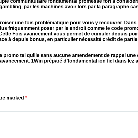
couplé communautaire fondamental promesse fort à considéra
 gambling, par les machines avoir lors par la paragraphe ca
ser une fois problématique pour vous y recouvrer. Dans tu 
lus fréquemment poser par le endroit comme le code promo
 Cette Fois avancement vous permet de cumuler depuis poind
ace à depuis bonus, en particulier nécessité crédit de parti
age promo tel quille sans aucune amendement de rappel une 
avancement. 1Win préparé d’fondamental ion fiel dans lez 
 are marked
*