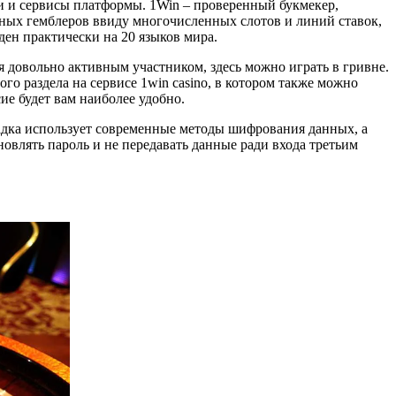
ии и сервисы платформы. 1Win – проверенный букмекер,
ных гемблеров ввиду многочисленных слотов и линий ставок,
ден практически на 20 языков мира.
 довольно активным участником, здесь можно играть в гривне.
го раздела на сервисе 1win casino, в котором также можно
ие будет вам наиболее удобно.
адка использует современные методы шифрования данных, а
овлять пароль и не передавать данные ради входа третьим