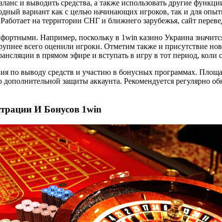
аланс и выводить средства, а также использовать другие функц
ный вариант как с целью начинающих игроков, так и для опыт
 Работает на территории СНГ и ближнего зарубежья, сайт переве
фортными. Например, поскольку в 1win казино Украина значится
рупнее всего оценили игроки. Отметим также и присутствие ново
ансляции в прямом эфире и вступать в игру в тот период, коли с
ия по выводу средств и участию в бонусных программах. Площ
 дополнительной защиты аккаунта. Рекомендуется регулярно обн
страции И Бонусов 1win