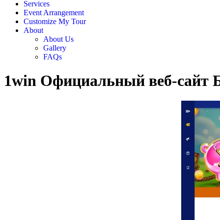
Services
Event Arrangement
Customize My Tour
About
About Us
Gallery
FAQs
1win Официальный веб-сайт Б