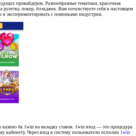
ведущих провайдеров. Разнообразные тематики, красочная
 рулетку, покер, блэкджек. Вам почувствуете себя в настоящем
ы и экспериментировать с новинками индустрии.
казино бк 1win на вкладку ставок. 1win вход — это процедура
у кабинету. Через вход в систему пользователи исполин
1win