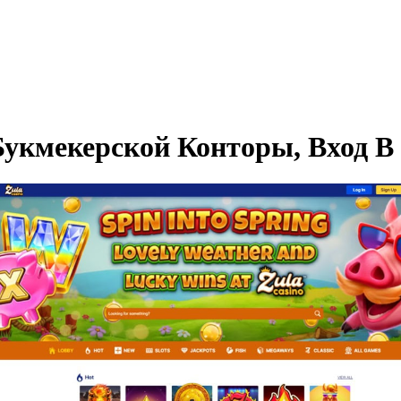
укмекерской Конторы, Вход В