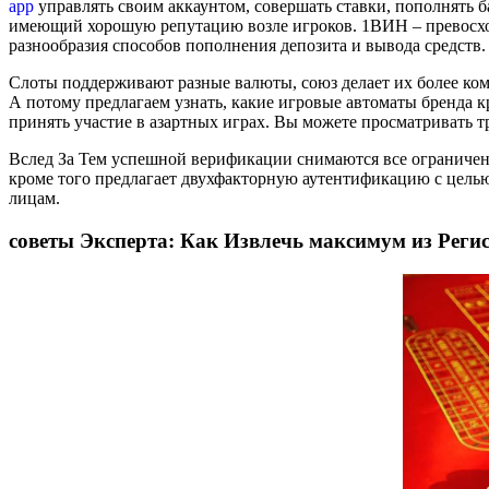
app
управлять своим аккаунтом, совершать ставки, пополнять б
имеющий хорошую репутацию возле игроков. 1ВИН – превосход
разнообразия способов пополнения депозита и вывода средств.
Слоты поддерживают разные валюты, союз делает их более ком
А потому предлагаем узнать, какие игровые автоматы бренда к
принять участие в азартных играх. Вы можете просматривать тр
Вслед За Тем успешной верификации снимаются все ограничен
кроме того предлагает двухфакторную аутентификацию с целью
лицам.
советы Эксперта: Как Извлечь максимум из Реги