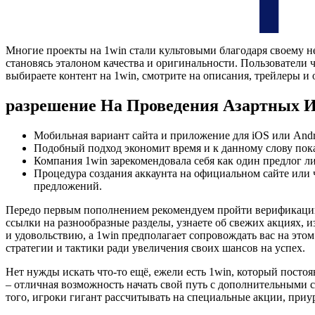
Многие проекты на 1win стали культовыми благодаря своему н
становясь эталоном качества и оригинальности. Пользователи 
выбираете контент на 1win, смотрит͏е на описания, трейлеры и о
разрешение На Проведения Азартных 
Моб͏ильная вариант сайта и приложение для iOS или Andr
Подобный подход экономит время и к данному слову пока
Компания 1win зарекомендовала себя как один предлог ли
Процедура создания аккаунта на официальном сайте или 
предложений.
Передо первым пополнением рекомендуем пройти верификацию –
ссылки на разнообразные разделы, узнаете об свежих акциях, 
и удовольствию, а 1win предполагает сопровождать вас на это
стратегии и тактики ради увеличения своих шансов на успех.
Нет нужды искать что-то ещё, ежели есть 1win, который посто
– отличная возможность начать свой путь с дополнительными с
того, игроки гигант рассчитывать на специальные акции, при