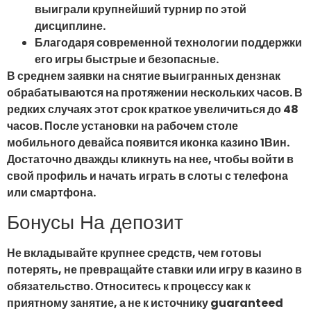
выиграли крупнейший турнир по этой
дисциплине.
Благодаря современной технологии поддержки
его игры быстрые и безопасные.
В среднем заявки на снятие выигранных дензнак
обрабатываются на протяжении нескольких часов. В
редких случаях этот срок краткое увеличиться до 48
часов. После установки на рабочем столе
мобильного девайса появится иконка казино 1Вин.
Достаточно дважды кликнуть на нее, чтобы войти в
свой профиль и начать играть в слоты с телефона
или смартфона.
Бонусы На депозит
Не вкладывайте крупнее средств, чем готовы
потерять, не превращайте ставки или игру в казино в
обязательство. Относитесь к процессу как к
приятному занятие, а не к источнику guaranteed