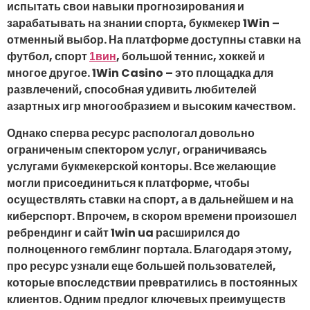
испытать свои навыки прогнозирования и
зарабатывать на знании спорта, букмекер 1Win –
отменный выбор. На платформе доступны ставки на
футбол, спорт
, большой теннис, хоккей и
1вин
многое другое. 1Win Casino – это площадка для
развлечений, способная удивить любителей
азартных игр многообразием и высоким качеством.
Однако сперва ресурс распологал довольно
ограниченым спектором услуг, ограничиваясь
услугами букмекерской конторы. Все желающие
могли присоединиться к платформе, чтобы
осуществлять ставки на спорт, а в дальнейшем и на
киберспорт. Впрочем, в скором времени произошел
ребрендинг и сайт 1win ua расширился до
полноценного гемблинг портала. Благодаря этому,
про ресурс узнали еще большей пользователей,
которые впоследствии превратились в постоянных
клиентов. Одним предлог ключевых преимуществ