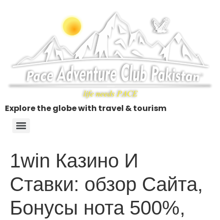
Explore the globe with travel & tourism
1win Казино И
Ставки: обзор Сайта,
Бонусы нота 500%,