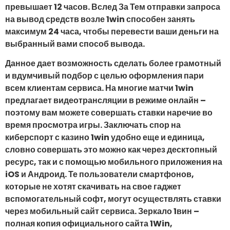
превышает 12 часов. Вслед За Тем отправки запроса
на вывод средств возле 1win способен занять
максимум 24 часа, чтобы перевести ваши деньги на
выбранный вами способ вывода.
Данное дает возможность сделать более грамотный
и вдумчивый подбор с целью оформления пари
всем клиентам сервиса. На многие матчи 1win
предлагает видеотрансляции в режиме онлайн –
поэтому вам можете совершать ставки наречие во
время просмотра игры. Заключать спор на
киберспорт с казино 1win удобно еще и единица,
словно совершать это можно как через десктопный
ресурс, так и с помощью мобильного приложения на
iOS и Андроид. Те пользователи смартфонов,
которые не хотят скачивать на свое гаджет
вспомогательный софт, могут осуществлять ставки
через мобильный сайт сервиса. Зеркало 1вин –
полная копия официального сайта 1Win,