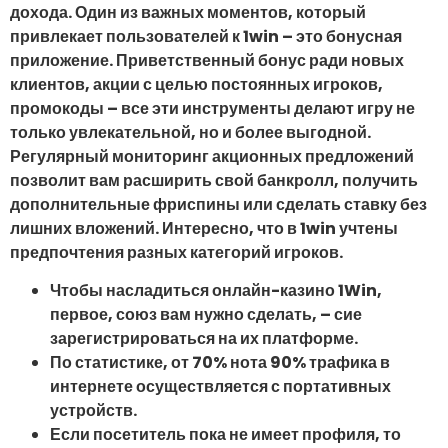
дохода. Один из важных моментов, который
привлекает пользователей к 1win – это бонусная
приложение. Приветственный бонус ради новых
клиентов, акции с целью постоянных игроков,
промокоды – все эти инструменты делают игру не
только увлекательной, но и более выгодной.
Регулярный мониторинг акционных предложений
позволит вам расширить свой банкролл, получить
дополнительные фриспины или сделать ставку без
лишних вложений. Интересно, что в 1win учтены
предпочтения разных категорий игроков.
Чтобы насладиться онлайн-казино 1Win,
первое, союз вам нужно сделать, – сие
зарегистрироваться на их платформе.
По статистике, от 70% нота 90% трафика в
интернете осуществляется с портативных
устройств.
Если посетитель пока не имеет профиля, то