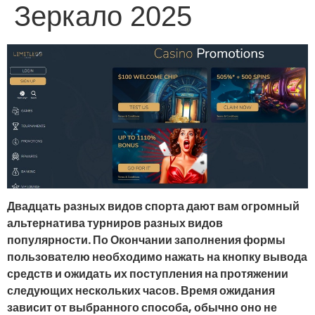
Зеркало 2025
Двадцать разных видов спорта дают вам огромный
альтернатива турниров разных видов
популярности. По Окончании заполнения формы
пользователю необходимо нажать на кнопку вывода
средств и ожидать их поступления на протяжении
следующих нескольких часов. Время ожидания
зависит от выбранного способа, обычно оно не