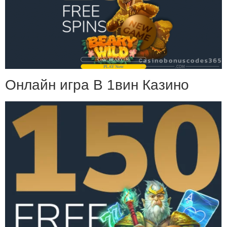
Онлайн игра В 1вин Казино