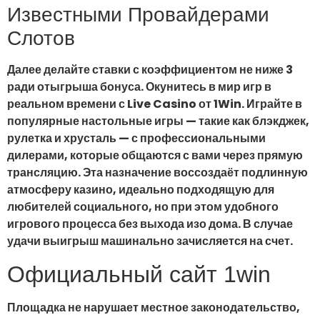
Известными Провайдерами
Слотов
Далее делайте ставки с коэффициентом не ниже 3
ради отыгрыша бонуса. Окунитесь в мир игр в
реальном времени с Live Casino от 1Win. Играйте в
популярные настольные игры — такие как блэкджек,
рулетка и хрусталь — с профессиональными
дилерами, которые общаются с вами через прямую
трансляцию. Эта назначение воссоздаёт подлинную
атмосферу казино, идеально подходящую для
любителей социального, но при этом удобного
игрового процесса без выхода изо дома. В случае
удачи выигрыш машинально зачисляется на счет.
Официальный сайт 1win
Площадка не нарушает местное законодательство,