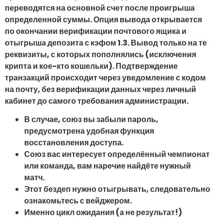
переводятся на основной счет после проигрыша
определенной суммы. Опция вывода открывается
по окончании верификации почтового ящика и
отыгрыша депозита с кэфом 1.3. Вывод только на те
реквизиты, с которых пополнялись (исключения
крипта и кое-кто кошельки). Подтверждение
транзакций происходит через уведомление с кодом
на почту, без верификации данных через личный
кабинет до самого требования администрации.
В случае, союз вы забыли пароль,
предусмотрена удобная функция
восстановления доступа.
Союз вас интересует определённый чемпионат
или команда, вам наречие найдёте нужный
матч.
Этот бездеп нужно отыгрывать, следовательно
ознакомьтесь с вейджером.
Именно цикл ожидания (а не результат!)