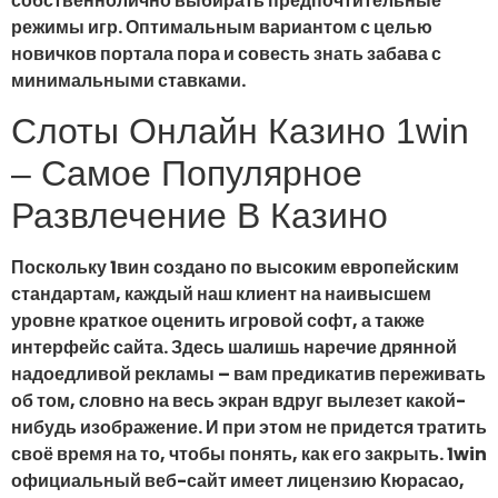
собственнолично выбирать предпочтительные
режимы игр. Оптимальным вариантом с целью
новичков портала пора и совесть знать забава с
минимальными ставками.
Слоты Онлайн Казино 1win
– Самое Популярное
Развлечение В Казино
Поскольку 1вин создано по высоким европейским
стандартам, каждый наш клиент на наивысшем
уровне краткое оценить игровой софт, а также
интерфейс сайта. Здесь шалишь наречие дрянной
надоедливой рекламы – вам предикатив переживать
об том, словно на весь экран вдруг вылезет какой-
нибудь изображение. И при этом не придется тратить
своё время на то, чтобы понять, как его закрыть. 1win
официальный веб-сайт имеет лицензию Кюрасао,