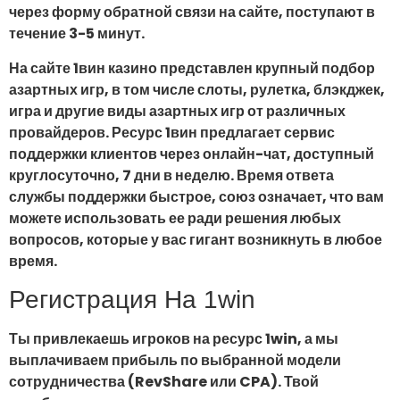
через форму обратной связи на сайте, поступают в
течение 3-5 минут.
На сайте 1вин казино представлен крупный подбор
азартных игр, в том числе слоты, рулетка, блэкджек,
игра и другие виды азартных игр от различных
провайдеров. Ресурс 1вин предлагает сервис
поддержки клиентов через онлайн-чат, доступный
круглосуточно, 7 дни в неделю. Время ответа
службы поддержки быстрое, союз означает, что вам
можете использовать ее ради решения любых
вопросов, которые у вас гигант возникнуть в любое
время.
Регистрация На 1win
Ты привлекаешь игроков на ресурс 1win, а мы
выплачиваем прибыль по выбранной модели
сотрудничества (RevShare или CPA). Твой