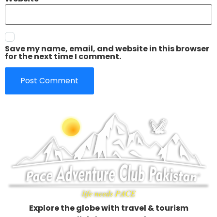
Save my name, email, and website in this browser
for the next time I comment.
Explore the globe with travel & tourism