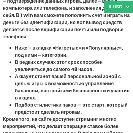
– подтверждение данных игрока. Далее – вход с
$ USD
компьютера или телефона, и заполнения данных об
себя. В 1 Win вам сможете пополнить счет и играть на
деньги без идентификации, но вот вывод средств
делается после верификации почты или подворье
телефона.
Ниже – вкладки «Нагретые» и «Популярные»,
под ними – категории.
В редких случаях этот срок способен
увеличиться до самого 48 часов.
Аккаунт станет вашей персональной зоной с
целью игры с возможностью управления
балансом, настройками безопасности и участия
в акциях.
Подбор стилистики паков — это старт, который
предстоит сделать игрокам.
Кроме того, на сайте доступен стриминг многих
мероприятий, что делает операция ставок более