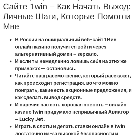
Сайте 1win – Как Начать Выход:
Личные Шаги, Которые Помогли
Мне
В России на официальный веб-сайт 1 Вин
онлайн казино получится войти через
альтернативный домен – зеркало.
И если ты немедленно ловишь себя на этих же
признаках — остановись.
Читайте наш рассмотрение, который расскажет,
как происходит регистрация, во что можно
поиграть, какие есть акционные предложения, и
как сделать вывод средств.
И наречие нас есть хорошая новость – онлайн
казино 1win придумало непривычный Авиатор
– Lucky Jet.
Играть в слоты и делать ставки онлайн в 1win
достаточно из-за высокой безопасности и