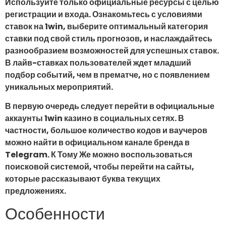
Используйте только официальные ресурсы с целью
регистрации и входа. Ознакомьтесь с условиями
ставок на 1win, выберите оптимальный категория
ставки под свой стиль прогнозов, и наслаждайтесь
разнообразием возможностей для успешных ставок.
В лайв-ставках пользователей ждет младший
подбор событий, чем в прематче, но с появлением
уникальных мероприятий.
В первую очередь следует перейти в официальные
аккаунты 1win казино в социальных сетях. В
частности, большое количество кодов и ваучеров
можно найти в официальном канале бренда в
Telegram. К Тому Же можно воспользоваться
поисковой системой, чтобы перейти на сайты,
которые рассказывают буква текущих
предложениях.
Особенности