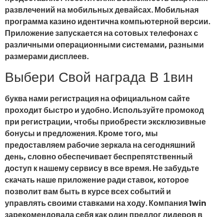
развлечений на мобильных девайсах. Мобильная
программа казино идентична компьютерной версии.
Приложение запускается на сотовых телефонах с
различными операционными системами, разными
размерами дисплеев.
Выбери Свой награда В 1вин
буква нами регистрация на официальном сайте
проходит быстро и удобно. Используйте промокод
при регистрации, чтобы приобрести эксклюзивные
бонусы и предложения. Кроме того, мы
предоставляем рабочие зеркала на сегодняшний
день, словно обеспечивает беспрепятственный
доступ к нашему сервису в все время. Не забудьте
скачать наше приложение ради ставок, которое
позволит вам быть в курсе всех событий и
управлять своими ставками на ходу. Компания 1win
зарекомендовала себя как один предлог лидеров в