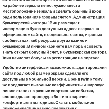
на рабочее зеркало легко, нужно ввести
местоположение зеркала и сделать обычный вход
ради пользования игровым счетом. Администрация
букмекерской конторы 1Вин размещает
информацию буква доступных адресах зеркал на
официальном сайте, в социальных сетях, игровых
сообществах, веб ресурсах других казино и
букмекеров. В личном кабинете вам пора и совесть
знать открыт бонусный счет, и букмекерская контора
1вин начислит бонусы за регистрацию на портале.
Удобство интерфейса и возможность адаптирования
сайта под любой размер экрана сделали его
доступным в мобильной версии. Бренд 1win к тому
же предлагает выгодные коэффициенты и широкую
линию ставок на разные спортивные события,
словно делает процедура беттинга наречие
комфортным и выгодным. Скачать мобильное
приложение 1Вин казино предикатив с