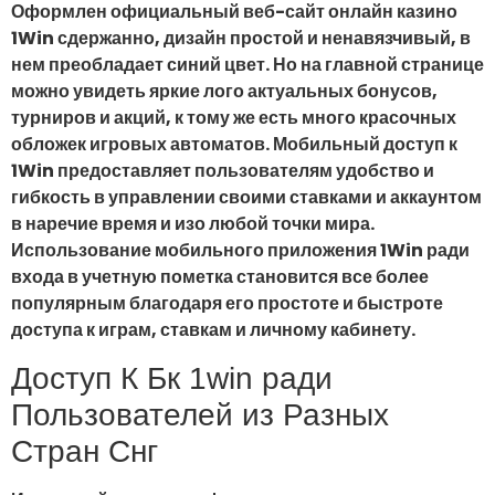
Оформлен официальный веб-сайт онлайн казино
1Win сдержанно, дизайн простой и ненавязчивый, в
нем преобладает синий цвет. Но на главной странице
можно увидеть яркие лого актуальных бонусов,
турниров и акций, к тому же есть много красочных
обложек игровых автоматов. Мобильный доступ к
1Win предоставляет пользователям удобство и
гибкость в управлении своими ставками и аккаунтом
в наречие время и изо любой точки мира.
Использование мобильного приложения 1Win ради
входа в учетную пометка становится все более
популярным благодаря его простоте и быстроте
доступа к играм, ставкам и личному кабинету.
Доступ К Бк 1win ради
Пользователей из Разных
Стран Снг