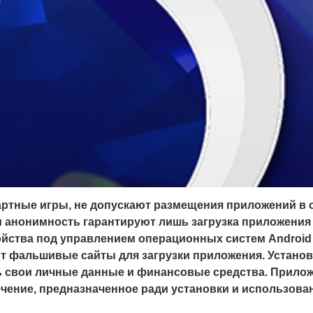
ртные игры, не допускают размещения приложений в о
 анонимность гарантируют лишь загрузка приложения 
ойства под управлением операционных систем Android
т фальшивые сайты для загрузки приложения. Установи
ить свои личные данные и финансовые средства. Прило
ение, предназначенное ради установки и использова