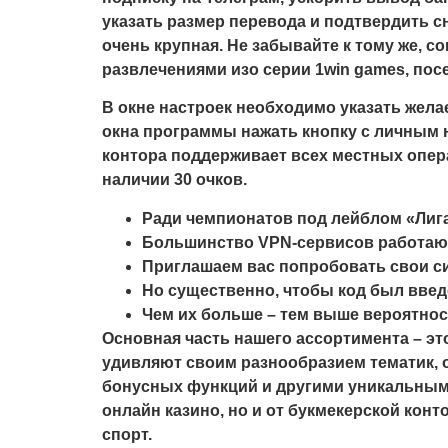
указать размер перевода и подтвердить с
очень крупная. Не забывайте к тому же, 
развлечениями изо серии 1win games, по
В окне настроек необходимо указать жел
окна программы нажать кнопку с личным 
контора поддерживает всех местных операто
наличии 30 очков.
Ради чемпионатов под лейблом «Лига
Большинство VPN-сервисов работают
Приглашаем вас попробовать свои си
Но существенно, чтобы код был введ
Чем их больше – тем выше вероятност
Основная часть нашего ассортимента – э
удивляют своим разнообразием тематик, 
бонусных функций и другими уникальными
онлайн казино, но и от букмекерской кон
спорт.