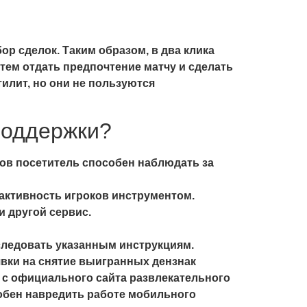
ор сделок. Таким образом, в два клика
тем отдать предпочтение матчу и сделать
илит, но они не пользуются
Поддержки?
тов посетитель способен наблюдать за
ктивность игроков инструментом.
и другой сервис.
 следовать указанным инструкциям.
явки на снятие выигранных дензнак
 с официального сайта развлекательного
собен навредить работе мобильного