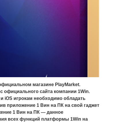
фициальном магазине PlayMarket.
с официального сайта компании 1Win.
 и iOS игрокам необходимо обладать
в приложение 1 Вин на ПК на свой гаджет
жение 1 Вин на ПК — данное
ния всех функций платформы 1Win на