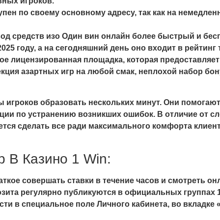
вных игроков.
оступен по своему основному адресу, так как на немедл
од средств изо Один вин онлайн более быстрый и бе
025 году, а на сегодняшний день оно входит в рейтинг 
ое лицензированная площадка, которая предоставляет
екция азартных игр на любой смак, неплохой набор бон
 игроков образовать нескольких минут. Они помогают
ции по устранению возникших ошибок. В отличие от сло
рается сделать все ради максимального комфорта клиен
 В Казино 1 Win:
раткое совершать ставки в течение часов и смотреть о
зита регулярно публикуются в официальных группах 1w
сти в специальное поле Личного кабинета, во вкладке