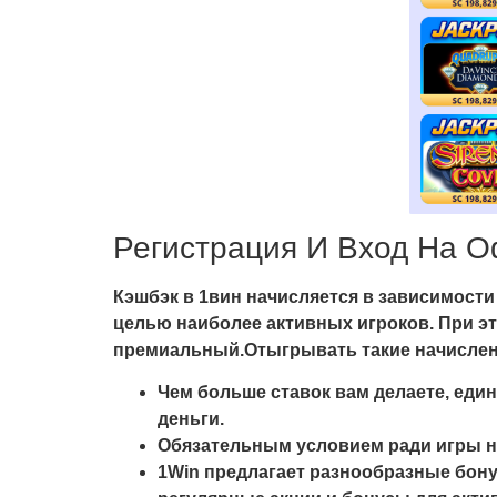
Регистрация И Вход На О
Кэшбэк в 1вин начисляется в зависимости
целью наиболее активных игроков. При эт
премиальный.Отыгрывать такие начисления
Чем больше ставок вам делаете, един
деньги.
Обязательным условием ради игры на 
1Win предлагает разнообразные бону