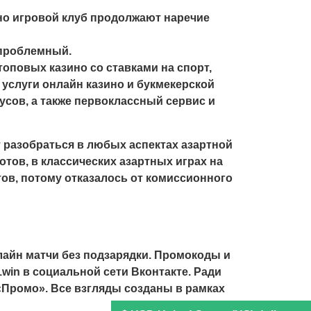
енно игровой клуб продолжают наречие
спроблемный.
топовых казино со ставками на спорт,
 услуги онлайн казино и букмекерской
усов, а также первоклассный сервис и
 разобраться в любых аспектах азартной
тов, в классических азартных играх на
тов, потому отказалось от комиссионного
нлайн матчи без подзарядки. Промокоды и
in в социальной сети Вконтакте. Ради
 «Промо». Все взгляды созданы в рамках