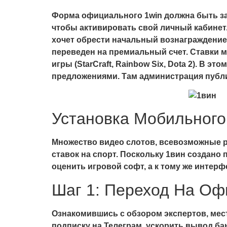
Форма официального 1win должна быть за
чтобы активировать свой личный кабинет.
хочет обрести начальный вознаграждение,
переведен на премиальный счет. Ставки м
игры (StarCraft, Rainbow Six, Dota 2). 
предложениями. Там администрация публи
Установка Мобильног
Множество видео слотов, всевозможные ру
ставок на спорт. Поскольку 1вин создан
оценить игровой софт, а к тому же интерф
Шаг 1: П͏е͏реход͏ На 
Ознакомившись с обзором экспертов, место
подписку на Телеграм, ускорить вывод ба